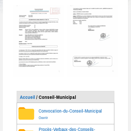
Accueil
/ Conseil-Municipal
Convocation-du-Conseil-Municipal
Ouvrir
Procès-Verbaux-des-Conseils-