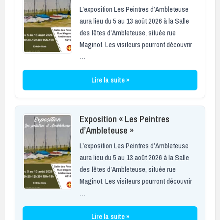
L’exposition Les Peintres d’Ambleteuse
aura lieu du 5 au 13 août 2026 à la Salle
des fêtes d’Ambleteuse, située rue
Maginot. Les visiteurs pourront découvrir
…
Lire la suite »
Exposition « Les Peintres
d’Ambleteuse »
L’exposition Les Peintres d’Ambleteuse
aura lieu du 5 au 13 août 2026 à la Salle
des fêtes d’Ambleteuse, située rue
Maginot. Les visiteurs pourront découvrir
…
Lire la suite »