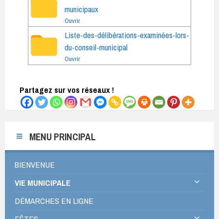
municipaux
Ouvrir
Liste-des-délibérations-examinées-lors-
du-conseil-municipal
Ouvrir
Partagez sur vos réseaux !
MENU PRINCIPAL
BIENVENUE
VIE MUNICIPALE
DÉMARCHES EN LIGNE
FÊTES