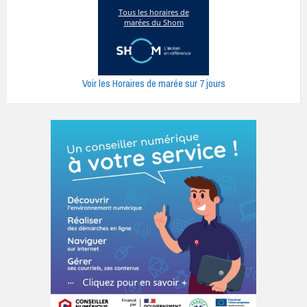
Voir les Horaires de marée sur 7 jours