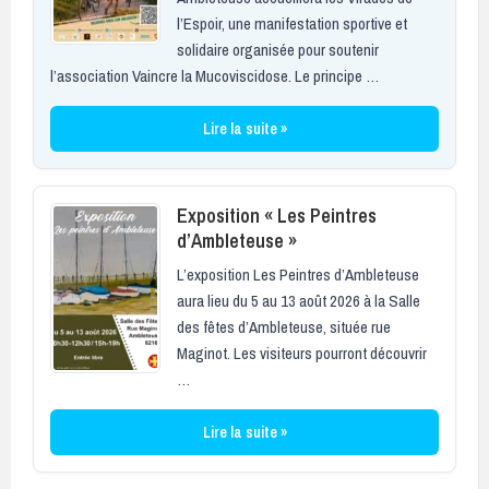
l’Espoir, une manifestation sportive et
solidaire organisée pour soutenir
l’association Vaincre la Mucoviscidose. Le principe …
Lire la suite »
Exposition « Les Peintres
d’Ambleteuse »
L’exposition Les Peintres d’Ambleteuse
aura lieu du 5 au 13 août 2026 à la Salle
des fêtes d’Ambleteuse, située rue
Maginot. Les visiteurs pourront découvrir
…
Lire la suite »