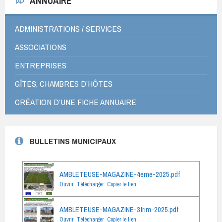
ANNUAIRE
ADMINISTRATIONS / SERVICES
ASSOCIATIONS
ENTREPRISES
GÎTES, CHAMBRES D’HÔTES
CRÉATION D’UNE FICHE ANNUAIRE
BULLETINS MUNICIPAUX
AMBLETEUSE-MAGAZINE-4eme-2025.pdf
Ouvrir
Télécharger
Copier le lien
AMBLETEUSE-MAGAZINE-3trim-2025.pdf
Ouvrir
Télécharger
Copier le lien