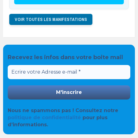
VOIR TOUTES LES MANIFESTATIONS
Recevez les infos dans votre boite mail
Nous ne spammons pas ! Consultez notre
politique de confidentialité
pour plus
d’informations.