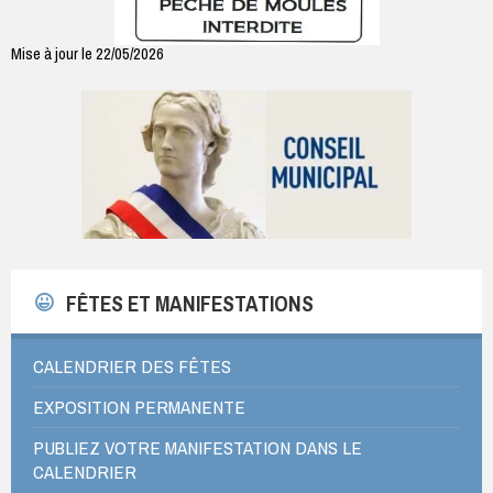
Mise à jour le 22/05/2026
FÊTES ET MANIFESTATIONS
CALENDRIER DES FÊTES
EXPOSITION PERMANENTE
PUBLIEZ VOTRE MANIFESTATION DANS LE
CALENDRIER