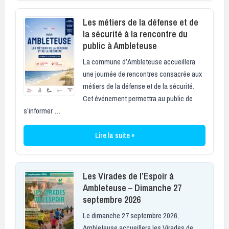
Les métiers de la défense et de
la sécurité à la rencontre du
public à Ambleteuse
La commune d’Ambleteuse accueillera
une journée de rencontres consacrée aux
métiers de la défense et de la sécurité.
Cet événement permettra au public de
s’informer …
Lire la suite »
Les Virades de l’Espoir à
Ambleteuse – Dimanche 27
septembre 2026
Le dimanche 27 septembre 2026,
Ambleteuse accueillera les Virades de