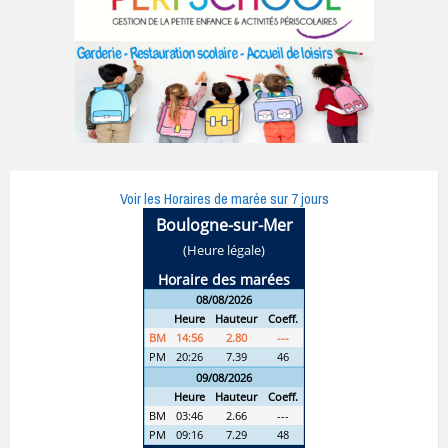
Voir les Horaires de marée sur 7 jours