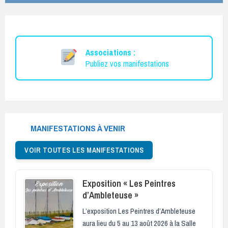
Associations :
Publiez vos manifestations
MANIFESTATIONS À VENIR
VOIR TOUTES LES MANIFESTATIONS
Exposition « Les Peintres
d’Ambleteuse »
L’exposition Les Peintres d’Ambleteuse
aura lieu du 5 au 13 août 2026 à la Salle