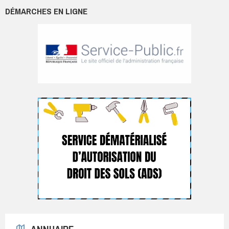
DÉMARCHES EN LIGNE