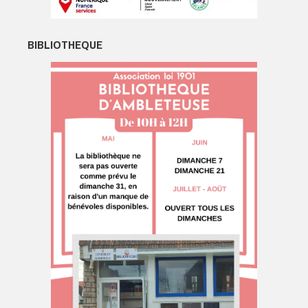
BIBLIOTHEQUE