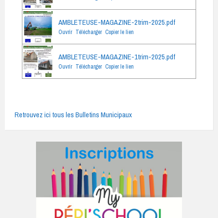
AMBLETEUSE-MAGAZINE-2trim-2025.pdf
Ouvrir
Télécharger
Copier le lien
AMBLETEUSE-MAGAZINE-1trim-2025.pdf
Ouvrir
Télécharger
Copier le lien
Retrouvez ici tous les Bulletins Municipaux