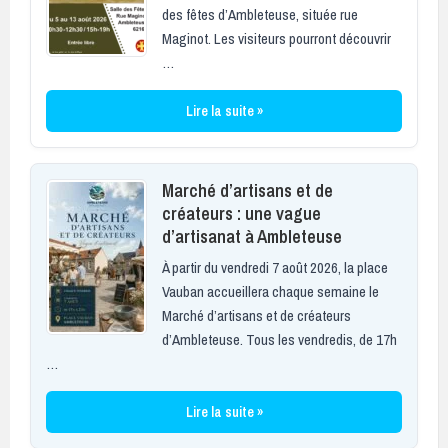
des fêtes d’Ambleteuse, située rue
Maginot. Les visiteurs pourront découvrir
…
Lire la suite »
Marché d’artisans et de
créateurs : une vague
d’artisanat à Ambleteuse
À partir du vendredi 7 août 2026, la place
Vauban accueillera chaque semaine le
Marché d’artisans et de créateurs
d’Ambleteuse. Tous les vendredis, de 17h
…
Lire la suite »