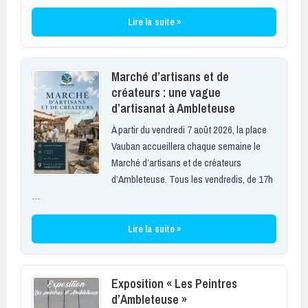
Lire la suite »
Marché d’artisans et de
créateurs : une vague
d’artisanat à Ambleteuse
À partir du vendredi 7 août 2026, la place
Vauban accueillera chaque semaine le
Marché d’artisans et de créateurs
d’Ambleteuse. Tous les vendredis, de 17h
…
Lire la suite »
Exposition « Les Peintres
d’Ambleteuse »