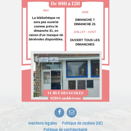
Facebook
E-
mail
mentions legales
Politique de cookies (UE)
Politique de confidentialité