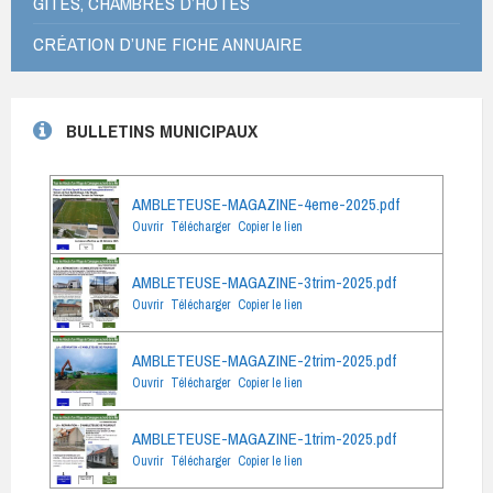
GÎTES, CHAMBRES D’HÔTES
CRÉATION D’UNE FICHE ANNUAIRE
BULLETINS MUNICIPAUX
AMBLETEUSE-MAGAZINE-4eme-2025.pdf
Ouvrir
Télécharger
Copier le lien
AMBLETEUSE-MAGAZINE-3trim-2025.pdf
Ouvrir
Télécharger
Copier le lien
AMBLETEUSE-MAGAZINE-2trim-2025.pdf
Ouvrir
Télécharger
Copier le lien
AMBLETEUSE-MAGAZINE-1trim-2025.pdf
Ouvrir
Télécharger
Copier le lien