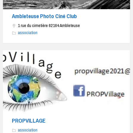
Ambleteuse Photo Ciné Club
1 rue du cimetière 62164 Ambleteuse
association
PROPVILLAGE
association