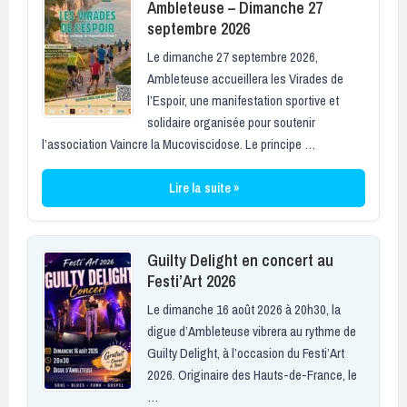
Ambleteuse – Dimanche 27
septembre 2026
Le dimanche 27 septembre 2026,
Ambleteuse accueillera les Virades de
l’Espoir, une manifestation sportive et
solidaire organisée pour soutenir
l’association Vaincre la Mucoviscidose. Le principe …
Lire la suite »
Guilty Delight en concert au
Festi’Art 2026
Le dimanche 16 août 2026 à 20h30, la
digue d’Ambleteuse vibrera au rythme de
Guilty Delight, à l’occasion du Festi’Art
2026. Originaire des Hauts-de-France, le
…