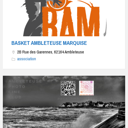
BASKET AMBLETEUSE MARQUISE
2B Rue des Garennes, 62164 Ambleteuse
association