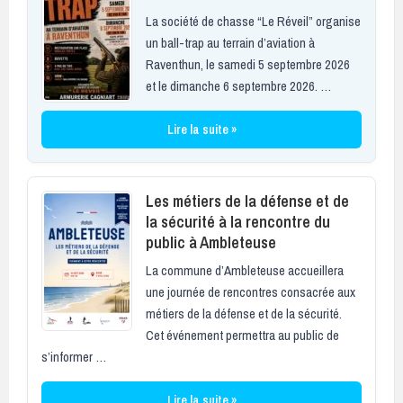
La société de chasse “Le Réveil” organise
un ball-trap au terrain d’aviation à
Raventhun, le samedi 5 septembre 2026
et le dimanche 6 septembre 2026. …
Lire la suite »
Les métiers de la défense et de
la sécurité à la rencontre du
public à Ambleteuse
La commune d’Ambleteuse accueillera
une journée de rencontres consacrée aux
métiers de la défense et de la sécurité.
Cet événement permettra au public de
s’informer …
Lire la suite »