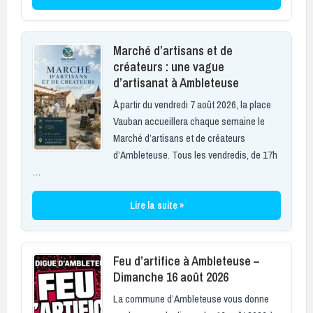
Marché d’artisans et de
créateurs : une vague
d’artisanat à Ambleteuse
À partir du vendredi 7 août 2026, la place
Vauban accueillera chaque semaine le
Marché d’artisans et de créateurs
d’Ambleteuse. Tous les vendredis, de 17h
…
Lire la suite »
Feu d’artifice à Ambleteuse –
Dimanche 16 août 2026
La commune d’Ambleteuse vous donne