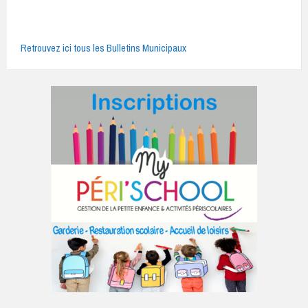
Retrouvez ici tous les Bulletins Municipaux