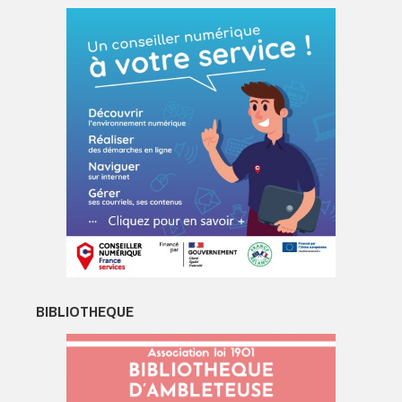
BIBLIOTHEQUE