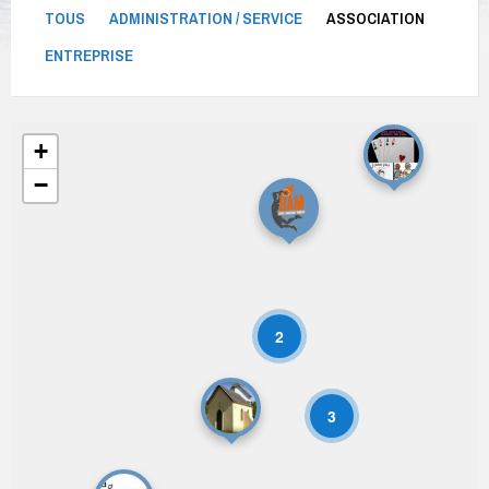
TOUS
ADMINISTRATION / SERVICE
ASSOCIATION
ENTREPRISE
+
−
2
3