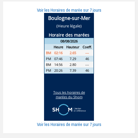
Voir les Horaires de marée sur 7 jours
Voir les Horaires de marée sur 7 jours