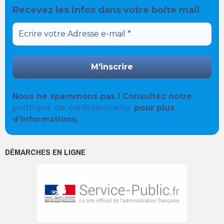
Recevez les infos dans votre boite mail
Nous ne spammons pas ! Consultez notre
politique de confidentialité
pour plus
d’informations.
DÉMARCHES EN LIGNE