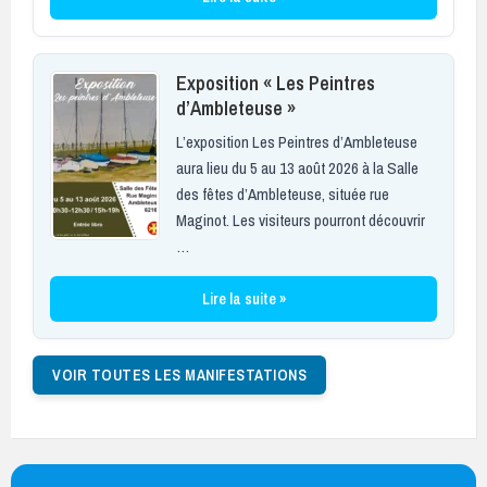
Exposition « Les Peintres
d’Ambleteuse »
L’exposition Les Peintres d’Ambleteuse
aura lieu du 5 au 13 août 2026 à la Salle
des fêtes d’Ambleteuse, située rue
Maginot. Les visiteurs pourront découvrir
…
Lire la suite »
VOIR TOUTES LES MANIFESTATIONS