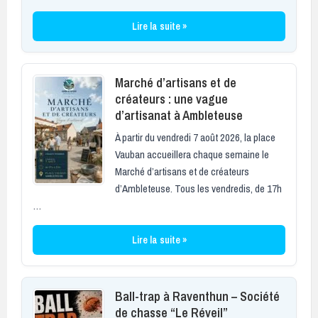
Lire la suite »
Marché d’artisans et de
créateurs : une vague
d’artisanat à Ambleteuse
À partir du vendredi 7 août 2026, la place
Vauban accueillera chaque semaine le
Marché d’artisans et de créateurs
d’Ambleteuse. Tous les vendredis, de 17h
…
Lire la suite »
Ball-trap à Raventhun – Société
de chasse “Le Réveil”