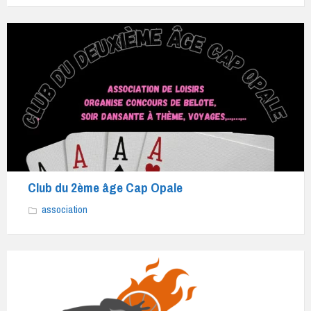
Club du 2ème âge Cap Opale
association