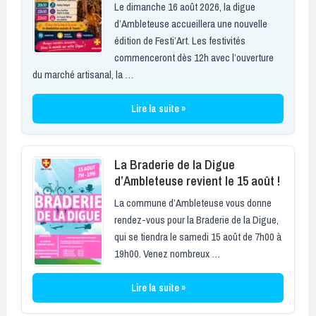
Le dimanche 16 août 2026, la digue
d’Ambleteuse accueillera une nouvelle
édition de Festi’Art. Les festivités
commenceront dès 12h avec l’ouverture
du marché artisanal, la …
Lire la suite »
La Braderie de la Digue
d’Ambleteuse revient le 15 août !
La commune d’Ambleteuse vous donne
rendez-vous pour la Braderie de la Digue,
qui se tiendra le samedi 15 août de 7h00 à
19h00. Venez nombreux …
Lire la suite »