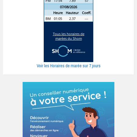
Voir les Horaires de marée sur 7 jours