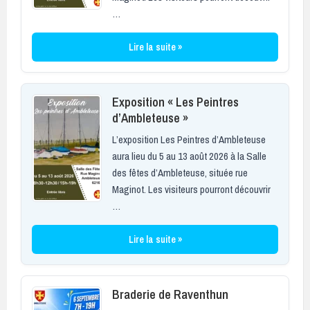
…
Lire la suite »
Exposition « Les Peintres
d’Ambleteuse »
L’exposition Les Peintres d’Ambleteuse
aura lieu du 5 au 13 août 2026 à la Salle
des fêtes d’Ambleteuse, située rue
Maginot. Les visiteurs pourront découvrir
…
Lire la suite »
Braderie de Raventhun