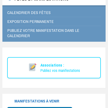
CALENDRIER DES FÊTES
EXPOSITION PERMANENTE
PUBLIEZ VOTRE MANIFESTATION DANS LE
CALENDRIER
Associations :
Publiez vos manifestations
MANIFESTATIONS À VENIR