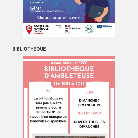
BIBLIOTHEQUE