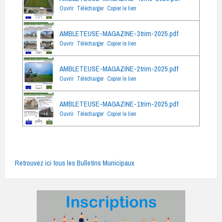
Ouvrir
Télécharger
Copier le lien
AMBLETEUSE-MAGAZINE-3trim-2025.pdf
Ouvrir
Télécharger
Copier le lien
AMBLETEUSE-MAGAZINE-2trim-2025.pdf
Ouvrir
Télécharger
Copier le lien
AMBLETEUSE-MAGAZINE-1trim-2025.pdf
Ouvrir
Télécharger
Copier le lien
Retrouvez ici tous les Bulletins Municipaux