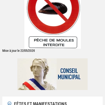
Mise à jour le 22/05/2026
FÊTES ET MANIFESTATIONS