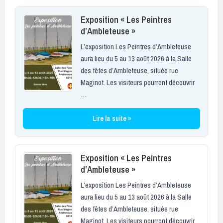
Exposition « Les Peintres
d’Ambleteuse »
L’exposition Les Peintres d’Ambleteuse
aura lieu du 5 au 13 août 2026 à la Salle
des fêtes d’Ambleteuse, située rue
Maginot. Les visiteurs pourront découvrir
…
Lire la suite »
Exposition « Les Peintres
d’Ambleteuse »
L’exposition Les Peintres d’Ambleteuse
aura lieu du 5 au 13 août 2026 à la Salle
des fêtes d’Ambleteuse, située rue
Maginot. Les visiteurs pourront découvrir