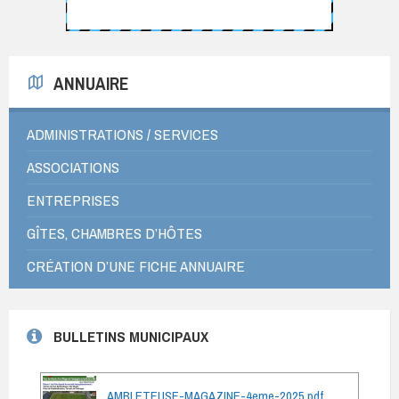
ANNUAIRE
ADMINISTRATIONS / SERVICES
ASSOCIATIONS
ENTREPRISES
GÎTES, CHAMBRES D’HÔTES
CRÉATION D’UNE FICHE ANNUAIRE
BULLETINS MUNICIPAUX
AMBLETEUSE-MAGAZINE-4eme-2025.pdf