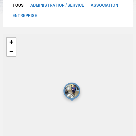
TOUS
ADMINISTRATION / SERVICE
ASSOCIATION
ENTREPRISE
+
−