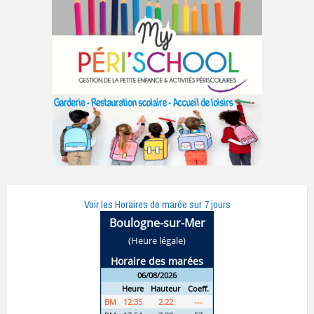
Voir les Horaires de marée sur 7 jours