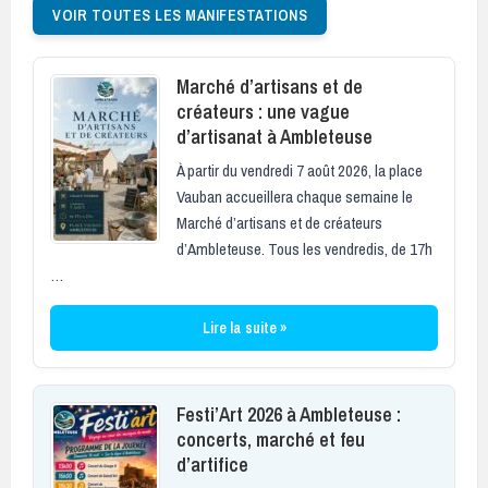
VOIR TOUTES LES MANIFESTATIONS
Marché d’artisans et de
créateurs : une vague
d’artisanat à Ambleteuse
À partir du vendredi 7 août 2026, la place
Vauban accueillera chaque semaine le
Marché d’artisans et de créateurs
d’Ambleteuse. Tous les vendredis, de 17h
…
Lire la suite »
Festi’Art 2026 à Ambleteuse :
concerts, marché et feu
d’artifice