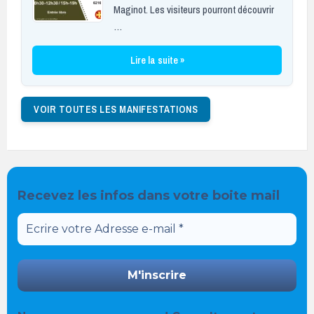
Maginot. Les visiteurs pourront découvrir
…
Lire la suite »
VOIR TOUTES LES MANIFESTATIONS
Recevez les infos dans votre boite mail