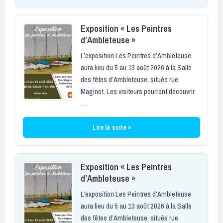
Exposition « Les Peintres
d’Ambleteuse »
L’exposition Les Peintres d’Ambleteuse
aura lieu du 5 au 13 août 2026 à la Salle
des fêtes d’Ambleteuse, située rue
Maginot. Les visiteurs pourront découvrir
…
Lire la suite »
Exposition « Les Peintres
d’Ambleteuse »
L’exposition Les Peintres d’Ambleteuse
aura lieu du 5 au 13 août 2026 à la Salle
des fêtes d’Ambleteuse, située rue