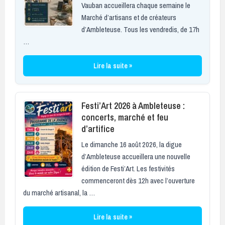
Vauban accueillera chaque semaine le
Marché d’artisans et de créateurs
d’Ambleteuse. Tous les vendredis, de 17h
…
Lire la suite »
Festi’Art 2026 à Ambleteuse :
concerts, marché et feu
d’artifice
Le dimanche 16 août 2026, la digue
d’Ambleteuse accueillera une nouvelle
édition de Festi’Art. Les festivités
commenceront dès 12h avec l’ouverture
du marché artisanal, la …
Lire la suite »