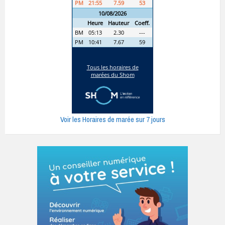
Voir les Horaires de marée sur 7 jours