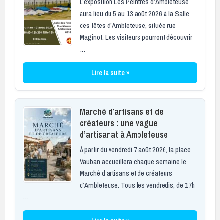
L’exposition Les Peintres d’Ambleteuse
aura lieu du 5 au 13 août 2026 à la Salle
des fêtes d’Ambleteuse, située rue
Maginot. Les visiteurs pourront découvrir
…
Lire la suite »
Marché d’artisans et de
créateurs : une vague
d’artisanat à Ambleteuse
À partir du vendredi 7 août 2026, la place
Vauban accueillera chaque semaine le
Marché d’artisans et de créateurs
d’Ambleteuse. Tous les vendredis, de 17h
…