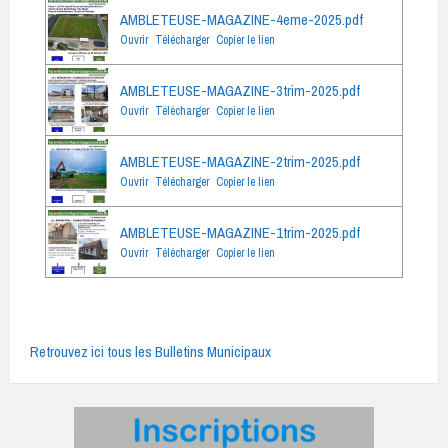
AMBLETEUSE-MAGAZINE-4eme-2025.pdf
Ouvrir
Télécharger
Copier le lien
AMBLETEUSE-MAGAZINE-3trim-2025.pdf
Ouvrir
Télécharger
Copier le lien
AMBLETEUSE-MAGAZINE-2trim-2025.pdf
Ouvrir
Télécharger
Copier le lien
AMBLETEUSE-MAGAZINE-1trim-2025.pdf
Ouvrir
Télécharger
Copier le lien
Retrouvez ici tous les Bulletins Municipaux