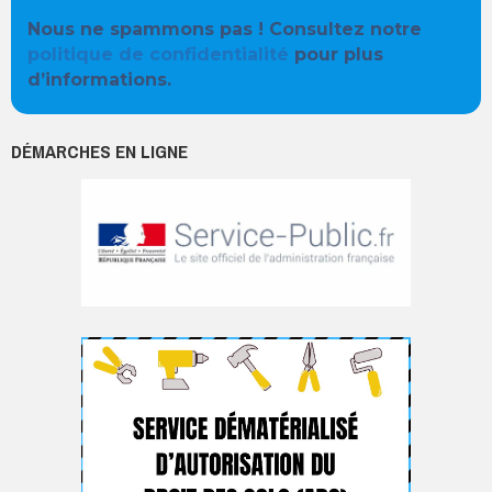
Nous ne spammons pas ! Consultez notre
politique de confidentialité
pour plus
d’informations.
DÉMARCHES EN LIGNE