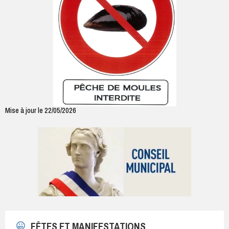
Mise à jour le 22/05/2026
FÊTES ET MANIFESTATIONS