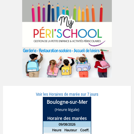
Voir les Horaires de marée sur 7 jours