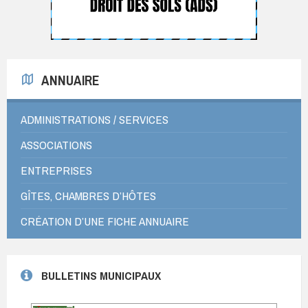
ANNUAIRE
ADMINISTRATIONS / SERVICES
ASSOCIATIONS
ENTREPRISES
GÎTES, CHAMBRES D’HÔTES
CRÉATION D’UNE FICHE ANNUAIRE
BULLETINS MUNICIPAUX