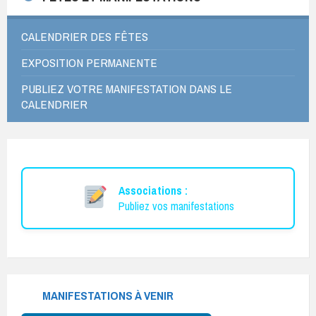
CALENDRIER DES FÊTES
EXPOSITION PERMANENTE
PUBLIEZ VOTRE MANIFESTATION DANS LE
CALENDRIER
Associations :
Publiez vos manifestations
MANIFESTATIONS À VENIR