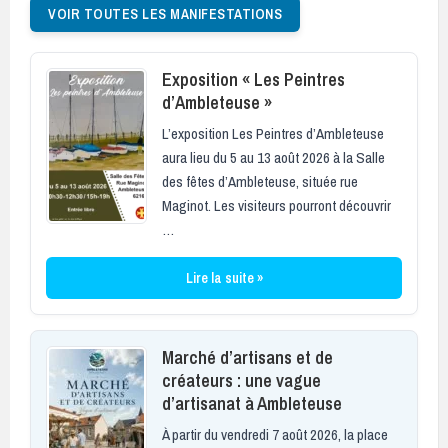
VOIR TOUTES LES MANIFESTATIONS
Exposition « Les Peintres
d’Ambleteuse »
L’exposition Les Peintres d’Ambleteuse
aura lieu du 5 au 13 août 2026 à la Salle
des fêtes d’Ambleteuse, située rue
Maginot. Les visiteurs pourront découvrir
…
Lire la suite »
Marché d’artisans et de
créateurs : une vague
d’artisanat à Ambleteuse
À partir du vendredi 7 août 2026, la place