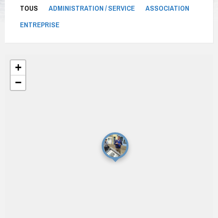
TOUS
ADMINISTRATION / SERVICE
ASSOCIATION
ENTREPRISE
+
−