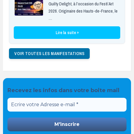
Guilty Delight, à l’occasion du Festi’Art
2026. Originaire des Hauts-de-France, le
…
Lire la suite »
VOIR TOUTES LES MANIFESTATIONS
Recevez les infos dans votre boite mail