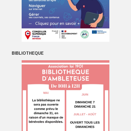
BIBLIOTHEQUE