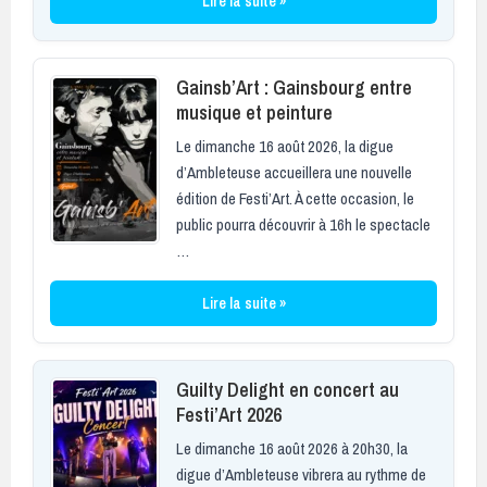
Lire la suite »
Gainsb’Art : Gainsbourg entre
musique et peinture
Le dimanche 16 août 2026, la digue
d’Ambleteuse accueillera une nouvelle
édition de Festi’Art. À cette occasion, le
public pourra découvrir à 16h le spectacle
…
Lire la suite »
Guilty Delight en concert au
Festi’Art 2026
Le dimanche 16 août 2026 à 20h30, la
digue d’Ambleteuse vibrera au rythme de