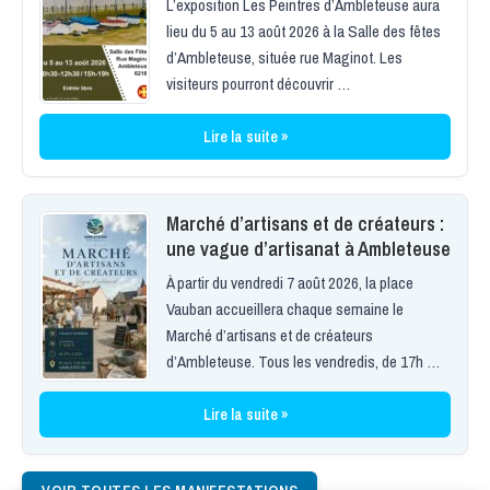
L’exposition Les Peintres d’Ambleteuse aura
lieu du 5 au 13 août 2026 à la Salle des fêtes
d’Ambleteuse, située rue Maginot. Les
visiteurs pourront découvrir …
Lire la suite »
Marché d’artisans et de créateurs :
une vague d’artisanat à Ambleteuse
À partir du vendredi 7 août 2026, la place
Vauban accueillera chaque semaine le
Marché d’artisans et de créateurs
d’Ambleteuse. Tous les vendredis, de 17h …
Lire la suite »