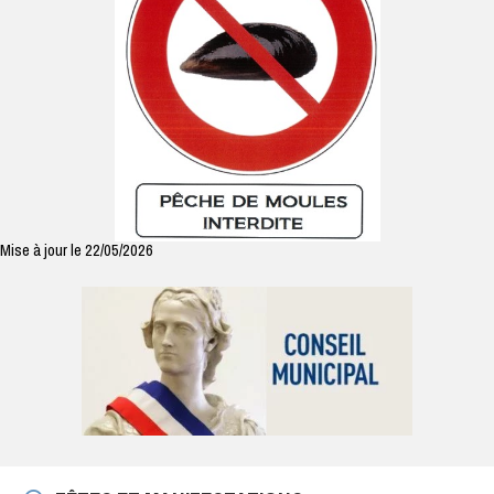
Mise à jour le 22/05/2026