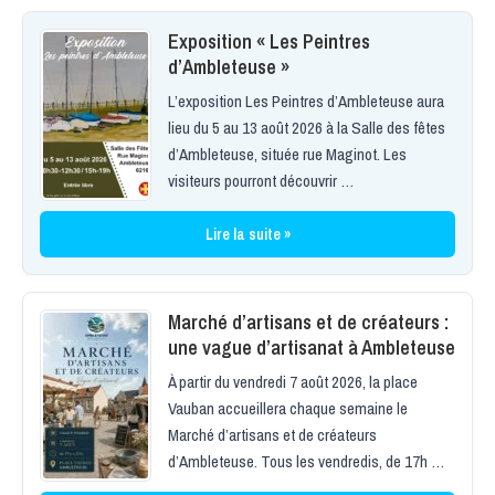
Exposition « Les Peintres
d’Ambleteuse »
L’exposition Les Peintres d’Ambleteuse aura
lieu du 5 au 13 août 2026 à la Salle des fêtes
d’Ambleteuse, située rue Maginot. Les
visiteurs pourront découvrir …
Lire la suite »
Marché d’artisans et de créateurs :
une vague d’artisanat à Ambleteuse
À partir du vendredi 7 août 2026, la place
Vauban accueillera chaque semaine le
Marché d’artisans et de créateurs
d’Ambleteuse. Tous les vendredis, de 17h …