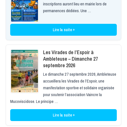
inscriptions auront lieu en mairie lors de
permanences dédiées. Une …
Lire la suite »
Les Virades de l’Espoir à
Ambleteuse – Dimanche 27
septembre 2026
Le dimanche 27 septembre 2026, Ambleteuse
accueillera les Virades de l’Espoir, une
manifestation sportive et solidaire organisée
pour soutenir l’association Vaincre la
Mucoviscidose. Le principe …
Lire la suite »