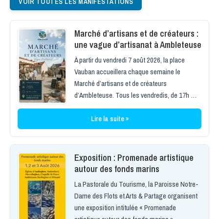
VOIR TOUTES LES MANIFESTATIONS
Marché d’artisans et de créateurs :
une vague d’artisanat à Ambleteuse
À partir du vendredi 7 août 2026, la place
Vauban accueillera chaque semaine le
Marché d’artisans et de créateurs
d’Ambleteuse. Tous les vendredis, de 17h …
Lire la suite »
Exposition : Promenade artistique
autour des fonds marins
La Pastorale du Tourisme, la Paroisse Notre-
Dame des Flots et Arts & Partage organisent
une exposition intitulée « Promenade