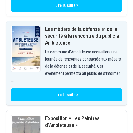
Lire la suite »
Les métiers de la défense et de la
sécurité à la rencontre du public à
Ambleteuse
La commune d’Ambleteuse accueillera une
journée de rencontres consacrée aux métiers
de la défense et de la sécurité. Cet
événement permettra au public de s’informer
…
Lire la suite »
Exposition « Les Peintres
d’Ambleteuse »