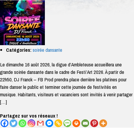
Catégories:
soirée dansante
Le dimanche 16 août 2026, la digue d’Ambleteuse accueillera une
grande soirée dansante dans le cadre de Festi’Art 2026. À partir de
22h50, DJ Franck – FB Prod prendra place derrière les platines pour
faire danser le public et terminer cette journée de festivités en
musique. Habitants, visiteurs et vacanciers sont invités à venir partager
[…]
Partagez sur vos réseaux !