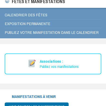
FÊTES ET MANIFESTATIONS
CALENDRIER DES FÊTES
EXPOSITION PERMANENTE
PUBLIEZ VOTRE MANIFESTATION DANS LE CALENDRIER
Associations :
Publiez vos manifestations
MANIFESTATIONS À VENIR