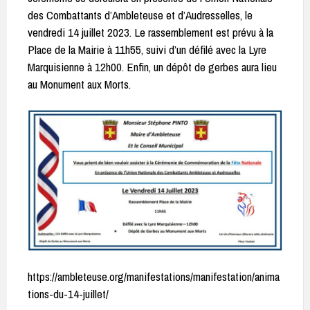
des Combattants d’Ambleteuse et d’Audresselles, le
vendredi 14 juillet 2023. Le rassemblement est prévu à la
Place de la Mairie à 11h55, suivi d’un défilé avec la Lyre
Marquisienne à 12h00. Enfin, un dépôt de gerbes aura lieu
au Monument aux Morts.
https://ambleteuse.org/manifestations/manifestation/anima
tions-du-14-juillet/