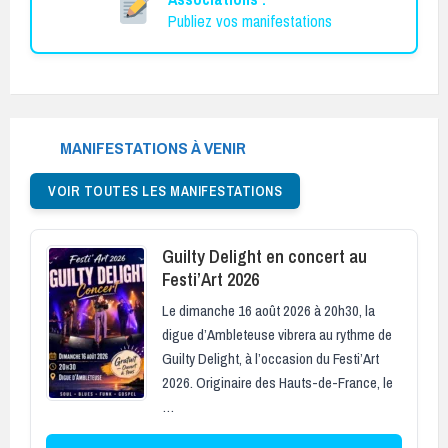
Publiez vos manifestations
MANIFESTATIONS À VENIR
VOIR TOUTES LES MANIFESTATIONS
Guilty Delight en concert au
Festi’Art 2026
Le dimanche 16 août 2026 à 20h30, la
digue d’Ambleteuse vibrera au rythme de
Guilty Delight, à l’occasion du Festi’Art
2026. Originaire des Hauts-de-France, le
…