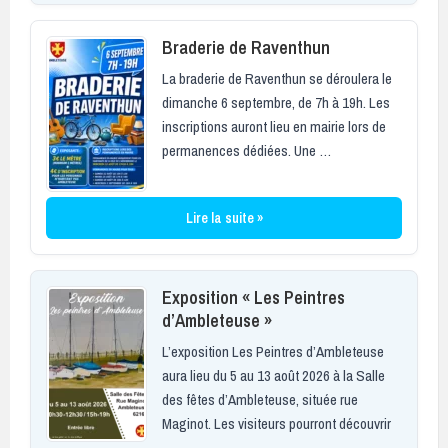
Braderie de Raventhun
La braderie de Raventhun se déroulera le
dimanche 6 septembre, de 7h à 19h. Les
inscriptions auront lieu en mairie lors de
permanences dédiées. Une …
Lire la suite »
Exposition « Les Peintres
d’Ambleteuse »
L’exposition Les Peintres d’Ambleteuse
aura lieu du 5 au 13 août 2026 à la Salle
des fêtes d’Ambleteuse, située rue
Maginot. Les visiteurs pourront découvrir
…