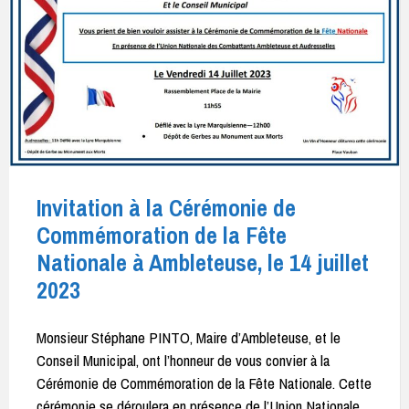
Invitation à la Cérémonie de
Commémoration de la Fête
Nationale à Ambleteuse, le 14 juillet
2023
Monsieur Stéphane PINTO, Maire d’Ambleteuse, et le
Conseil Municipal, ont l’honneur de vous convier à la
Cérémonie de Commémoration de la Fête Nationale. Cette
cérémonie se déroulera en présence de l’Union Nationale