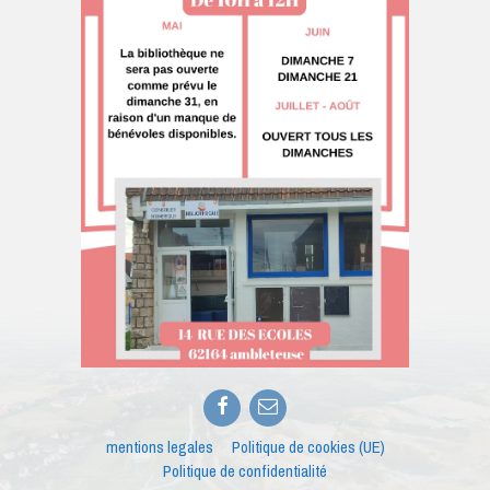
Facebook
E-
mail
mentions legales
Politique de cookies (UE)
Politique de confidentialité