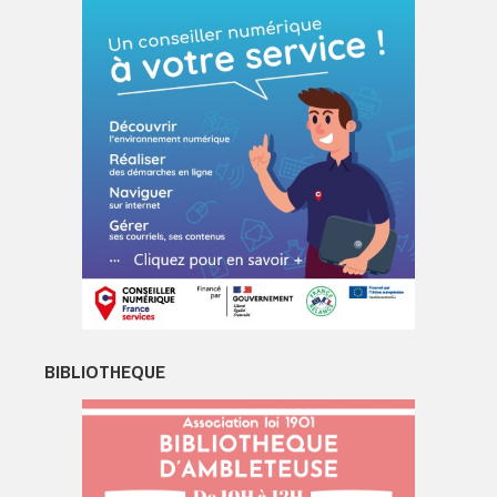
BIBLIOTHEQUE