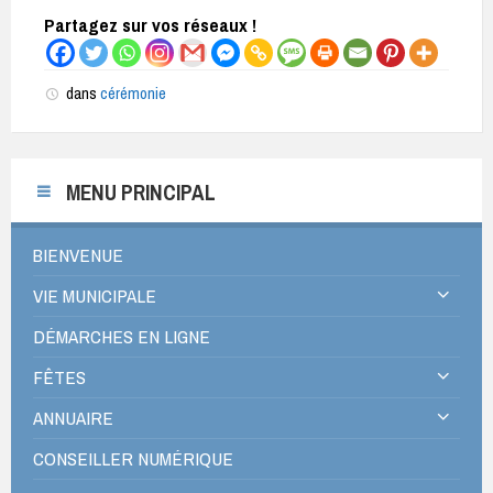
Partagez sur vos réseaux !
dans
cérémonie
MENU PRINCIPAL
BIENVENUE
VIE MUNICIPALE
DÉMARCHES EN LIGNE
FÊTES
ANNUAIRE
CONSEILLER NUMÉRIQUE