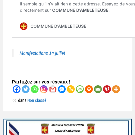
Manifestations 14 juillet
Partagez sur vos réseaux !
dans
Non classé