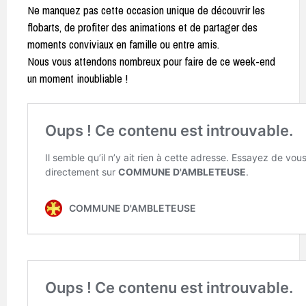
Ne manquez pas cette occasion unique de découvrir les
flobarts, de profiter des animations et de partager des
moments conviviaux en famille ou entre amis.
Nous vous attendons nombreux pour faire de ce week-end
un moment inoubliable !