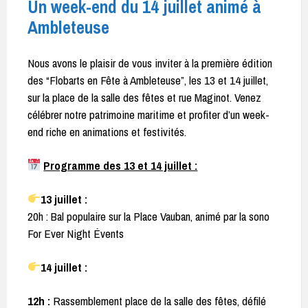
Un week-end du 14 juillet animé à
Ambleteuse
Nous avons le plaisir de vous inviter à la première édition
des “Flobarts en Fête à Ambleteuse”, les 13 et 14 juillet,
sur la place de la salle des fêtes et rue Maginot. Venez
célébrer notre patrimoine maritime et profiter d’un week-
end riche en animations et festivités.
Programme des 13 et 14 juillet :
13 juillet :
20h : Bal populaire sur la Place Vauban, animé par la sono
For Ever Night Évents
14 juillet :
12h :
Rassemblement place de la salle des fêtes, défilé