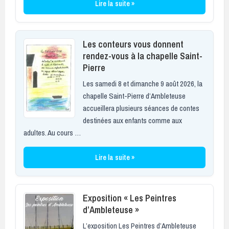
Lire la suite »
Les conteurs vous donnent
rendez-vous à la chapelle Saint-
Pierre
Les samedi 8 et dimanche 9 août 2026, la
chapelle Saint-Pierre d’Ambleteuse
accueillera plusieurs séances de contes
destinées aux enfants comme aux
adultes. Au cours …
Lire la suite »
Exposition « Les Peintres
d’Ambleteuse »
L’exposition Les Peintres d’Ambleteuse