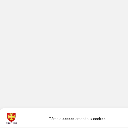
Gérer le consentement aux cookies