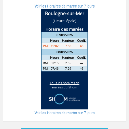
Voir les Horaires de marée sur 7 jours
Voir les Horaires de marée sur 7 jours