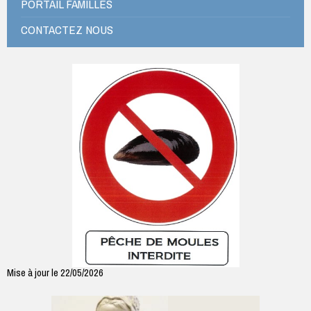
PORTAIL FAMILLES
CONTACTEZ NOUS
Mise à jour le 22/05/2026