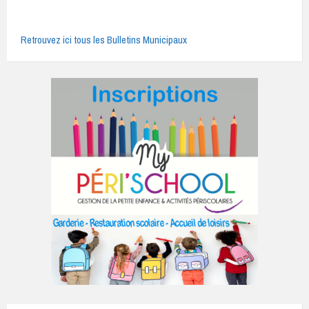
Retrouvez ici tous les Bulletins Municipaux