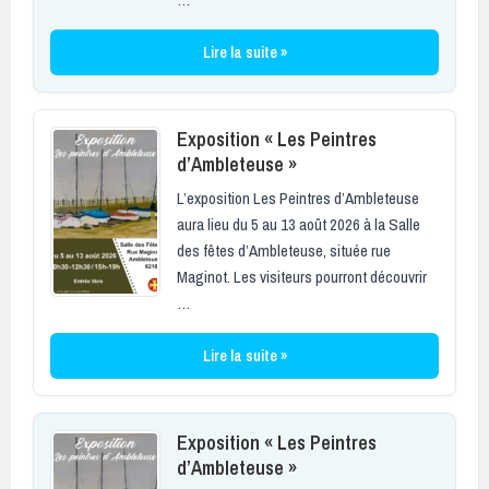
Lire la suite »
Exposition « Les Peintres
d’Ambleteuse »
L’exposition Les Peintres d’Ambleteuse
aura lieu du 5 au 13 août 2026 à la Salle
des fêtes d’Ambleteuse, située rue
Maginot. Les visiteurs pourront découvrir
…
Lire la suite »
Exposition « Les Peintres
d’Ambleteuse »