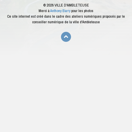
© 2026 VILLE D'AMBLETEUSE
Merci à
Anthony Barry
pour les photos
Ce site internet est créé dans le cadre des ateliers numériques proposés par le
conseiller numérique de la ville d'Ambleteuse