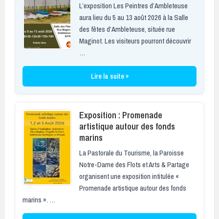
L’exposition Les Peintres d’Ambleteuse
aura lieu du 5 au 13 août 2026 à la Salle
des fêtes d’Ambleteuse, située rue
Maginot. Les visiteurs pourront découvrir
…
Lire la suite »
Exposition : Promenade
artistique autour des fonds
marins
La Pastorale du Tourisme, la Paroisse
Notre-Dame des Flots et Arts & Partage
organisent une exposition intitulée «
Promenade artistique autour des fonds
marins ». …