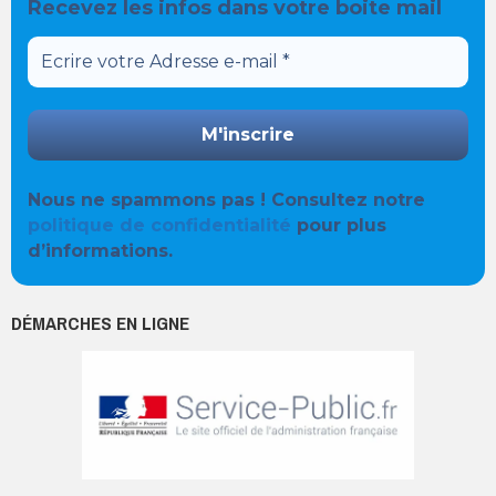
Recevez les infos dans votre boite mail
Nous ne spammons pas ! Consultez notre
politique de confidentialité
pour plus
d’informations.
DÉMARCHES EN LIGNE