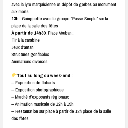
avec la lyre marquisienne et dépôt de gerbes au monument
aux morts
13h :
Guinguette avec le groupe “Passé Simple” sur la
place de la salle des fêtes
À partir de 14h30
, Place Vauban :
Tir à la carabine
Jeux d’antan
Structures gonflables
Animations diverses
Tout au long du week-end :
– Exposition de flobarts
– Exposition photographique
– Marché d’exposants régionaux
– Animation musicale de 12h à 19h
– Restauration sur place à partir de 12h place de la salle
des fêtes