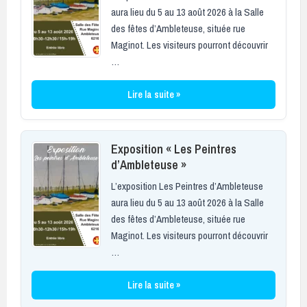
aura lieu du 5 au 13 août 2026 à la Salle
des fêtes d’Ambleteuse, située rue
Maginot. Les visiteurs pourront découvrir
…
Lire la suite »
Exposition « Les Peintres
d’Ambleteuse »
L’exposition Les Peintres d’Ambleteuse
aura lieu du 5 au 13 août 2026 à la Salle
des fêtes d’Ambleteuse, située rue
Maginot. Les visiteurs pourront découvrir
…
Lire la suite »