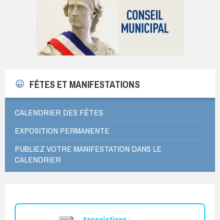
FÊTES ET MANIFESTATIONS
CALENDRIER DES FÊTES
EXPOSITION PERMANENTE
PUBLIEZ VOTRE MANIFESTATION DANS LE
CALENDRIER
Associations :