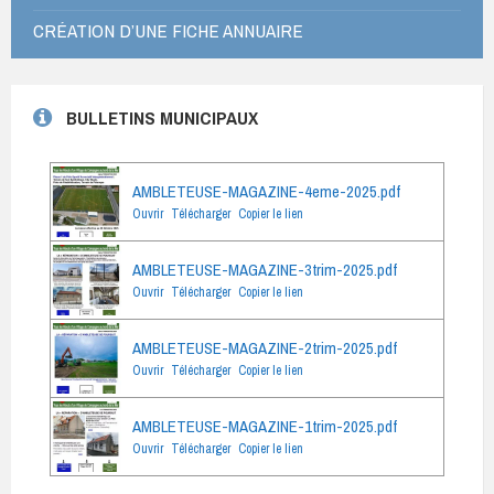
CRÉATION D’UNE FICHE ANNUAIRE
BULLETINS MUNICIPAUX
AMBLETEUSE-MAGAZINE-4eme-2025.pdf
Ouvrir
Télécharger
Copier le lien
AMBLETEUSE-MAGAZINE-3trim-2025.pdf
Ouvrir
Télécharger
Copier le lien
AMBLETEUSE-MAGAZINE-2trim-2025.pdf
Ouvrir
Télécharger
Copier le lien
AMBLETEUSE-MAGAZINE-1trim-2025.pdf
Ouvrir
Télécharger
Copier le lien