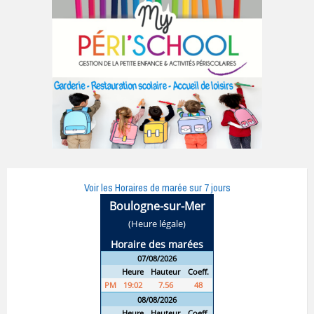
Voir les Horaires de marée sur 7 jours