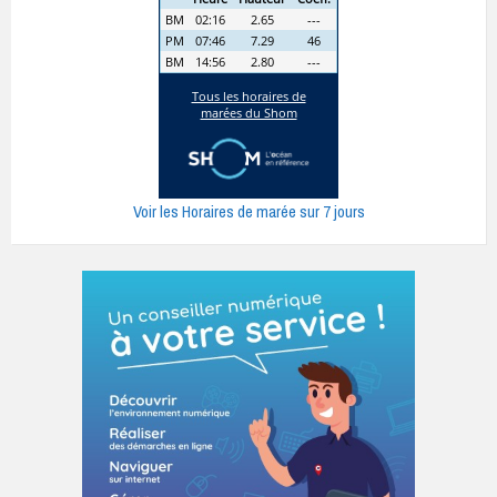
Voir les Horaires de marée sur 7 jours