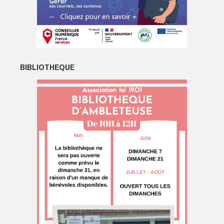
BIBLIOTHEQUE