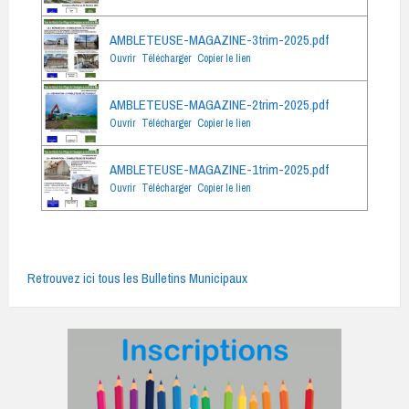
AMBLETEUSE-MAGAZINE-3trim-2025.pdf
Ouvrir
Télécharger
Copier le lien
AMBLETEUSE-MAGAZINE-2trim-2025.pdf
Ouvrir
Télécharger
Copier le lien
AMBLETEUSE-MAGAZINE-1trim-2025.pdf
Ouvrir
Télécharger
Copier le lien
Retrouvez ici tous les Bulletins Municipaux