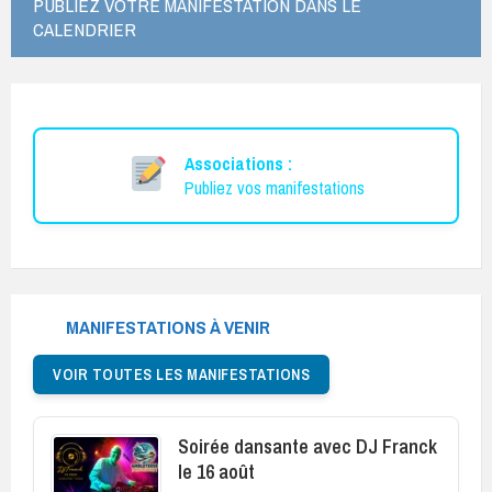
PUBLIEZ VOTRE MANIFESTATION DANS LE
CALENDRIER
Associations :
Publiez vos manifestations
MANIFESTATIONS À VENIR
VOIR TOUTES LES MANIFESTATIONS
Soirée dansante avec DJ Franck
le 16 août