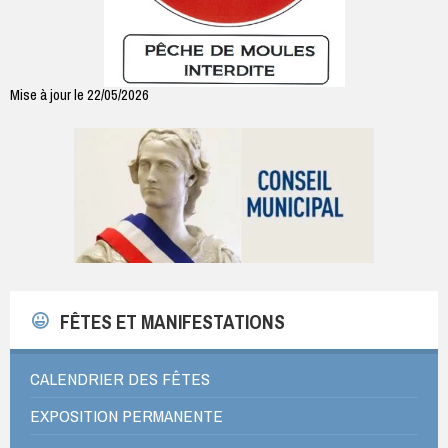
Mise à jour le 22/05/2026
FÊTES ET MANIFESTATIONS
CALENDRIER DES FÊTES
EXPOSITION PERMANENTE