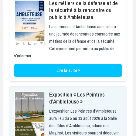
Les métiers de la défense et de
la sécurité à la rencontre du
public à Ambleteuse
La commune d’Ambleteuse accueillera
une journée de rencontres consacrée aux
métiers de la défense et de la sécurité.
Cet événement permettra au public de
s’informer …
Lire la suite »
Exposition « Les Peintres
d’Ambleteuse »
L’exposition Les Peintres d’Ambleteuse
aura lieu du 5 au 13 août 2026 à la Salle
des fêtes d’Ambleteuse, située rue
Maginot. Les visiteurs pourront découvrir