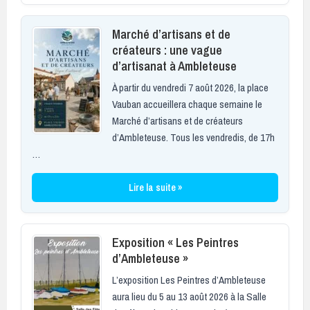
Marché d’artisans et de
créateurs : une vague
d’artisanat à Ambleteuse
À partir du vendredi 7 août 2026, la place
Vauban accueillera chaque semaine le
Marché d’artisans et de créateurs
d’Ambleteuse. Tous les vendredis, de 17h
…
Lire la suite »
Exposition « Les Peintres
d’Ambleteuse »
L’exposition Les Peintres d’Ambleteuse
aura lieu du 5 au 13 août 2026 à la Salle