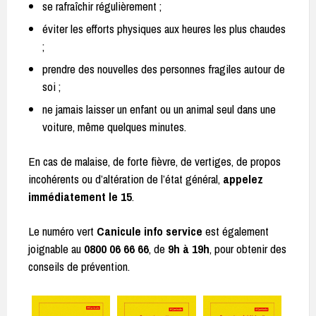
se rafraîchir régulièrement ;
éviter les efforts physiques aux heures les plus chaudes
;
prendre des nouvelles des personnes fragiles autour de
soi ;
ne jamais laisser un enfant ou un animal seul dans une
voiture, même quelques minutes.
En cas de malaise, de forte fièvre, de vertiges, de propos
incohérents ou d’altération de l’état général,
appelez
immédiatement le 15
.
Le numéro vert
Canicule info service
est également
joignable au
0800 06 66 66
, de
9h à 19h
, pour obtenir des
conseils de prévention.