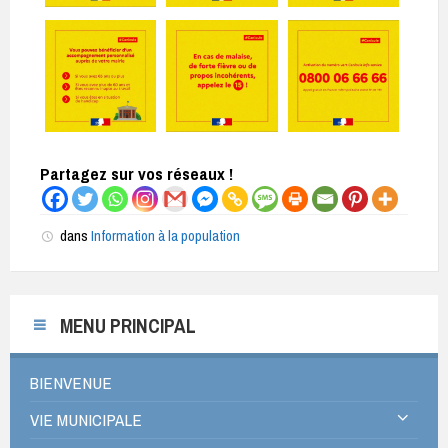
Partagez sur vos réseaux !
dans
Information à la population
MENU PRINCIPAL
BIENVENUE
VIE MUNICIPALE