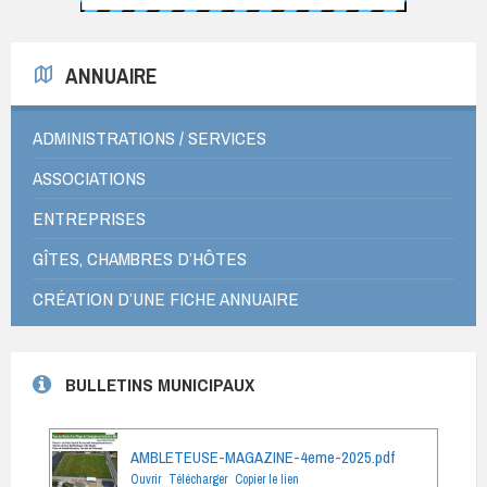
ANNUAIRE
ADMINISTRATIONS / SERVICES
ASSOCIATIONS
ENTREPRISES
GÎTES, CHAMBRES D’HÔTES
CRÉATION D’UNE FICHE ANNUAIRE
BULLETINS MUNICIPAUX
AMBLETEUSE-MAGAZINE-4eme-2025.pdf
Ouvrir
Télécharger
Copier le lien