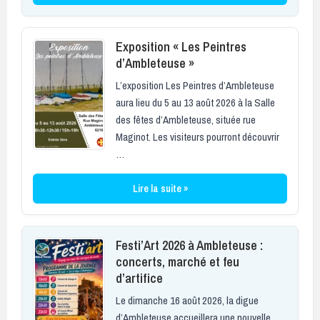
Exposition « Les Peintres
d’Ambleteuse »
L’exposition Les Peintres d’Ambleteuse
aura lieu du 5 au 13 août 2026 à la Salle
des fêtes d’Ambleteuse, située rue
Maginot. Les visiteurs pourront découvrir
…
Lire la suite »
Festi’Art 2026 à Ambleteuse :
concerts, marché et feu
d’artifice
Le dimanche 16 août 2026, la digue
d’Ambleteuse accueillera une nouvelle