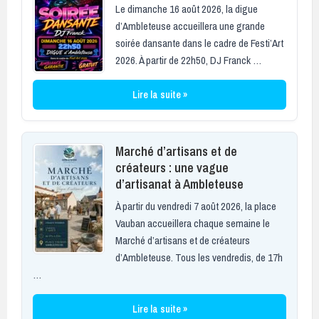
Le dimanche 16 août 2026, la digue
d’Ambleteuse accueillera une grande
soirée dansante dans le cadre de Festi’Art
2026. À partir de 22h50, DJ Franck …
Lire la suite »
Marché d’artisans et de
créateurs : une vague
d’artisanat à Ambleteuse
À partir du vendredi 7 août 2026, la place
Vauban accueillera chaque semaine le
Marché d’artisans et de créateurs
d’Ambleteuse. Tous les vendredis, de 17h
…
Lire la suite »