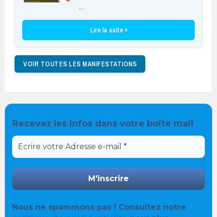
…
Lire la suite »
VOIR TOUTES LES MANIFESTATIONS
Recevez les infos dans votre boite mail
Nous ne spammons pas ! Consultez notre