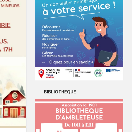
BIBLIOTHEQUE