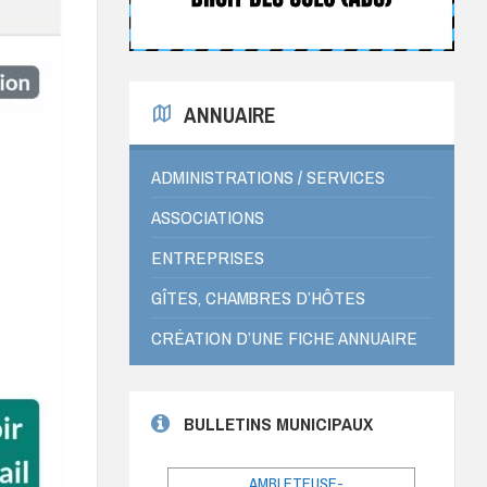
ANNUAIRE
ADMINISTRATIONS / SERVICES
ASSOCIATIONS
ENTREPRISES
GÎTES, CHAMBRES D’HÔTES
CRÉATION D’UNE FICHE ANNUAIRE
BULLETINS MUNICIPAUX
AMBLETEUSE-