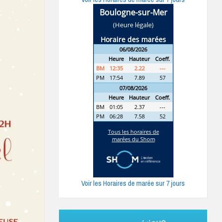
Voir les Horaires de marée sur 7 jours