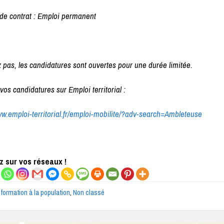
de contrat : Emploi permanent
 pas, les candidatures sont ouvertes pour une durée limitée.
os candidatures sur Emploi territorial :
ww.emploi-territorial.fr/emploi-mobilite/?adv-search=Ambleteuse
 sur vos réseaux !
nformation à la population
,
Non classé