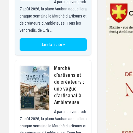
À partir du vendredi
7 août 2026, la place Vauban accueillera
chaque semaine le Marché d’artisans et
de créateurs d’Ambleteuse. Tous les
vendredis, de 17h …
Lire la suite »
Marché
d’artisans et
de créateurs :
une vague
d’artisanat à
Ambleteuse
À partir du vendredi
7 août 2026, la place Vauban accueillera
chaque semaine le Marché d’artisans et
de créateurs d’Ambleteuse. Tous les