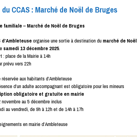
e du CCAS : Marché de Noël de Bruges
ie familiale – Marché de Noël de Bruges
 d’Ambleteuse
organise une sortie à destination du
marché de Noël
le
samedi 13 décembre 2025
.
 : place de la Mairie à 14h
r prévu vers 22h
 réservée aux habitants d’Ambleteuse
sence d’un adulte accompagnant est obligatoire pour les mineurs
iption obligatoire et gratuite en mairie
 novembre au 5 décembre inclus
di au vendredi, de 9h à 12h et de 14h à 17h
ignements en mairie d’Ambleteuse