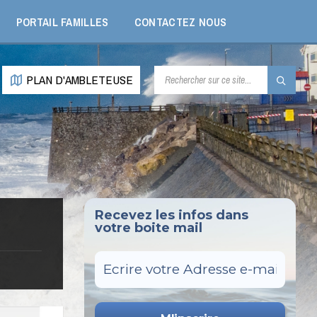
PORTAIL FAMILLES
CONTACTEZ NOUS
RECHERCHE:
PLAN D'AMBLETEUSE
Recevez les infos dans
votre boite mail