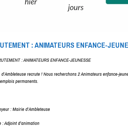
UTEMENT : ANIMATEURS ENFANCE-JEUN
UTEMENT : ANIMATEURS ENFANCE-JEUNESSE
e d’Ambleteuse recrute ! Nous recherchons 2 Animateurs enfance-jeune
 emplois permanents.
yeur : Mairie d’Ambleteuse
: Adjoint d’animation