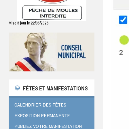
Mise à jour le 22/05/2026
FÊTES ET MANIFESTATIONS
CALENDRIER DES FÊTES
EXPOSITION PERMANENTE
PUBLIEZ VOTRE MANIFESTATION