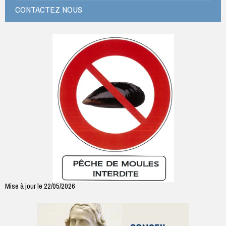
CONTACTEZ NOUS
Mise à jour le 22/05/2026