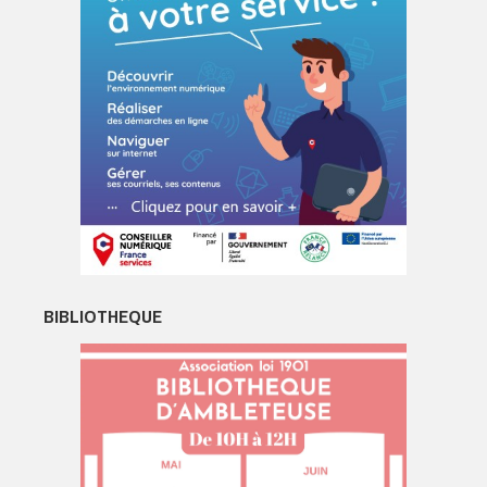
BIBLIOTHEQUE