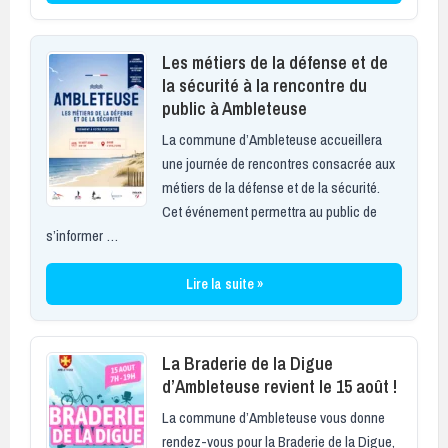
Les métiers de la défense et de
la sécurité à la rencontre du
public à Ambleteuse
La commune d’Ambleteuse accueillera
une journée de rencontres consacrée aux
métiers de la défense et de la sécurité.
Cet événement permettra au public de
s’informer …
Lire la suite »
La Braderie de la Digue
d’Ambleteuse revient le 15 août !
La commune d’Ambleteuse vous donne
rendez-vous pour la Braderie de la Digue,