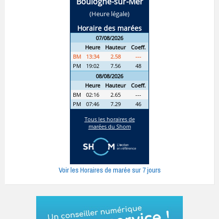
Voir les Horaires de marée sur 7 jours