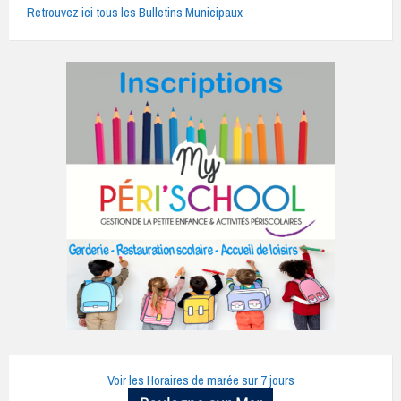
Retrouvez ici tous les Bulletins Municipaux
Voir les Horaires de marée sur 7 jours