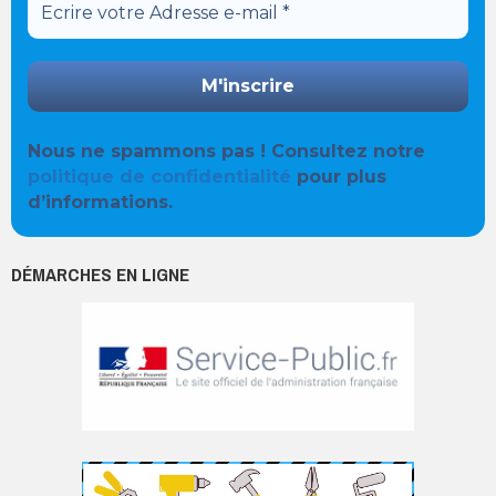
Nous ne spammons pas ! Consultez notre
politique de confidentialité
pour plus
d’informations.
DÉMARCHES EN LIGNE