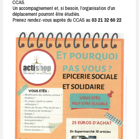
CCAS.
Un accompagnement et, si besoin, l’organisation d’un
déplacement pourront être étudiés.
Prenez rendez-vous auprès du CCAS au
03 21 32 60 22