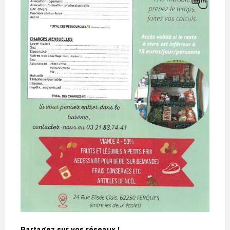
Partagez sur vos réseaux !