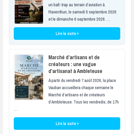
un ball-trap au terrain d’aviation à
Raventhun, le samedi 5 septembre 2026
et le dimanche 6 septembre 2026. …
Lire la suite »
Marché d’artisans et de
créateurs : une vague
d’artisanat à Ambleteuse
À partir du vendredi 7 août 2026, la place
Vauban accueillera chaque semaine le
Marché d’artisans et de créateurs
d’Ambleteuse. Tous les vendredis, de 17h
…
Lire la suite »