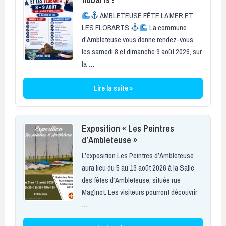
AMBLETEUSE FÊTE LA MER ET
LES FLOBARTS
La commune
d’Ambleteuse vous donne rendez-vous
les samedi 8 et dimanche 9 août 2026, sur
la …
Lire la suite »
Exposition « Les Peintres
d’Ambleteuse »
L’exposition Les Peintres d’Ambleteuse
aura lieu du 5 au 13 août 2026 à la Salle
des fêtes d’Ambleteuse, située rue
Maginot. Les visiteurs pourront découvrir
…