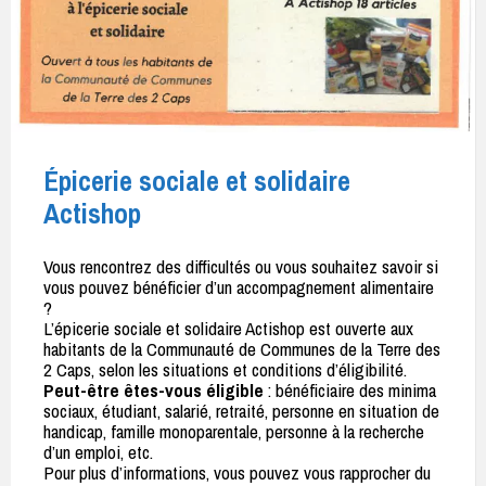
Épicerie sociale et solidaire
Actishop
Vous rencontrez des difficultés ou vous souhaitez savoir si
vous pouvez bénéficier d’un accompagnement alimentaire
?
L’épicerie sociale et solidaire Actishop est ouverte aux
habitants de la Communauté de Communes de la Terre des
2 Caps, selon les situations et conditions d’éligibilité.
Peut-être êtes-vous éligible
: bénéficiaire des minima
sociaux, étudiant, salarié, retraité, personne en situation de
handicap, famille monoparentale, personne à la recherche
d’un emploi, etc.
Pour plus d’informations, vous pouvez vous rapprocher du