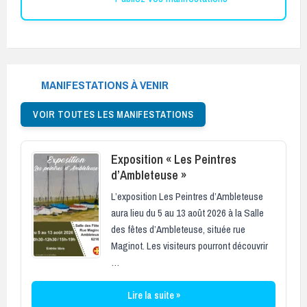
MANIFESTATIONS À VENIR
VOIR TOUTES LES MANIFESTATIONS
Exposition « Les Peintres
d’Ambleteuse »
L’exposition Les Peintres d’Ambleteuse
aura lieu du 5 au 13 août 2026 à la Salle
des fêtes d’Ambleteuse, située rue
Maginot. Les visiteurs pourront découvrir
…
Lire la suite »