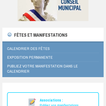
FÊTES ET MANIFESTATIONS
CALENDRIER DES FÊTES
EXPOSITION PERMANENTE
PUBLIEZ VOTRE MANIFESTATION DANS LE
CALENDRIER
Associations :
Publiez vos manifestations