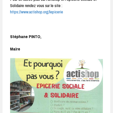
Solidaire rendez vous sur le site :
https://www.actishop.org/lepicerie
Stéphane PINTO,
Maire