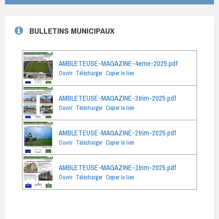
BULLETINS MUNICIPAUX
AMBLETEUSE-MAGAZINE-4eme-2025.pdf
Ouvrir
Télécharger
Copier le lien
AMBLETEUSE-MAGAZINE-3trim-2025.pdf
Ouvrir
Télécharger
Copier le lien
AMBLETEUSE-MAGAZINE-2trim-2025.pdf
Ouvrir
Télécharger
Copier le lien
AMBLETEUSE-MAGAZINE-1trim-2025.pdf
Ouvrir
Télécharger
Copier le lien