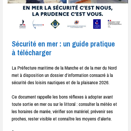
Sécurité en mer : un guide pratique
à télécharger
La Préfecture maritime de la Manche et de la mer du Nord
met à disposition un dossier d’information consacré à la
sécurité des loisirs nautiques et de la plaisance 2026.
Ce document rappelle les bons réflexes à adopter avant
toute sortie en mer ou sur le littoral : consulter la météo et
les horaires de marée, vérifier son matériel, prévenir ses
proches, rester visible et connaître les moyens d’alerte.