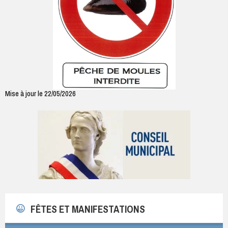
Mise à jour le 22/05/2026
FÊTES ET MANIFESTATIONS