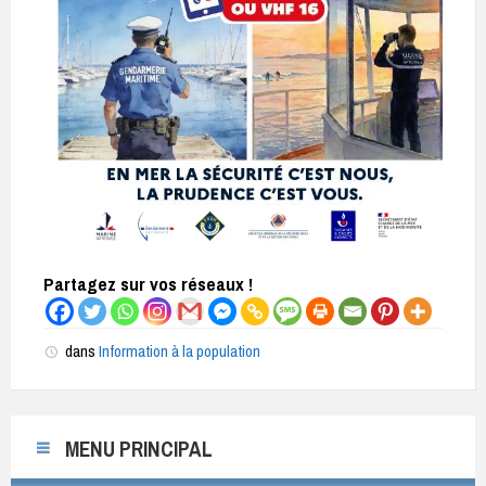
Partagez sur vos réseaux !
dans
Information à la population
MENU PRINCIPAL