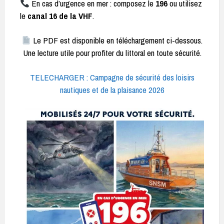
En cas d’urgence en mer : composez le
196
ou utilisez
le
canal 16 de la VHF
.
Le PDF est disponible en téléchargement ci-dessous.
Une lecture utile pour profiter du littoral en toute sécurité.
TELECHARGER : Campagne de sécurité des loisirs
nautiques et de la plaisance 2026