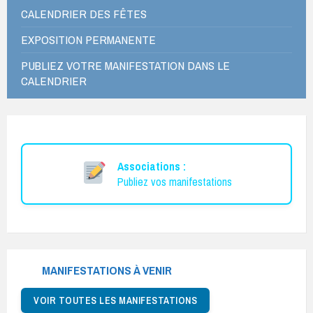
CALENDRIER DES FÊTES
EXPOSITION PERMANENTE
PUBLIEZ VOTRE MANIFESTATION DANS LE
CALENDRIER
Associations :
Publiez vos manifestations
MANIFESTATIONS À VENIR
VOIR TOUTES LES MANIFESTATIONS