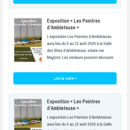
Exposition « Les Peintres
d’Ambleteuse »
L’exposition Les Peintres d’Ambleteuse
aura lieu du 5 au 13 août 2026 à la Salle
des fêtes d’Ambleteuse, située rue
Maginot. Les visiteurs pourront découvrir
…
Lire la suite »
Exposition « Les Peintres
d’Ambleteuse »
L’exposition Les Peintres d’Ambleteuse
aura lieu du 5 au 13 août 2026 à la Salle