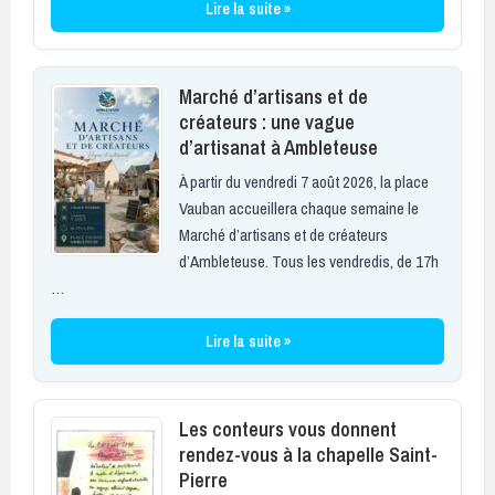
Lire la suite »
Marché d’artisans et de
créateurs : une vague
d’artisanat à Ambleteuse
À partir du vendredi 7 août 2026, la place
Vauban accueillera chaque semaine le
Marché d’artisans et de créateurs
d’Ambleteuse. Tous les vendredis, de 17h
…
Lire la suite »
Les conteurs vous donnent
rendez-vous à la chapelle Saint-
Pierre