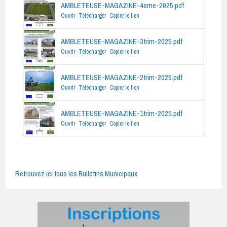
AMBLETEUSE-MAGAZINE-4eme-2025.pdf
Ouvrir
Télécharger
Copier le lien
AMBLETEUSE-MAGAZINE-3trim-2025.pdf
Ouvrir
Télécharger
Copier le lien
AMBLETEUSE-MAGAZINE-2trim-2025.pdf
Ouvrir
Télécharger
Copier le lien
AMBLETEUSE-MAGAZINE-1trim-2025.pdf
Ouvrir
Télécharger
Copier le lien
Retrouvez ici tous les Bulletins Municipaux