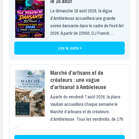
le 16 août
Le dimanche 16 août 2026, la digue
d’Ambleteuse accueillera une grande
soirée dansante dans le cadre de Festi’Art
2026. À partir de 22h50, DJ Franck …
Lire la suite »
Marché d’artisans et de
créateurs : une vague
d’artisanat à Ambleteuse
À partir du vendredi 7 août 2026, la place
Vauban accueillera chaque semaine le
Marché d’artisans et de créateurs
d’Ambleteuse. Tous les vendredis, de 17h
…