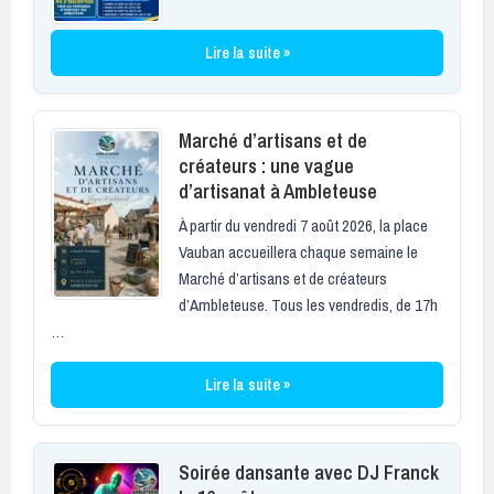
Lire la suite »
Marché d’artisans et de
créateurs : une vague
d’artisanat à Ambleteuse
À partir du vendredi 7 août 2026, la place
Vauban accueillera chaque semaine le
Marché d’artisans et de créateurs
d’Ambleteuse. Tous les vendredis, de 17h
…
Lire la suite »
Soirée dansante avec DJ Franck