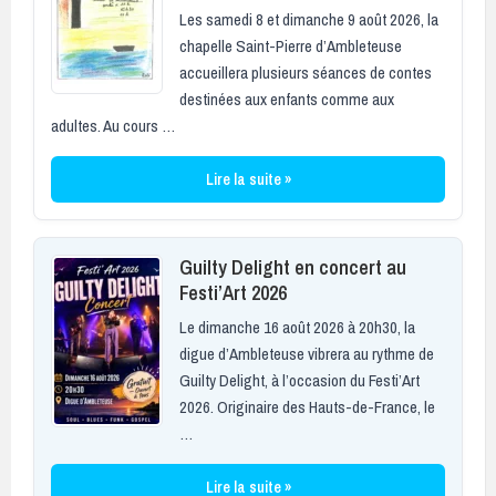
Les samedi 8 et dimanche 9 août 2026, la
chapelle Saint-Pierre d’Ambleteuse
accueillera plusieurs séances de contes
destinées aux enfants comme aux
adultes. Au cours …
Lire la suite »
Guilty Delight en concert au
Festi’Art 2026
Le dimanche 16 août 2026 à 20h30, la
digue d’Ambleteuse vibrera au rythme de
Guilty Delight, à l’occasion du Festi’Art
2026. Originaire des Hauts-de-France, le
…
Lire la suite »