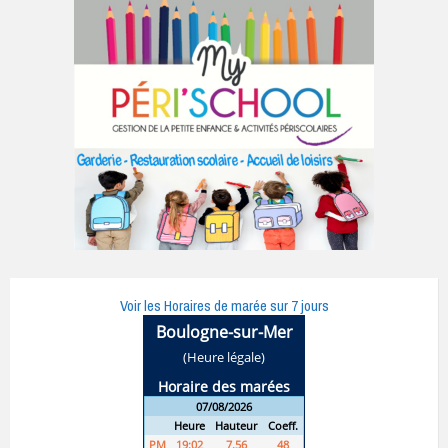
Voir les Horaires de marée sur 7 jours