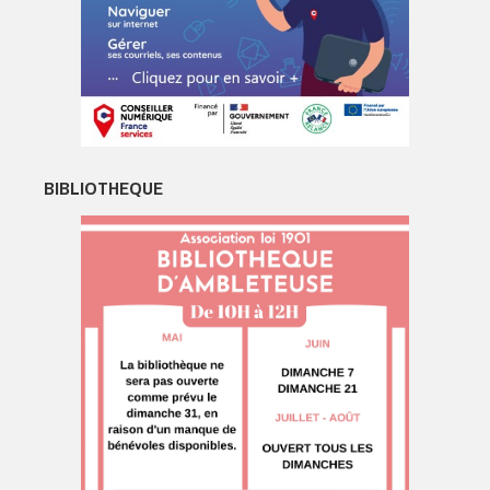
BIBLIOTHEQUE