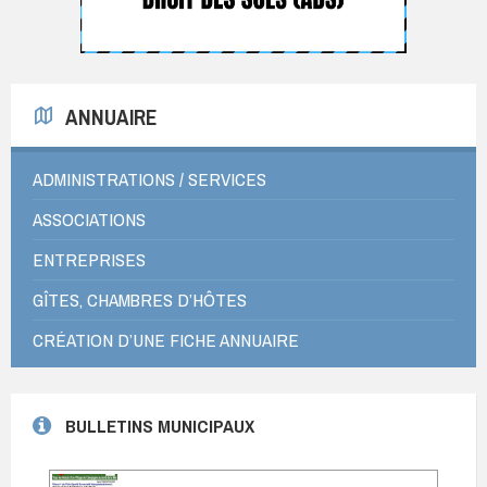
ANNUAIRE
ADMINISTRATIONS / SERVICES
ASSOCIATIONS
ENTREPRISES
GÎTES, CHAMBRES D’HÔTES
CRÉATION D’UNE FICHE ANNUAIRE
BULLETINS MUNICIPAUX