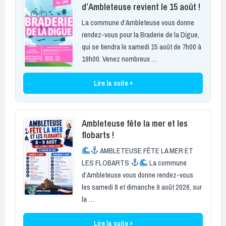
d’Ambleteuse revient le 15 août !
La commune d’Ambleteuse vous donne
rendez-vous pour la Braderie de la Digue,
qui se tiendra le samedi 15 août de 7h00 à
19h00. Venez nombreux …
Lire la suite »
Ambleteuse fête la mer et les
flobarts !
AMBLETEUSE FÊTE LA MER ET
LES FLOBARTS
La commune
d’Ambleteuse vous donne rendez-vous
les samedi 8 et dimanche 9 août 2026, sur
la …
Lire la suite »