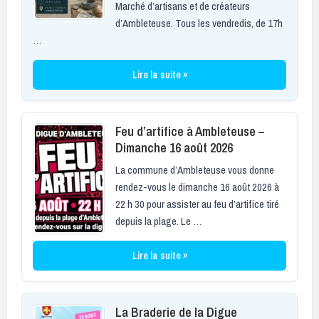
Marché d’artisans et de créateurs
d’Ambleteuse. Tous les vendredis, de 17h
…
Lire la suite »
Feu d’artifice à Ambleteuse –
Dimanche 16 août 2026
La commune d’Ambleteuse vous donne
rendez-vous le dimanche 16 août 2026 à
22 h 30 pour assister au feu d’artifice tiré
depuis la plage. Le …
Lire la suite »
La Braderie de la Digue