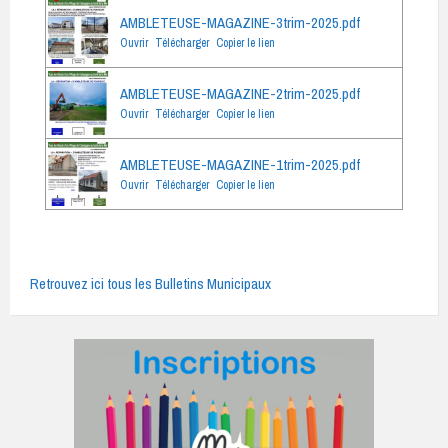
AMBLETEUSE-MAGAZINE-3trim-2025.pdf
Ouvrir
Télécharger
Copier le lien
AMBLETEUSE-MAGAZINE-2trim-2025.pdf
Ouvrir
Télécharger
Copier le lien
AMBLETEUSE-MAGAZINE-1trim-2025.pdf
Ouvrir
Télécharger
Copier le lien
Retrouvez ici tous les Bulletins Municipaux