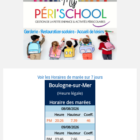
Voir les Horaires de marée sur 7 jours