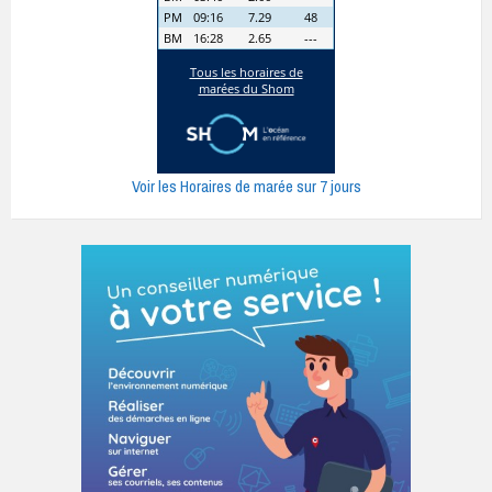
Voir les Horaires de marée sur 7 jours