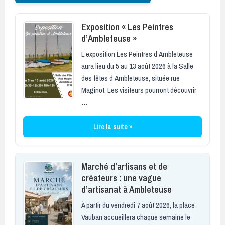
Exposition « Les Peintres
d’Ambleteuse »
L’exposition Les Peintres d’Ambleteuse
aura lieu du 5 au 13 août 2026 à la Salle
des fêtes d’Ambleteuse, située rue
Maginot. Les visiteurs pourront découvrir
…
Lire la suite »
Marché d’artisans et de
créateurs : une vague
d’artisanat à Ambleteuse
À partir du vendredi 7 août 2026, la place
Vauban accueillera chaque semaine le