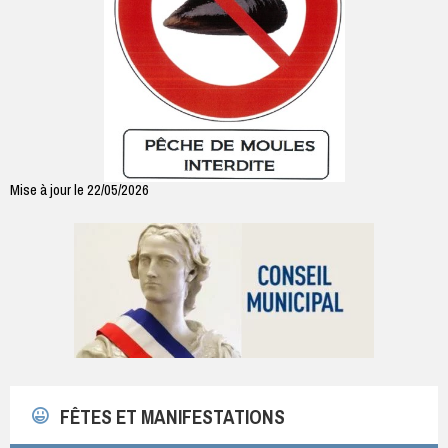
Mise à jour le 22/05/2026
FÊTES ET MANIFESTATIONS