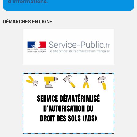
d’informations.
DÉMARCHES EN LIGNE