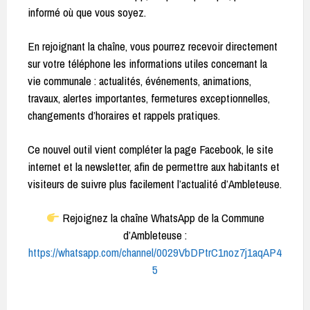
informé où que vous soyez.
En rejoignant la chaîne, vous pourrez recevoir directement
sur votre téléphone les informations utiles concernant la
vie communale : actualités, événements, animations,
travaux, alertes importantes, fermetures exceptionnelles,
changements d’horaires et rappels pratiques.
Ce nouvel outil vient compléter la page Facebook, le site
internet et la newsletter, afin de permettre aux habitants et
visiteurs de suivre plus facilement l’actualité d’Ambleteuse.
Rejoignez la chaîne WhatsApp de la Commune
d’Ambleteuse :
https://whatsapp.com/channel/0029VbDPtrC1noz7j1aqAP4
5