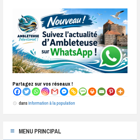
Partagez sur vos réseaux !
dans
Information à la population
MENU PRINCIPAL