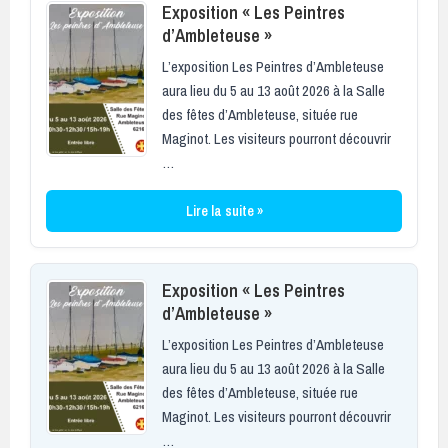
Exposition « Les Peintres
d’Ambleteuse »
L’exposition Les Peintres d’Ambleteuse
aura lieu du 5 au 13 août 2026 à la Salle
des fêtes d’Ambleteuse, située rue
Maginot. Les visiteurs pourront découvrir
…
Lire la suite »
Exposition « Les Peintres
d’Ambleteuse »
L’exposition Les Peintres d’Ambleteuse
aura lieu du 5 au 13 août 2026 à la Salle
des fêtes d’Ambleteuse, située rue
Maginot. Les visiteurs pourront découvrir
…