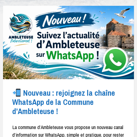
Nouveau : rejoignez la chaîne
WhatsApp de la Commune
d’Ambleteuse !
La commune d’Ambleteuse vous propose un nouveau canal
d’information sur WhatsApp, simple et pratique, pour rester