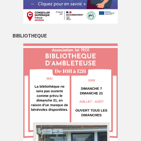
BIBLIOTHEQUE