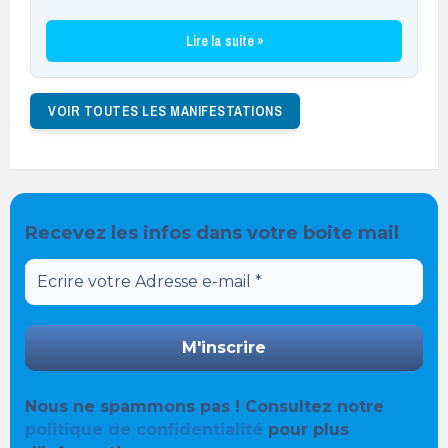
Lire la suite »
VOIR TOUTES LES MANIFESTATIONS
Recevez les infos dans votre boite mail
Nous ne spammons pas ! Consultez notre
politique de confidentialité
pour plus