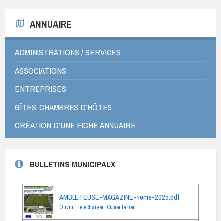
ANNUAIRE
ADMINISTRATIONS / SERVICES
ASSOCIATIONS
ENTREPRISES
GÎTES, CHAMBRES D’HÔTES
CRÉATION D’UNE FICHE ANNUAIRE
BULLETINS MUNICIPAUX
AMBLETEUSE-MAGAZINE-4eme-2025.pdf
Ouvrir
Télécharger
Copier le lien