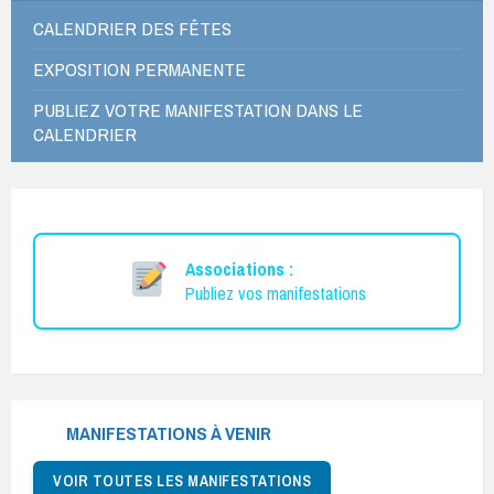
CALENDRIER DES FÊTES
EXPOSITION PERMANENTE
PUBLIEZ VOTRE MANIFESTATION DANS LE
CALENDRIER
Associations :
Publiez vos manifestations
MANIFESTATIONS À VENIR
VOIR TOUTES LES MANIFESTATIONS