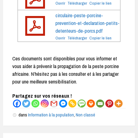
Ouvrir
Télécharger
Copier le lien
circulaire-peste-porcine-
prevention-et-declaration-petits-
detenteurs-de-porcs.pdf
Ouvrir
Télécharger
Copier le lien
Ces documents sont disponibles pour vous informer et
vous aider à prévenir la propagation de la peste porcine
africaine. N’hésitez pas à les consulter et à les partager
pour une meilleure sensibilisation.
Partagez sur vos réseaux !
dans
Information à la population
,
Non classé