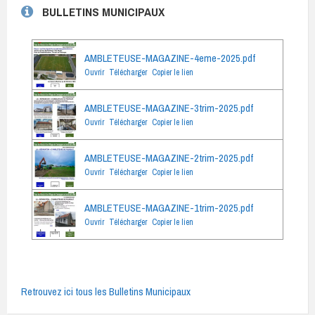
BULLETINS MUNICIPAUX
AMBLETEUSE-MAGAZINE-4eme-2025.pdf
Ouvrir
Télécharger
Copier le lien
AMBLETEUSE-MAGAZINE-3trim-2025.pdf
Ouvrir
Télécharger
Copier le lien
AMBLETEUSE-MAGAZINE-2trim-2025.pdf
Ouvrir
Télécharger
Copier le lien
AMBLETEUSE-MAGAZINE-1trim-2025.pdf
Ouvrir
Télécharger
Copier le lien
Retrouvez ici tous les Bulletins Municipaux