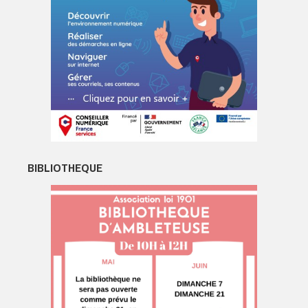
BIBLIOTHEQUE