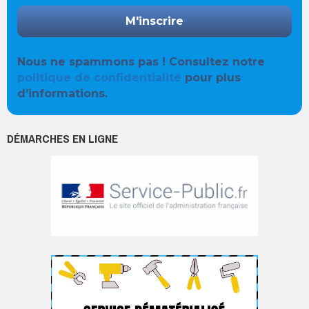
Nous ne spammons pas ! Consultez notre
politique de confidentialité
pour plus
d’informations.
DÉMARCHES EN LIGNE