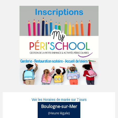
Voir les Horaires de marée sur 7 jours