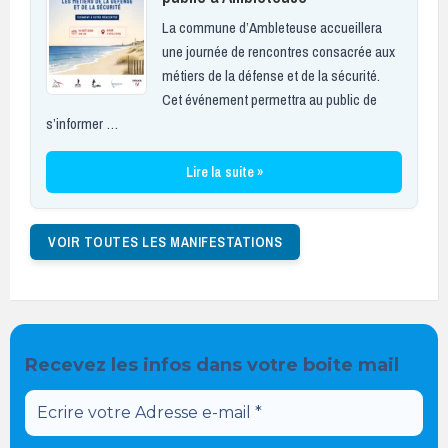
La commune d’Ambleteuse accueillera
une journée de rencontres consacrée aux
métiers de la défense et de la sécurité.
Cet événement permettra au public de
s’informer …
Lire la suite »
VOIR TOUTES LES MANIFESTATIONS
Recevez les infos dans votre boite mail