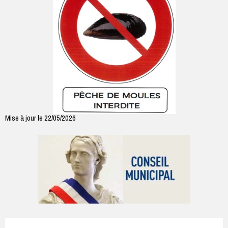
Mise à jour le 22/05/2026