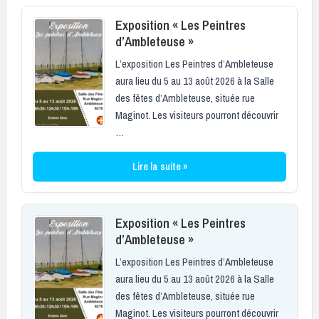
Exposition « Les Peintres
d’Ambleteuse »
L’exposition Les Peintres d’Ambleteuse
aura lieu du 5 au 13 août 2026 à la Salle
des fêtes d’Ambleteuse, située rue
Maginot. Les visiteurs pourront découvrir
…
Lire la suite »
Exposition « Les Peintres
d’Ambleteuse »
L’exposition Les Peintres d’Ambleteuse
aura lieu du 5 au 13 août 2026 à la Salle
des fêtes d’Ambleteuse, située rue
Maginot. Les visiteurs pourront découvrir