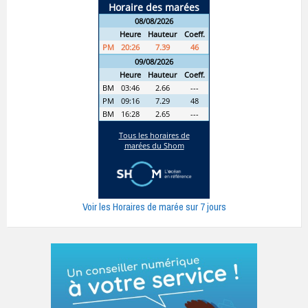
Voir les Horaires de marée sur 7 jours