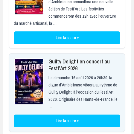
d’Ambleteuse accueillera une nouvelle
édition de Festi’Art. Les festivités
commenceront dès 12h avec l’ouverture
du marché artisanal, la …
Lire la suite »
Guilty Delight en concert au
Festi’Art 2026
Le dimanche 16 août 2026 à 20h30, la
digue d’Ambleteuse vibrera au rythme de
Guilty Delight, à l’occasion du Festi’Art
2026. Originaire des Hauts-de-France, le
…
Lire la suite »