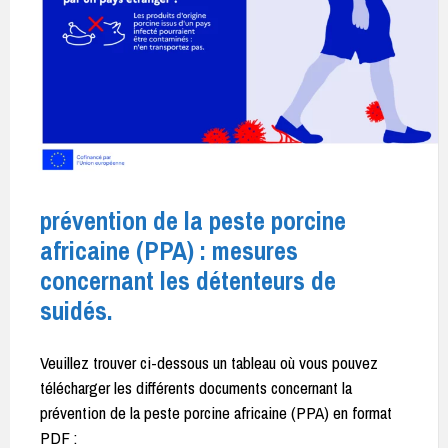
prévention de la peste porcine
africaine (PPA) : mesures
concernant les détenteurs de
suidés.
Veuillez trouver ci-dessous un tableau où vous pouvez
télécharger les différents documents concernant la
prévention de la peste porcine africaine (PPA) en format
PDF :