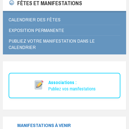
FÊTES ET MANIFESTATIONS
CALENDRIER DES FÊTES
EXPOSITION PERMANENTE
PUBLIEZ VOTRE MANIFESTATION DANS LE
CALENDRIER
Associations :
Publiez vos manifestations
MANIFESTATIONS À VENIR