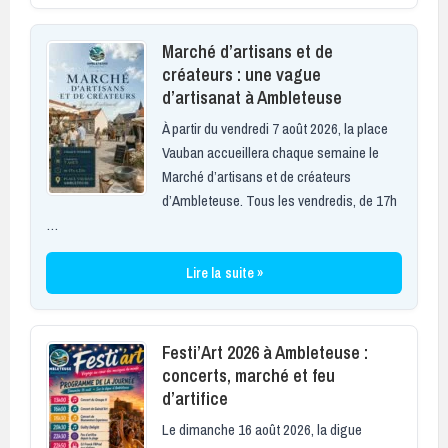
Marché d’artisans et de
créateurs : une vague
d’artisanat à Ambleteuse
À partir du vendredi 7 août 2026, la place
Vauban accueillera chaque semaine le
Marché d’artisans et de créateurs
d’Ambleteuse. Tous les vendredis, de 17h
…
Lire la suite »
Festi’Art 2026 à Ambleteuse :
concerts, marché et feu
d’artifice
Le dimanche 16 août 2026, la digue