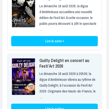
Le dimanche 16 août 2026, la digue
d’Ambleteuse accueillera une nouvelle
édition de Festi’Art. À cette occasion, le
public pourra découvrir à 16h le spectacle
…
Lire la suite »
Guilty Delight en concert au
Festi’Art 2026
Le dimanche 16 août 2026 à 20h30, la
digue d’Ambleteuse vibrera au rythme de
Guilty Delight, à l’occasion du Festi’Art
2026. Originaire des Hauts-de-France, le
…
Lire la suite »