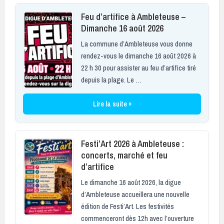
Feu d’artifice à Ambleteuse –
Dimanche 16 août 2026
La commune d’Ambleteuse vous donne
rendez-vous le dimanche 16 août 2026 à
22 h 30 pour assister au feu d’artifice tiré
depuis la plage. Le …
Lire la suite »
Festi’Art 2026 à Ambleteuse :
concerts, marché et feu
d’artifice
Le dimanche 16 août 2026, la digue
d’Ambleteuse accueillera une nouvelle
édition de Festi’Art. Les festivités
commenceront dès 12h avec l’ouverture