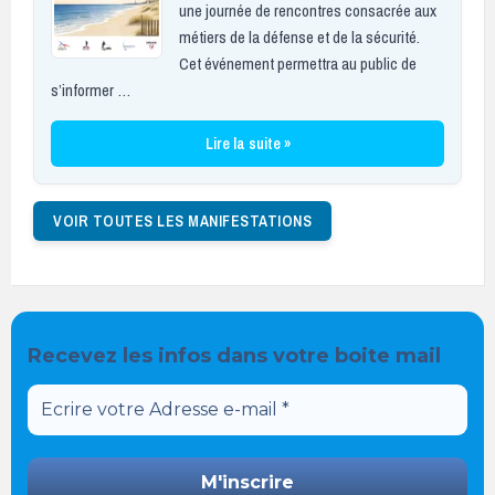
une journée de rencontres consacrée aux
métiers de la défense et de la sécurité.
Cet événement permettra au public de
s’informer …
Lire la suite »
VOIR TOUTES LES MANIFESTATIONS
Recevez les infos dans votre boite mail