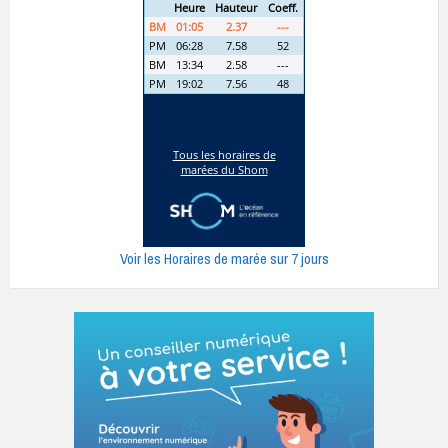
Voir les Horaires de marée sur 7 jours