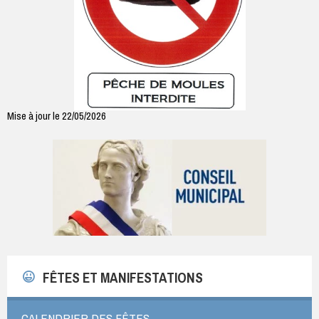
Mise à jour le 22/05/2026
FÊTES ET MANIFESTATIONS
CALENDRIER DES FÊTES