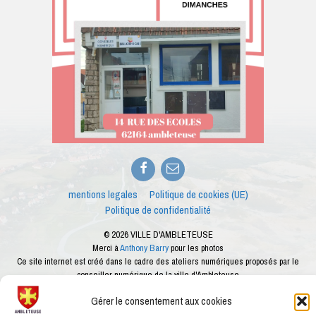
Facebook
E-
mail
mentions legales
Politique de cookies (UE)
Politique de confidentialité
© 2026 VILLE D'AMBLETEUSE
Merci à
Anthony Barry
pour les photos
Ce site internet est créé dans le cadre des ateliers numériques proposés par le
conseiller numérique de la ville d'Ambleteuse
Gérer le consentement aux cookies