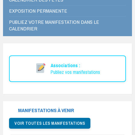
EXPOSITION PERMANENTE
PUBLIEZ VOTRE MANIFESTATION DANS LE
CALENDRIER
Associations :
Publiez vos manifestations
MANIFESTATIONS À VENIR
VOIR TOUTES LES MANIFESTATIONS