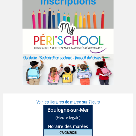
Voir les Horaires de marée sur 7 jours