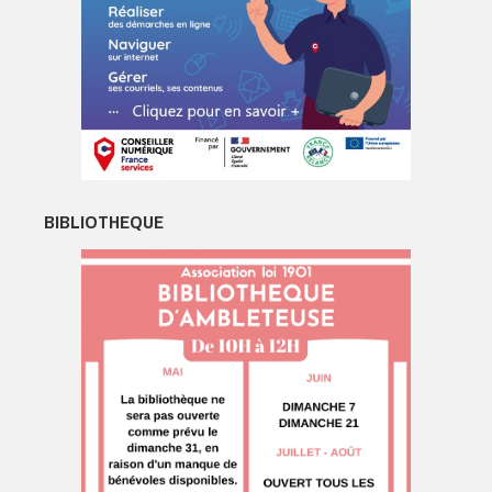
BIBLIOTHEQUE