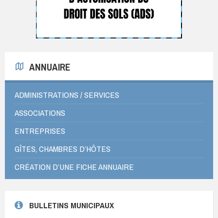
ANNUAIRE
ADMINISTRATIONS / SERVICES
ASSOCIATIONS
ENTREPRISES
GÎTES, CHAMBRES D’HÔTES
CRÉATION D’UNE FICHE ANNUAIRE
BULLETINS MUNICIPAUX