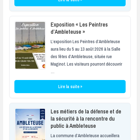
Exposition « Les Peintres
d’Ambleteuse »
L’exposition Les Peintres d’Ambleteuse
aura lieu du 5 au 13 août 2026 à la Salle
des fêtes d’Ambleteuse, située rue
Maginot. Les visiteurs pourront découvrir
…
Lire la suite »
Les métiers de la défense et de
la sécurité à la rencontre du
public à Ambleteuse
La commune d’Ambleteuse accueillera