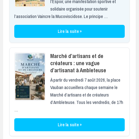
l’Espoir, une manifestation sportive et
solidaire organisée pour soutenir
l’association Vaincre la Mucoviscidose. Le principe …
Lire la suite »
Marché d’artisans et de
créateurs : une vague
d’artisanat à Ambleteuse
À partir du vendredi 7 août 2026, la place
Vauban accueillera chaque semaine le
Marché d’artisans et de créateurs
d’Ambleteuse. Tous les vendredis, de 17h
…
Lire la suite »