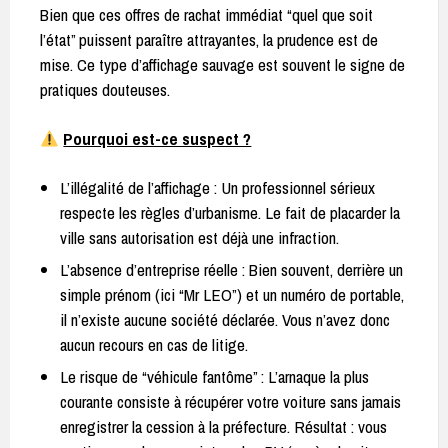
Bien que ces offres de rachat immédiat “quel que soit
l’état” puissent paraître attrayantes, la prudence est de
mise. Ce type d’affichage sauvage est souvent le signe de
pratiques douteuses.
Pourquoi est-ce suspect ?
L’illégalité de l’affichage : Un professionnel sérieux
respecte les règles d’urbanisme. Le fait de placarder la
ville sans autorisation est déjà une infraction.
L’absence d’entreprise réelle : Bien souvent, derrière un
simple prénom (ici “Mr LEO”) et un numéro de portable,
il n’existe aucune société déclarée. Vous n’avez donc
aucun recours en cas de litige.
Le risque de “véhicule fantôme” : L’arnaque la plus
courante consiste à récupérer votre voiture sans jamais
enregistrer la cession à la préfecture. Résultat : vous