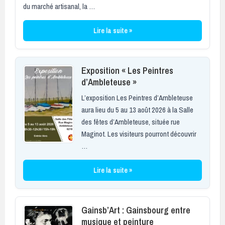
du marché artisanal, la …
Lire la suite »
Exposition « Les Peintres
d’Ambleteuse »
L’exposition Les Peintres d’Ambleteuse
aura lieu du 5 au 13 août 2026 à la Salle
des fêtes d’Ambleteuse, située rue
Maginot. Les visiteurs pourront découvrir
…
Lire la suite »
Gainsb’Art : Gainsbourg entre
musique et peinture