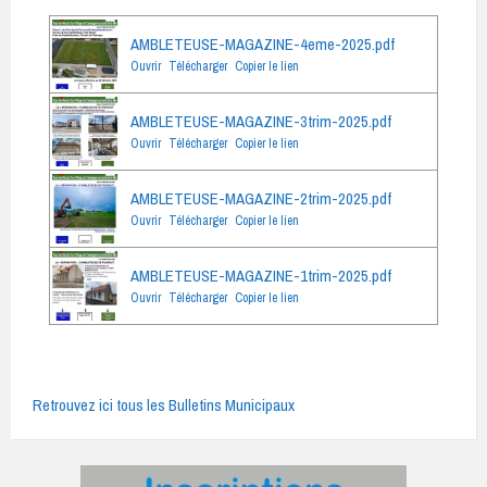
AMBLETEUSE-MAGAZINE-4eme-2025.pdf
Ouvrir
Télécharger
Copier le lien
AMBLETEUSE-MAGAZINE-3trim-2025.pdf
Ouvrir
Télécharger
Copier le lien
AMBLETEUSE-MAGAZINE-2trim-2025.pdf
Ouvrir
Télécharger
Copier le lien
AMBLETEUSE-MAGAZINE-1trim-2025.pdf
Ouvrir
Télécharger
Copier le lien
Retrouvez ici tous les Bulletins Municipaux