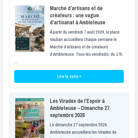
Marché d’artisans et de
créateurs : une vague
d’artisanat à Ambleteuse
À partir du vendredi 7 août 2026, la place
Vauban accueillera chaque semaine le
Marché d’artisans et de créateurs
d’Ambleteuse. Tous les vendredis, de 17h
…
Lire la suite »
Les Virades de l’Espoir à
Ambleteuse – Dimanche 27
septembre 2026
Le dimanche 27 septembre 2026,
Ambleteuse accueillera les Virades de