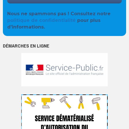
Nous ne spammons pas ! Consultez notre
politique de confidentialité
pour plus
d’informations.
DÉMARCHES EN LIGNE