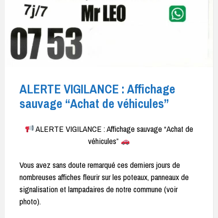
ALERTE VIGILANCE : Affichage
sauvage “Achat de véhicules”
ALERTE VIGILANCE : Affichage sauvage “Achat de
véhicules”
Vous avez sans doute remarqué ces derniers jours de
nombreuses affiches fleurir sur les poteaux, panneaux de
signalisation et lampadaires de notre commune (voir
photo).