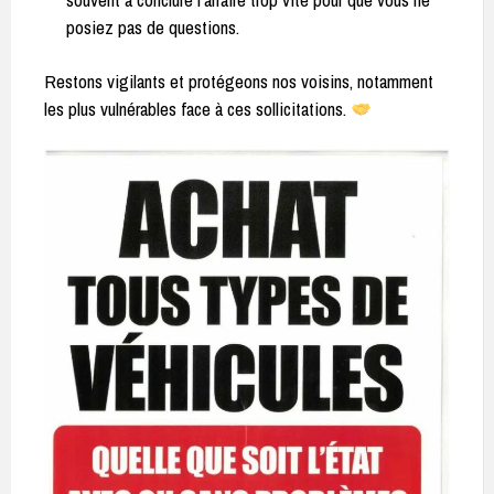
posiez pas de questions.
Restons vigilants et protégeons nos voisins, notamment
les plus vulnérables face à ces sollicitations.