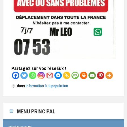
Partagez sur vos réseaux !
dans
Information à la population
MENU PRINCIPAL