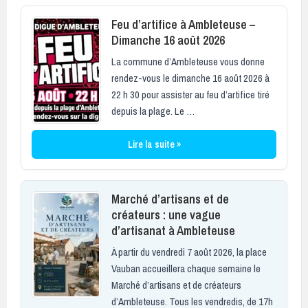
Feu d’artifice à Ambleteuse –
Dimanche 16 août 2026
La commune d’Ambleteuse vous donne
rendez-vous le dimanche 16 août 2026 à
22 h 30 pour assister au feu d’artifice tiré
depuis la plage. Le …
Lire la suite »
Marché d’artisans et de
créateurs : une vague
d’artisanat à Ambleteuse
À partir du vendredi 7 août 2026, la place
Vauban accueillera chaque semaine le
Marché d’artisans et de créateurs
d’Ambleteuse. Tous les vendredis, de 17h