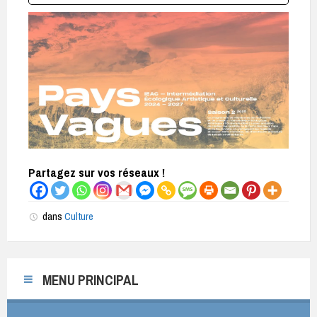
Partagez sur vos réseaux !
dans
Culture
MENU PRINCIPAL