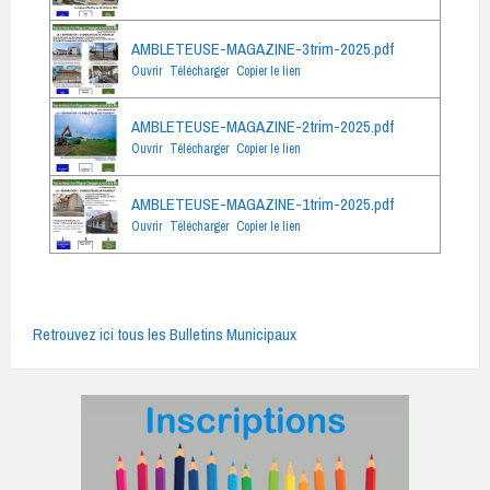
AMBLETEUSE-MAGAZINE-3trim-2025.pdf
Ouvrir
Télécharger
Copier le lien
AMBLETEUSE-MAGAZINE-2trim-2025.pdf
Ouvrir
Télécharger
Copier le lien
AMBLETEUSE-MAGAZINE-1trim-2025.pdf
Ouvrir
Télécharger
Copier le lien
Retrouvez ici tous les Bulletins Municipaux