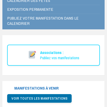
CALENDRIER DES FÊTES
EXPOSITION PERMANENTE
PUBLIEZ VOTRE MANIFESTATION DANS LE
CALENDRIER
Associations :
Publiez vos manifestations
MANIFESTATIONS À VENIR
VOIR TOUTES LES MANIFESTATIONS