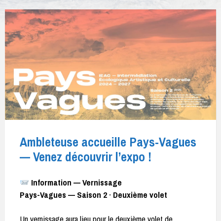
Ambleteuse accueille Pays-Vagues
— Venez découvrir l’expo !
Information — Vernissage
Pays-Vagues — Saison 2 · Deuxième volet
Un vernissage aura lieu pour le deuxième volet de