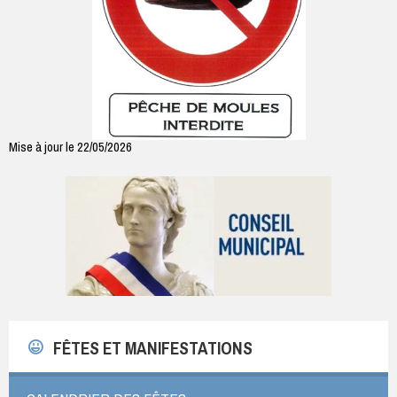
Mise à jour le 22/05/2026
FÊTES ET MANIFESTATIONS