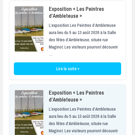
Exposition « Les Peintres
d’Ambleteuse »
L’exposition Les Peintres d’Ambleteuse
aura lieu du 5 au 13 août 2026 à la Salle
des fêtes d’Ambleteuse, située rue
Maginot. Les visiteurs pourront découvrir
…
Lire la suite »
Exposition « Les Peintres
d’Ambleteuse »
L’exposition Les Peintres d’Ambleteuse
aura lieu du 5 au 13 août 2026 à la Salle
des fêtes d’Ambleteuse, située rue
Maginot. Les visiteurs pourront découvrir