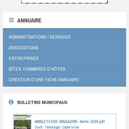
ANNUAIRE
ADMINISTRATIONS / SERVICES
ASSOCIATIONS
ENTREPRISES
GÎTES, CHAMBRES D’HÔTES
CRÉATION D’UNE FICHE ANNUAIRE
BULLETINS MUNICIPAUX
AMBLETEUSE-MAGAZINE-4eme-2025.pdf
Ouvrir
Télécharger
Copier le lien