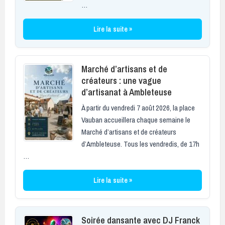
…
Lire la suite »
Marché d’artisans et de
créateurs : une vague
d’artisanat à Ambleteuse
À partir du vendredi 7 août 2026, la place
Vauban accueillera chaque semaine le
Marché d’artisans et de créateurs
d’Ambleteuse. Tous les vendredis, de 17h
…
Lire la suite »
Soirée dansante avec DJ Franck