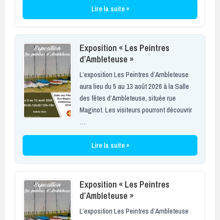
Lire la suite »
Exposition « Les Peintres
d’Ambleteuse »
L’exposition Les Peintres d’Ambleteuse
aura lieu du 5 au 13 août 2026 à la Salle
des fêtes d’Ambleteuse, située rue
Maginot. Les visiteurs pourront découvrir
…
Lire la suite »
Exposition « Les Peintres
d’Ambleteuse »
L’exposition Les Peintres d’Ambleteuse