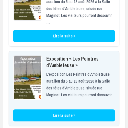
aura lieu du 5 au 13 août 2026 à la Salle
des fêtes d’Ambleteuse, située rue
Maginot. Les visiteurs pourront découvrir
…
Lire la suite »
Exposition « Les Peintres
d’Ambleteuse »
L’exposition Les Peintres d’Ambleteuse
aura lieu du 5 au 13 août 2026 à la Salle
des fêtes d’Ambleteuse, située rue
Maginot. Les visiteurs pourront découvrir
…
Lire la suite »