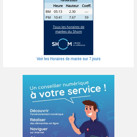
Voir les Horaires de marée sur 7 jours