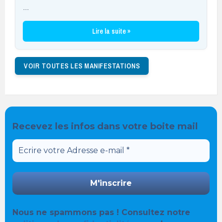
…
Lire la suite »
VOIR TOUTES LES MANIFESTATIONS
Recevez les infos dans votre boite mail
Nous ne spammons pas ! Consultez notre