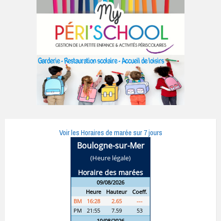
Voir les Horaires de marée sur 7 jours