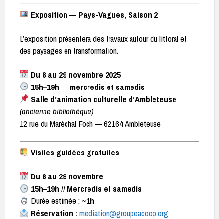
Exposition — Pays-Vagues, Saison 2
L’exposition présentera des travaux autour du littoral et
des paysages en transformation.
Du 8 au 29 novembre 2025
15h–19h
—
mercredis et samedis
Salle d’animation culturelle d’Ambleteuse
(ancienne bibliothèque)
12 rue du Maréchal Foch — 62164 Ambleteuse
Visites guidées gratuites
Du 8 au 29 novembre
15h–19h
//
Mercredis et samedis
Durée estimée :
~1h
Réservation :
mediation@groupeacoop.org