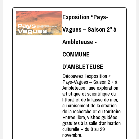
Exposition “Pays-
Vagues – Saison 2” à
Ambleteuse -
COMMUNE
D’AMBLETEUSE
Découvrez l’exposition «
Pays-Vagues – Saison 2 » à
Ambleteuse : une exploration
artistique et scientifique du
littoral et de la laisse de mer,
au croisement de la création,
de la recherche et du territoire.
Entrée libre, visites guidées
gratuites à la salle d’animation
culturelle – du 8 au 29
novembre.