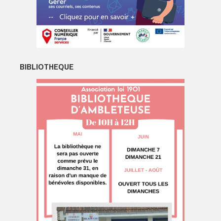
BIBLIOTHEQUE