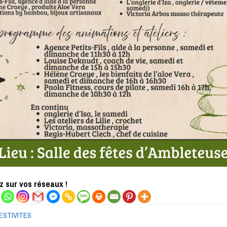
 sur vos réseaux !
ESTIVITES