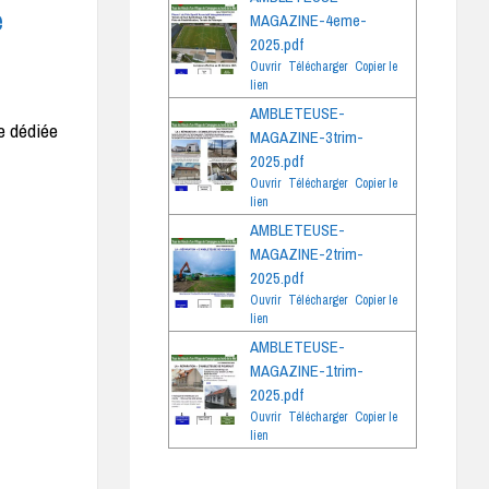
e
MAGAZINE-4eme-
2025.pdf
Ouvrir
Télécharger
Copier le
lien
AMBLETEUSE-
ue dédiée
MAGAZINE-3trim-
2025.pdf
Ouvrir
Télécharger
Copier le
lien
AMBLETEUSE-
MAGAZINE-2trim-
2025.pdf
Ouvrir
Télécharger
Copier le
lien
AMBLETEUSE-
MAGAZINE-1trim-
2025.pdf
Ouvrir
Télécharger
Copier le
lien