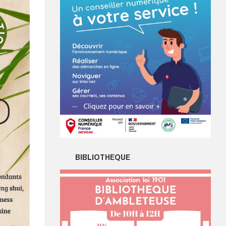
BIBLIOTHEQUE