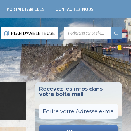
PORTAIL FAMILLES
CONTACTEZ NOUS
RECHERCHE:
PLAN D'AMBLETEUSE
Recevez les infos dans
votre boite mail