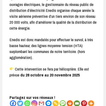
ouvrages électriques, le gestionnaire du réseau public de
distribution d’électricité Enedis organise chaque année la
visite aérienne préventive d’un tiers environ de son réseau
20 000 volts, afin d’améliorer la qualité de la distribution de
cette énergie.
Enedis est donc mandatés pour effectuer le survol, à très
basse hauteur, des lignes moyenne tension (HTA)
surplombant les communes de notre territoire. (hors
agglomération).
Cette intervention se fera par hélicoptère. Elle est
prévue
du 28 octobre au 20 novembre 2025
Partagez sur vos réseaux !