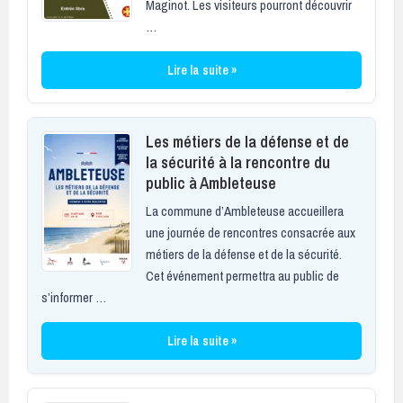
Maginot. Les visiteurs pourront découvrir
…
Lire la suite »
Les métiers de la défense et de
la sécurité à la rencontre du
public à Ambleteuse
La commune d’Ambleteuse accueillera
une journée de rencontres consacrée aux
métiers de la défense et de la sécurité.
Cet événement permettra au public de
s’informer …
Lire la suite »