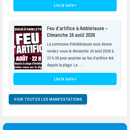
Lire la suite »
Feu d’artifice à Ambleteuse –
Dimanche 16 août 2026
La commune d’Ambleteuse vous donne
rendez-vous le dimanche 16 août 2026 à
22 h 30 pour assister au feu d’artifice tiré
depuis la plage. Le …
Lire la suite »
VOIR TOUTES LES MANIFESTATIONS