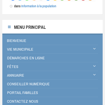
dans
Information à la population
MENU PRINCIPAL
BIENVENUE
VIE MUNICIPALE
DÉMARCHES EN LIGNE
FÊTES
ANNUAIRE
CONSEILLER NUMÉRIQUE
PORTAIL FAMILLES
CONTACTEZ NOUS