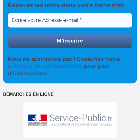
Recevez les infos dans votre boite mail
Nous ne spammons pas ! Consultez notre
politique de confidentialité
pour plus
d’informations.
DÉMARCHES EN LIGNE