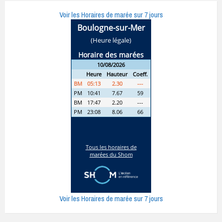
Voir les Horaires de marée sur 7 jours
Voir les Horaires de marée sur 7 jours