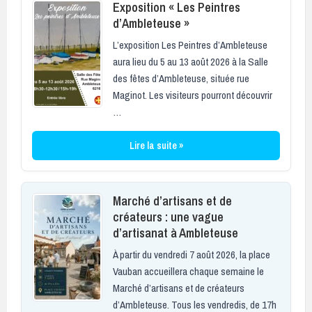
Exposition « Les Peintres
d’Ambleteuse »
L’exposition Les Peintres d’Ambleteuse
aura lieu du 5 au 13 août 2026 à la Salle
des fêtes d’Ambleteuse, située rue
Maginot. Les visiteurs pourront découvrir
…
Lire la suite »
Marché d’artisans et de
créateurs : une vague
d’artisanat à Ambleteuse
À partir du vendredi 7 août 2026, la place
Vauban accueillera chaque semaine le
Marché d’artisans et de créateurs
d’Ambleteuse. Tous les vendredis, de 17h