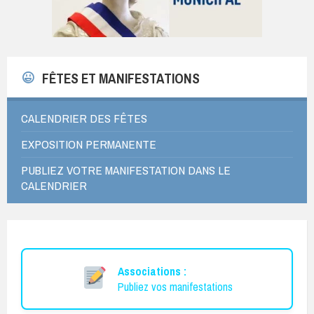
FÊTES ET MANIFESTATIONS
CALENDRIER DES FÊTES
EXPOSITION PERMANENTE
PUBLIEZ VOTRE MANIFESTATION DANS LE
CALENDRIER
Associations :
Publiez vos manifestations