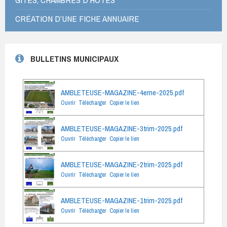
CRÉATION D’UNE FICHE ANNUAIRE
BULLETINS MUNICIPAUX
AMBLETEUSE-MAGAZINE-4eme-2025.pdf
Ouvrir
Télécharger
Copier le lien
AMBLETEUSE-MAGAZINE-3trim-2025.pdf
Ouvrir
Télécharger
Copier le lien
AMBLETEUSE-MAGAZINE-2trim-2025.pdf
Ouvrir
Télécharger
Copier le lien
AMBLETEUSE-MAGAZINE-1trim-2025.pdf
Ouvrir
Télécharger
Copier le lien