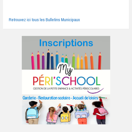
Retrouvez ici tous les Bulletins Municipaux