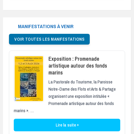
MANIFESTATIONS À VENIR
VOIR TOUTES LES MANIFESTATIONS
Exposition : Promenade
artistique autour des fonds
marins
La Pastorale du Tourisme, la Paroisse
Notre-Dame des Flots et Arts & Partage
organisent une exposition intitulée «
Promenade artistique autour des fonds
marins ». …
Lire la suite »