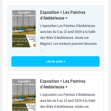
Exposition « Les Peintres
d’Ambleteuse »
L’exposition Les Peintres d’Ambleteuse
aura lieu du 5 au 13 août 2026 à la Salle
des fêtes d’Ambleteuse, située rue
Maginot. Les visiteurs pourront découvrir
…
Lire la suite »
Exposition « Les Peintres
d’Ambleteuse »
L’exposition Les Peintres d’Ambleteuse
aura lieu du 5 au 13 août 2026 à la Salle
des fêtes d’Ambleteuse, située rue