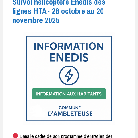
Survol hélicoptère Enedis des
lignes HTA · 28 octobre au 20
novembre 2025
Dans le cadre de son programme d’entretien des