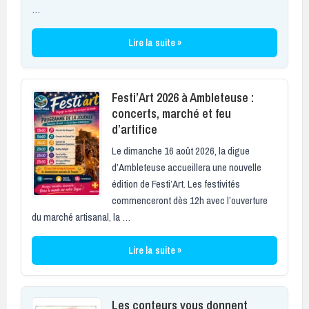
…
Lire la suite »
Festi’Art 2026 à Ambleteuse :
concerts, marché et feu
d’artifice
Le dimanche 16 août 2026, la digue
d’Ambleteuse accueillera une nouvelle
édition de Festi’Art. Les festivités
commenceront dès 12h avec l’ouverture
du marché artisanal, la …
Lire la suite »
Les conteurs vous donnent