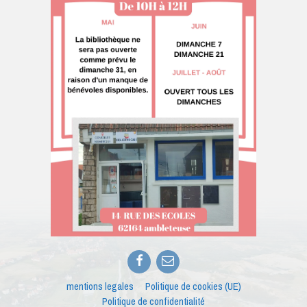
Facebook
E-
mail
mentions legales
Politique de cookies (UE)
Politique de confidentialité