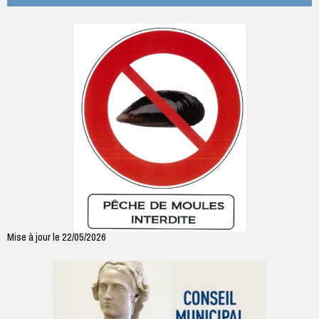
Mise à jour le 22/05/2026