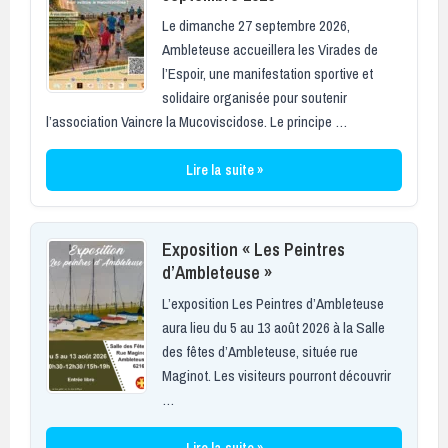
Le dimanche 27 septembre 2026,
Ambleteuse accueillera les Virades de
l’Espoir, une manifestation sportive et
solidaire organisée pour soutenir
l’association Vaincre la Mucoviscidose. Le principe …
Lire la suite »
Exposition « Les Peintres
d’Ambleteuse »
L’exposition Les Peintres d’Ambleteuse
aura lieu du 5 au 13 août 2026 à la Salle
des fêtes d’Ambleteuse, située rue
Maginot. Les visiteurs pourront découvrir
…
Lire la suite »