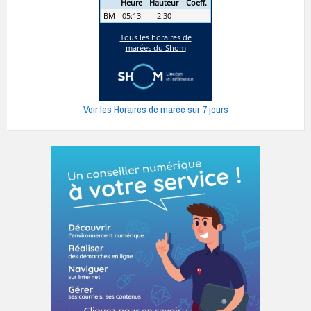
Voir les Horaires de marée sur 7 jours