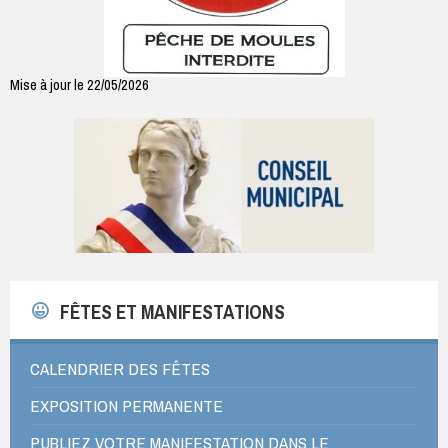
Mise à jour le 22/05/2026
FÊTES ET MANIFESTATIONS
CALENDRIER DES FÊTES
EXPOSITION PERMANENTE
PUBLIEZ VOTRE MANIFESTATION DANS LE