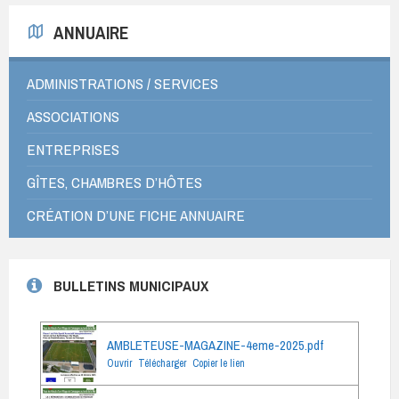
ANNUAIRE
ADMINISTRATIONS / SERVICES
ASSOCIATIONS
ENTREPRISES
GÎTES, CHAMBRES D’HÔTES
CRÉATION D’UNE FICHE ANNUAIRE
BULLETINS MUNICIPAUX
AMBLETEUSE-MAGAZINE-4eme-2025.pdf
Ouvrir
Télécharger
Copier le lien