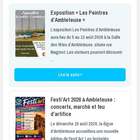
Exposition « Les Peintres
d’Ambleteuse »
L’exposition Les Peintres d’Ambleteuse
aura lieu du 5 au 13 août 2026 à la Salle
des fêtes d’Ambleteuse, située rue
Maginot. Les visiteurs pourront découvrir
…
Lire la suite »
Festi’Art 2026 à Ambleteuse :
concerts, marché et feu
d’artifice
Le dimanche 16 août 2026, la digue
d’Ambleteuse accueillera une nouvelle
édition de Festi’Art. Les festivités