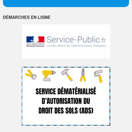
DÉMARCHES EN LIGNE