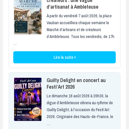
créateurs : une vague
d’artisanat à Ambleteuse
À partir du vendredi 7 août 2026, la place
Vauban accueillera chaque semaine le
Marché d’artisans et de créateurs
d’Ambleteuse. Tous les vendredis, de 17h
…
Lire la suite »
Guilty Delight en concert au
Festi’Art 2026
Le dimanche 16 août 2026 à 20h30, la
digue d’Ambleteuse vibrera au rythme de
Guilty Delight, à l’occasion du Festi’Art
2026. Originaire des Hauts-de-France, le
…