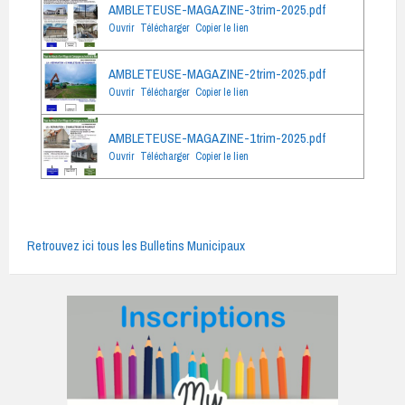
AMBLETEUSE-MAGAZINE-3trim-2025.pdf
Ouvrir
Télécharger
Copier le lien
AMBLETEUSE-MAGAZINE-2trim-2025.pdf
Ouvrir
Télécharger
Copier le lien
AMBLETEUSE-MAGAZINE-1trim-2025.pdf
Ouvrir
Télécharger
Copier le lien
Retrouvez ici tous les Bulletins Municipaux