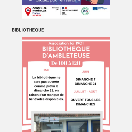
BIBLIOTHEQUE