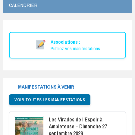
CALENDRIER
Associations :
Publiez vos manifestations
MANIFESTATIONS À VENIR
VOIR TOUTES LES MANIFESTATIONS
Les Virades de l’Espoir à
Ambleteuse – Dimanche 27
septembre 2026