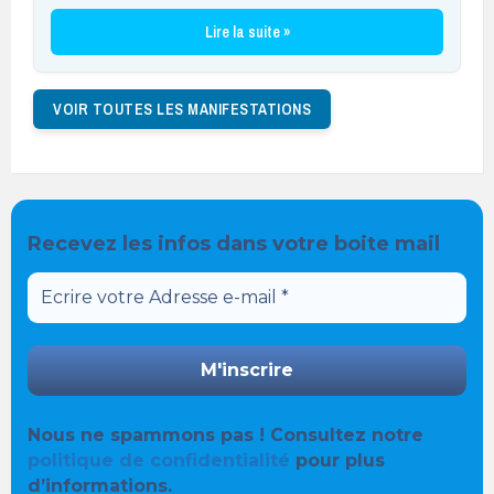
Lire la suite »
VOIR TOUTES LES MANIFESTATIONS
Recevez les infos dans votre boite mail
Nous ne spammons pas ! Consultez notre
politique de confidentialité
pour plus
d’informations.