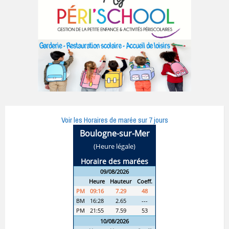
Voir les Horaires de marée sur 7 jours