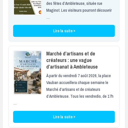
des fêtes d’Ambleteuse, située rue
Maginot. Les visiteurs pourront découvrir
…
Lire la suite »
Marché d’artisans et de
créateurs : une vague
d’artisanat à Ambleteuse
À partir du vendredi 7 août 2026, la place
Vauban accueillera chaque semaine le
Marché d’artisans et de créateurs
d’Ambleteuse. Tous les vendredis, de 17h
…
Lire la suite »