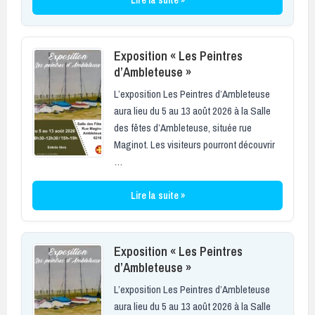
Exposition « Les Peintres
d’Ambleteuse »
L’exposition Les Peintres d’Ambleteuse
aura lieu du 5 au 13 août 2026 à la Salle
des fêtes d’Ambleteuse, située rue
Maginot. Les visiteurs pourront découvrir
…
Lire la suite »
Exposition « Les Peintres
d’Ambleteuse »
L’exposition Les Peintres d’Ambleteuse
aura lieu du 5 au 13 août 2026 à la Salle