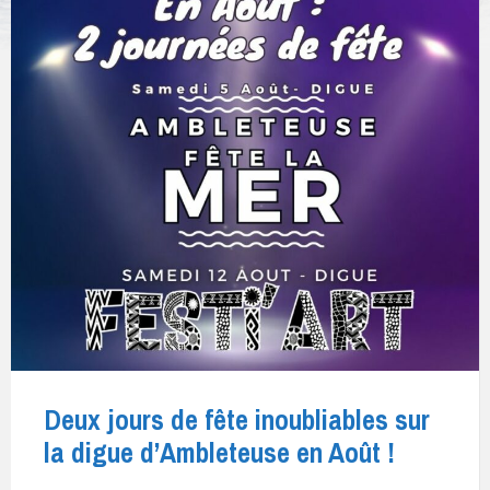
Deux jours de fête inoubliables sur
la digue d’Ambleteuse en Août !