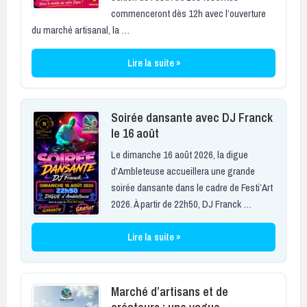
commenceront dès 12h avec l’ouverture
du marché artisanal, la …
Lire la suite »
Soirée dansante avec DJ Franck
le 16 août
Le dimanche 16 août 2026, la digue
d’Ambleteuse accueillera une grande
soirée dansante dans le cadre de Festi’Art
2026. À partir de 22h50, DJ Franck …
Lire la suite »
Marché d’artisans et de