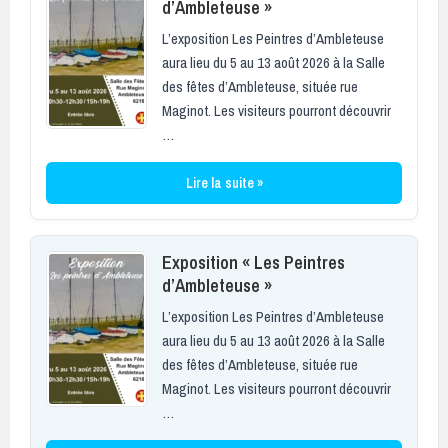
d’Ambleteuse »
L’exposition Les Peintres d’Ambleteuse
aura lieu du 5 au 13 août 2026 à la Salle
des fêtes d’Ambleteuse, située rue
Maginot. Les visiteurs pourront découvrir
…
Lire la suite »
Exposition « Les Peintres
d’Ambleteuse »
L’exposition Les Peintres d’Ambleteuse
aura lieu du 5 au 13 août 2026 à la Salle
des fêtes d’Ambleteuse, située rue
Maginot. Les visiteurs pourront découvrir
…