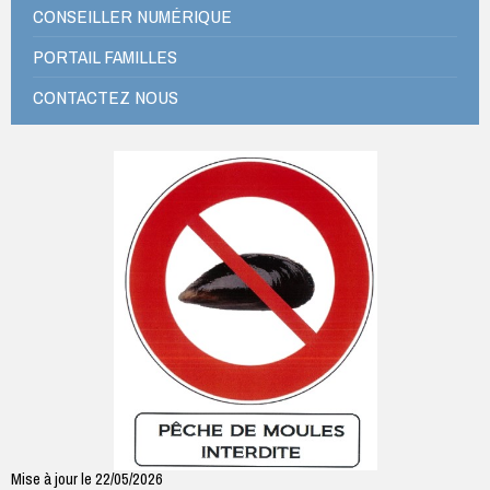
CONSEILLER NUMÉRIQUE
PORTAIL FAMILLES
CONTACTEZ NOUS
Mise à jour le 22/05/2026