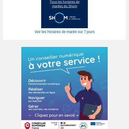
Voir les Horaires de marée sur 7 jours