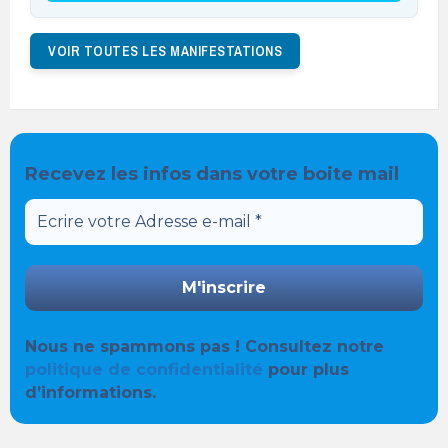
VOIR TOUTES LES MANIFESTATIONS
Recevez les infos dans votre boite mail
Nous ne spammons pas ! Consultez notre
politique de confidentialité
pour plus
d’informations.