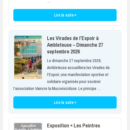
…
Lire la suite »
Les Virades de l’Espoir à
Ambleteuse – Dimanche 27
septembre 2026
Le dimanche 27 septembre 2026,
Ambleteuse accueillera les Virades de
l’Espoir, une manifestation sportive et
solidaire organisée pour soutenir
l’association Vaincre la Mucoviscidose. Le principe …
Lire la suite »
Exposition « Les Peintres