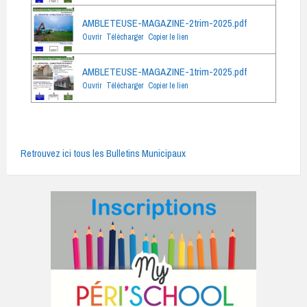
AMBLETEUSE-MAGAZINE-2trim-2025.pdf
Ouvrir
Télécharger
Copier le lien
AMBLETEUSE-MAGAZINE-1trim-2025.pdf
Ouvrir
Télécharger
Copier le lien
Retrouvez ici tous les Bulletins Municipaux