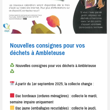
Nouvelles consignes pour vos
déchets à Ambleteuse
Nouvelles consignes pour vos déchets à Ambleteuse
À partir du 1er septembre 2025, la collecte change :
Bac bordeaux (ordures ménagères) : collecte le mardi,
semaine impaire uniquement
Bac jaune (emballages recyclables) : collecte le jeudi,