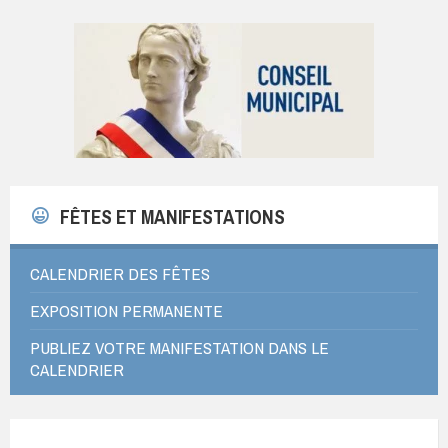
FÊTES ET MANIFESTATIONS
CALENDRIER DES FÊTES
EXPOSITION PERMANENTE
PUBLIEZ VOTRE MANIFESTATION DANS LE
CALENDRIER