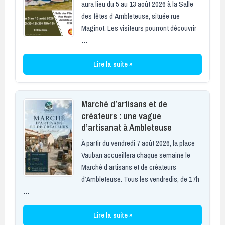
aura lieu du 5 au 13 août 2026 à la Salle
des fêtes d’Ambleteuse, située rue
Maginot. Les visiteurs pourront découvrir
…
Lire la suite »
Marché d’artisans et de
créateurs : une vague
d’artisanat à Ambleteuse
À partir du vendredi 7 août 2026, la place
Vauban accueillera chaque semaine le
Marché d’artisans et de créateurs
d’Ambleteuse. Tous les vendredis, de 17h
…
Lire la suite »