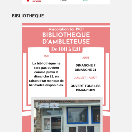
BIBLIOTHEQUE