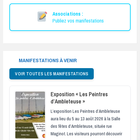
Associations :
Publiez vos manifestations
MANIFESTATIONS À VENIR
VOIR TOUTES LES MANIFESTATIONS
Exposition « Les Peintres
d’Ambleteuse »
L’exposition Les Peintres d’Ambleteuse
aura lieu du 5 au 13 août 2026 à la Salle
des fêtes d’Ambleteuse, située rue
Maginot. Les visiteurs pourront découvrir