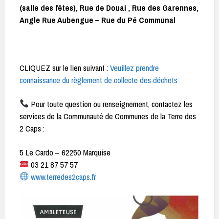
(salle des fêtes), Rue de Douai , Rue des Garennes,
Angle Rue Aubengue – Rue du Pé Communal
CLIQUEZ sur le lien suivant :
Veuillez prendre
connaissance du règlement de collecte des déchets
Pour toute question ou renseignement, contactez les
services de la Communauté de Communes de la Terre des
2 Caps :
5 Le Cardo – 62250 Marquise
03 21 87 57 57
www.terredes2caps.fr