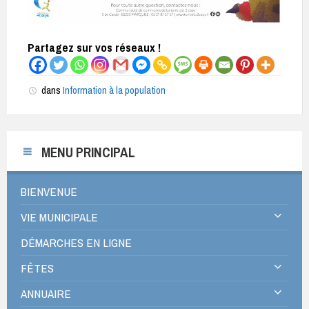
Partagez sur vos réseaux !
dans
Information à la population
MENU PRINCIPAL
BIENVENUE
VIE MUNICIPALE
DÉMARCHES EN LIGNE
FÊTES
ANNUAIRE