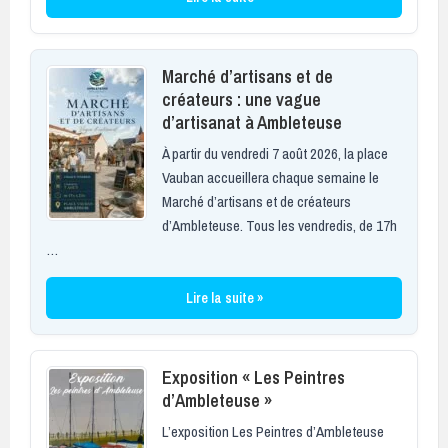
Marché d’artisans et de
créateurs : une vague
d’artisanat à Ambleteuse
À partir du vendredi 7 août 2026, la place
Vauban accueillera chaque semaine le
Marché d’artisans et de créateurs
d’Ambleteuse. Tous les vendredis, de 17h
…
Lire la suite »
Exposition « Les Peintres
d’Ambleteuse »
L’exposition Les Peintres d’Ambleteuse