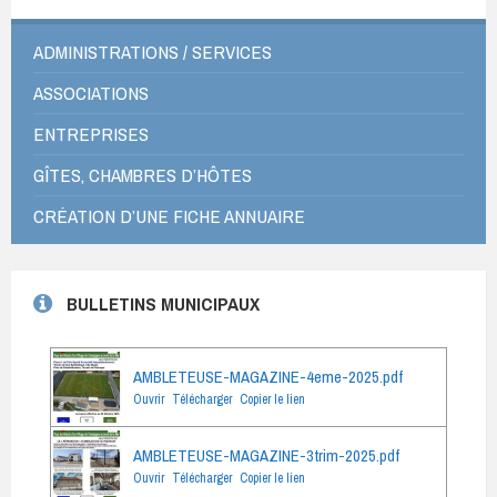
ADMINISTRATIONS / SERVICES
ASSOCIATIONS
ENTREPRISES
GÎTES, CHAMBRES D’HÔTES
CRÉATION D’UNE FICHE ANNUAIRE
BULLETINS MUNICIPAUX
AMBLETEUSE-MAGAZINE-4eme-2025.pdf
Ouvrir
Télécharger
Copier le lien
AMBLETEUSE-MAGAZINE-3trim-2025.pdf
Ouvrir
Télécharger
Copier le lien