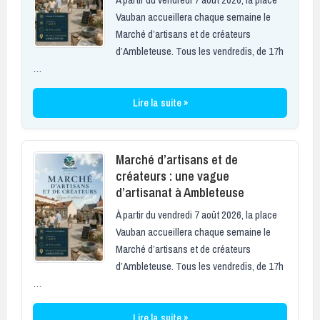
Vauban accueillera chaque semaine le
Marché d’artisans et de créateurs
d’Ambleteuse. Tous les vendredis, de 17h
…
Lire la suite »
Marché d’artisans et de
créateurs : une vague
d’artisanat à Ambleteuse
À partir du vendredi 7 août 2026, la place
Vauban accueillera chaque semaine le
Marché d’artisans et de créateurs
d’Ambleteuse. Tous les vendredis, de 17h
…
Lire la suite »