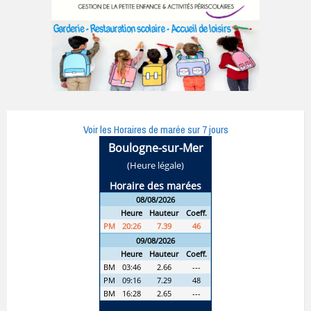
Voir les Horaires de marée sur 7 jours