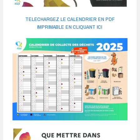
TELECHARGEZ LE CALENDRIER EN PDF
IMPRIMABLE EN CLIQUANT ICI