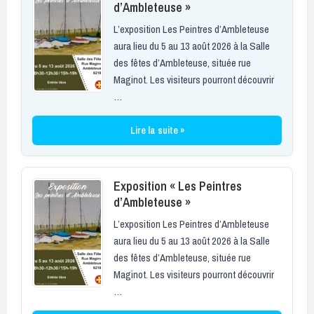
d’Ambleteuse »
L’exposition Les Peintres d’Ambleteuse
aura lieu du 5 au 13 août 2026 à la Salle
des fêtes d’Ambleteuse, située rue
Maginot. Les visiteurs pourront découvrir
…
Lire la suite »
Exposition « Les Peintres
d’Ambleteuse »
L’exposition Les Peintres d’Ambleteuse
aura lieu du 5 au 13 août 2026 à la Salle
des fêtes d’Ambleteuse, située rue
Maginot. Les visiteurs pourront découvrir
…