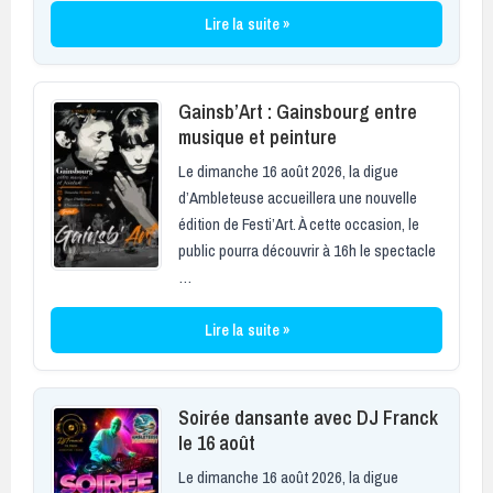
Lire la suite »
Gainsb’Art : Gainsbourg entre
musique et peinture
Le dimanche 16 août 2026, la digue
d’Ambleteuse accueillera une nouvelle
édition de Festi’Art. À cette occasion, le
public pourra découvrir à 16h le spectacle
…
Lire la suite »
Soirée dansante avec DJ Franck
le 16 août
Le dimanche 16 août 2026, la digue