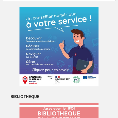
BIBLIOTHEQUE