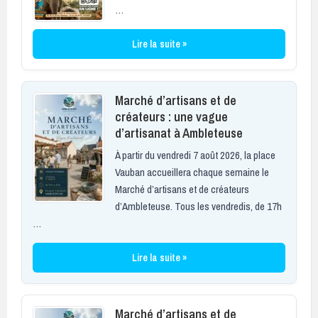
…
Lire la suite »
Marché d’artisans et de
créateurs : une vague
d’artisanat à Ambleteuse
À partir du vendredi 7 août 2026, la place
Vauban accueillera chaque semaine le
Marché d’artisans et de créateurs
d’Ambleteuse. Tous les vendredis, de 17h
…
Lire la suite »
Marché d’artisans et de