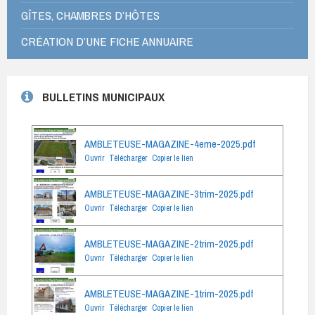
GÎTES, CHAMBRES D’HÔTES
CRÉATION D’UNE FICHE ANNUAIRE
BULLETINS MUNICIPAUX
AMBLETEUSE-MAGAZINE-4eme-2025.pdf
Ouvrir
Télécharger
Copier le lien
AMBLETEUSE-MAGAZINE-3trim-2025.pdf
Ouvrir
Télécharger
Copier le lien
AMBLETEUSE-MAGAZINE-2trim-2025.pdf
Ouvrir
Télécharger
Copier le lien
AMBLETEUSE-MAGAZINE-1trim-2025.pdf
Ouvrir
Télécharger
Copier le lien