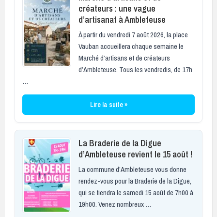
créateurs : une vague
d’artisanat à Ambleteuse
À partir du vendredi 7 août 2026, la place
Vauban accueillera chaque semaine le
Marché d’artisans et de créateurs
d’Ambleteuse. Tous les vendredis, de 17h
…
Lire la suite »
La Braderie de la Digue
d’Ambleteuse revient le 15 août !
La commune d’Ambleteuse vous donne
rendez-vous pour la Braderie de la Digue,
qui se tiendra le samedi 15 août de 7h00 à
19h00. Venez nombreux …