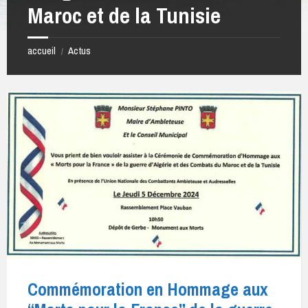
Maroc et de la Tunisie
accueil
Actus
/
Commémoration en Hommage aux