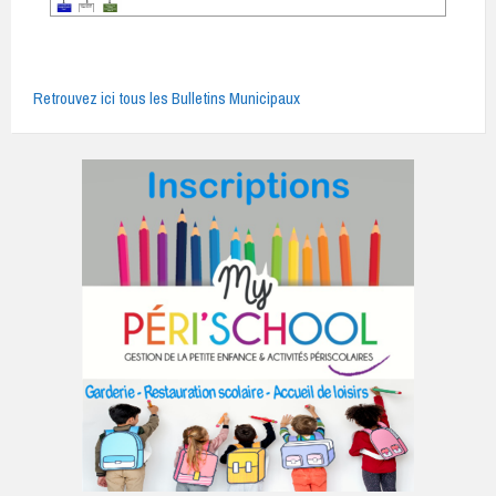
Retrouvez ici tous les Bulletins Municipaux