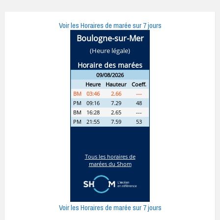
Voir les Horaires de marée sur 7 jours
Voir les Horaires de marée sur 7 jours