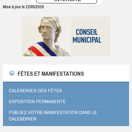
Mise à jour le 22/05/2026
FÊTES ET MANIFESTATIONS
CALENDRIER DES FÊTES
EXPOSITION PERMANENTE
PUBLIEZ VOTRE MANIFESTATION DANS LE
CALENDRIER