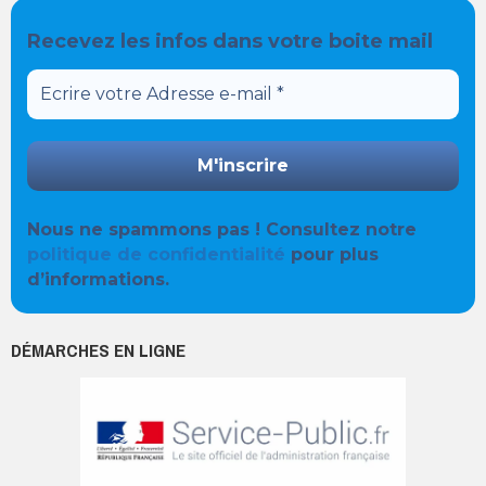
Recevez les infos dans votre boite mail
Nous ne spammons pas ! Consultez notre
politique de confidentialité
pour plus
d’informations.
DÉMARCHES EN LIGNE