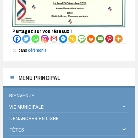
Partagez sur vos réseaux !
dans
cérémonie
MENU PRINCIPAL
BIENVENUE
VIE MUNICIPALE
DÉMARCHES EN LIGNE
FÊTES