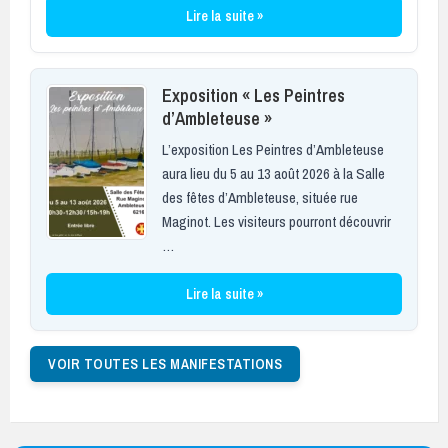
Lire la suite »
Exposition « Les Peintres
d’Ambleteuse »
L’exposition Les Peintres d’Ambleteuse
aura lieu du 5 au 13 août 2026 à la Salle
des fêtes d’Ambleteuse, située rue
Maginot. Les visiteurs pourront découvrir
…
Lire la suite »
VOIR TOUTES LES MANIFESTATIONS