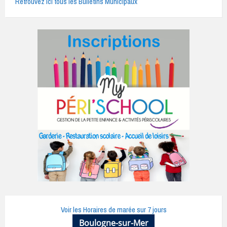
Retrouvez ici tous les Bulletins Municipaux
Voir les Horaires de marée sur 7 jours