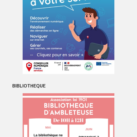
BIBLIOTHEQUE