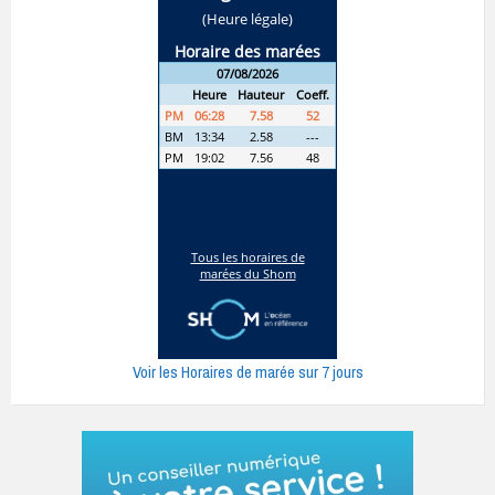
Voir les Horaires de marée sur 7 jours