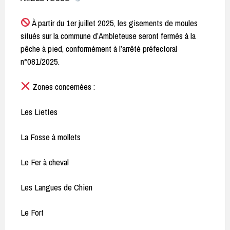
À partir du 1er juillet 2025, les gisements de moules
situés sur la commune d’Ambleteuse seront fermés à la
pêche à pied, conformément à l’arrêté préfectoral
n°081/2025.
Zones concernées :
Les Liettes
La Fosse à mollets
Le Fer à cheval
Les Langues de Chien
Le Fort