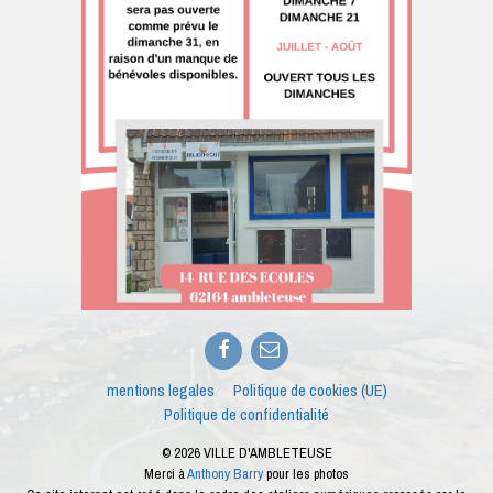
Facebook
E-
mail
mentions legales
Politique de cookies (UE)
Politique de confidentialité
© 2026 VILLE D'AMBLETEUSE
Merci à
Anthony Barry
pour les photos