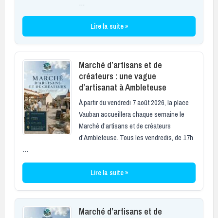
…
Lire la suite »
Marché d’artisans et de
créateurs : une vague
d’artisanat à Ambleteuse
À partir du vendredi 7 août 2026, la place
Vauban accueillera chaque semaine le
Marché d’artisans et de créateurs
d’Ambleteuse. Tous les vendredis, de 17h
…
Lire la suite »
Marché d’artisans et de