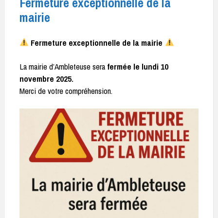
Fermeture exceptionnelle de la
mairie
Fermeture exceptionnelle de la mairie
La mairie d’Ambleteuse sera
fermée le lundi 10
novembre 2025.
Merci de votre compréhension.