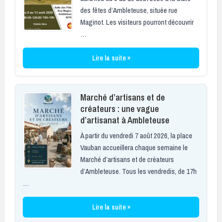
des fêtes d’Ambleteuse, située rue
Maginot. Les visiteurs pourront découvrir
…
Lire la suite »
Marché d’artisans et de
créateurs : une vague
d’artisanat à Ambleteuse
À partir du vendredi 7 août 2026, la place
Vauban accueillera chaque semaine le
Marché d’artisans et de créateurs
d’Ambleteuse. Tous les vendredis, de 17h
…
Lire la suite »