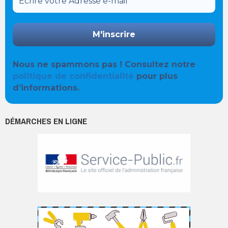
Nous ne spammons pas ! Consultez notre
politique de confidentialité
pour plus
d’informations.
DÉMARCHES EN LIGNE