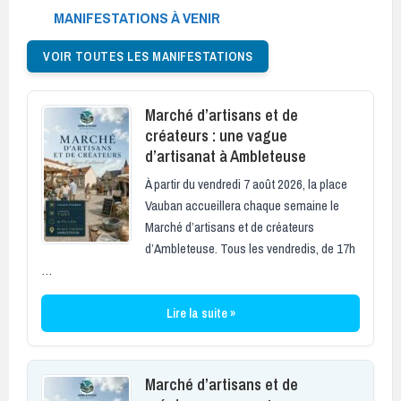
MANIFESTATIONS À VENIR
VOIR TOUTES LES MANIFESTATIONS
Marché d’artisans et de
créateurs : une vague
d’artisanat à Ambleteuse
À partir du vendredi 7 août 2026, la place
Vauban accueillera chaque semaine le
Marché d’artisans et de créateurs
d’Ambleteuse. Tous les vendredis, de 17h
…
Lire la suite »
Marché d’artisans et de