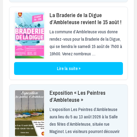
La Braderie de la Digue
d’Ambleteuse revient le 15 août !
La commune d’Ambleteuse vous donne
rendez-vous pour la Braderie de la Digue,
qui se tiendra le samedi 15 août de 7h00 à
19h00. Venez nombreux …
Lire la suite »
Exposition « Les Peintres
d’Ambleteuse »
L’exposition Les Peintres d’Ambleteuse
aura lieu du 5 au 13 août 2026 à la Salle
des fêtes d’Ambleteuse, située rue
Maginot. Les visiteurs pourront découvrir