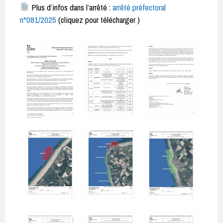
Plus d’infos dans l’arrêté :
arrêté préfectoral
n°081/2025
(cliquez pour télécharger )