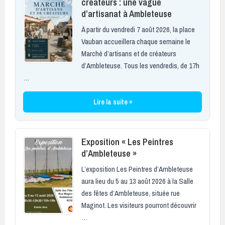
créateurs : une vague
d’artisanat à Ambleteuse
À partir du vendredi 7 août 2026, la place
Vauban accueillera chaque semaine le
Marché d’artisans et de créateurs
d’Ambleteuse. Tous les vendredis, de 17h
…
Lire la suite »
Exposition « Les Peintres
d’Ambleteuse »
L’exposition Les Peintres d’Ambleteuse
aura lieu du 5 au 13 août 2026 à la Salle
des fêtes d’Ambleteuse, située rue
Maginot. Les visiteurs pourront découvrir
…