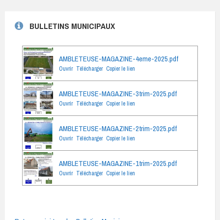
BULLETINS MUNICIPAUX
AMBLETEUSE-MAGAZINE-4eme-2025.pdf
Ouvrir
Télécharger
Copier le lien
AMBLETEUSE-MAGAZINE-3trim-2025.pdf
Ouvrir
Télécharger
Copier le lien
AMBLETEUSE-MAGAZINE-2trim-2025.pdf
Ouvrir
Télécharger
Copier le lien
AMBLETEUSE-MAGAZINE-1trim-2025.pdf
Ouvrir
Télécharger
Copier le lien