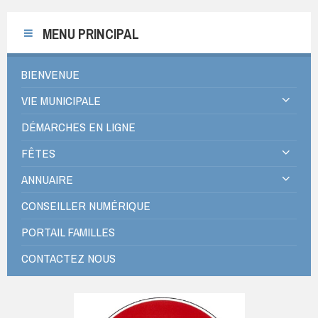
MENU PRINCIPAL
BIENVENUE
VIE MUNICIPALE
DÉMARCHES EN LIGNE
FÊTES
ANNUAIRE
CONSEILLER NUMÉRIQUE
PORTAIL FAMILLES
CONTACTEZ NOUS