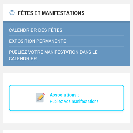
FÊTES ET MANIFESTATIONS
CALENDRIER DES FÊTES
EXPOSITION PERMANENTE
PUBLIEZ VOTRE MANIFESTATION DANS LE
CALENDRIER
Associations :
Publiez vos manifestations