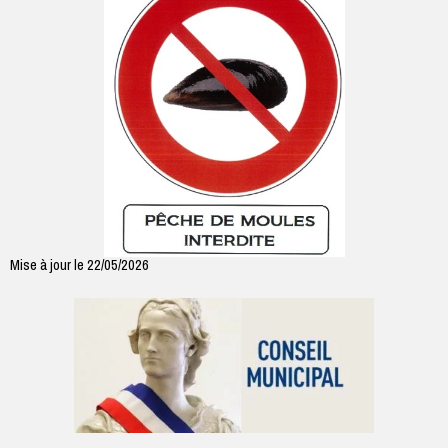
Mise à jour le 22/05/2026