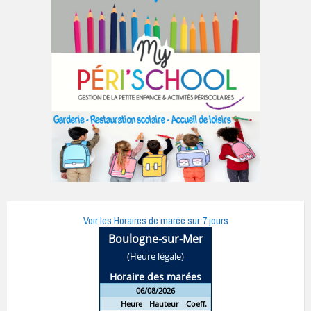
Voir les Horaires de marée sur 7 jours