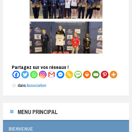
Partagez sur vos réseaux !
dans
Association
MENU PRINCIPAL
BIENVENUE