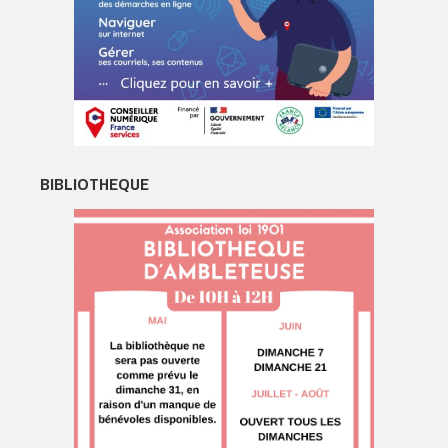
BIBLIOTHEQUE