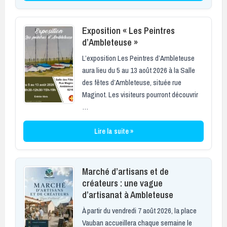
Exposition « Les Peintres
d’Ambleteuse »
L’exposition Les Peintres d’Ambleteuse
aura lieu du 5 au 13 août 2026 à la Salle
des fêtes d’Ambleteuse, située rue
Maginot. Les visiteurs pourront découvrir
…
Lire la suite »
Marché d’artisans et de
créateurs : une vague
d’artisanat à Ambleteuse
À partir du vendredi 7 août 2026, la place
Vauban accueillera chaque semaine le