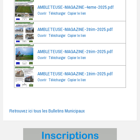
AMBLETEUSE-MAGAZINE-4eme-2025.pdf
Ouvrir
Télécharger
Copier le lien
AMBLETEUSE-MAGAZINE-3trim-2025.pdf
Ouvrir
Télécharger
Copier le lien
AMBLETEUSE-MAGAZINE-2trim-2025.pdf
Ouvrir
Télécharger
Copier le lien
AMBLETEUSE-MAGAZINE-1trim-2025.pdf
Ouvrir
Télécharger
Copier le lien
Retrouvez ici tous les Bulletins Municipaux