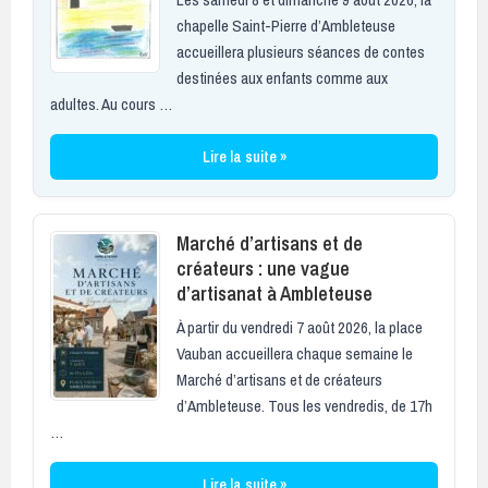
chapelle Saint-Pierre d’Ambleteuse
accueillera plusieurs séances de contes
destinées aux enfants comme aux
adultes. Au cours …
Lire la suite »
Marché d’artisans et de
créateurs : une vague
d’artisanat à Ambleteuse
À partir du vendredi 7 août 2026, la place
Vauban accueillera chaque semaine le
Marché d’artisans et de créateurs
d’Ambleteuse. Tous les vendredis, de 17h
…
Lire la suite »