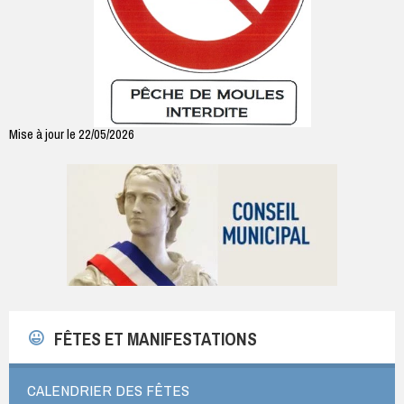
Mise à jour le 22/05/2026
FÊTES ET MANIFESTATIONS
CALENDRIER DES FÊTES