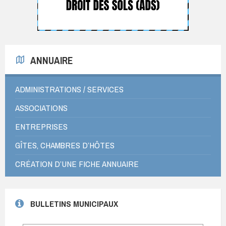
ANNUAIRE
ADMINISTRATIONS / SERVICES
ASSOCIATIONS
ENTREPRISES
GÎTES, CHAMBRES D’HÔTES
CRÉATION D’UNE FICHE ANNUAIRE
BULLETINS MUNICIPAUX