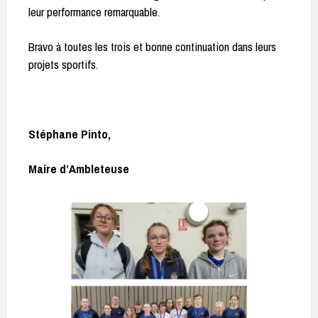
leur performance remarquable.
Bravo à toutes les trois et bonne continuation dans leurs
projets sportifs.
Stéphane Pinto,
Maire d’Ambleteuse