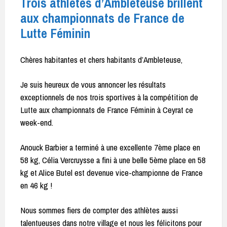
Trois athlètes d’Ambleteuse brillent
aux championnats de France de
Lutte Féminin
Chères habitantes et chers habitants d’Ambleteuse,
Je suis heureux de vous annoncer les résultats
exceptionnels de nos trois sportives à la compétition de
Lutte aux championnats de France Féminin à Ceyrat ce
week-end.
Anouck Barbier a terminé à une excellente 7ème place en
58 kg, Célia Vercruysse a fini à une belle 5ème place en 58
kg et Alice Butel est devenue vice-championne de France
en 46 kg !
Nous sommes fiers de compter des athlètes aussi
talentueuses dans notre village et nous les félicitons pour