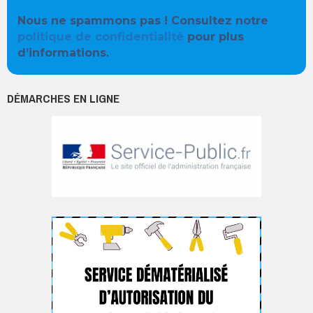
Nous ne spammons pas ! Consultez notre
politique de confidentialité
pour plus
d’informations.
DÉMARCHES EN LIGNE