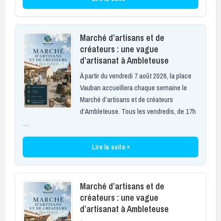
Marché d’artisans et de
créateurs : une vague
d’artisanat à Ambleteuse
À partir du vendredi 7 août 2026, la place
Vauban accueillera chaque semaine le
Marché d’artisans et de créateurs
d’Ambleteuse. Tous les vendredis, de 17h
…
Lire la suite »
Marché d’artisans et de
créateurs : une vague
d’artisanat à Ambleteuse