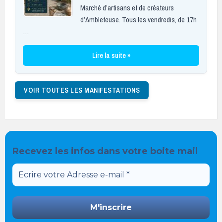
Marché d’artisans et de créateurs
d’Ambleteuse. Tous les vendredis, de 17h
…
Lire la suite »
VOIR TOUTES LES MANIFESTATIONS
Recevez les infos dans votre boite mail