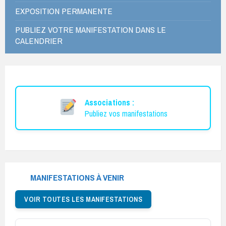
EXPOSITION PERMANENTE
PUBLIEZ VOTRE MANIFESTATION DANS LE
CALENDRIER
Associations :
Publiez vos manifestations
MANIFESTATIONS À VENIR
VOIR TOUTES LES MANIFESTATIONS