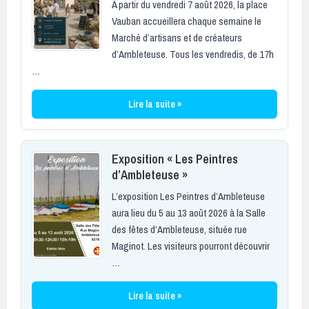
À partir du vendredi 7 août 2026, la place
Vauban accueillera chaque semaine le
Marché d’artisans et de créateurs
d’Ambleteuse. Tous les vendredis, de 17h
…
Lire la suite »
Exposition « Les Peintres
d’Ambleteuse »
L’exposition Les Peintres d’Ambleteuse
aura lieu du 5 au 13 août 2026 à la Salle
des fêtes d’Ambleteuse, située rue
Maginot. Les visiteurs pourront découvrir
…
Lire la suite »