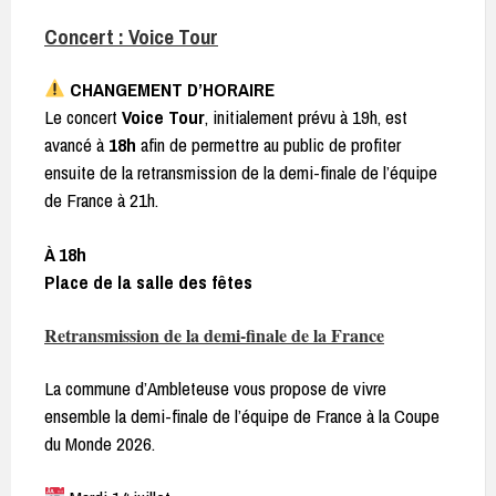
Concert : Voice Tour
CHANGEMENT D’HORAIRE
Le concert
Voice Tour
, initialement prévu à 19h, est
avancé à
18h
afin de permettre au public de profiter
ensuite de la retransmission de la demi-finale de l’équipe
de France à 21h.
À 18h
Place de la salle des fêtes
Retransmission de la demi-finale de la France
La commune d’Ambleteuse vous propose de vivre
ensemble la demi-finale de l’équipe de France à la Coupe
du Monde 2026.