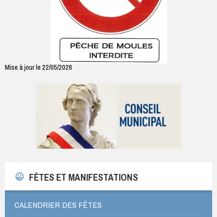
Mise à jour le 22/05/2026
FÊTES ET MANIFESTATIONS
CALENDRIER DES FÊTES