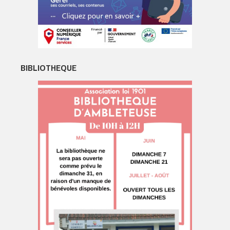
BIBLIOTHEQUE