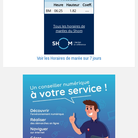
Voir les Horaires de marée sur 7 jours