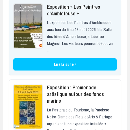
Exposition « Les Peintres
d’Ambleteuse »
L’exposition Les Peintres d’Ambleteuse
aura lieu du 5 au 13 août 2026 à la Salle
des fêtes d’Ambleteuse, située rue
Maginot. Les visiteurs pourront découvrir
…
Lire la suite »
Exposition : Promenade
artistique autour des fonds
marins
La Pastorale du Tourisme, la Paroisse
Notre-Dame des Flots et Arts & Partage
organisent une exposition intitulée «