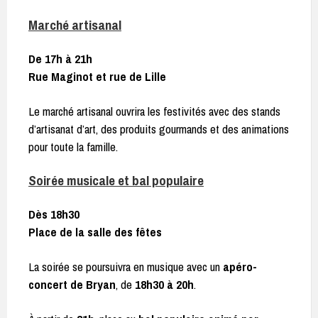
Marché artisanal
De 17h à 21h
Rue Maginot et rue de Lille
Le marché artisanal ouvrira les festivités avec des stands
d’artisanat d’art, des produits gourmands et des animations
pour toute la famille.
Soirée musicale et bal populaire
Dès 18h30
Place de la salle des fêtes
La soirée se poursuivra en musique avec un
apéro-
concert de Bryan
, de
18h30 à 20h
.