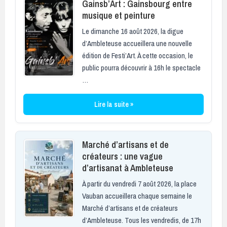
Gainsb’Art : Gainsbourg entre
musique et peinture
Le dimanche 16 août 2026, la digue
d’Ambleteuse accueillera une nouvelle
édition de Festi’Art. À cette occasion, le
public pourra découvrir à 16h le spectacle
…
Lire la suite »
Marché d’artisans et de
créateurs : une vague
d’artisanat à Ambleteuse
À partir du vendredi 7 août 2026, la place
Vauban accueillera chaque semaine le
Marché d’artisans et de créateurs
d’Ambleteuse. Tous les vendredis, de 17h