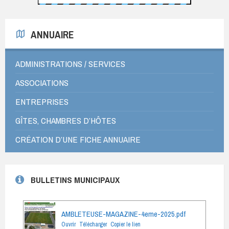
ANNUAIRE
ADMINISTRATIONS / SERVICES
ASSOCIATIONS
ENTREPRISES
GÎTES, CHAMBRES D’HÔTES
CRÉATION D’UNE FICHE ANNUAIRE
BULLETINS MUNICIPAUX
AMBLETEUSE-MAGAZINE-4eme-2025.pdf
Ouvrir
Télécharger
Copier le lien