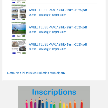
AMBLETEUSE-MAGAZINE-3trim-2025.pdf
Ouvrir
Télécharger
Copier le lien
AMBLETEUSE-MAGAZINE-2trim-2025.pdf
Ouvrir
Télécharger
Copier le lien
AMBLETEUSE-MAGAZINE-1trim-2025.pdf
Ouvrir
Télécharger
Copier le lien
Retrouvez ici tous les Bulletins Municipaux