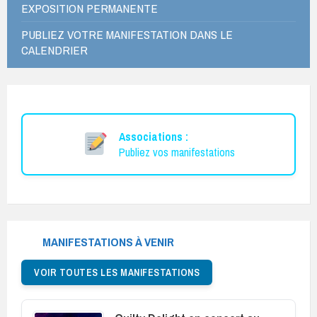
EXPOSITION PERMANENTE
PUBLIEZ VOTRE MANIFESTATION DANS LE
CALENDRIER
Associations :
Publiez vos manifestations
MANIFESTATIONS À VENIR
VOIR TOUTES LES MANIFESTATIONS