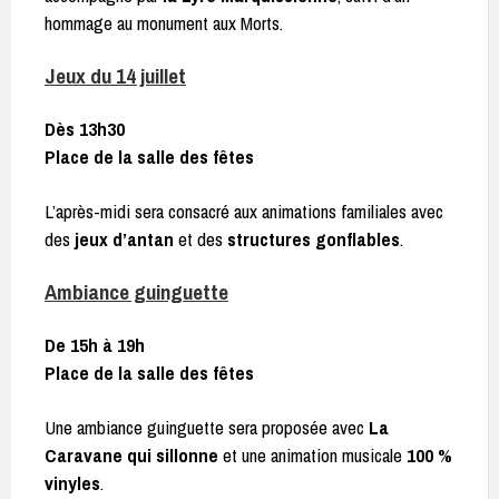
hommage au monument aux Morts.
Jeux du 14 juillet
Dès 13h30
Place de la salle des fêtes
L’après-midi sera consacré aux animations familiales avec
des
jeux d’antan
et des
structures gonflables
.
Ambiance guinguette
De 15h à 19h
Place de la salle des fêtes
Une ambiance guinguette sera proposée avec
La
Caravane qui sillonne
et une animation musicale
100 %
vinyles
.