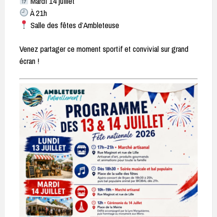
Mardi 14 juillet
À 21h
Salle des fêtes d’Ambleteuse
Venez partager ce moment sportif et convivial sur grand
écran !