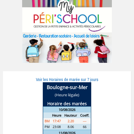
Voir les Horaires de marée sur 7 jours