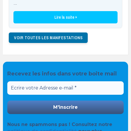
…
Lire la suite »
VOIR TOUTES LES MANIFESTATIONS
Recevez les infos dans votre boite mail
Nous ne spammons pas ! Consultez notre