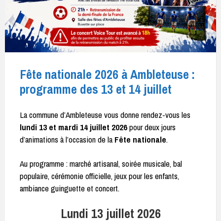
Fête nationale 2026 à Ambleteuse :
programme des 13 et 14 juillet
La commune d’Ambleteuse vous donne rendez-vous les
lundi 13 et mardi 14 juillet 2026
pour deux jours
d’animations à l’occasion de la
Fête nationale
.
Au programme : marché artisanal, soirée musicale, bal
populaire, cérémonie officielle, jeux pour les enfants,
ambiance guinguette et concert.
Lundi 13 juillet 2026