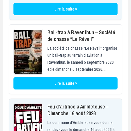
Lire la suite »
Ball-trap à Raventhun – Société
de chasse “Le Réveil”
La société de chasse “Le Réveil” organise
un ball-trap au terrain d’aviation à
Raventhun, le samedi 5 septembre 2026
et le dimanche 6 septembre 2026. …
Lire la suite »
Feu d’artifice à Ambleteuse –
Dimanche 16 août 2026
La commune d’Ambleteuse vous donne
rendez-vous le dimanche 16 août 2026 à