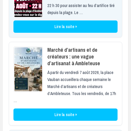
22 h 30 pour assister au feu d’artifice tiré
depuis la plage. Le …
Lire la suite »
Marché d’artisans et de
créateurs : une vague
d’artisanat à Ambleteuse
À partir du vendredi 7 août 2026, la place
Vauban accueillera chaque semaine le
Marché d’artisans et de créateurs
d’Ambleteuse. Tous les vendredis, de 17h
…
Lire la suite »