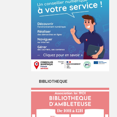
BIBLIOTHEQUE