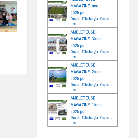
MAGAZINE-4eme-
2025.pdf
Ouvrir
Télécharger
Copier le
lien
AMBLETEUSE-
MAGAZINE-3trim-
2025.pdf
Ouvrir
Télécharger
Copier le
lien
AMBLETEUSE-
MAGAZINE-2trim-
2025.pdf
Ouvrir
Télécharger
Copier le
lien
AMBLETEUSE-
MAGAZINE-1trim-
2025.pdf
Ouvrir
Télécharger
Copier le
lien