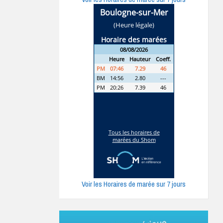
Voir les Horaires de marée sur 7 jours