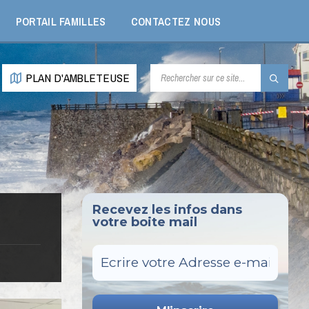
PORTAIL FAMILLES
CONTACTEZ NOUS
RECHERCHE:
PLAN D'AMBLETEUSE
Recevez les infos dans
votre boite mail