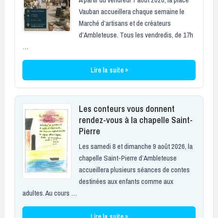
Vauban accueillera chaque semaine le
Marché d’artisans et de créateurs
d’Ambleteuse. Tous les vendredis, de 17h
…
Lire la suite »
Les conteurs vous donnent
rendez-vous à la chapelle Saint-
Pierre
Les samedi 8 et dimanche 9 août 2026, la
chapelle Saint-Pierre d’Ambleteuse
accueillera plusieurs séances de contes
destinées aux enfants comme aux
adultes. Au cours …
Lire la suite »