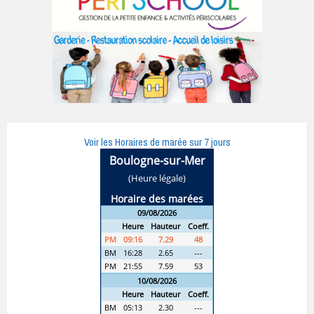
Voir les Horaires de marée sur 7 jours