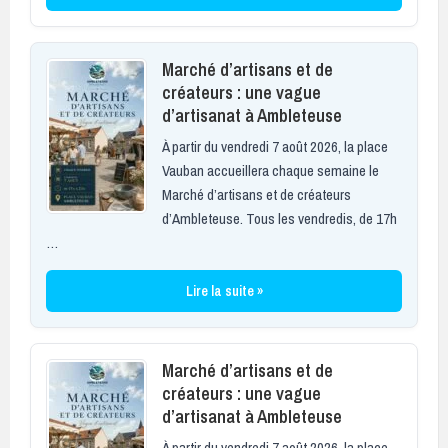
Marché d’artisans et de
créateurs : une vague
d’artisanat à Ambleteuse
À partir du vendredi 7 août 2026, la place
Vauban accueillera chaque semaine le
Marché d’artisans et de créateurs
d’Ambleteuse. Tous les vendredis, de 17h
…
Lire la suite »
Marché d’artisans et de
créateurs : une vague
d’artisanat à Ambleteuse
À partir du vendredi 7 août 2026, la place