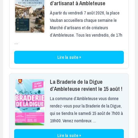
d’artisanat à Ambleteuse
À partir du vendredi 7 août 2026, la place
Vauban accueillera chaque semaine le
Marché d’artisans et de créateurs
d’Ambleteuse. Tous les vendredis, de 17h
…
Lire la suite »
La Braderie de la Digue
d’Ambleteuse revient le 15 août !
La commune d’Ambleteuse vous donne
rendez-vous pour la Braderie de la Digue,
qui se tiendra le samedi 15 août de 7h00 à
19h00. Venez nombreux …
Lire la suite »