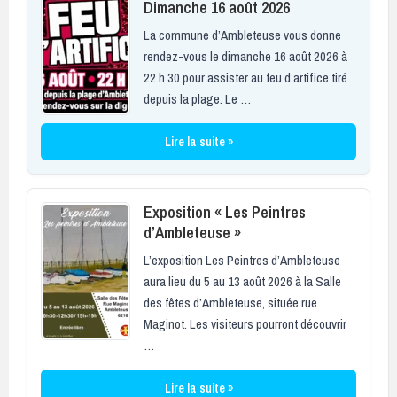
Dimanche 16 août 2026
La commune d’Ambleteuse vous donne
rendez-vous le dimanche 16 août 2026 à
22 h 30 pour assister au feu d’artifice tiré
depuis la plage. Le …
Lire la suite »
Exposition « Les Peintres
d’Ambleteuse »
L’exposition Les Peintres d’Ambleteuse
aura lieu du 5 au 13 août 2026 à la Salle
des fêtes d’Ambleteuse, située rue
Maginot. Les visiteurs pourront découvrir
…
Lire la suite »