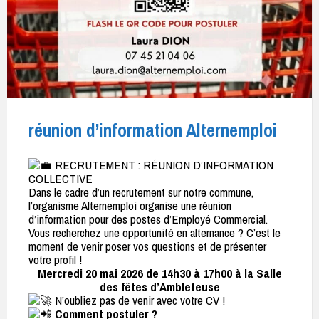
réunion d’information Alternemploi
RECRUTEMENT : RÉUNION D’INFORMATION
COLLECTIVE
Dans le cadre d’un recrutement sur notre commune,
l’organisme Alternemploi organise une réunion
d’information pour des postes d’Employé Commercial.
Vous recherchez une opportunité en alternance ? C’est le
moment de venir poser vos questions et de présenter
votre profil !
Mercredi 20 mai 2026 de 14h30 à 17h00 à la Salle
des fêtes d’Ambleteuse
N’oubliez pas de venir avec votre CV !
Comment postuler ?