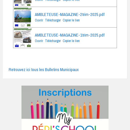
AMBLETEUSE-MAGAZINE-2trim-2025.pdf
Ouvrir
Télécharger
Copier le lien
AMBLETEUSE-MAGAZINE-1trim-2025.pdf
Ouvrir
Télécharger
Copier le lien
Retrouvez ici tous les Bulletins Municipaux