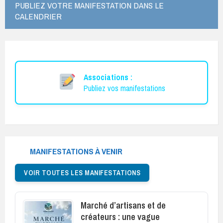
PUBLIEZ VOTRE MANIFESTATION DANS LE
CALENDRIER
Associations :
Publiez vos manifestations
MANIFESTATIONS À VENIR
VOIR TOUTES LES MANIFESTATIONS
Marché d’artisans et de
créateurs : une vague