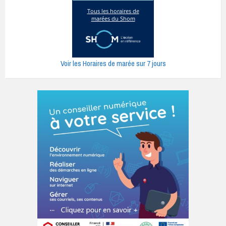
Voir les Horaires de marée sur 7 jours