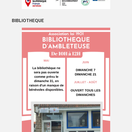
BIBLIOTHEQUE