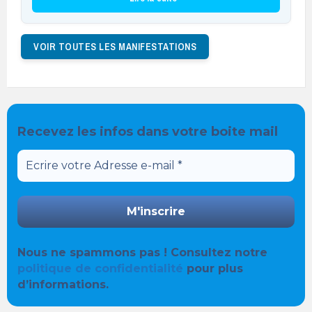
VOIR TOUTES LES MANIFESTATIONS
Recevez les infos dans votre boite mail
Nous ne spammons pas ! Consultez notre
politique de confidentialité
pour plus
d’informations.