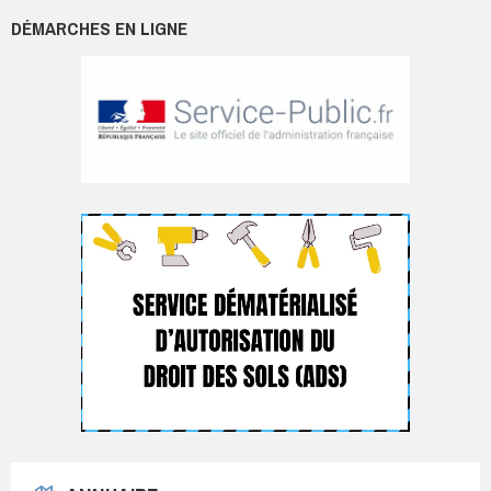
DÉMARCHES EN LIGNE