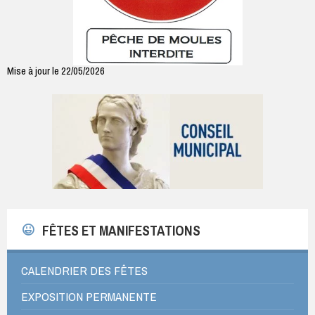
Mise à jour le 22/05/2026
FÊTES ET MANIFESTATIONS
CALENDRIER DES FÊTES
EXPOSITION PERMANENTE