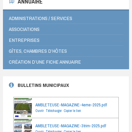
ANNUAIRE
ADMINISTRATIONS / SERVICES
ASSOCIATIONS
ENTREPRISES
GÎTES, CHAMBRES D’HÔTES
CRÉATION D’UNE FICHE ANNUAIRE
BULLETINS MUNICIPAUX
AMBLETEUSE-MAGAZINE-4eme-2025.pdf
Ouvrir
Télécharger
Copier le lien
AMBLETEUSE-MAGAZINE-3trim-2025.pdf
Ouvrir
Télécharger
Copier le lien