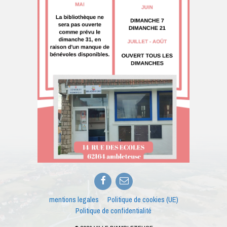
Facebook
E-
mail
mentions legales
Politique de cookies (UE)
Politique de confidentialité