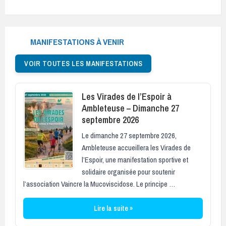
MANIFESTATIONS À VENIR
VOIR TOUTES LES MANIFESTATIONS
Les Virades de l’Espoir à
Ambleteuse – Dimanche 27
septembre 2026
Le dimanche 27 septembre 2026,
Ambleteuse accueillera les Virades de
l’Espoir, une manifestation sportive et
solidaire organisée pour soutenir
l’association Vaincre la Mucoviscidose. Le principe …
Lire la suite »