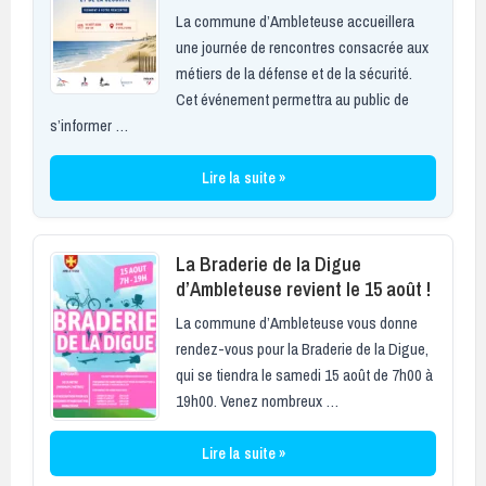
La commune d’Ambleteuse accueillera
une journée de rencontres consacrée aux
métiers de la défense et de la sécurité.
Cet événement permettra au public de
s’informer …
Lire la suite »
La Braderie de la Digue
d’Ambleteuse revient le 15 août !
La commune d’Ambleteuse vous donne
rendez-vous pour la Braderie de la Digue,
qui se tiendra le samedi 15 août de 7h00 à
19h00. Venez nombreux …
Lire la suite »