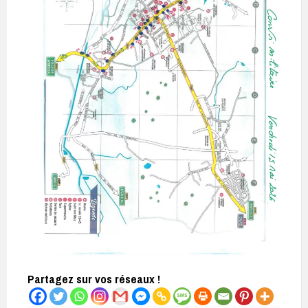
Partagez sur vos réseaux !