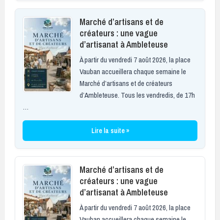
Marché d’artisans et de
créateurs : une vague
d’artisanat à Ambleteuse
À partir du vendredi 7 août 2026, la place
Vauban accueillera chaque semaine le
Marché d’artisans et de créateurs
d’Ambleteuse. Tous les vendredis, de 17h
…
Lire la suite »
Marché d’artisans et de
créateurs : une vague
d’artisanat à Ambleteuse
À partir du vendredi 7 août 2026, la place
Vauban accueillera chaque semaine le