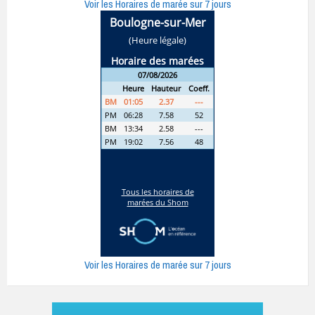
Voir les Horaires de marée sur 7 jours
Voir les Horaires de marée sur 7 jours