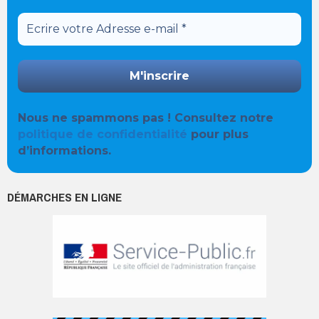
Nous ne spammons pas ! Consultez notre
politique de confidentialité
pour plus
d’informations.
DÉMARCHES EN LIGNE