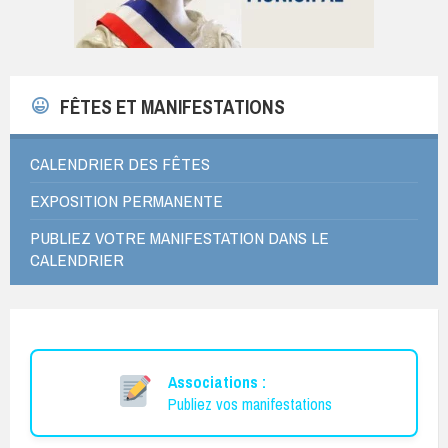
FÊTES ET MANIFESTATIONS
CALENDRIER DES FÊTES
EXPOSITION PERMANENTE
PUBLIEZ VOTRE MANIFESTATION DANS LE
CALENDRIER
Associations :
Publiez vos manifestations