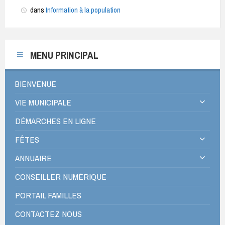
dans
Information à la population
MENU PRINCIPAL
BIENVENUE
VIE MUNICIPALE
DÉMARCHES EN LIGNE
FÊTES
ANNUAIRE
CONSEILLER NUMÉRIQUE
PORTAIL FAMILLES
CONTACTEZ NOUS