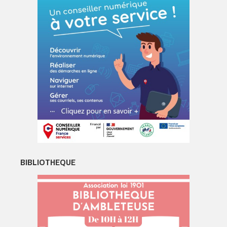
BIBLIOTHEQUE