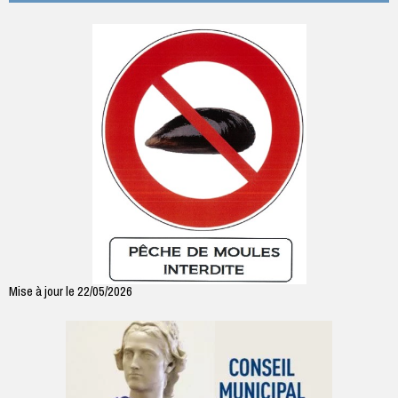
Mise à jour le 22/05/2026