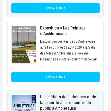
Lire la suite »
Exposition « Les Peintres
d’Ambleteuse »
L’exposition Les Peintres d’Ambleteuse
aura lieu du 5 au 13 août 2026 à la Salle
des fêtes d’Ambleteuse, située rue
Maginot. Les visiteurs pourront découvrir
…
Lire la suite »
Les métiers de la défense et de
la sécurité à la rencontre du
public à Ambleteuse