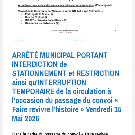
ARRÊTÉ MUNICIPAL PORTANT
INTERDICTION de
STATIONNEMENT et RESTRICTION
ainsi qu’INTERRUPTION
TEMPORAIRE de la circulation à
l’occasion du passage du convoi «
Faire revivre l’histoire » Vendredi 15
Mai 2026
Dans le cadre du passage du convoi « Faire revivre