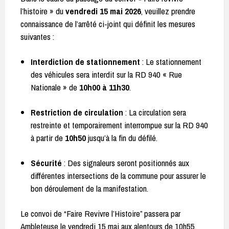
l’histoire » du
vendredi 15 mai 2026
, veuillez prendre
connaissance de l’arrêté ci-joint qui définit les mesures
suivantes :
Interdiction de stationnement
: Le stationnement
des véhicules sera interdit sur la RD 940 « Rue
Nationale » de
10h00 à 11h30
.
Restriction de circulation
: La circulation sera
restreinte et temporairement interrompue sur la RD 940
à partir de
10h50
jusqu’à la fin du défilé.
Sécurité
: Des signaleurs seront positionnés aux
différentes intersections de la commune pour assurer le
bon déroulement de la manifestation.
Le convoi de “Faire Revivre l’Histoire” passera par
Ambleteuse le vendredi 15 mai aux alentours de 10h55.