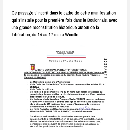
Ce passage s’inscrit dans le cadre de cette manifestation
qui s’installe pour la première fois dans le Boulonnais, avec
une grande reconstitution historique autour de la
Libération, du 14 au 17 mai à Wimille.