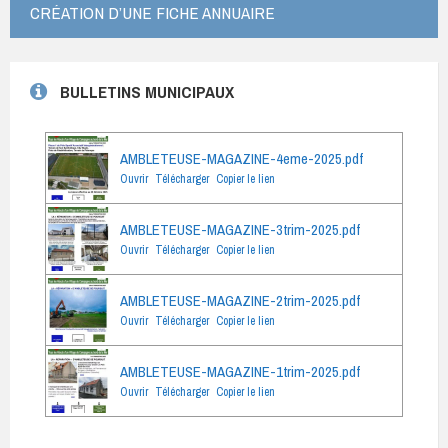
CRÉATION D’UNE FICHE ANNUAIRE
BULLETINS MUNICIPAUX
AMBLETEUSE-MAGAZINE-4eme-2025.pdf
Ouvrir
Télécharger
Copier le lien
AMBLETEUSE-MAGAZINE-3trim-2025.pdf
Ouvrir
Télécharger
Copier le lien
AMBLETEUSE-MAGAZINE-2trim-2025.pdf
Ouvrir
Télécharger
Copier le lien
AMBLETEUSE-MAGAZINE-1trim-2025.pdf
Ouvrir
Télécharger
Copier le lien