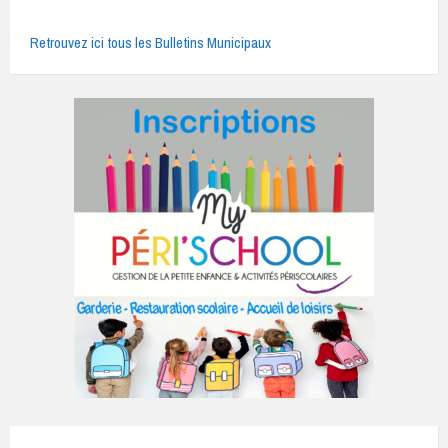
Retrouvez ici tous les Bulletins Municipaux