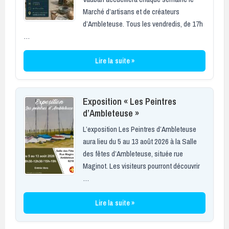
Marché d’artisans et de créateurs
d’Ambleteuse. Tous les vendredis, de 17h
…
Lire la suite »
Exposition « Les Peintres
d’Ambleteuse »
L’exposition Les Peintres d’Ambleteuse
aura lieu du 5 au 13 août 2026 à la Salle
des fêtes d’Ambleteuse, située rue
Maginot. Les visiteurs pourront découvrir
…
Lire la suite »