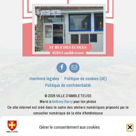
Facebook
E-
mail
mentions legales
Politique de cookies (UE)
Politique de confidentialité
© 2026 VILLE D'AMBLETEUSE
Merci à
Anthony Barry
pour les photos
Ce site internet est créé dans le cadre des ateliers numériques proposés par le
conseiller numérique de la ville d'Ambleteuse
Gérer le consentement aux cookies