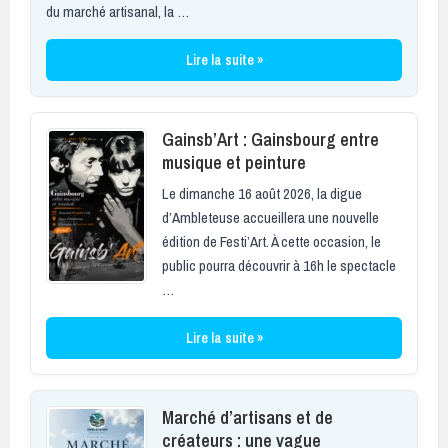
du marché artisanal, la …
Lire la suite »
Gainsb’Art : Gainsbourg entre
musique et peinture
Le dimanche 16 août 2026, la digue
d’Ambleteuse accueillera une nouvelle
édition de Festi’Art. À cette occasion, le
public pourra découvrir à 16h le spectacle
…
Lire la suite »
Marché d’artisans et de
créateurs : une vague