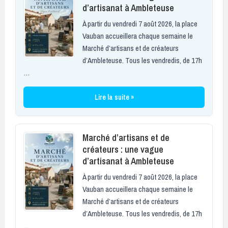
d’artisanat à Ambleteuse
À partir du vendredi 7 août 2026, la place
Vauban accueillera chaque semaine le
Marché d’artisans et de créateurs
d’Ambleteuse. Tous les vendredis, de 17h
…
Lire la suite »
Marché d’artisans et de
créateurs : une vague
d’artisanat à Ambleteuse
À partir du vendredi 7 août 2026, la place
Vauban accueillera chaque semaine le
Marché d’artisans et de créateurs
d’Ambleteuse. Tous les vendredis, de 17h
…