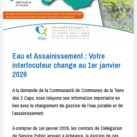
Eau et Assainissement : Votre
interlocuteur change au 1er janvier
2026
A la demande de la Communauté de Communes de la Terre
des 2 Caps, nous relayons une information importante en
lien avec le changement de gestion de l’eau potable et de
l’assainissement.
À compter du 1er janvier 2026, les contrats de Délégation
de Service Public arrivant à échéance, la gestion de ces