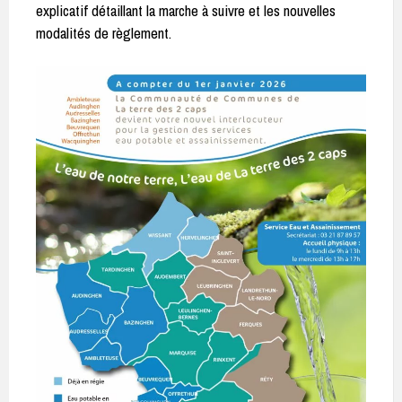
explicatif détaillant la marche à suivre et les nouvelles
modalités de règlement.