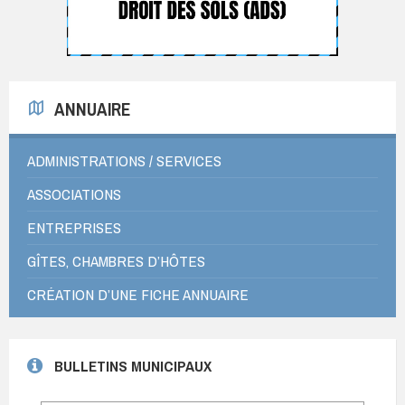
ANNUAIRE
ADMINISTRATIONS / SERVICES
ASSOCIATIONS
ENTREPRISES
GÎTES, CHAMBRES D’HÔTES
CRÉATION D’UNE FICHE ANNUAIRE
BULLETINS MUNICIPAUX