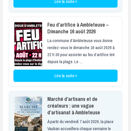
Lire la suite »
Feu d’artifice à Ambleteuse –
Dimanche 16 août 2026
La commune d’Ambleteuse vous donne
rendez-vous le dimanche 16 août 2026 à
22 h 30 pour assister au feu d’artifice tiré
depuis la plage. Le …
Lire la suite »
Marché d’artisans et de
créateurs : une vague
d’artisanat à Ambleteuse
À partir du vendredi 7 août 2026, la place
Vauban accueillera chaque semaine le