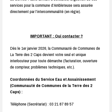
services pour la commune d’Ambleteuse sera assurée
directement par l’intercommunalité (en régie).
IMPORTANT : Qui contacter ?
Dès le 1er janvier 2026, la Communauté de Communes de
La Terre des 2 Caps devient votre seul et unique
interlocuteur pour toute démarche (facturation, ouverture
de compteur, problèmes techniques, etc.).
Coordonnées du Service Eau et Assainissement
(
Communauté de Communes de la Terre des 2
Caps) :
Téléphone (Secrétariat) : 03 21 87 89 57