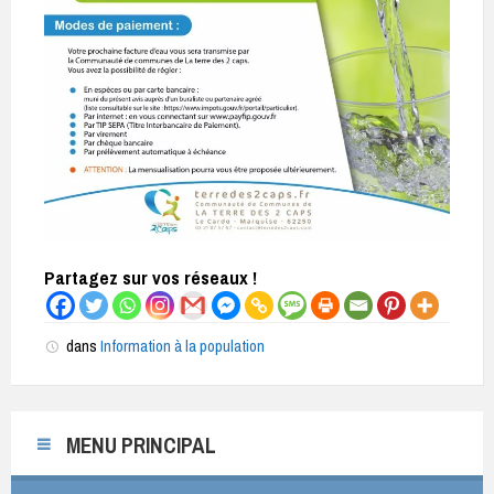
Partagez sur vos réseaux !
dans
Information à la population
MENU PRINCIPAL