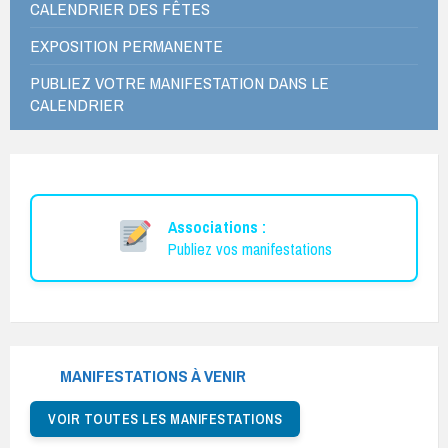
CALENDRIER DES FÊTES
EXPOSITION PERMANENTE
PUBLIEZ VOTRE MANIFESTATION DANS LE
CALENDRIER
Associations :
Publiez vos manifestations
MANIFESTATIONS À VENIR
VOIR TOUTES LES MANIFESTATIONS