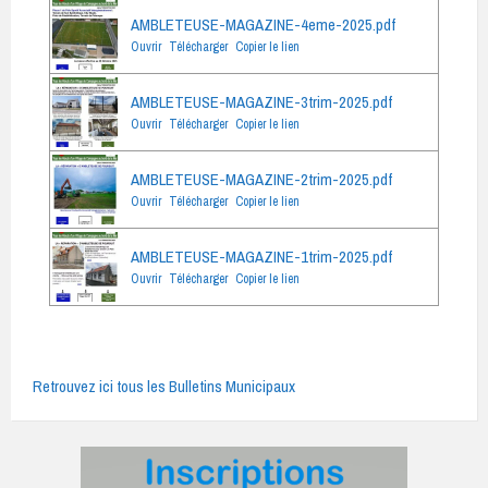
AMBLETEUSE-MAGAZINE-4eme-2025.pdf
Ouvrir
Télécharger
Copier le lien
AMBLETEUSE-MAGAZINE-3trim-2025.pdf
Ouvrir
Télécharger
Copier le lien
AMBLETEUSE-MAGAZINE-2trim-2025.pdf
Ouvrir
Télécharger
Copier le lien
AMBLETEUSE-MAGAZINE-1trim-2025.pdf
Ouvrir
Télécharger
Copier le lien
Retrouvez ici tous les Bulletins Municipaux