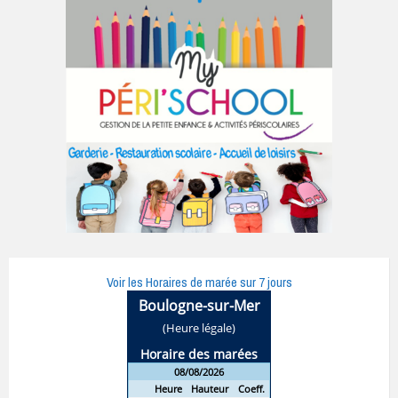
Voir les Horaires de marée sur 7 jours