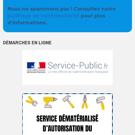
Nous ne spammons pas ! Consultez notre
politique de confidentialité
pour plus
d’informations.
DÉMARCHES EN LIGNE