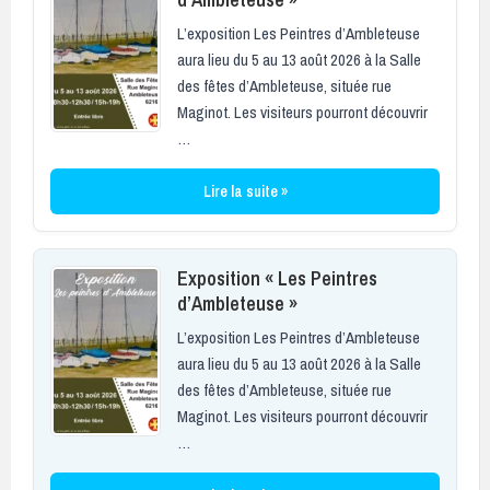
L’exposition Les Peintres d’Ambleteuse
aura lieu du 5 au 13 août 2026 à la Salle
des fêtes d’Ambleteuse, située rue
Maginot. Les visiteurs pourront découvrir
…
Lire la suite »
Exposition « Les Peintres
d’Ambleteuse »
L’exposition Les Peintres d’Ambleteuse
aura lieu du 5 au 13 août 2026 à la Salle
des fêtes d’Ambleteuse, située rue
Maginot. Les visiteurs pourront découvrir
…