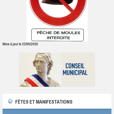
Mise à jour le 22/05/2026
FÊTES ET MANIFESTATIONS