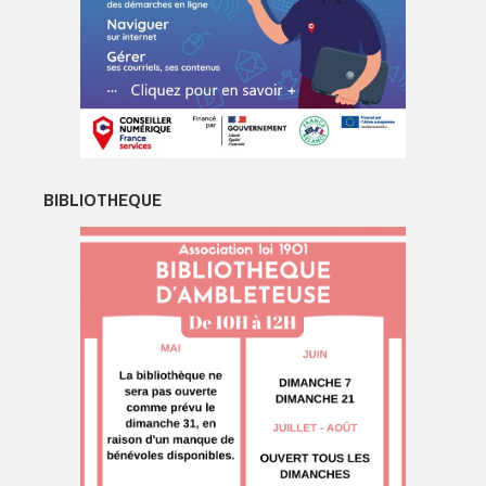
BIBLIOTHEQUE