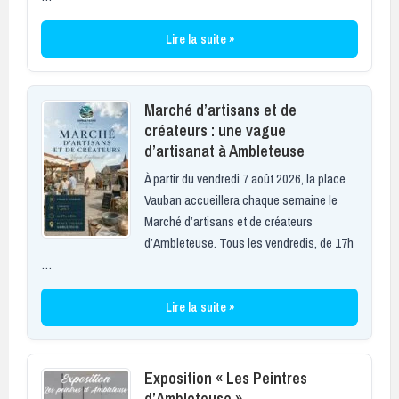
Lire la suite »
Marché d’artisans et de
créateurs : une vague
d’artisanat à Ambleteuse
À partir du vendredi 7 août 2026, la place
Vauban accueillera chaque semaine le
Marché d’artisans et de créateurs
d’Ambleteuse. Tous les vendredis, de 17h
…
Lire la suite »
Exposition « Les Peintres
d’Ambleteuse »