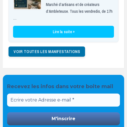
Marché d’artisans et de créateurs
d’Ambleteuse. Tous les vendredis, de 17h
…
Lire la suite »
VOIR TOUTES LES MANIFESTATIONS
Recevez les infos dans votre boite mail