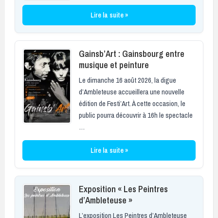
Lire la suite »
Gainsb’Art : Gainsbourg entre
musique et peinture
Le dimanche 16 août 2026, la digue
d’Ambleteuse accueillera une nouvelle
édition de Festi’Art. À cette occasion, le
public pourra découvrir à 16h le spectacle
…
Lire la suite »
Exposition « Les Peintres
d’Ambleteuse »
L’exposition Les Peintres d’Ambleteuse