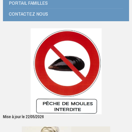
PORTAIL FAMILLES
CONTACTEZ NOUS
Mise à jour le 22/05/2026