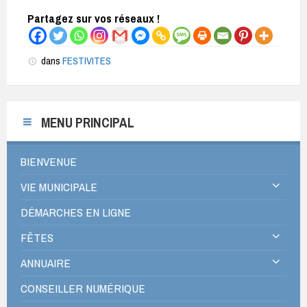
Partagez sur vos réseaux !
dans
FESTIVITES
MENU PRINCIPAL
BIENVENUE
VIE MUNICIPALE
DÉMARCHES EN LIGNE
FÊTES
ANNUAIRE
CONSEILLER NUMÉRIQUE