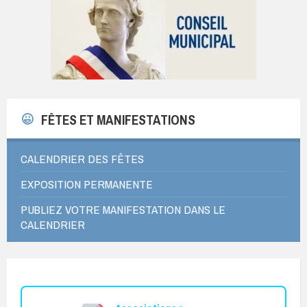
FÊTES ET MANIFESTATIONS
CALENDRIER DES FÊTES
EXPOSITION PERMANENTE
PUBLIEZ VOTRE MANIFESTATION DANS LE
CALENDRIER