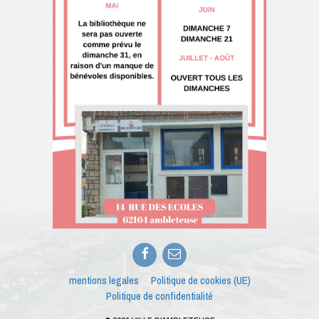
Facebook
E-
mail
mentions legales
Politique de cookies (UE)
Politique de confidentialité