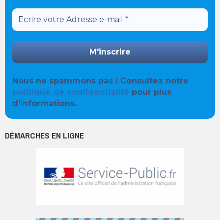
Nous ne spammons pas ! Consultez notre
politique de confidentialité
pour plus
d’informations.
DÉMARCHES EN LIGNE