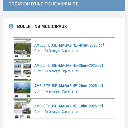
CRÉATION D’UNE FICHE ANNUAIRE
BULLETINS MUNICIPAUX
AMBLETEUSE-MAGAZINE-4eme-2025.pdf
Ouvrir
Télécharger
Copier le lien
AMBLETEUSE-MAGAZINE-3trim-2025.pdf
Ouvrir
Télécharger
Copier le lien
AMBLETEUSE-MAGAZINE-2trim-2025.pdf
Ouvrir
Télécharger
Copier le lien
AMBLETEUSE-MAGAZINE-1trim-2025.pdf
Ouvrir
Télécharger
Copier le lien