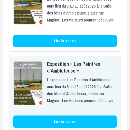
aura lieu du 5 au 13 août 2026 à la Salle
des fêtes d’Ambleteuse, située rue
Maginot. Les visiteurs pourront découvrir
…
Lire la suite »
Exposition « Les Peintres
d’Ambleteuse »
L’exposition Les Peintres d’Ambleteuse
aura lieu du 5 au 13 août 2026 à la Salle
des fêtes d’Ambleteuse, située rue
Maginot. Les visiteurs pourront découvrir
…
Lire la suite »