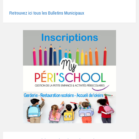
Retrouvez ici tous les Bulletins Municipaux