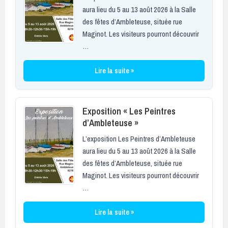
aura lieu du 5 au 13 août 2026 à la Salle
des fêtes d’Ambleteuse, située rue
Maginot. Les visiteurs pourront découvrir
…
Lire la suite »
Exposition « Les Peintres
d’Ambleteuse »
L’exposition Les Peintres d’Ambleteuse
aura lieu du 5 au 13 août 2026 à la Salle
des fêtes d’Ambleteuse, située rue
Maginot. Les visiteurs pourront découvrir
…
Lire la suite »