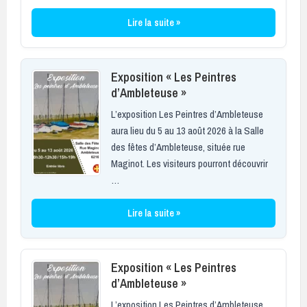
Lire la suite »
Exposition « Les Peintres
d’Ambleteuse »
L’exposition Les Peintres d’Ambleteuse
aura lieu du 5 au 13 août 2026 à la Salle
des fêtes d’Ambleteuse, située rue
Maginot. Les visiteurs pourront découvrir
…
Lire la suite »
Exposition « Les Peintres
d’Ambleteuse »
L’exposition Les Peintres d’Ambleteuse