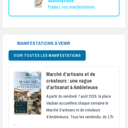
Associations :
Publiez vos manifestations
MANIFESTATIONS À VENIR
VOIR TOUTES LES MANIFESTATIONS
Marché d’artisans et de
créateurs : une vague
d’artisanat à Ambleteuse
À partir du vendredi 7 août 2026, la place
Vauban accueillera chaque semaine le
Marché d’artisans et de créateurs
d’Ambleteuse. Tous les vendredis, de 17h
…