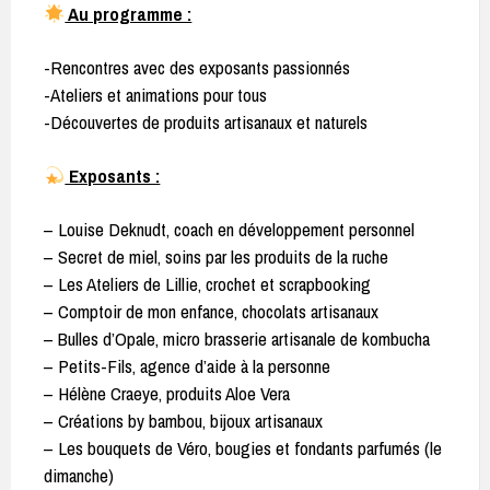
Au programme :
-Rencontres avec des exposants passionnés
-Ateliers et animations pour tous
-Découvertes de produits artisanaux et naturels
Exposants :
– Louise Deknudt, coach en développement personnel
– Secret de miel, soins par les produits de la ruche
– Les Ateliers de Lillie, crochet et scrapbooking
– Comptoir de mon enfance, chocolats artisanaux
– Bulles d’Opale, micro brasserie artisanale de kombucha
– Petits-Fils, agence d’aide à la personne
– Hélène Craeye, produits Aloe Vera
– Créations by bambou, bijoux artisanaux
– Les bouquets de Véro, bougies et fondants parfumés (le
dimanche)