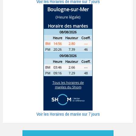
Voir les Horaires de marée sur 7 jours
Voir les Horaires de marée sur 7 jours