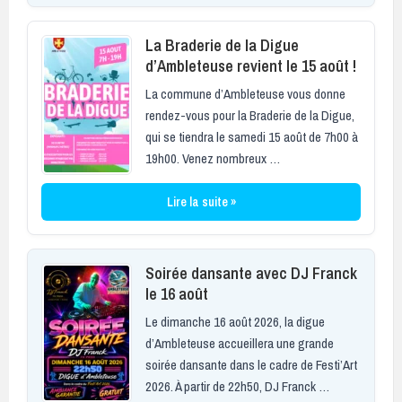
La Braderie de la Digue
d’Ambleteuse revient le 15 août !
La commune d’Ambleteuse vous donne
rendez-vous pour la Braderie de la Digue,
qui se tiendra le samedi 15 août de 7h00 à
19h00. Venez nombreux …
Lire la suite »
Soirée dansante avec DJ Franck
le 16 août
Le dimanche 16 août 2026, la digue
d’Ambleteuse accueillera une grande
soirée dansante dans le cadre de Festi’Art
2026. À partir de 22h50, DJ Franck …