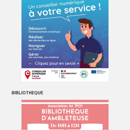
BIBLIOTHEQUE