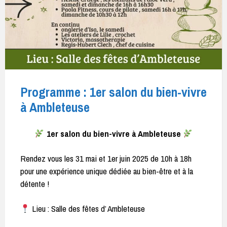
Programme : 1er salon du bien-vivre
à Ambleteuse
1er salon du bien-vivre à Ambleteuse
Rendez vous les 31 mai et 1er juin 2025 de 10h à 18h
pour une expérience unique dédiée au bien-être et à la
détente !
Lieu : Salle des fêtes d’ Ambleteuse