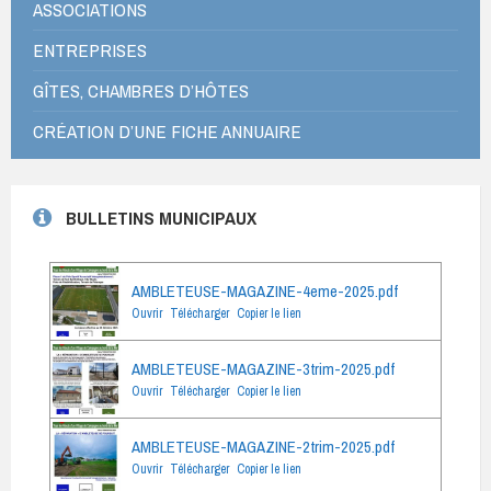
ASSOCIATIONS
ENTREPRISES
GÎTES, CHAMBRES D’HÔTES
CRÉATION D’UNE FICHE ANNUAIRE
BULLETINS MUNICIPAUX
AMBLETEUSE-MAGAZINE-4eme-2025.pdf
Ouvrir
Télécharger
Copier le lien
AMBLETEUSE-MAGAZINE-3trim-2025.pdf
Ouvrir
Télécharger
Copier le lien
AMBLETEUSE-MAGAZINE-2trim-2025.pdf
Ouvrir
Télécharger
Copier le lien