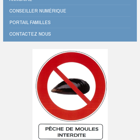
CONSEILLER NUMÉRIQUE
PORTAIL FAMILLES
CONTACTEZ NOUS