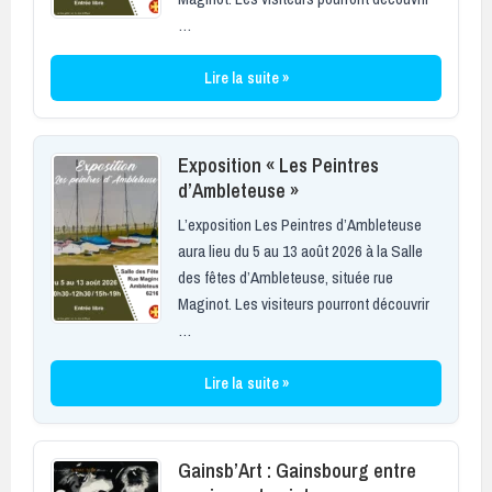
…
Lire la suite »
Exposition « Les Peintres
d’Ambleteuse »
L’exposition Les Peintres d’Ambleteuse
aura lieu du 5 au 13 août 2026 à la Salle
des fêtes d’Ambleteuse, située rue
Maginot. Les visiteurs pourront découvrir
…
Lire la suite »
Gainsb’Art : Gainsbourg entre