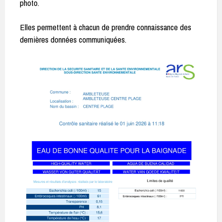
photo.
Elles permettent à chacun de prendre connaissance des
dernières données communiquées.