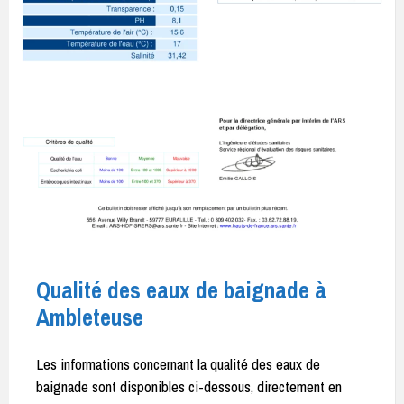
Qualité des eaux de baignade à
Ambleteuse
Les informations concernant la qualité des eaux de
baignade sont disponibles ci-dessous, directement en