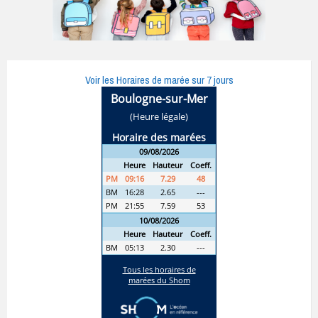
Voir les Horaires de marée sur 7 jours