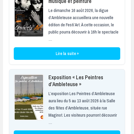
musique et peinture
Le dimanche 16 août 2026, la digue
d’Ambleteuse accueillera une nouvelle
édition de Festi’Art. À cette occasion, le
public pourra découvrir à 16h le spectacle
…
Lire la suite »
Exposition « Les Peintres
d’Ambleteuse »
L’exposition Les Peintres d’Ambleteuse
aura lieu du 5 au 13 août 2026 à la Salle
des fêtes d’Ambleteuse, située rue
Maginot. Les visiteurs pourront découvrir
…