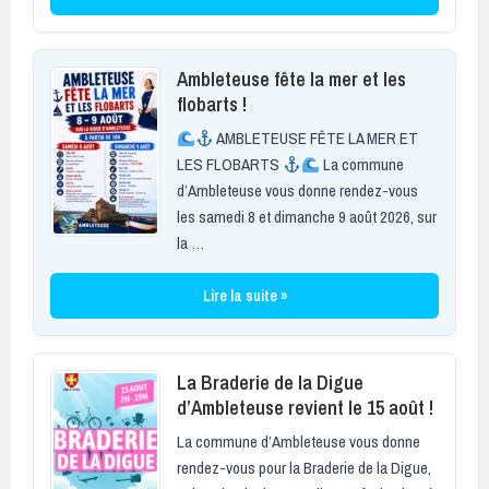
Ambleteuse fête la mer et les
flobarts !
AMBLETEUSE FÊTE LA MER ET
LES FLOBARTS
La commune
d’Ambleteuse vous donne rendez-vous
les samedi 8 et dimanche 9 août 2026, sur
la …
Lire la suite »
La Braderie de la Digue
d’Ambleteuse revient le 15 août !
La commune d’Ambleteuse vous donne
rendez-vous pour la Braderie de la Digue,