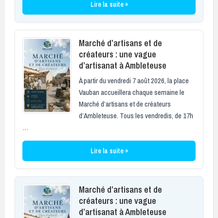
Lire la suite »
Marché d’artisans et de
créateurs : une vague
d’artisanat à Ambleteuse
À partir du vendredi 7 août 2026, la place
Vauban accueillera chaque semaine le
Marché d’artisans et de créateurs
d’Ambleteuse. Tous les vendredis, de 17h
…
Lire la suite »
Marché d’artisans et de
créateurs : une vague
d’artisanat à Ambleteuse