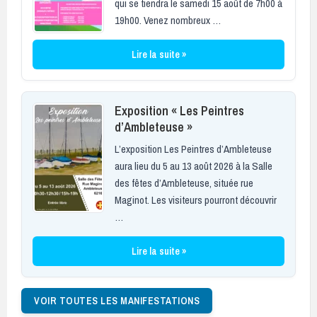
qui se tiendra le samedi 15 août de 7h00 à
19h00. Venez nombreux …
Lire la suite »
Exposition « Les Peintres
d’Ambleteuse »
L’exposition Les Peintres d’Ambleteuse
aura lieu du 5 au 13 août 2026 à la Salle
des fêtes d’Ambleteuse, située rue
Maginot. Les visiteurs pourront découvrir
…
Lire la suite »
VOIR TOUTES LES MANIFESTATIONS