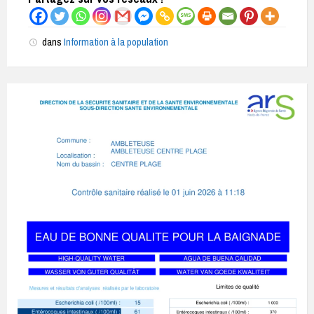
dans
Information à la population