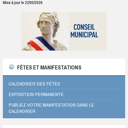
Mise à jour le 22/05/2026
FÊTES ET MANIFESTATIONS
CALENDRIER DES FÊTES
EXPOSITION PERMANENTE
PUBLIEZ VOTRE MANIFESTATION DANS LE
CALENDRIER