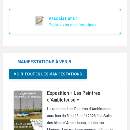
Associations :
Publiez vos manifestations
MANIFESTATIONS À VENIR
VOIR TOUTES LES MANIFESTATIONS
Exposition « Les Peintres
d’Ambleteuse »
L’exposition Les Peintres d’Ambleteuse
aura lieu du 5 au 13 août 2026 à la Salle
des fêtes d’Ambleteuse, située rue
Maginot. Les visiteurs pourront découvrir