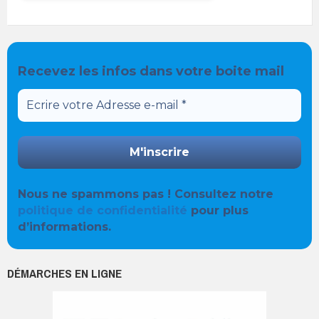
Recevez les infos dans votre boite mail
Nous ne spammons pas ! Consultez notre
politique de confidentialité
pour plus
d’informations.
DÉMARCHES EN LIGNE