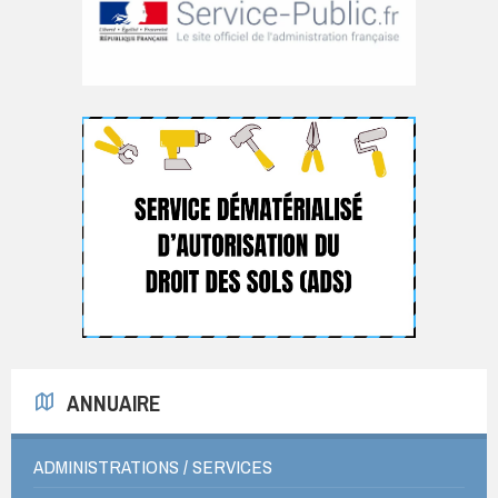
ANNUAIRE
ADMINISTRATIONS / SERVICES