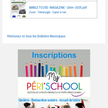
AMBLETEUSE-MAGAZINE-1trim-2025.pdf
Ouvrir
Télécharger
Copier le lien
Retrouvez ici tous les Bulletins Municipaux