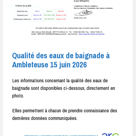
Qualité des eaux de baignade à
Ambleteuse 15 juin 2026
Les informations concernant la qualité des eaux de
baignade sont disponibles ci-dessous, directement en
photo.
Elles permettent à chacun de prendre connaissance des
dernières données communiquées.