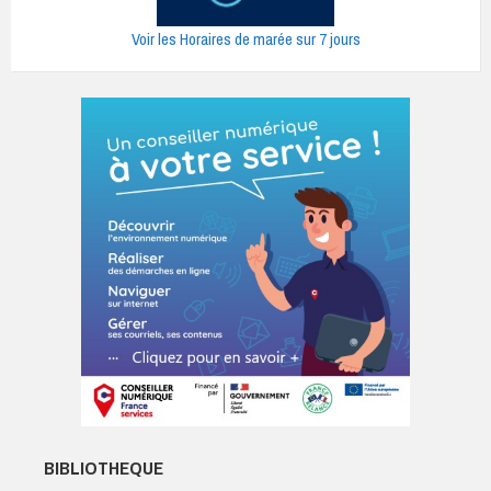
Voir les Horaires de marée sur 7 jours
BIBLIOTHEQUE