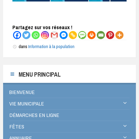
Partagez sur vos réseaux !
dans
Information à la population
MENU PRINCIPAL
BIENVENUE
VIE MUNICIPALE
DÉMARCHES EN LIGNE
FÊTES
ANNUAIRE