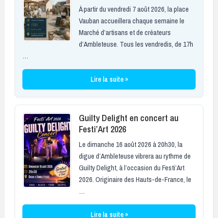
À partir du vendredi 7 août 2026, la place
Vauban accueillera chaque semaine le
Marché d’artisans et de créateurs
d’Ambleteuse. Tous les vendredis, de 17h
…
Lire la suite »
Guilty Delight en concert au
Festi’Art 2026
Le dimanche 16 août 2026 à 20h30, la
digue d’Ambleteuse vibrera au rythme de
Guilty Delight, à l’occasion du Festi’Art
2026. Originaire des Hauts-de-France, le
…
Lire la suite »