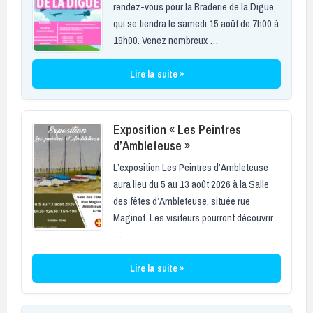
rendez-vous pour la Braderie de la Digue,
qui se tiendra le samedi 15 août de 7h00 à
19h00. Venez nombreux …
Lire la suite »
Exposition « Les Peintres
d’Ambleteuse »
L’exposition Les Peintres d’Ambleteuse
aura lieu du 5 au 13 août 2026 à la Salle
des fêtes d’Ambleteuse, située rue
Maginot. Les visiteurs pourront découvrir
…
Lire la suite »