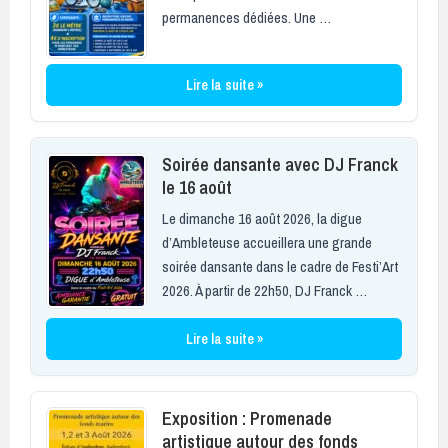
permanences dédiées. Une …
Lire la suite »
Soirée dansante avec DJ Franck
le 16 août
Le dimanche 16 août 2026, la digue
d’Ambleteuse accueillera une grande
soirée dansante dans le cadre de Festi’Art
2026. À partir de 22h50, DJ Franck …
Lire la suite »
Exposition : Promenade
artistique autour des fonds