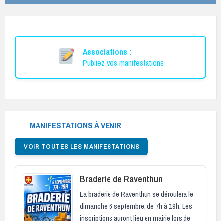
Associations :
Publiez vos manifestations
MANIFESTATIONS À VENIR
VOIR TOUTES LES MANIFESTATIONS
Braderie de Raventhun
La braderie de Raventhun se déroulera le
dimanche 6 septembre, de 7h à 19h. Les
inscriptions auront lieu en mairie lors de