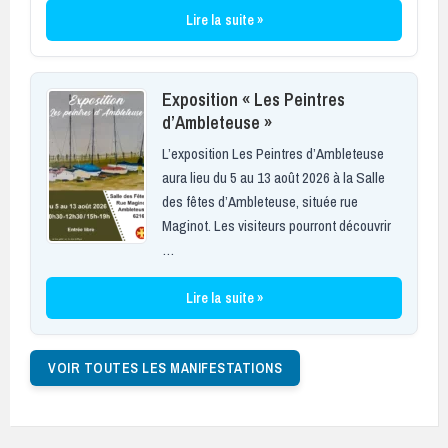
Lire la suite »
Exposition « Les Peintres
d’Ambleteuse »
L’exposition Les Peintres d’Ambleteuse
aura lieu du 5 au 13 août 2026 à la Salle
des fêtes d’Ambleteuse, située rue
Maginot. Les visiteurs pourront découvrir
…
Lire la suite »
VOIR TOUTES LES MANIFESTATIONS