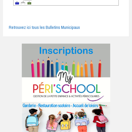
Retrouvez ici tous les Bulletins Municipaux