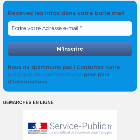
Recevez les infos dans votre boite mail
Nous ne spammons pas ! Consultez notre
politique de confidentialité
pour plus
d’informations.
DÉMARCHES EN LIGNE