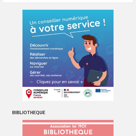
BIBLIOTHEQUE