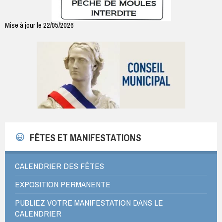
Mise à jour le 22/05/2026
FÊTES ET MANIFESTATIONS
CALENDRIER DES FÊTES
EXPOSITION PERMANENTE
PUBLIEZ VOTRE MANIFESTATION DANS LE
CALENDRIER