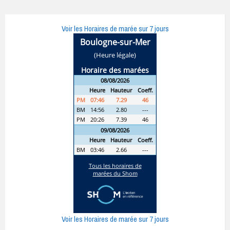
Voir les Horaires de marée sur 7 jours
Voir les Horaires de marée sur 7 jours