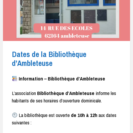
Dates de la Bibliothèque
d’Ambleteuse
Information – Bibliothèque d’Ambleteuse
L’association
Bibliothèque d’Ambleteuse
informe les
habitants de ses horaires d’ouverture dominicale.
La bibliothèque est ouverte
de 10h à 12h
aux dates
suivantes :