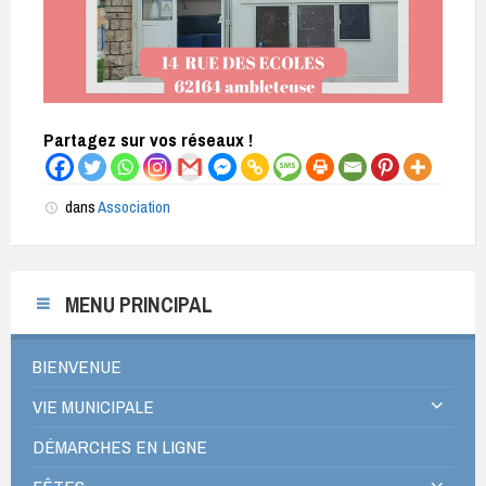
Partagez sur vos réseaux !
dans
Association
MENU PRINCIPAL
BIENVENUE
VIE MUNICIPALE
DÉMARCHES EN LIGNE