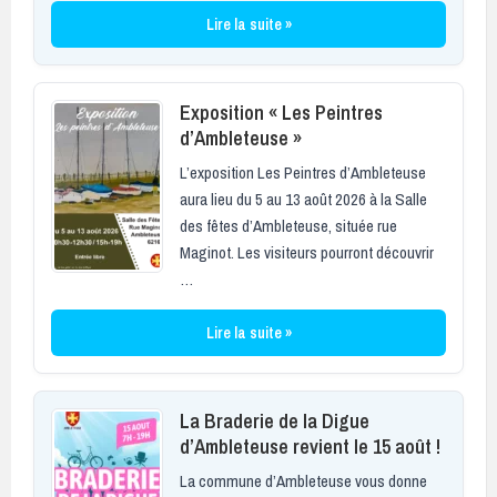
Lire la suite »
Exposition « Les Peintres
d’Ambleteuse »
L’exposition Les Peintres d’Ambleteuse
aura lieu du 5 au 13 août 2026 à la Salle
des fêtes d’Ambleteuse, située rue
Maginot. Les visiteurs pourront découvrir
…
Lire la suite »
La Braderie de la Digue
d’Ambleteuse revient le 15 août !
La commune d’Ambleteuse vous donne