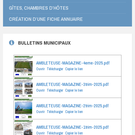
GÎTES, CHAMBRES D’HÔTES
CRÉATION D’UNE FICHE ANNUAIRE
BULLETINS MUNICIPAUX
AMBLETEUSE-MAGAZINE-4eme-2025.pdf
Ouvrir
Télécharger
Copier le lien
AMBLETEUSE-MAGAZINE-3trim-2025.pdf
Ouvrir
Télécharger
Copier le lien
AMBLETEUSE-MAGAZINE-2trim-2025.pdf
Ouvrir
Télécharger
Copier le lien
AMBLETEUSE-MAGAZINE-1trim-2025.pdf
Ouvrir
Télécharger
Copier le lien