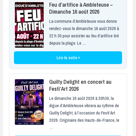
Feu d’artifice à Ambleteuse –
Dimanche 16 août 2026
La commune d’Ambleteuse vous donne
rendez-vous le dimanche 16 août 2026 à
22 h 30 pour assister au feu d’artifice tiré
depuis la plage. Le …
Lire la suite »
Guilty Delight en concert au
Festi’Art 2026
Le dimanche 16 août 2026 à 20h30, la
digue d’Ambleteuse vibrera au rythme de
Guilty Delight, à l’occasion du Festi’Art
2026. Originaire des Hauts-de-France, le
…