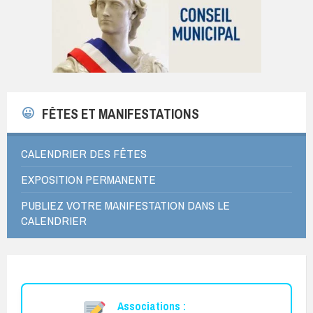
FÊTES ET MANIFESTATIONS
CALENDRIER DES FÊTES
EXPOSITION PERMANENTE
PUBLIEZ VOTRE MANIFESTATION DANS LE
CALENDRIER
Associations :