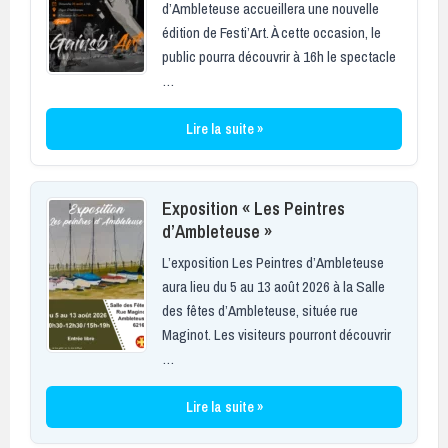
d’Ambleteuse accueillera une nouvelle
édition de Festi’Art. À cette occasion, le
public pourra découvrir à 16h le spectacle
…
Lire la suite »
Exposition « Les Peintres
d’Ambleteuse »
L’exposition Les Peintres d’Ambleteuse
aura lieu du 5 au 13 août 2026 à la Salle
des fêtes d’Ambleteuse, située rue
Maginot. Les visiteurs pourront découvrir
…
Lire la suite »