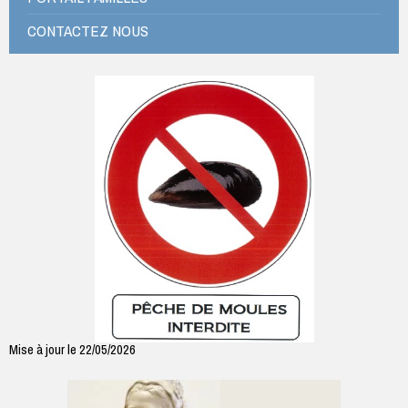
CONTACTEZ NOUS
Mise à jour le 22/05/2026