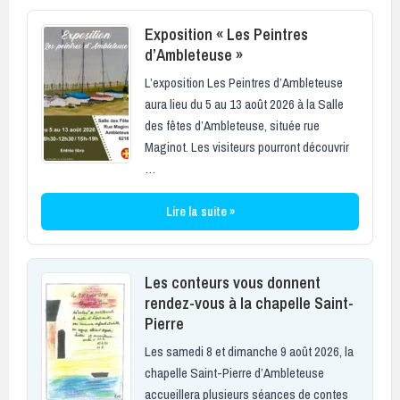
Exposition « Les Peintres
d’Ambleteuse »
L’exposition Les Peintres d’Ambleteuse
aura lieu du 5 au 13 août 2026 à la Salle
des fêtes d’Ambleteuse, située rue
Maginot. Les visiteurs pourront découvrir
…
Lire la suite »
Les conteurs vous donnent
rendez-vous à la chapelle Saint-
Pierre
Les samedi 8 et dimanche 9 août 2026, la
chapelle Saint-Pierre d’Ambleteuse
accueillera plusieurs séances de contes