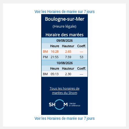
Voir les Horaires de marée sur 7 jours
Voir les Horaires de marée sur 7 jours