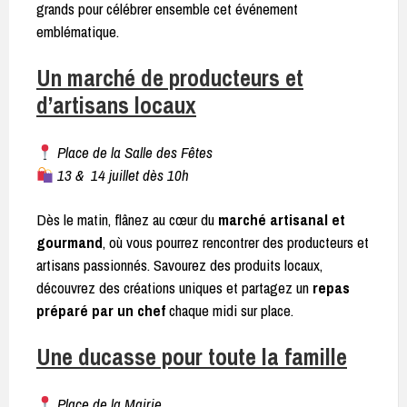
grands pour célébrer ensemble cet événement
emblématique.
Un marché de producteurs et
d’artisans locaux
Place de la Salle des Fêtes
13 & 14 juillet dès 10h
Dès le matin, flânez au cœur du
marché artisanal et
gourmand
, où vous pourrez rencontrer des producteurs et
artisans passionnés. Savourez des produits locaux,
découvrez des créations uniques et partagez un
repas
préparé par un chef
chaque midi sur place.
Une ducasse pour toute la famille
Place de la Mairie