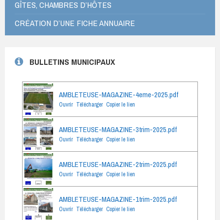
GÎTES, CHAMBRES D’HÔTES
CRÉATION D’UNE FICHE ANNUAIRE
BULLETINS MUNICIPAUX
AMBLETEUSE-MAGAZINE-4eme-2025.pdf
Ouvrir
Télécharger
Copier le lien
AMBLETEUSE-MAGAZINE-3trim-2025.pdf
Ouvrir
Télécharger
Copier le lien
AMBLETEUSE-MAGAZINE-2trim-2025.pdf
Ouvrir
Télécharger
Copier le lien
AMBLETEUSE-MAGAZINE-1trim-2025.pdf
Ouvrir
Télécharger
Copier le lien