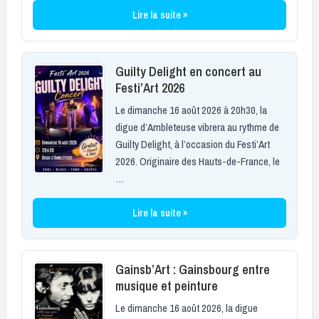
Lire la suite »
Guilty Delight en concert au
Festi’Art 2026
Le dimanche 16 août 2026 à 20h30, la
digue d’Ambleteuse vibrera au rythme de
Guilty Delight, à l’occasion du Festi’Art
2026. Originaire des Hauts-de-France, le
…
Lire la suite »
Gainsb’Art : Gainsbourg entre
musique et peinture
Le dimanche 16 août 2026, la digue