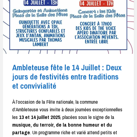
Ambleteuse fête le 14 Juillet : Deux
jours de festivités entre traditions
et convivialité
À l’occasion de la Fête nationale, la commune
d’Ambleteuse vous invite à deux journées exceptionnelles
les
13 et 14 juillet 2025
, placées sous le signe de la
musique, du terroir, de la bonne humeur et du
partage
. Un programme riche et varié attend petits et