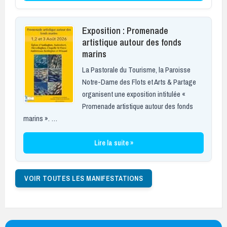
Exposition : Promenade
artistique autour des fonds
marins
La Pastorale du Tourisme, la Paroisse
Notre-Dame des Flots et Arts & Partage
organisent une exposition intitulée «
Promenade artistique autour des fonds
marins ». …
Lire la suite »
VOIR TOUTES LES MANIFESTATIONS