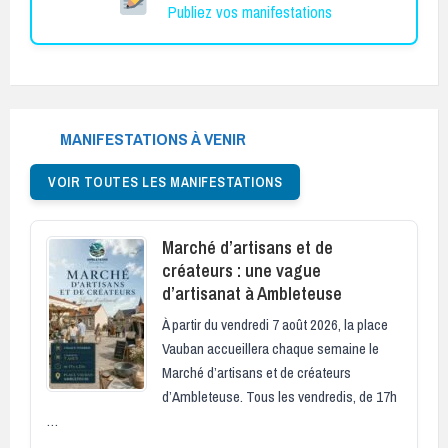
Publiez vos manifestations
MANIFESTATIONS À VENIR
VOIR TOUTES LES MANIFESTATIONS
Marché d’artisans et de
créateurs : une vague
d’artisanat à Ambleteuse
À partir du vendredi 7 août 2026, la place
Vauban accueillera chaque semaine le
Marché d’artisans et de créateurs
d’Ambleteuse. Tous les vendredis, de 17h
…