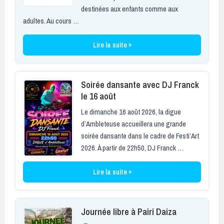
destinées aux enfants comme aux
adultes. Au cours …
Lire la suite »
Soirée dansante avec DJ Franck
le 16 août
Le dimanche 16 août 2026, la digue
d’Ambleteuse accueillera une grande
soirée dansante dans le cadre de Festi’Art
2026. À partir de 22h50, DJ Franck …
Lire la suite »
Journée libre à Pairi Daiza