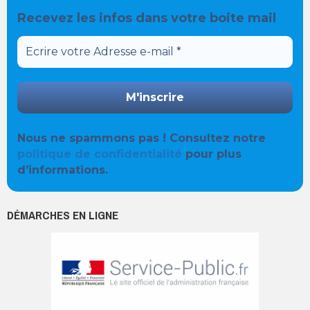
Recevez les infos dans votre boite mail
Nous ne spammons pas ! Consultez notre
politique de confidentialité
pour plus
d’informations.
DÉMARCHES EN LIGNE