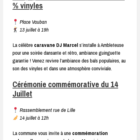
% vinyles
Place Vauban
13 juillet à 19h
La célèbre
caravane DJ Marcel
s’installe à Ambleteuse
pour une soirée dansante et rétro, ambiance guinguette
garantie ! Venez revivre l’ambiance des bals populaires, au
son des vinyles et dans une atmosphère conviviale.
Cérémonie commémorative du 14
Juillet
Rassemblement rue de Lille
14 juillet à 12h
La commune vous invite à une
commémoration