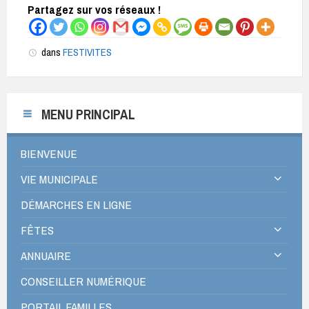
Partagez sur vos réseaux !
dans
FESTIVITES
MENU PRINCIPAL
BIENVENUE
VIE MUNICIPALE
DÉMARCHES EN LIGNE
FÊTES
ANNUAIRE
CONSEILLER NUMÉRIQUE
PORTAIL FAMILLES