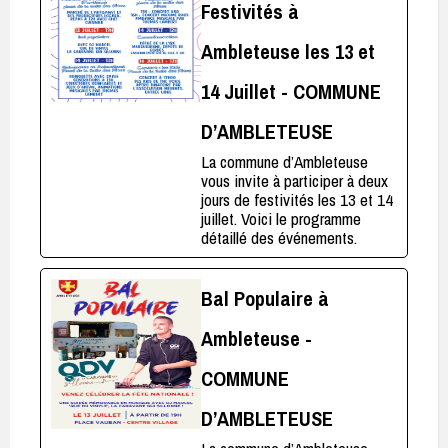
Festivités à
Ambleteuse les 13 et
14 Juillet - COMMUNE
D’AMBLETEUSE
La commune d’Ambleteuse
vous invite à participer à deux
jours de festivités les 13 et 14
juillet. Voici le programme
détaillé des événements.
Bal Populaire à
Ambleteuse -
COMMUNE
D’AMBLETEUSE