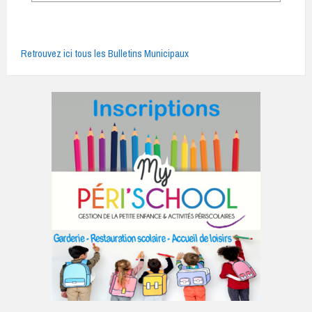
Retrouvez ici tous les Bulletins Municipaux