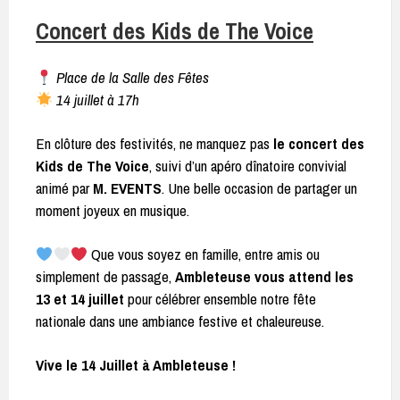
Concert des Kids de The Voice
Place de la Salle des Fêtes
14 juillet à 17h
En clôture des festivités, ne manquez pas
le concert des
Kids de The Voice
, suivi d’un apéro dînatoire convivial
animé par
M. EVENTS
. Une belle occasion de partager un
moment joyeux en musique.
Que vous soyez en famille, entre amis ou
simplement de passage,
Ambleteuse vous attend les
13 et 14 juillet
pour célébrer ensemble notre fête
nationale dans une ambiance festive et chaleureuse.
Vive le 14 Juillet à Ambleteuse !