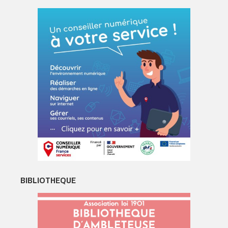
BIBLIOTHEQUE