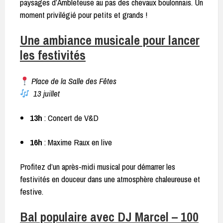
paysages d’Ambleteuse au pas des chevaux boulonnais. Un
moment privilégié pour petits et grands !
Une ambiance musicale pour lancer
les festivités
Place de la Salle des Fêtes
13 juillet
13h
: Concert de V&D
16h
: Maxime Raux en live
Profitez d’un après-midi musical pour démarrer les
festivités en douceur dans une atmosphère chaleureuse et
festive.
Bal populaire avec DJ Marcel – 100