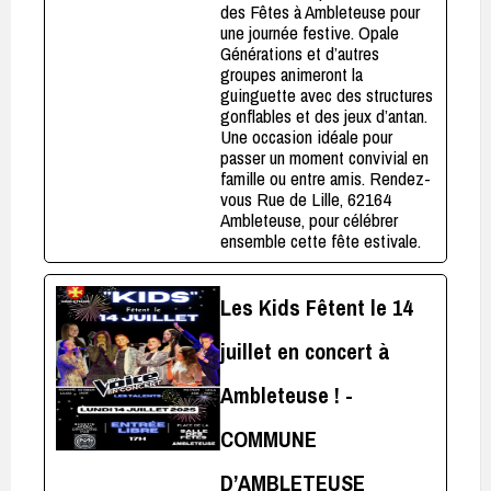
des Fêtes à Ambleteuse pour
une journée festive. Opale
Générations et d’autres
groupes animeront la
guinguette avec des structures
gonflables et des jeux d’antan.
Une occasion idéale pour
passer un moment convivial en
famille ou entre amis. Rendez-
vous Rue de Lille, 62164
Ambleteuse, pour célébrer
ensemble cette fête estivale.
Les Kids Fêtent le 14
juillet en concert à
Ambleteuse ! -
COMMUNE
D’AMBLETEUSE