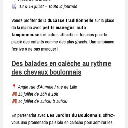
13 & 14 juillet – Toute la journée
Venez profiter de la
ducasse traditionnelle
sur la place
de la mairie avec
petits manèges
,
auto
tamponneuses
et autres attractions foraines pour le
plaisir des enfants comme des plus grands. Une ambiance
festive à ne pas manquer !
Des balades en calèche au rythme
des chevaux boulonnais
Angle rue d’Aumale / rue de Lille
13 juillet de 15h à 18h
14 juillet de 13h30 à 16h30
En partenariat avec
Les Jardins du Boulonnais
, offrez-
vous une promenade paisible en calèche pour admirer les