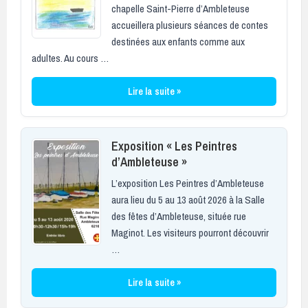
chapelle Saint-Pierre d’Ambleteuse
accueillera plusieurs séances de contes
destinées aux enfants comme aux
adultes. Au cours …
Lire la suite »
Exposition « Les Peintres
d’Ambleteuse »
L’exposition Les Peintres d’Ambleteuse
aura lieu du 5 au 13 août 2026 à la Salle
des fêtes d’Ambleteuse, située rue
Maginot. Les visiteurs pourront découvrir
…
Lire la suite »