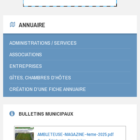
ANNUAIRE
ADMINISTRATIONS / SERVICES
ASSOCIATIONS
ENTREPRISES
GÎTES, CHAMBRES D’HÔTES
CRÉATION D’UNE FICHE ANNUAIRE
BULLETINS MUNICIPAUX
AMBLETEUSE-MAGAZINE-4eme-2025.pdf