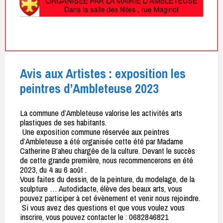
Avis aux Artistes : exposition les
peintres d’Ambleteuse 2023
La commune d’Ambleteuse valorise les activités arts
plastiques de ses habitants.
Une exposition commune réservée aux peintres
d’Ambleteuse a été organisée cette été par Madame
Catherine B’aheu chargée de la culture. Devant le succès
de cette grande première, nous recommencerons en été
2023, du 4 au 6 août .
Vous faites du dessin, de la peinture, du modelage, de la
sculpture … Autodidacte, élève des beaux arts, vous
pouvez participer à cet évènement et venir nous rejoindre.
Si vous avez des questions et que vous voulez vous
inscrire, vous pouvez contacter le : 0682846821