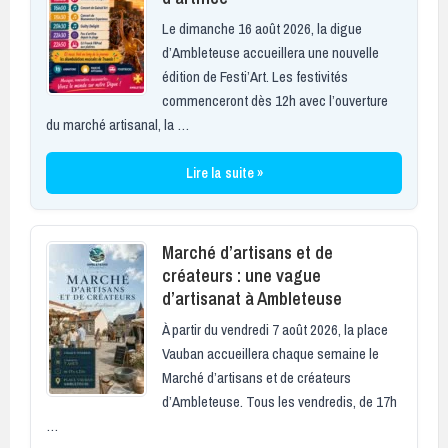
Le dimanche 16 août 2026, la digue
d’Ambleteuse accueillera une nouvelle
édition de Festi’Art. Les festivités
commenceront dès 12h avec l’ouverture
du marché artisanal, la …
Lire la suite »
Marché d’artisans et de
créateurs : une vague
d’artisanat à Ambleteuse
À partir du vendredi 7 août 2026, la place
Vauban accueillera chaque semaine le
Marché d’artisans et de créateurs
d’Ambleteuse. Tous les vendredis, de 17h
…