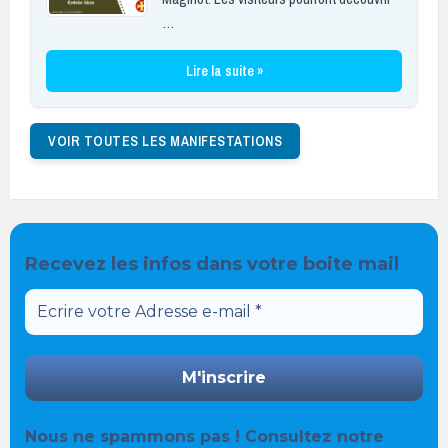
…
Lire la suite »
VOIR TOUTES LES MANIFESTATIONS
Recevez les infos dans votre boite mail
Nous ne spammons pas ! Consultez notre