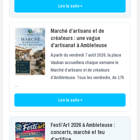
Lire la suite »
Marché d’artisans et de
créateurs : une vague
d’artisanat à Ambleteuse
À partir du vendredi 7 août 2026, la place
Vauban accueillera chaque semaine le
Marché d’artisans et de créateurs
d’Ambleteuse. Tous les vendredis, de 17h
…
Lire la suite »
Festi’Art 2026 à Ambleteuse :
concerts, marché et feu
d’artifice