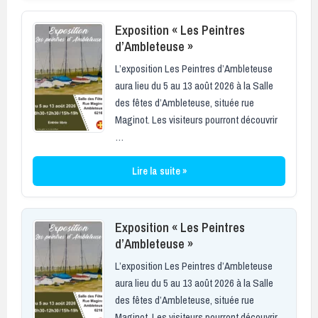
Exposition « Les Peintres
d’Ambleteuse »
L’exposition Les Peintres d’Ambleteuse
aura lieu du 5 au 13 août 2026 à la Salle
des fêtes d’Ambleteuse, située rue
Maginot. Les visiteurs pourront découvrir
…
Lire la suite »
Exposition « Les Peintres
d’Ambleteuse »
L’exposition Les Peintres d’Ambleteuse
aura lieu du 5 au 13 août 2026 à la Salle
des fêtes d’Ambleteuse, située rue
Maginot. Les visiteurs pourront découvrir