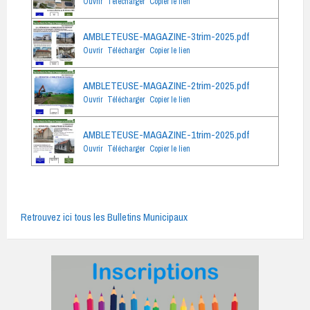
Ouvrir
Télécharger
Copier le lien
AMBLETEUSE-MAGAZINE-3trim-2025.pdf
Ouvrir
Télécharger
Copier le lien
AMBLETEUSE-MAGAZINE-2trim-2025.pdf
Ouvrir
Télécharger
Copier le lien
AMBLETEUSE-MAGAZINE-1trim-2025.pdf
Ouvrir
Télécharger
Copier le lien
Retrouvez ici tous les Bulletins Municipaux