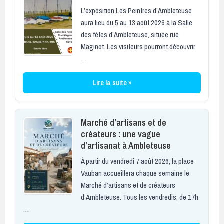
L’exposition Les Peintres d’Ambleteuse
aura lieu du 5 au 13 août 2026 à la Salle
des fêtes d’Ambleteuse, située rue
Maginot. Les visiteurs pourront découvrir
…
Lire la suite »
Marché d’artisans et de
créateurs : une vague
d’artisanat à Ambleteuse
À partir du vendredi 7 août 2026, la place
Vauban accueillera chaque semaine le
Marché d’artisans et de créateurs
d’Ambleteuse. Tous les vendredis, de 17h
…