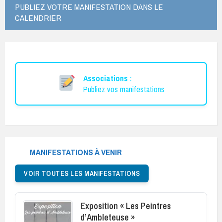
PUBLIEZ VOTRE MANIFESTATION DANS LE
CALENDRIER
Associations :
Publiez vos manifestations
MANIFESTATIONS À VENIR
VOIR TOUTES LES MANIFESTATIONS
Exposition « Les Peintres
d’Ambleteuse »