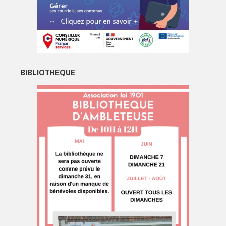
BIBLIOTHEQUE