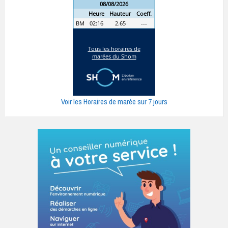
Voir les Horaires de marée sur 7 jours