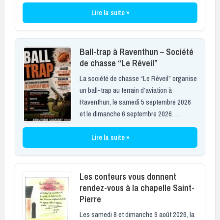
Lire la suite »
Ball-trap à Raventhun – Société
de chasse “Le Réveil”
La société de chasse “Le Réveil” organise
un ball-trap au terrain d’aviation à
Raventhun, le samedi 5 septembre 2026
et le dimanche 6 septembre 2026. …
Lire la suite »
Les conteurs vous donnent
rendez-vous à la chapelle Saint-
Pierre
Les samedi 8 et dimanche 9 août 2026, la