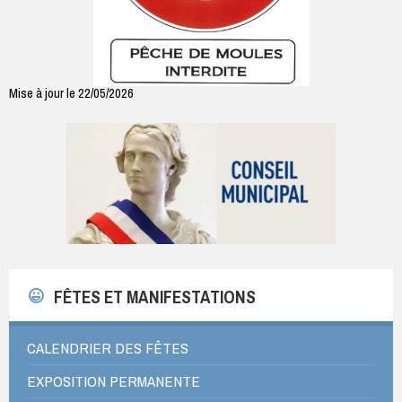
Mise à jour le 22/05/2026
FÊTES ET MANIFESTATIONS
CALENDRIER DES FÊTES
EXPOSITION PERMANENTE