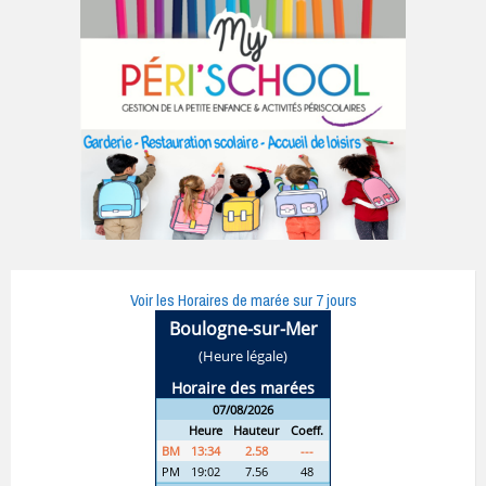
Voir les Horaires de marée sur 7 jours