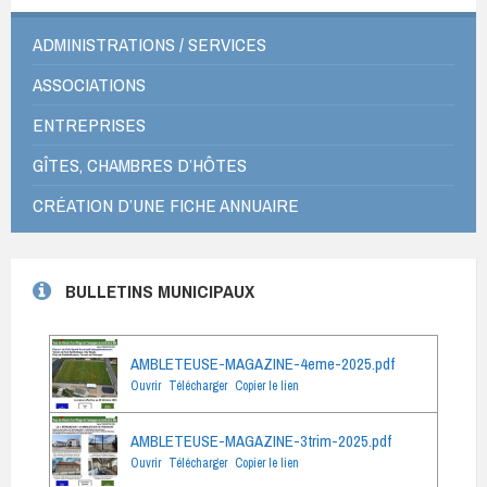
ADMINISTRATIONS / SERVICES
ASSOCIATIONS
ENTREPRISES
GÎTES, CHAMBRES D’HÔTES
CRÉATION D’UNE FICHE ANNUAIRE
BULLETINS MUNICIPAUX
AMBLETEUSE-MAGAZINE-4eme-2025.pdf
Ouvrir
Télécharger
Copier le lien
AMBLETEUSE-MAGAZINE-3trim-2025.pdf
Ouvrir
Télécharger
Copier le lien