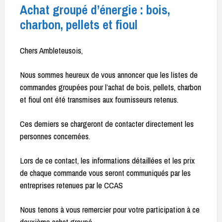
Achat groupé d’énergie : bois,
charbon, pellets et fioul
Chers Ambleteusois,
Nous sommes heureux de vous annoncer que les listes de
commandes groupées pour l’achat de bois, pellets, charbon
et fioul ont été transmises aux fournisseurs retenus.
Ces derniers se chargeront de contacter directement les
personnes concernées.
Lors de ce contact, les informations détaillées et les prix
de chaque commande vous seront communiqués par les
entreprises retenues par le CCAS
Nous tenons à vous remercier pour votre participation à ce
deuxième achat groupé.