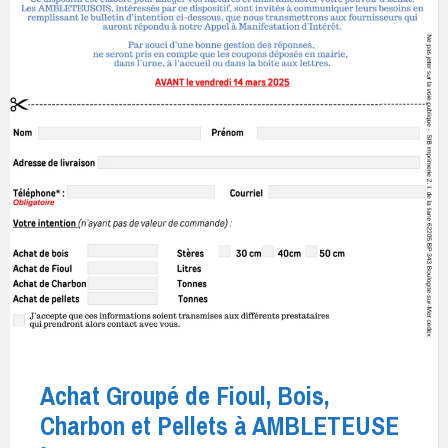
Achat Groupé de Fioul, Bois,
Charbon et Pellets à AMBLETEUSE