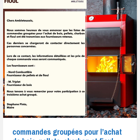
commandes groupées pour l’achat