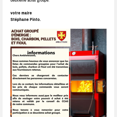
votre maire
Stéphane Pinto.