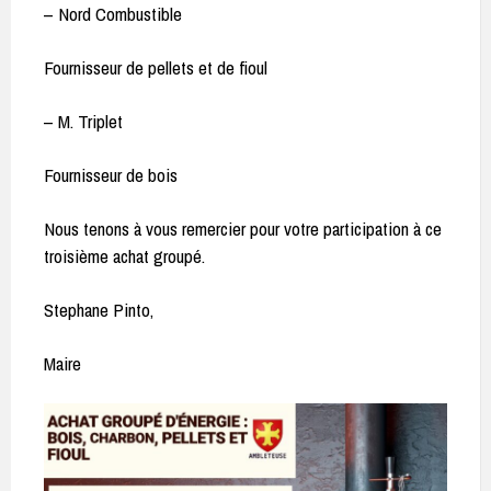
– Nord Combustible
Fournisseur de pellets et de fioul
– M. Triplet
Fournisseur de bois
Nous tenons à vous remercier pour votre participation à ce
troisième achat groupé.
Stephane Pinto,
Maire