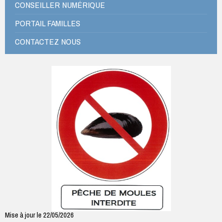
CONSEILLER NUMÉRIQUE
PORTAIL FAMILLES
CONTACTEZ NOUS
Mise à jour le 22/05/2026