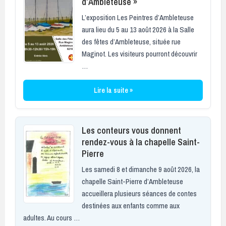
d’Ambleteuse »
L’exposition Les Peintres d’Ambleteuse
aura lieu du 5 au 13 août 2026 à la Salle
des fêtes d’Ambleteuse, située rue
Maginot. Les visiteurs pourront découvrir
…
Lire la suite »
Les conteurs vous donnent
rendez-vous à la chapelle Saint-
Pierre
Les samedi 8 et dimanche 9 août 2026, la
chapelle Saint-Pierre d’Ambleteuse
accueillera plusieurs séances de contes
destinées aux enfants comme aux
adultes. Au cours …