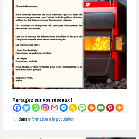
Partagez sur vos réseaux !
dans
Information à la population