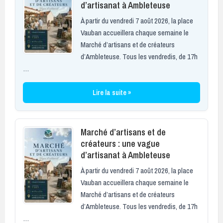
d’artisanat à Ambleteuse
À partir du vendredi 7 août 2026, la place
Vauban accueillera chaque semaine le
Marché d’artisans et de créateurs
d’Ambleteuse. Tous les vendredis, de 17h
…
Lire la suite »
Marché d’artisans et de
créateurs : une vague
d’artisanat à Ambleteuse
À partir du vendredi 7 août 2026, la place
Vauban accueillera chaque semaine le
Marché d’artisans et de créateurs
d’Ambleteuse. Tous les vendredis, de 17h
…