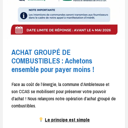
ACHAT GROUPÉ DE
COMBUSTIBLES : Achetons
ensemble pour payer moins !
Face au coût de l’énergie, la commune d’Ambleteuse et
son CCAS se mobilisent pour préserver votre pouvoir
d’achat ! Nous relançons notre opération d’achat groupé de
combustibles.
Le principe est simple