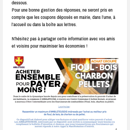
dessous.
Pour une bonne gestion des réponses, ne seront pris en
compte que les coupons déposés en mairie, dans l’urne, à
l’accueil ou dans la boîte aux lettres.
N’hésitez pas à partager cette information avec vos amis
et voisins pour maximiser les économies !