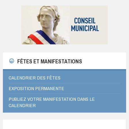
FÊTES ET MANIFESTATIONS
CALENDRIER DES FÊTES
EXPOSITION PERMANENTE
PUBLIEZ VOTRE MANIFESTATION DANS LE
CALENDRIER