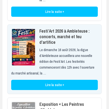
Lire la suite »
Festi’Art 2026 à Ambleteuse :
concerts, marché et feu
d’artifice
Le dimanche 16 août 2026, la digue
d’Ambleteuse accueillera une nouvelle
édition de Festi’Art. Les festivités
commenceront dès 12h avec l’ouverture
du marché artisanal, la …
Lire la suite »
Exposition « Les Peintres