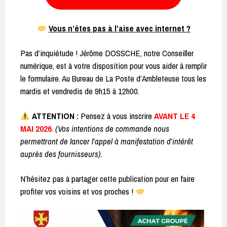
Vous n’êtes pas à l’aise avec internet ?
Pas d’inquiétude ! Jérôme DOSSCHE, notre Conseiller
numérique, est à votre disposition pour vous aider à remplir
le formulaire. Au Bureau de La Poste d’Ambleteuse tous les
mardis et vendredis de 9h15 à 12h00.
ATTENTION :
Pensez à vous inscrire
AVANT LE 4
MAI 2026
.
(Vos intentions de commande nous
permettront de lancer l’appel à manifestation d’intérêt
auprès des fournisseurs).
N’hésitez pas à partager cette publication pour en faire
profiter vos voisins et vos proches !