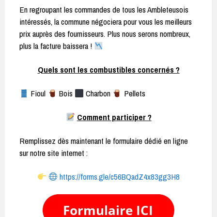
En regroupant les commandes de tous les Ambleteusois
intéressés, la commune négociera pour vous les meilleurs
prix auprès des fournisseurs. Plus nous serons nombreux,
plus la facture baissera !
Quels sont les combustibles concernés ?
Fioul
Bois
Charbon
Pellets
Comment participer ?
Remplissez dès maintenant le formulaire dédié en ligne
sur notre site internet :
https://forms.gle/c56BQadZ4x83gg3H8