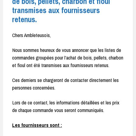
de bois, pellets, charbon et fioul
transmises aux fournisseurs
retenus.
Chers Ambleteusois,
Nous sommes heureux de vous annoncer que les listes de
commandes groupées pour l’achat de bois, pellets, charbon
et fioul ont été transmises aux fournisseurs retenus.
Ces derniers se chargeront de contacter directement les
personnes concernées.
Lors de ce contact, les informations détaillées et les prix
de chaque commande vous seront communiqués.
Les fournisseurs sont :