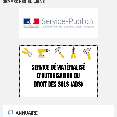
DÉMARCHES EN LIGNE
ANNUAIRE