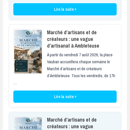
Lire la suite »
Marché d’artisans et de
créateurs : une vague
d’artisanat à Ambleteuse
À partir du vendredi 7 août 2026, la place
Vauban accueillera chaque semaine le
Marché d’artisans et de créateurs
d’Ambleteuse. Tous les vendredis, de 17h
…
Lire la suite »
Marché d’artisans et de
créateurs : une vague