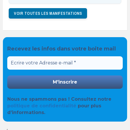
VOIR TOUTES LES MANIFESTATIONS
Recevez les infos dans votre boite mail
Nous ne spammons pas ! Consultez notre
politique de confidentialité
pour plus
d’informations.