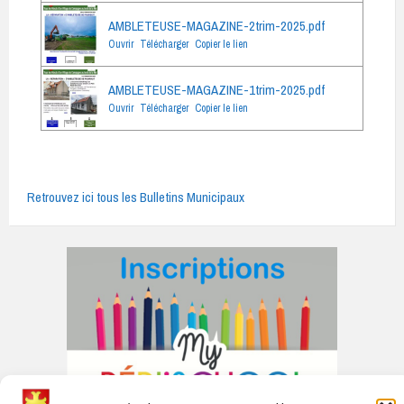
AMBLETEUSE-MAGAZINE-2trim-2025.pdf
Ouvrir
Télécharger
Copier le lien
AMBLETEUSE-MAGAZINE-1trim-2025.pdf
Ouvrir
Télécharger
Copier le lien
Retrouvez ici tous les Bulletins Municipaux