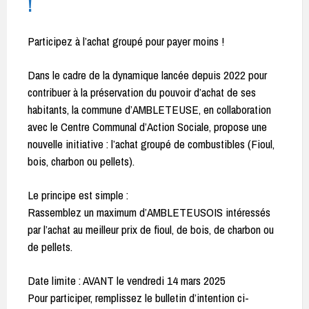
!
Participez à l’achat groupé pour payer moins !
Dans le cadre de la dynamique lancée depuis 2022 pour
contribuer à la préservation du pouvoir d’achat de ses
habitants, la commune d’AMBLETEUSE, en collaboration
avec le Centre Communal d’Action Sociale, propose une
nouvelle initiative : l’achat groupé de combustibles (Fioul,
bois, charbon ou pellets).
Le principe est simple :
Rassemblez un maximum d’AMBLETEUSOIS intéressés
par l’achat au meilleur prix de fioul, de bois, de charbon ou
de pellets.
Date limite : AVANT le vendredi 14 mars 2025
Pour participer, remplissez le bulletin d’intention ci-