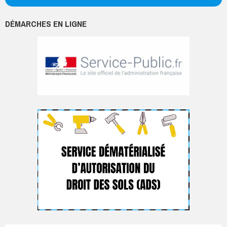
DÉMARCHES EN LIGNE