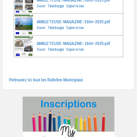
AMBLETEUSE-MAGAZINE-3trim-2025.pdf
Ouvrir
Télécharger
Copier le lien
AMBLETEUSE-MAGAZINE-2trim-2025.pdf
Ouvrir
Télécharger
Copier le lien
AMBLETEUSE-MAGAZINE-1trim-2025.pdf
Ouvrir
Télécharger
Copier le lien
Retrouvez ici tous les Bulletins Municipaux