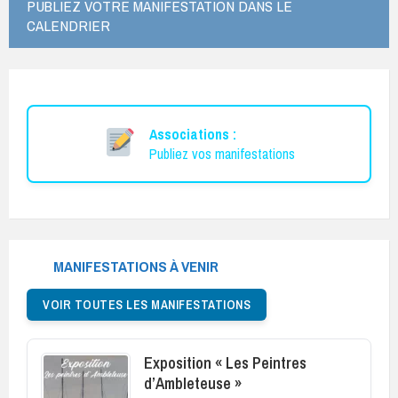
PUBLIEZ VOTRE MANIFESTATION DANS LE
CALENDRIER
Associations :
Publiez vos manifestations
MANIFESTATIONS À VENIR
VOIR TOUTES LES MANIFESTATIONS
Exposition « Les Peintres
d’Ambleteuse »