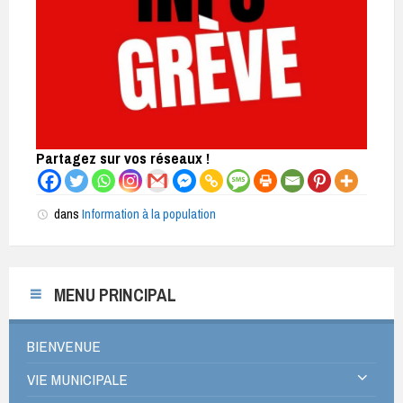
Partagez sur vos réseaux !
dans
Information à la population
MENU PRINCIPAL
BIENVENUE
VIE MUNICIPALE