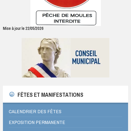
Mise à jour le 22/05/2026
FÊTES ET MANIFESTATIONS
CALENDRIER DES FÊTES
EXPOSITION PERMANENTE