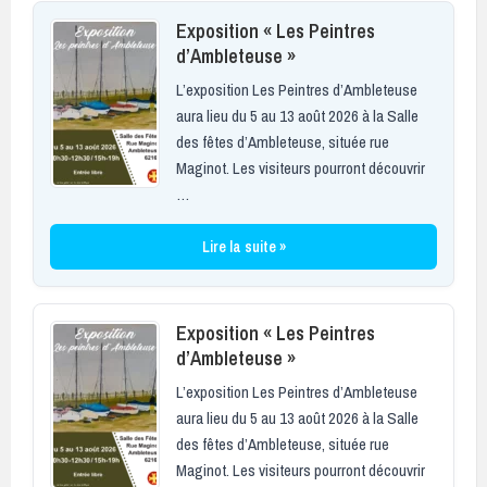
Exposition « Les Peintres
d’Ambleteuse »
L’exposition Les Peintres d’Ambleteuse
aura lieu du 5 au 13 août 2026 à la Salle
des fêtes d’Ambleteuse, située rue
Maginot. Les visiteurs pourront découvrir
…
Lire la suite »
Exposition « Les Peintres
d’Ambleteuse »
L’exposition Les Peintres d’Ambleteuse
aura lieu du 5 au 13 août 2026 à la Salle
des fêtes d’Ambleteuse, située rue
Maginot. Les visiteurs pourront découvrir