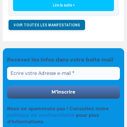
Lire la suite »
VOIR TOUTES LES MANIFESTATIONS
Recevez les infos dans votre boite mail
Nous ne spammons pas ! Consultez notre
politique de confidentialité
pour plus
d’informations.