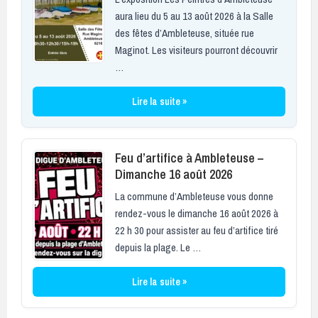
aura lieu du 5 au 13 août 2026 à la Salle
des fêtes d’Ambleteuse, située rue
Maginot. Les visiteurs pourront découvrir
…
Lire la suite »
Feu d’artifice à Ambleteuse –
Dimanche 16 août 2026
La commune d’Ambleteuse vous donne
rendez-vous le dimanche 16 août 2026 à
22 h 30 pour assister au feu d’artifice tiré
depuis la plage. Le …
Lire la suite »