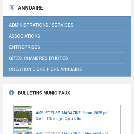
ANNUAIRE
ADMINISTRATIONS / SERVICES
ASSOCIATIONS
ENTREPRISES
GÎTES, CHAMBRES D’HÔTES
CRÉATION D’UNE FICHE ANNUAIRE
BULLETINS MUNICIPAUX
AMBLETEUSE-MAGAZINE-4eme-2025.pdf
Ouvrir
Télécharger
Copier le lien