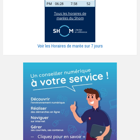
Voir les Horaires de marée sur 7 jours