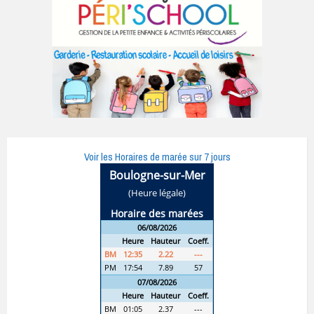
Voir les Horaires de marée sur 7 jours