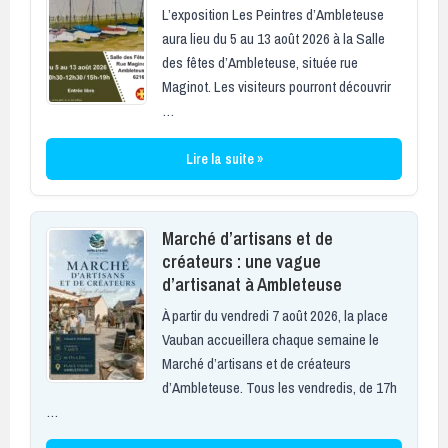
L’exposition Les Peintres d’Ambleteuse
aura lieu du 5 au 13 août 2026 à la Salle
des fêtes d’Ambleteuse, située rue
Maginot. Les visiteurs pourront découvrir
…
Lire la suite »
Marché d’artisans et de
créateurs : une vague
d’artisanat à Ambleteuse
À partir du vendredi 7 août 2026, la place
Vauban accueillera chaque semaine le
Marché d’artisans et de créateurs
d’Ambleteuse. Tous les vendredis, de 17h
…