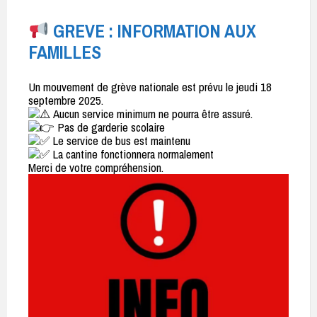
GREVE : INFORMATION AUX
FAMILLES
Un mouvement de grève nationale est prévu le jeudi 18
septembre 2025.
Aucun service minimum ne pourra être assuré.
Pas de garderie scolaire
Le service de bus est maintenu
La cantine fonctionnera normalement
Merci de votre compréhension.