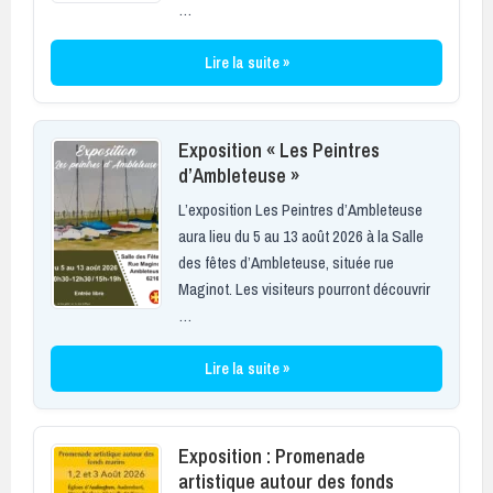
…
Lire la suite »
Exposition « Les Peintres
d’Ambleteuse »
L’exposition Les Peintres d’Ambleteuse
aura lieu du 5 au 13 août 2026 à la Salle
des fêtes d’Ambleteuse, située rue
Maginot. Les visiteurs pourront découvrir
…
Lire la suite »
Exposition : Promenade
artistique autour des fonds