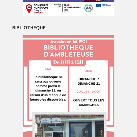
BIBLIOTHEQUE