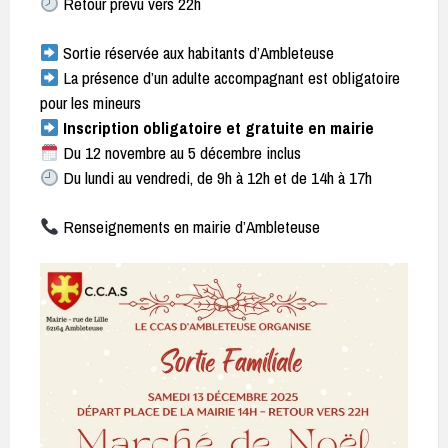
Retour prévu vers 22h
Sortie réservée aux habitants d’Ambleteuse
La présence d’un adulte accompagnant est obligatoire
pour les mineurs
Inscription obligatoire et gratuite en mairie
Du 12 novembre au 5 décembre inclus
Du lundi au vendredi, de 9h à 12h et de 14h à 17h
Renseignements en mairie d’Ambleteuse