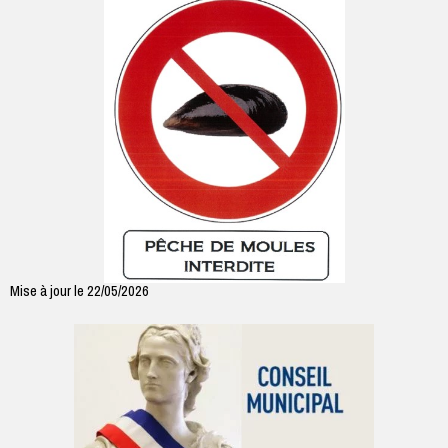
Mise à jour le 22/05/2026