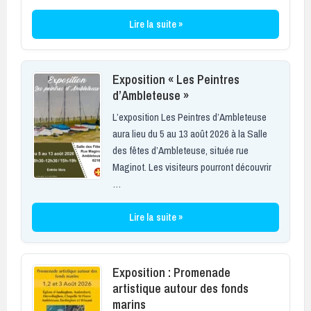
Lire la suite »
Exposition « Les Peintres
d’Ambleteuse »
L’exposition Les Peintres d’Ambleteuse
aura lieu du 5 au 13 août 2026 à la Salle
des fêtes d’Ambleteuse, située rue
Maginot. Les visiteurs pourront découvrir
…
Lire la suite »
Exposition : Promenade
artistique autour des fonds
marins