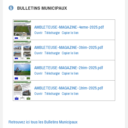
BULLETINS MUNICIPAUX
AMBLETEUSE-MAGAZINE-4eme-2025.pdf
Ouvrir
Télécharger
Copier le lien
AMBLETEUSE-MAGAZINE-3trim-2025.pdf
Ouvrir
Télécharger
Copier le lien
AMBLETEUSE-MAGAZINE-2trim-2025.pdf
Ouvrir
Télécharger
Copier le lien
AMBLETEUSE-MAGAZINE-1trim-2025.pdf
Ouvrir
Télécharger
Copier le lien
Retrouvez ici tous les Bulletins Municipaux