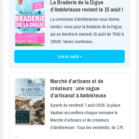
La Braderie de la Digue
d’Ambleteuse revient le 15 août !
La commune d’Ambleteuse vous donne
rendez-vous pour la Braderie de la Digue,
qui se tiendra le samedi 15 août de 7h00 à
19h00. Venez nombreux …
Lire la suite »
Marché d’artisans et de
créateurs : une vague
d’artisanat à Ambleteuse
À partir du vendredi 7 août 2026, la place
Vauban accueillera chaque semaine le
Marché d’artisans et de créateurs
d’Ambleteuse. Tous les vendredis, de 17h
…