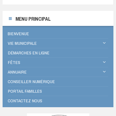
MENU PRINCIPAL
BIENVENUE
VIE MUNICIPALE
DÉMARCHES EN LIGNE
FÊTES
ANNUAIRE
CONSEILLER NUMÉRIQUE
PORTAIL FAMILLES
CONTACTEZ NOUS