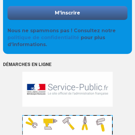
Nous ne spammons pas ! Consultez notre
politique de confidentialité
pour plus
d’informations.
DÉMARCHES EN LIGNE