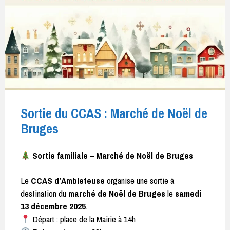
Sortie du CCAS : Marché de Noël de
Bruges
Sortie familiale – Marché de Noël de Bruges
Le
CCAS d’Ambleteuse
organise une sortie à
destination du
marché de Noël de Bruges
le
samedi
13 décembre 2025
.
Départ : place de la Mairie à 14h