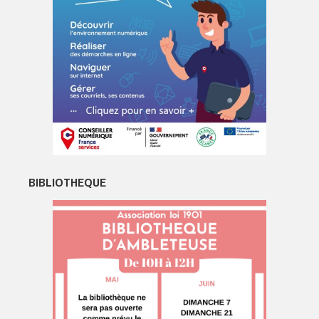
BIBLIOTHEQUE