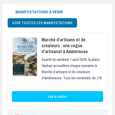
MANIFESTATIONS À VENIR
VOIR TOUTES LES MANIFESTATIONS
Marché d’artisans et de
créateurs : une vague
d’artisanat à Ambleteuse
À partir du vendredi 7 août 2026, la place
Vauban accueillera chaque semaine le
Marché d’artisans et de créateurs
d’Ambleteuse. Tous les vendredis, de 17h
…
Lire la suite »