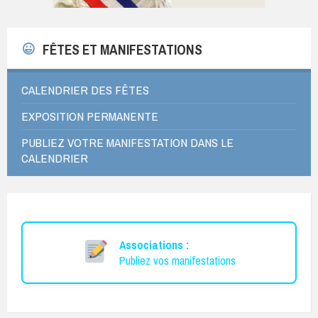
FÊTES ET MANIFESTATIONS
CALENDRIER DES FÊTES
EXPOSITION PERMANENTE
PUBLIEZ VOTRE MANIFESTATION DANS LE
CALENDRIER
Associations :
Publiez vos manifestations