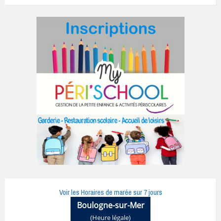
Voir les Horaires de marée sur 7 jours