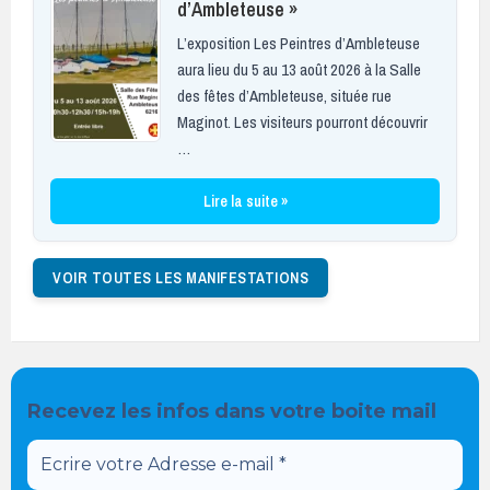
d’Ambleteuse »
L’exposition Les Peintres d’Ambleteuse
aura lieu du 5 au 13 août 2026 à la Salle
des fêtes d’Ambleteuse, située rue
Maginot. Les visiteurs pourront découvrir
…
Lire la suite »
VOIR TOUTES LES MANIFESTATIONS
Recevez les infos dans votre boite mail