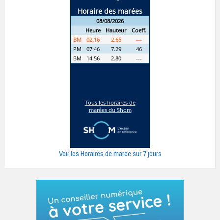
Voir les Horaires de marée sur 7 jours