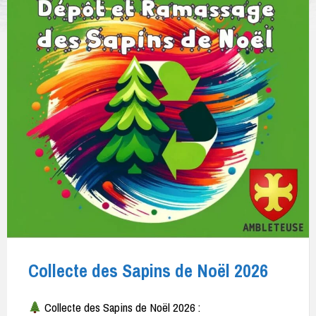
Collecte des Sapins de Noël 2026
Collecte des Sapins de Noël 2026 :