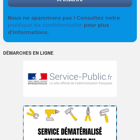
Nous ne spammons pas ! Consultez notre
politique de confidentialité
pour plus
d’informations.
DÉMARCHES EN LIGNE