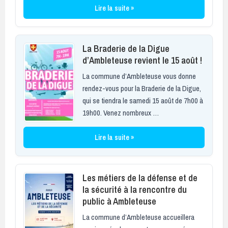
Lire la suite »
La Braderie de la Digue
d’Ambleteuse revient le 15 août !
La commune d’Ambleteuse vous donne
rendez-vous pour la Braderie de la Digue,
qui se tiendra le samedi 15 août de 7h00 à
19h00. Venez nombreux …
Lire la suite »
Les métiers de la défense et de
la sécurité à la rencontre du
public à Ambleteuse
La commune d’Ambleteuse accueillera