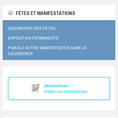
FÊTES ET MANIFESTATIONS
CALENDRIER DES FÊTES
EXPOSITION PERMANENTE
PUBLIEZ VOTRE MANIFESTATION DANS LE
CALENDRIER
Associations :
Publiez vos manifestations