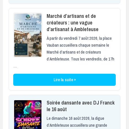
Marché d’artisans et de
créateurs : une vague
d’artisanat à Ambleteuse
À partir du vendredi 7 août 2026, la place
Vauban accueillera chaque semaine le
Marché d’artisans et de créateurs
d’Ambleteuse. Tous les vendredis, de 17h
…
Lire la suite »
Soirée dansante avec DJ Franck
le 16 août
Le dimanche 16 août 2026, la digue
d’Ambleteuse accueillera une grande