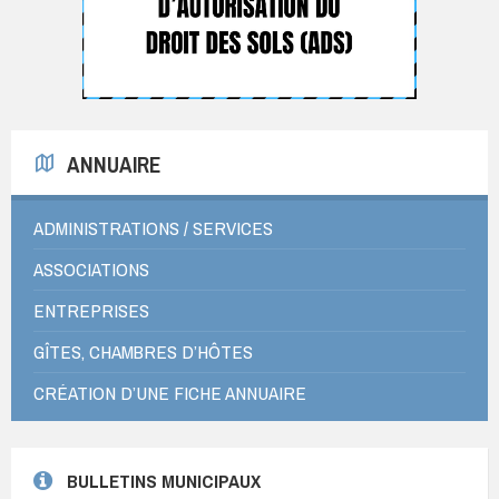
ANNUAIRE
ADMINISTRATIONS / SERVICES
ASSOCIATIONS
ENTREPRISES
GÎTES, CHAMBRES D’HÔTES
CRÉATION D’UNE FICHE ANNUAIRE
BULLETINS MUNICIPAUX