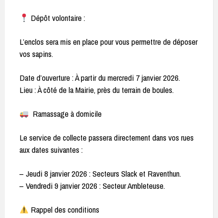
Dépôt volontaire :
L’enclos sera mis en place pour vous permettre de déposer
vos sapins.
Date d’ouverture : À partir du mercredi 7 janvier 2026.
Lieu : À côté de la Mairie, près du terrain de boules.
Ramassage à domicile
Le service de collecte passera directement dans vos rues
aux dates suivantes :
– Jeudi 8 janvier 2026 : Secteurs Slack et Raventhun.
– Vendredi 9 janvier 2026 : Secteur Ambleteuse.
Rappel des conditions