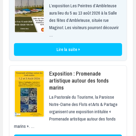
L’exposition Les Peintres d’Ambleteuse
aura lieu du 5 au 13 août 2026 à la Salle
des fêtes d’Ambleteuse, située rue
Maginot. Les visiteurs pourront découvrir
…
Lire la suite »
Exposition : Promenade
artistique autour des fonds
marins
La Pastorale du Tourisme, la Paroisse
Notre-Dame des Flots et Arts & Partage
organisent une exposition intitulée «
Promenade artistique autour des fonds
marins ». …