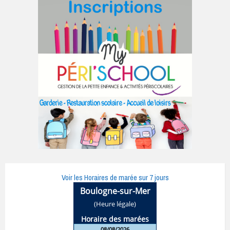
Voir les Horaires de marée sur 7 jours