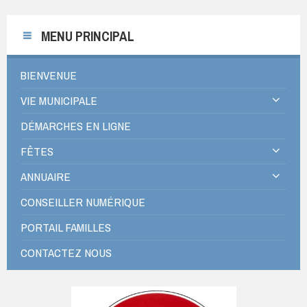
MENU PRINCIPAL
BIENVENUE
VIE MUNICIPALE
DÉMARCHES EN LIGNE
FÊTES
ANNUAIRE
CONSEILLER NUMÉRIQUE
PORTAIL FAMILLES
CONTACTEZ NOUS