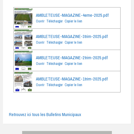
AMBLETEUSE-MAGAZINE-4eme-2025.pdf
Ouvrir
Télécharger
Copier le lien
AMBLETEUSE-MAGAZINE-3trim-2025.pdf
Ouvrir
Télécharger
Copier le lien
AMBLETEUSE-MAGAZINE-2trim-2025.pdf
Ouvrir
Télécharger
Copier le lien
AMBLETEUSE-MAGAZINE-1trim-2025.pdf
Ouvrir
Télécharger
Copier le lien
Retrouvez ici tous les Bulletins Municipaux