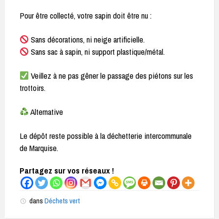
Pour être collecté, votre sapin doit être nu :
Sans décorations, ni neige artificielle.
Sans sac à sapin, ni support plastique/métal.
Veillez à ne pas gêner le passage des piétons sur les
trottoirs.
Alternative
Le dépôt reste possible à la déchetterie intercommunale
de Marquise.
Partagez sur vos réseaux !
dans
Déchets vert