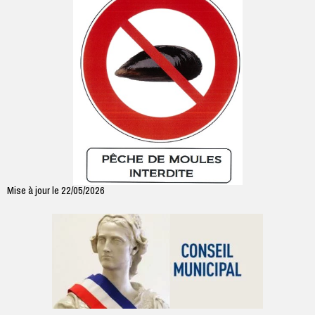
Mise à jour le 22/05/2026