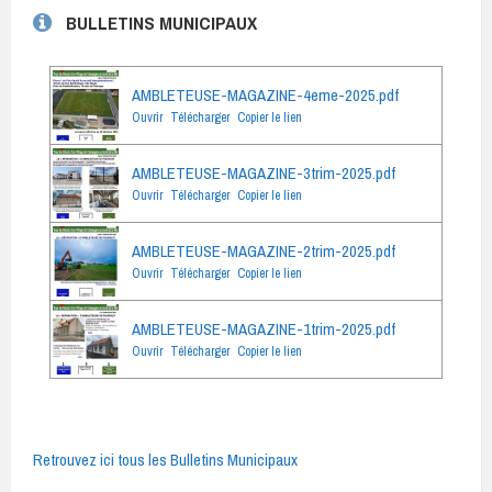
BULLETINS MUNICIPAUX
AMBLETEUSE-MAGAZINE-4eme-2025.pdf
Ouvrir
Télécharger
Copier le lien
AMBLETEUSE-MAGAZINE-3trim-2025.pdf
Ouvrir
Télécharger
Copier le lien
AMBLETEUSE-MAGAZINE-2trim-2025.pdf
Ouvrir
Télécharger
Copier le lien
AMBLETEUSE-MAGAZINE-1trim-2025.pdf
Ouvrir
Télécharger
Copier le lien
Retrouvez ici tous les Bulletins Municipaux