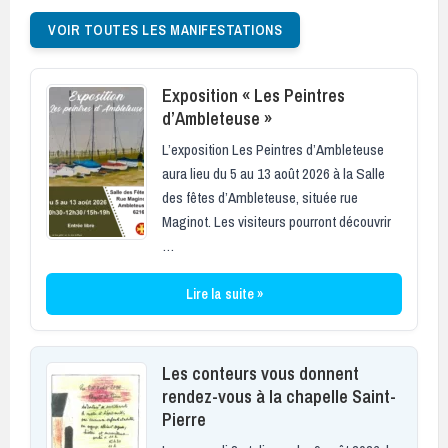
VOIR TOUTES LES MANIFESTATIONS
Exposition « Les Peintres
d’Ambleteuse »
L’exposition Les Peintres d’Ambleteuse
aura lieu du 5 au 13 août 2026 à la Salle
des fêtes d’Ambleteuse, située rue
Maginot. Les visiteurs pourront découvrir
…
Lire la suite »
Les conteurs vous donnent
rendez-vous à la chapelle Saint-
Pierre