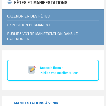
FÊTES ET MANIFESTATIONS
CALENDRIER DES FÊTES
EXPOSITION PERMANENTE
PUBLIEZ VOTRE MANIFESTATION DANS LE
CALENDRIER
Associations :
Publiez vos manifestations
MANIFESTATIONS À VENIR