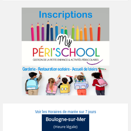
Voir les Horaires de marée sur 7 jours