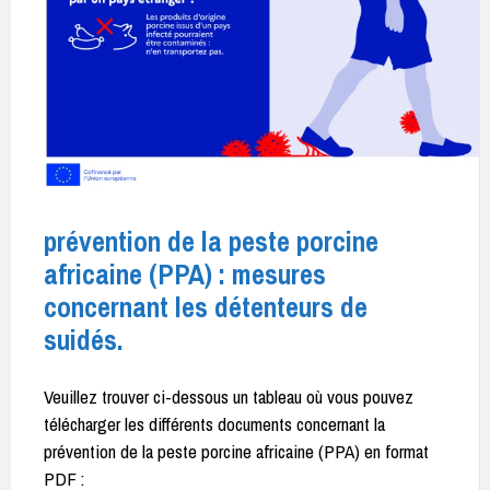
prévention de la peste porcine
africaine (PPA) : mesures
concernant les détenteurs de
suidés.
Veuillez trouver ci-dessous un tableau où vous pouvez
télécharger les différents documents concernant la
prévention de la peste porcine africaine (PPA) en format
PDF :