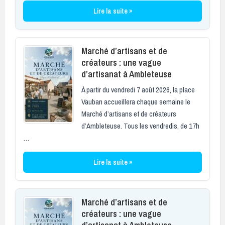
Lire la suite »
Marché d’artisans et de
créateurs : une vague
d’artisanat à Ambleteuse
À partir du vendredi 7 août 2026, la place
Vauban accueillera chaque semaine le
Marché d’artisans et de créateurs
d’Ambleteuse. Tous les vendredis, de 17h
…
Lire la suite »
Marché d’artisans et de
créateurs : une vague