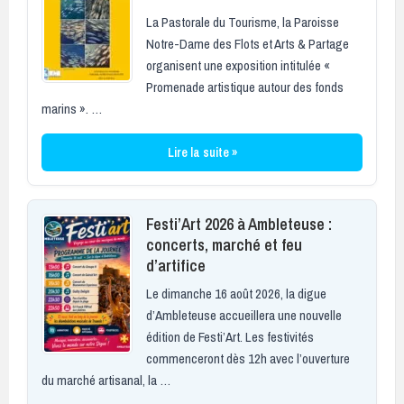
La Pastorale du Tourisme, la Paroisse
Notre-Dame des Flots et Arts & Partage
organisent une exposition intitulée «
Promenade artistique autour des fonds
marins ». …
Lire la suite »
Festi’Art 2026 à Ambleteuse :
concerts, marché et feu
d’artifice
Le dimanche 16 août 2026, la digue
d’Ambleteuse accueillera une nouvelle
édition de Festi’Art. Les festivités
commenceront dès 12h avec l’ouverture
du marché artisanal, la …