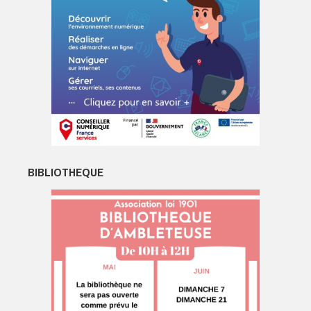
BIBLIOTHEQUE