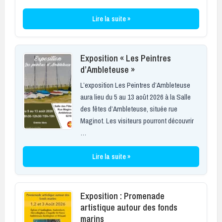
Lire la suite »
Exposition « Les Peintres
d’Ambleteuse »
L’exposition Les Peintres d’Ambleteuse
aura lieu du 5 au 13 août 2026 à la Salle
des fêtes d’Ambleteuse, située rue
Maginot. Les visiteurs pourront découvrir
…
Lire la suite »
Exposition : Promenade
artistique autour des fonds
marins