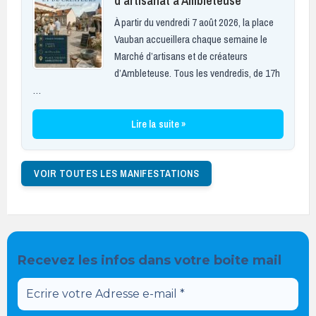
d’artisanat à Ambleteuse
À partir du vendredi 7 août 2026, la place
Vauban accueillera chaque semaine le
Marché d’artisans et de créateurs
d’Ambleteuse. Tous les vendredis, de 17h
…
Lire la suite »
VOIR TOUTES LES MANIFESTATIONS
Recevez les infos dans votre boite mail