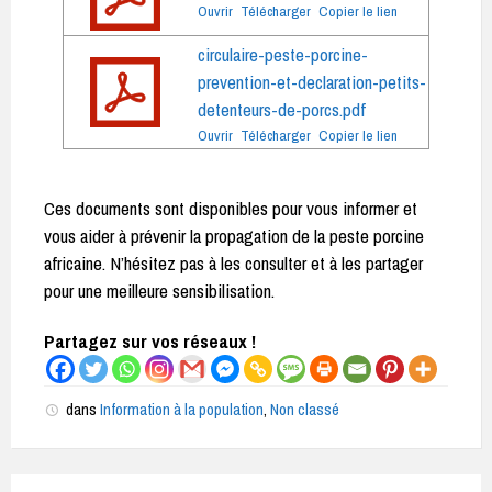
Ouvrir
Télécharger
Copier le lien
circulaire-peste-porcine-
prevention-et-declaration-petits-
detenteurs-de-porcs.pdf
Ouvrir
Télécharger
Copier le lien
Ces documents sont disponibles pour vous informer et
vous aider à prévenir la propagation de la peste porcine
africaine. N’hésitez pas à les consulter et à les partager
pour une meilleure sensibilisation.
Partagez sur vos réseaux !
dans
Information à la population
,
Non classé