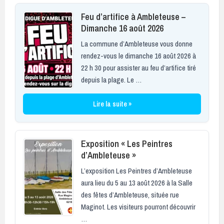
Feu d’artifice à Ambleteuse –
Dimanche 16 août 2026
La commune d’Ambleteuse vous donne
rendez-vous le dimanche 16 août 2026 à
22 h 30 pour assister au feu d’artifice tiré
depuis la plage. Le …
Lire la suite »
Exposition « Les Peintres
d’Ambleteuse »
L’exposition Les Peintres d’Ambleteuse
aura lieu du 5 au 13 août 2026 à la Salle
des fêtes d’Ambleteuse, située rue
Maginot. Les visiteurs pourront découvrir
…