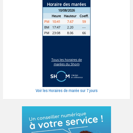
Voir les Horaires de marée sur 7 jours