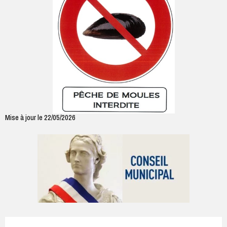
Mise à jour le 22/05/2026