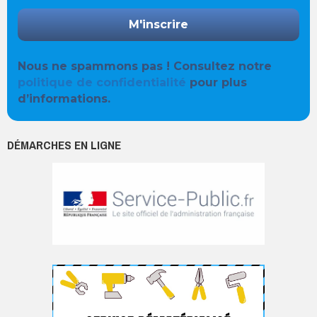
Nous ne spammons pas ! Consultez notre
politique de confidentialité
pour plus
d’informations.
DÉMARCHES EN LIGNE