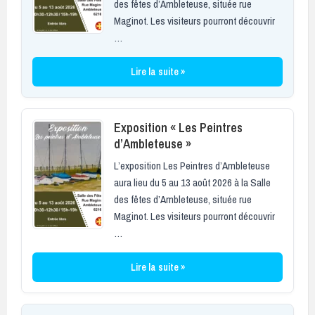
des fêtes d’Ambleteuse, située rue
Maginot. Les visiteurs pourront découvrir
…
Lire la suite »
Exposition « Les Peintres
d’Ambleteuse »
L’exposition Les Peintres d’Ambleteuse
aura lieu du 5 au 13 août 2026 à la Salle
des fêtes d’Ambleteuse, située rue
Maginot. Les visiteurs pourront découvrir
…
Lire la suite »