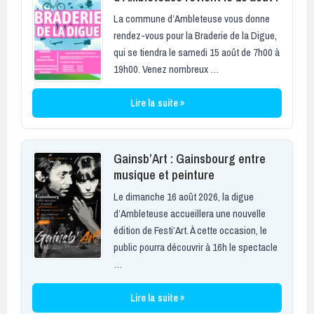
La commune d’Ambleteuse vous donne
rendez-vous pour la Braderie de la Digue,
qui se tiendra le samedi 15 août de 7h00 à
19h00. Venez nombreux …
Lire la suite »
Gainsb’Art : Gainsbourg entre
musique et peinture
Le dimanche 16 août 2026, la digue
d’Ambleteuse accueillera une nouvelle
édition de Festi’Art. À cette occasion, le
public pourra découvrir à 16h le spectacle
…
Lire la suite »