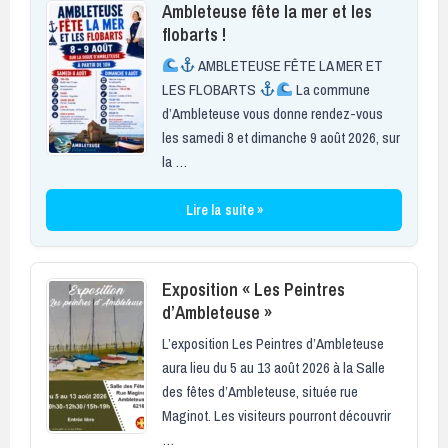
Ambleteuse fête la mer et les
flobarts !
AMBLETEUSE FÊTE LA MER ET
LES FLOBARTS
La commune
d’Ambleteuse vous donne rendez-vous
les samedi 8 et dimanche 9 août 2026, sur
la …
Lire la suite »
Exposition « Les Peintres
d’Ambleteuse »
L’exposition Les Peintres d’Ambleteuse
aura lieu du 5 au 13 août 2026 à la Salle
des fêtes d’Ambleteuse, située rue
Maginot. Les visiteurs pourront découvrir
…