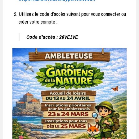
Utilisez le code d’accès suivant pour vous connecter ou
créer votre compte :
Code d’accès : 26VE1VE