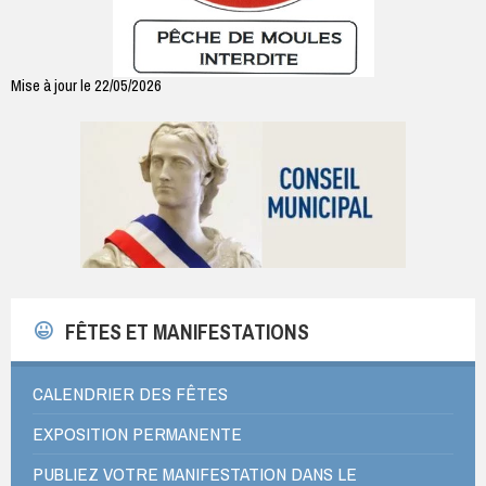
Mise à jour le 22/05/2026
FÊTES ET MANIFESTATIONS
CALENDRIER DES FÊTES
EXPOSITION PERMANENTE
PUBLIEZ VOTRE MANIFESTATION DANS LE