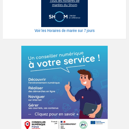
Voir les Horaires de marée sur 7 jours