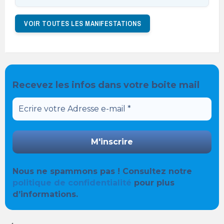
VOIR TOUTES LES MANIFESTATIONS
Recevez les infos dans votre boite mail
Nous ne spammons pas ! Consultez notre
politique de confidentialité
pour plus
d’informations.