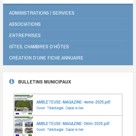
ADMINISTRATIONS / SERVICES
ASSOCIATIONS
ENTREPRISES
GÎTES, CHAMBRES D’HÔTES
CRÉATION D’UNE FICHE ANNUAIRE
BULLETINS MUNICIPAUX
AMBLETEUSE-MAGAZINE-4eme-2025.pdf
Ouvrir
Télécharger
Copier le lien
AMBLETEUSE-MAGAZINE-3trim-2025.pdf
Ouvrir
Télécharger
Copier le lien