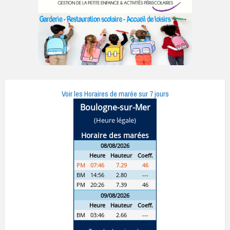
Voir les Horaires de marée sur 7 jours