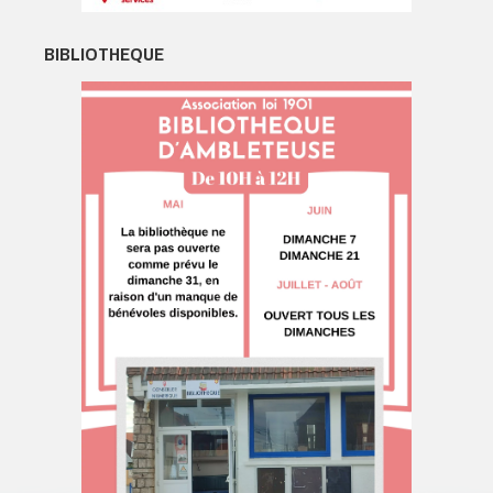
BIBLIOTHEQUE