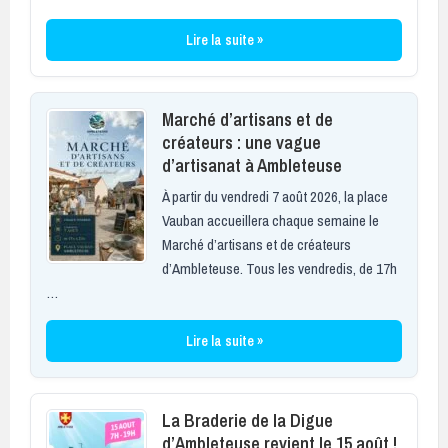
Lire la suite »
Marché d’artisans et de
créateurs : une vague
d’artisanat à Ambleteuse
À partir du vendredi 7 août 2026, la place
Vauban accueillera chaque semaine le
Marché d’artisans et de créateurs
d’Ambleteuse. Tous les vendredis, de 17h
…
Lire la suite »
La Braderie de la Digue
d’Ambleteuse revient le 15 août !