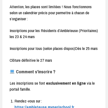
Attention, les places sont limitées ! Nous fonctionnons
selon un calendrier précis pour permettre à chacun de
s’organiser :
Inscriptions pour les Résidents d’Ambleteuse (Prioritaires)
les 23 & 24 mars
Inscriptions pour tous (selon places dispos)Dès le 25 mars
Clôture définitive le 27 mars
Comment s’inscrire ?
Les inscriptions se font
exclusivement en ligne
via le
portail famille.
Rendez-vous sur :
https://ambleteuse.myperischool.fr