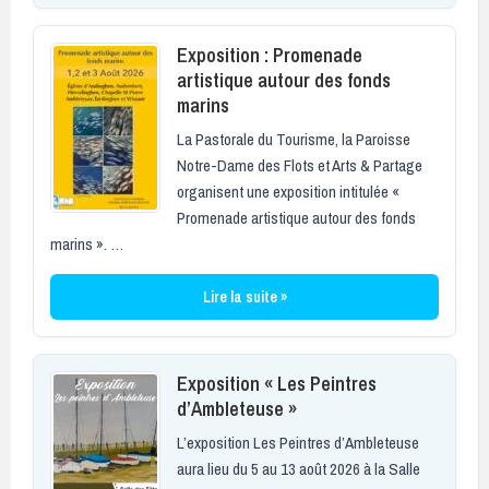
Exposition : Promenade
artistique autour des fonds
marins
La Pastorale du Tourisme, la Paroisse
Notre-Dame des Flots et Arts & Partage
organisent une exposition intitulée «
Promenade artistique autour des fonds
marins ». …
Lire la suite »
Exposition « Les Peintres
d’Ambleteuse »
L’exposition Les Peintres d’Ambleteuse
aura lieu du 5 au 13 août 2026 à la Salle