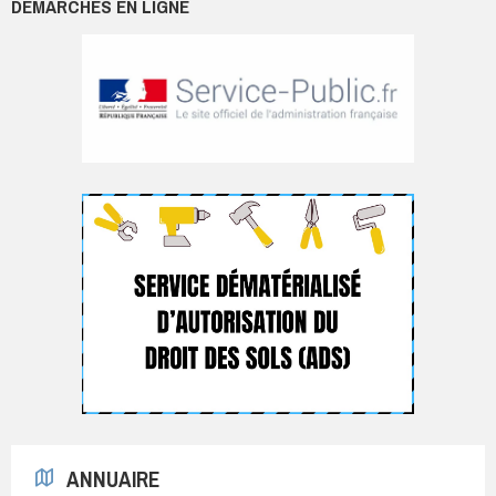
DÉMARCHES EN LIGNE
ANNUAIRE