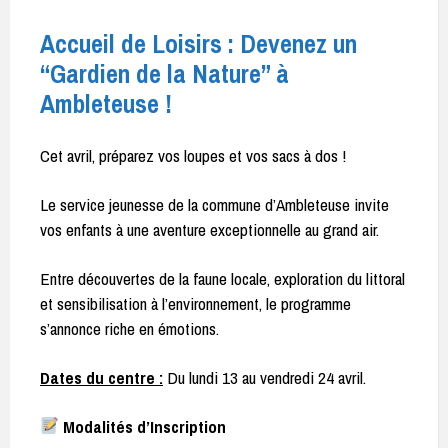
Accueil de Loisirs : Devenez un
“Gardien de la Nature” à
Ambleteuse !
Cet avril, préparez vos loupes et vos sacs à dos !
Le service jeunesse de la commune d’Ambleteuse invite
vos enfants à une aventure exceptionnelle au grand air.
Entre découvertes de la faune locale, exploration du littoral
et sensibilisation à l’environnement, le programme
s’annonce riche en émotions.
Dates du centre :
Du lundi 13 au vendredi 24 avril.
Modalités d’Inscription