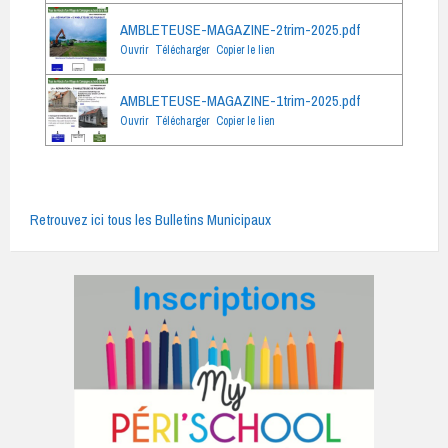
AMBLETEUSE-MAGAZINE-2trim-2025.pdf
Ouvrir
Télécharger
Copier le lien
AMBLETEUSE-MAGAZINE-1trim-2025.pdf
Ouvrir
Télécharger
Copier le lien
Retrouvez ici tous les Bulletins Municipaux