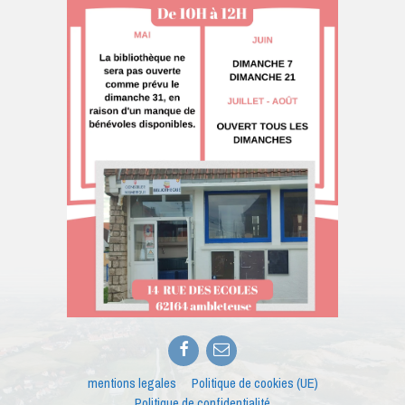
Facebook
E-
mail
mentions legales
Politique de cookies (UE)
Politique de confidentialité