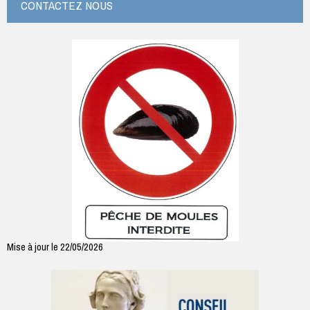
CONTACTEZ NOUS
Mise à jour le 22/05/2026