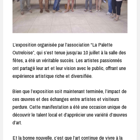
L’exposition organisée par l’association “La Palette
Outreloise”, qui s’est tenue jusqu’au 10 juillet à la salle des
fêtes, a été un véritable succès. Les artistes passionnés
ont partagé leur art et leur vision avec le public, offrant une
expérience artistique riche et diversifiée.
Bien que l’exposition soit maintenant terminée, l’impact de
ces œuvres et des échanges entre artistes et visiteurs
perdure. Cette manifestation a été une occasion unique de
découvrir le talent local et d’apprécier une variété d’œuvres
d’art.
Et la bonne nouvelle, c’est que l’art continue de vivre à la