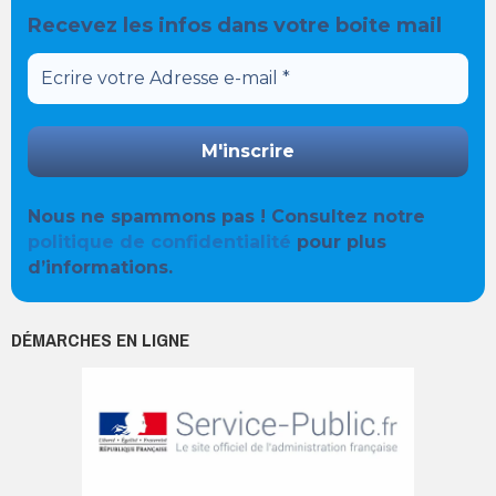
Recevez les infos dans votre boite mail
Nous ne spammons pas ! Consultez notre
politique de confidentialité
pour plus
d’informations.
DÉMARCHES EN LIGNE