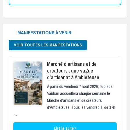
MANIFESTATIONS À VENIR
VOIR TOUTES LES MANIFESTATIONS
Marché d’artisans et de
créateurs : une vague
d’artisanat à Ambleteuse
À partir du vendredi 7 août 2026, la place
Vauban accueillera chaque semaine le
Marché d’artisans et de créateurs
d’Ambleteuse. Tous les vendredis, de 17h
…
Lire la suite »