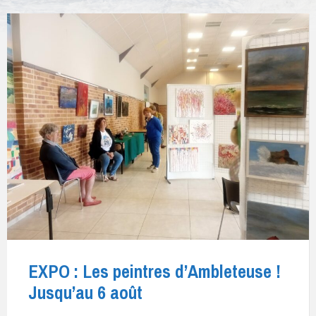
EXPO : Les peintres d’Ambleteuse !
Jusqu’au 6 août