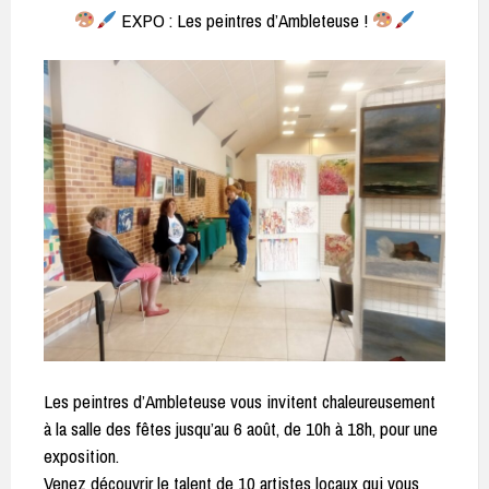
EXPO : Les peintres d’Ambleteuse !
Les peintres d’Ambleteuse vous invitent chaleureusement
à la salle des fêtes jusqu’au 6 août, de 10h à 18h, pour une
exposition.
Venez découvrir le talent de 10 artistes locaux qui vous