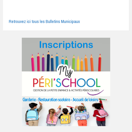
Retrouvez ici tous les Bulletins Municipaux