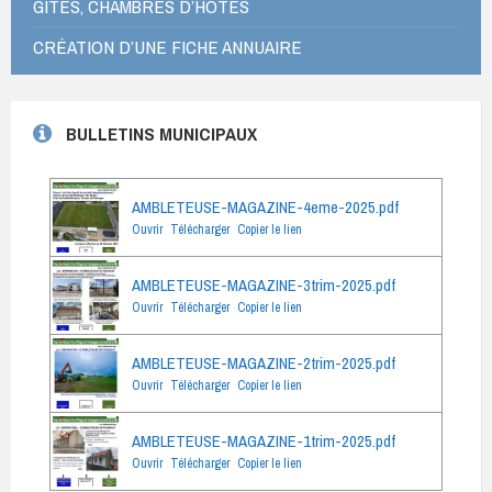
GÎTES, CHAMBRES D’HÔTES
CRÉATION D’UNE FICHE ANNUAIRE
BULLETINS MUNICIPAUX
AMBLETEUSE-MAGAZINE-4eme-2025.pdf
Ouvrir
Télécharger
Copier le lien
AMBLETEUSE-MAGAZINE-3trim-2025.pdf
Ouvrir
Télécharger
Copier le lien
AMBLETEUSE-MAGAZINE-2trim-2025.pdf
Ouvrir
Télécharger
Copier le lien
AMBLETEUSE-MAGAZINE-1trim-2025.pdf
Ouvrir
Télécharger
Copier le lien