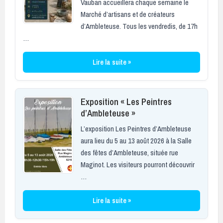
Vauban accueillera chaque semaine le
Marché d’artisans et de créateurs
d’Ambleteuse. Tous les vendredis, de 17h
…
Lire la suite »
Exposition « Les Peintres
d’Ambleteuse »
L’exposition Les Peintres d’Ambleteuse
aura lieu du 5 au 13 août 2026 à la Salle
des fêtes d’Ambleteuse, située rue
Maginot. Les visiteurs pourront découvrir
…
Lire la suite »