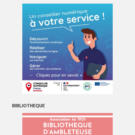
BIBLIOTHEQUE