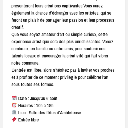
présenteront leurs créations captivantes.Vous aurez
également la chance d’échanger avec les artistes, qui se
feront un plaisir de partager leur passion et leur processus
créatif.
Que vous soyez amateur d’art ou simple curieux, cette
expérience artistique sera des plus enrichissantes. Venez
nombreux, en famille ou entre amis, pour soutenir nos
talents locaux et encourager la créativité qui fait vibrer
notre commune.
L’entrée est libre, alors n’hésitez pas à inviter vos proches
et à profiter de ce moment privilégié pour célébrer l’art
sous toutes ses formes.
Date : Jusqu’au 6 août
Horaires : 10h à 18h
Lieu : Salle des fêtes d’Ambleteuse
Entrée libre