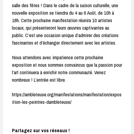
salle des fêtes ! Dans le cadre de la saison culturelle, une
nouvelle exposition se tiendra du 4 au 6 Août, de 10h à
18h. Cette prochaine manifestation réunira 10 artistes
locaux, qui présenteront leurs œuvres captivantes au
public. C’est une occasion unique d’admirer des créations
fascinantes et d’échanger directement avec les artistes.
Nous attendons avec impatience cette prochaine
exposition et nous sommes convaincus que la passion pour
l’art continuera à enrichir notre communauté. Venez
nombreux ! L’entrée est libre.
https://ambleteuse.org/manifestations/manifestation/expos
ition-les-peintres-dambleteuse/
Partagez sur vos réseaux !