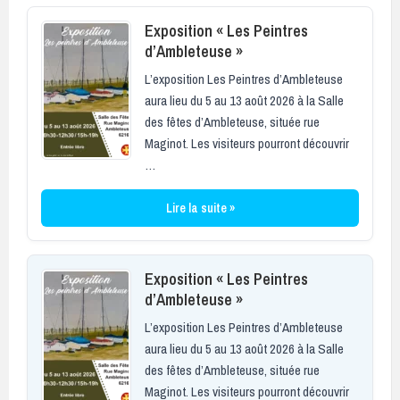
Exposition « Les Peintres
d’Ambleteuse »
L’exposition Les Peintres d’Ambleteuse
aura lieu du 5 au 13 août 2026 à la Salle
des fêtes d’Ambleteuse, située rue
Maginot. Les visiteurs pourront découvrir
…
Lire la suite »
Exposition « Les Peintres
d’Ambleteuse »
L’exposition Les Peintres d’Ambleteuse
aura lieu du 5 au 13 août 2026 à la Salle
des fêtes d’Ambleteuse, située rue
Maginot. Les visiteurs pourront découvrir