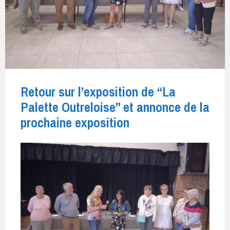
Retour sur l’exposition de “La
Palette Outreloise” et annonce de la
prochaine exposition