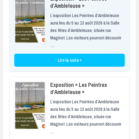
d’Ambleteuse »
L’exposition Les Peintres d’Ambleteuse
aura lieu du 5 au 13 août 2026 à la Salle
des fêtes d’Ambleteuse, située rue
Maginot. Les visiteurs pourront découvrir
…
Lire la suite »
Exposition « Les Peintres
d’Ambleteuse »
L’exposition Les Peintres d’Ambleteuse
aura lieu du 5 au 13 août 2026 à la Salle
des fêtes d’Ambleteuse, située rue
Maginot. Les visiteurs pourront découvrir
…