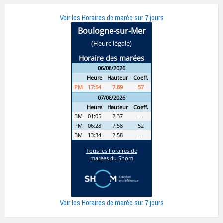
Voir les Horaires de marée sur 7 jours
Voir les Horaires de marée sur 7 jours