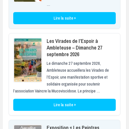
…
Lire la suite »
Les Virades de l’Espoir à
Ambleteuse – Dimanche 27
septembre 2026
Le dimanche 27 septembre 2026,
Ambleteuse accueillera les Virades de
l’Espoir, une manifestation sportive et
solidaire organisée pour soutenir
l’association Vaincre la Mucoviscidose. Le principe …
Lire la suite »
Exposition « Les Peintres