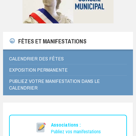
FÊTES ET MANIFESTATIONS
CALENDRIER DES FÊTES
EXPOSITION PERMANENTE
PUBLIEZ VOTRE MANIFESTATION DANS LE
CALENDRIER
Associations :
Publiez vos manifestations