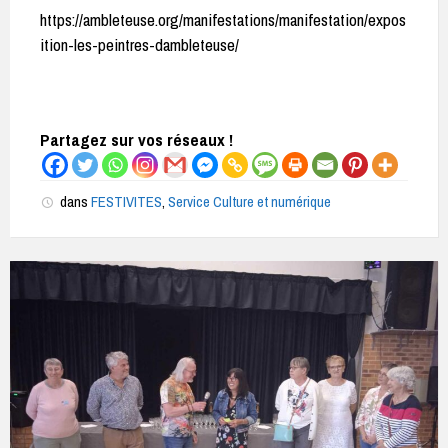
https://ambleteuse.org/manifestations/manifestation/expos
ition-les-peintres-dambleteuse/
Partagez sur vos réseaux !
dans
FESTIVITES
,
Service Culture et numérique