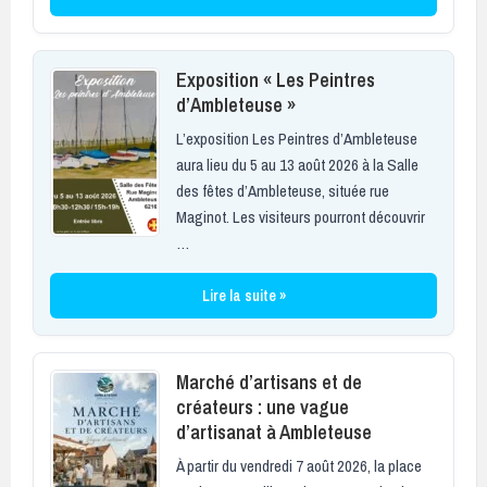
Exposition « Les Peintres
d’Ambleteuse »
L’exposition Les Peintres d’Ambleteuse
aura lieu du 5 au 13 août 2026 à la Salle
des fêtes d’Ambleteuse, située rue
Maginot. Les visiteurs pourront découvrir
…
Lire la suite »
Marché d’artisans et de
créateurs : une vague
d’artisanat à Ambleteuse
À partir du vendredi 7 août 2026, la place