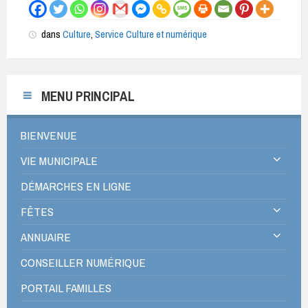
dans
Culture
,
Service Culture et numérique
MENU PRINCIPAL
BIENVENUE
VIE MUNICIPALE
DÉMARCHES EN LIGNE
FÊTES
ANNUAIRE
CONSEILLER NUMÉRIQUE
PORTAIL FAMILLES