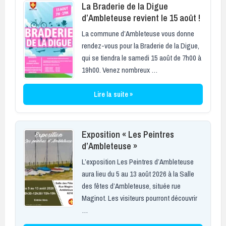
La Braderie de la Digue
d’Ambleteuse revient le 15 août !
La commune d’Ambleteuse vous donne
rendez-vous pour la Braderie de la Digue,
qui se tiendra le samedi 15 août de 7h00 à
19h00. Venez nombreux …
Lire la suite »
Exposition « Les Peintres
d’Ambleteuse »
L’exposition Les Peintres d’Ambleteuse
aura lieu du 5 au 13 août 2026 à la Salle
des fêtes d’Ambleteuse, située rue
Maginot. Les visiteurs pourront découvrir
…