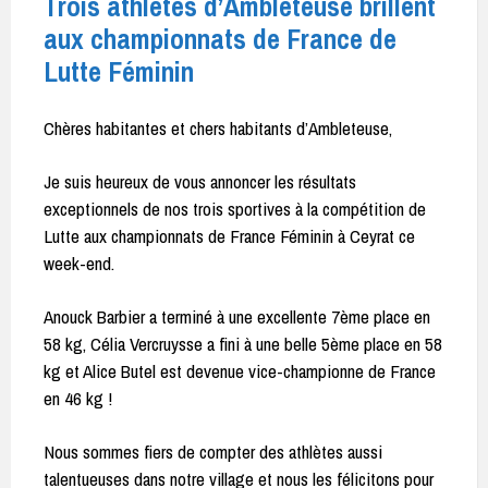
Trois athlètes d’Ambleteuse brillent
aux championnats de France de
Lutte Féminin
Chères habitantes et chers habitants d’Ambleteuse,
Je suis heureux de vous annoncer les résultats
exceptionnels de nos trois sportives à la compétition de
Lutte aux championnats de France Féminin à Ceyrat ce
week-end.
Anouck Barbier a terminé à une excellente 7ème place en
58 kg, Célia Vercruysse a fini à une belle 5ème place en 58
kg et Alice Butel est devenue vice-championne de France
en 46 kg !
Nous sommes fiers de compter des athlètes aussi
talentueuses dans notre village et nous les félicitons pour