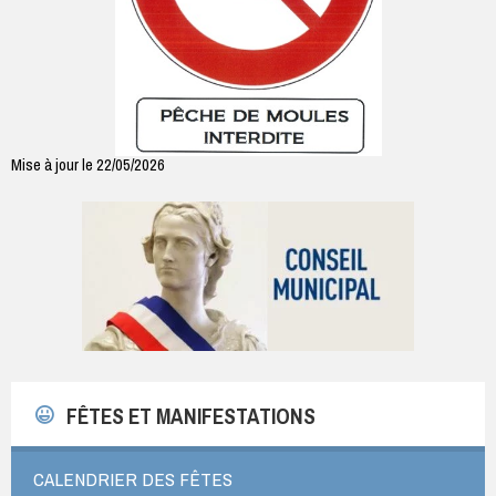
Mise à jour le 22/05/2026
FÊTES ET MANIFESTATIONS
CALENDRIER DES FÊTES