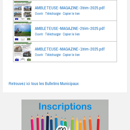
AMBLETEUSE-MAGAZINE-3trim-2025.pdf
Ouvrir
Télécharger
Copier le lien
AMBLETEUSE-MAGAZINE-2trim-2025.pdf
Ouvrir
Télécharger
Copier le lien
AMBLETEUSE-MAGAZINE-1trim-2025.pdf
Ouvrir
Télécharger
Copier le lien
Retrouvez ici tous les Bulletins Municipaux