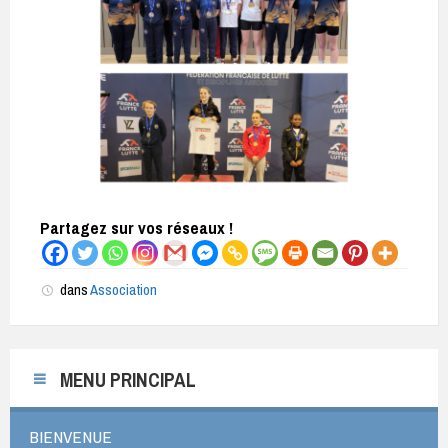
Partagez sur vos réseaux !
dans
Association
MENU PRINCIPAL
BIENVENUE