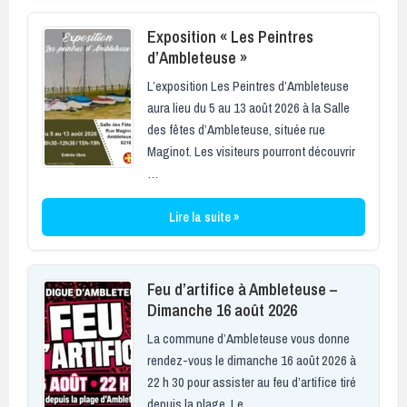
Exposition « Les Peintres
d’Ambleteuse »
L’exposition Les Peintres d’Ambleteuse
aura lieu du 5 au 13 août 2026 à la Salle
des fêtes d’Ambleteuse, située rue
Maginot. Les visiteurs pourront découvrir
…
Lire la suite »
Feu d’artifice à Ambleteuse –
Dimanche 16 août 2026
La commune d’Ambleteuse vous donne
rendez-vous le dimanche 16 août 2026 à
22 h 30 pour assister au feu d’artifice tiré
depuis la plage. Le …