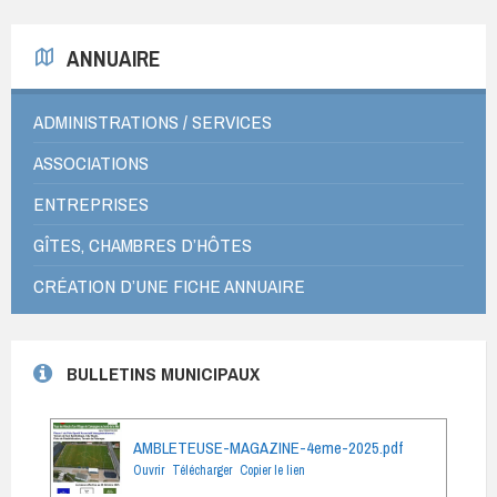
ANNUAIRE
ADMINISTRATIONS / SERVICES
ASSOCIATIONS
ENTREPRISES
GÎTES, CHAMBRES D’HÔTES
CRÉATION D’UNE FICHE ANNUAIRE
BULLETINS MUNICIPAUX
AMBLETEUSE-MAGAZINE-4eme-2025.pdf
Ouvrir
Télécharger
Copier le lien