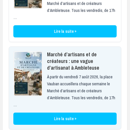
Marché d’artisans et de créateurs
d’Ambleteuse. Tous les vendredis, de 17h
…
Lire la suite »
Marché d’artisans et de
créateurs : une vague
d’artisanat à Ambleteuse
À partir du vendredi 7 août 2026, la place
Vauban accueillera chaque semaine le
Marché d’artisans et de créateurs
d’Ambleteuse. Tous les vendredis, de 17h
…
Lire la suite »