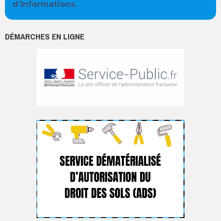
d’informations.
DÉMARCHES EN LIGNE