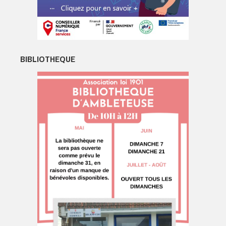
BIBLIOTHEQUE