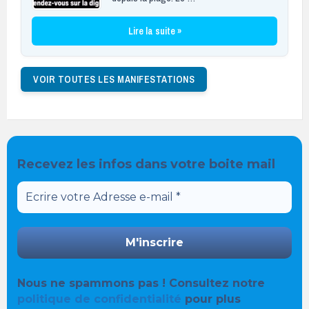
Lire la suite »
VOIR TOUTES LES MANIFESTATIONS
Recevez les infos dans votre boite mail
Nous ne spammons pas ! Consultez notre
politique de confidentialité
pour plus