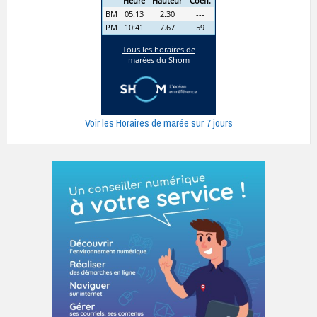
Voir les Horaires de marée sur 7 jours