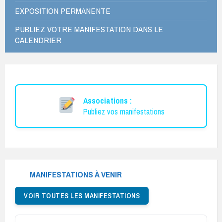
EXPOSITION PERMANENTE
PUBLIEZ VOTRE MANIFESTATION DANS LE
CALENDRIER
Associations :
Publiez vos manifestations
MANIFESTATIONS À VENIR
VOIR TOUTES LES MANIFESTATIONS