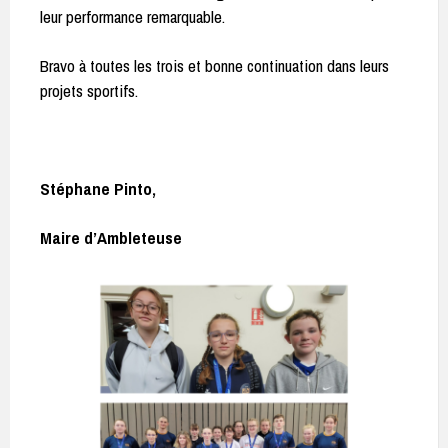
leur performance remarquable.
Bravo à toutes les trois et bonne continuation dans leurs
projets sportifs.
Stéphane Pinto,
Maire d’Ambleteuse