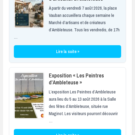
À partir du vendredi 7 août 2026, la place
Vauban accueillera chaque semaine le
Marché d’artisans et de créateurs
d’Ambleteuse. Tous les vendredis, de 17h
…
Lire la suite »
Exposition « Les Peintres
d’Ambleteuse »
L’exposition Les Peintres d’Ambleteuse
aura lieu du 5 au 13 août 2026 à la Salle
des fêtes d’Ambleteuse, située rue
Maginot. Les visiteurs pourront découvrir
…