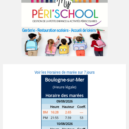
Voir les Horaires de marée sur 7 jours