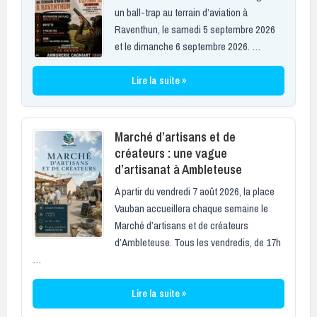
un ball-trap au terrain d’aviation à
Raventhun, le samedi 5 septembre 2026
et le dimanche 6 septembre 2026. …
Lire la suite »
Marché d’artisans et de
créateurs : une vague
d’artisanat à Ambleteuse
À partir du vendredi 7 août 2026, la place
Vauban accueillera chaque semaine le
Marché d’artisans et de créateurs
d’Ambleteuse. Tous les vendredis, de 17h
…
Lire la suite »