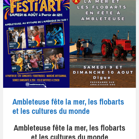
Ambleteuse fête la mer, les flobarts
et les cultures du monde
Ambleteuse fête la mer, les flobarts
et les cultures du monde