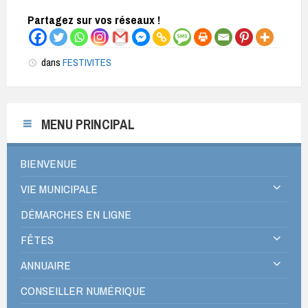
Partagez sur vos réseaux !
dans
FESTIVITES
MENU PRINCIPAL
BIENVENUE
VIE MUNICIPALE
DÉMARCHES EN LIGNE
FÊTES
ANNUAIRE
CONSEILLER NUMÉRIQUE