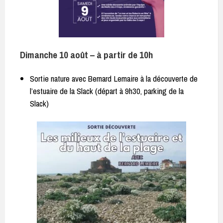
Dimanche 10 août – à partir de 10h
Sortie nature avec Bernard Lemaire à la découverte de
l’estuaire de la Slack (départ à 9h30, parking de la
Slack)