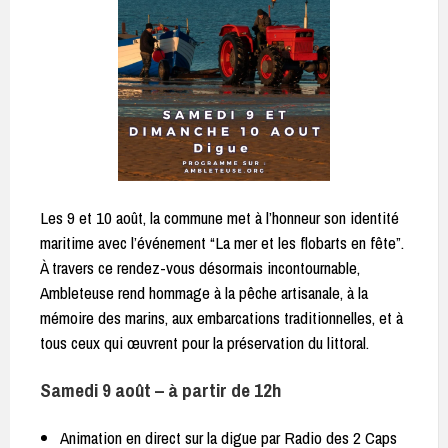
Les 9 et 10 août, la commune met à l’honneur son identité
maritime avec l’événement “La mer et les flobarts en fête”.
À travers ce rendez-vous désormais incontournable,
Ambleteuse rend hommage à la pêche artisanale, à la
mémoire des marins, aux embarcations traditionnelles, et à
tous ceux qui œuvrent pour la préservation du littoral.
Samedi 9 août – à partir de 12h
Animation en direct sur la digue par Radio des 2 Caps