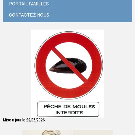
PORTAIL FAMILLES
CONTACTEZ NOUS
Mise à jour le 22/05/2026