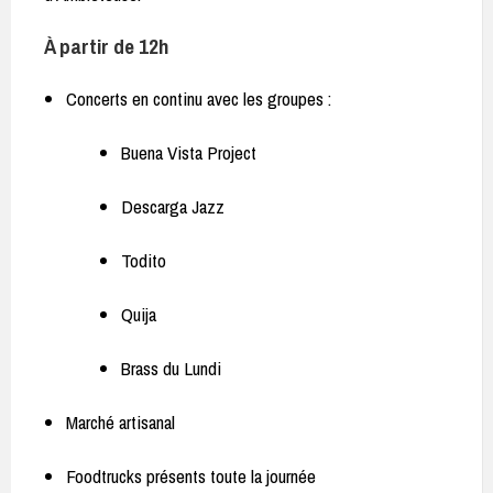
À partir de 12h
Concerts en continu avec les groupes :
Buena Vista Project
Descarga Jazz
Todito
Quija
Brass du Lundi
Marché artisanal
Foodtrucks présents toute la journée