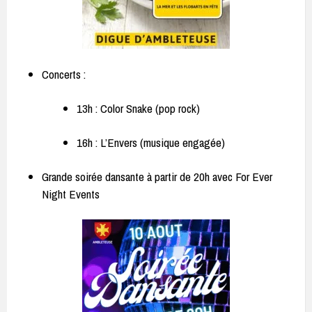
Concerts :
13h : Color Snake (pop rock)
16h : L’Envers (musique engagée)
Grande soirée dansante à partir de 20h avec For Ever
Night Events