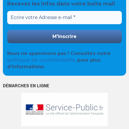
Recevez les infos dans votre boite mail
Nous ne spammons pas ! Consultez notre
politique de confidentialité
pour plus
d’informations.
DÉMARCHES EN LIGNE