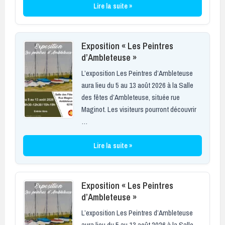
Lire la suite »
Exposition « Les Peintres
d’Ambleteuse »
L’exposition Les Peintres d’Ambleteuse
aura lieu du 5 au 13 août 2026 à la Salle
des fêtes d’Ambleteuse, située rue
Maginot. Les visiteurs pourront découvrir
…
Lire la suite »
Exposition « Les Peintres
d’Ambleteuse »
L’exposition Les Peintres d’Ambleteuse
aura lieu du 5 au 13 août 2026 à la Salle