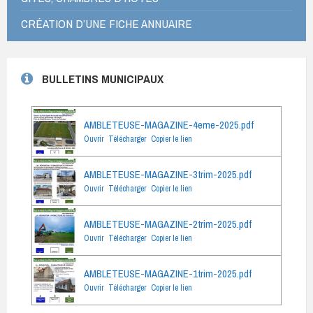
CRÉATION D’UNE FICHE ANNUAIRE
BULLETINS MUNICIPAUX
AMBLETEUSE-MAGAZINE-4eme-2025.pdf
Ouvrir
Télécharger
Copier le lien
AMBLETEUSE-MAGAZINE-3trim-2025.pdf
Ouvrir
Télécharger
Copier le lien
AMBLETEUSE-MAGAZINE-2trim-2025.pdf
Ouvrir
Télécharger
Copier le lien
AMBLETEUSE-MAGAZINE-1trim-2025.pdf
Ouvrir
Télécharger
Copier le lien