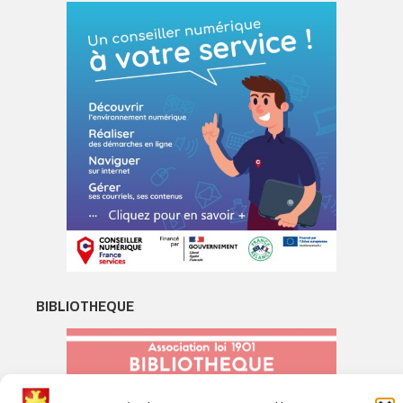
BIBLIOTHEQUE