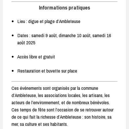
Informations pratiques
Lieu : digue et plage d’Ambleteuse
Dates : samedi 9 août, dimanche 10 août, samedi 16
août 2025
Accès libre et gratuit
Restauration et buvette sur place
Ces événements sont organisés par la commune
d’Ambleteuse, les associations locales, les artisans, les
acteurs de l’environnement, et de nombreux bénévoles.
Ces temps de fête sont l’occasion de se retrouver autour
de ce qui fait la richesse d’Ambleteuse : son histoire, sa
mer, sa culture et ses habitants.