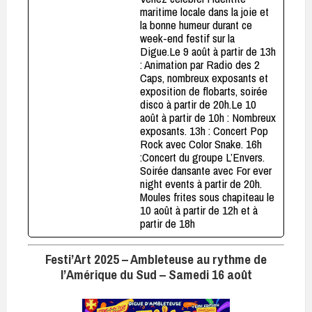
maritime locale dans la joie et
la bonne humeur durant ce
week-end festif sur la
Digue.Le 9 août à partir de 13h
: Animation par Radio des 2
Caps, nombreux exposants et
exposition de flobarts, soirée
disco à partir de 20h.Le 10
août à partir de 10h : Nombreux
exposants. 13h : Concert Pop
Rock avec Color Snake. 16h
:Concert du groupe L’Envers.
Soirée dansante avec For ever
night events à partir de 20h.
Moules frites sous chapiteau le
10 août à partir de 12h et à
partir de 18h
Festi’Art 2025 – Ambleteuse au rythme de
l’Amérique du Sud – Samedi 16 août