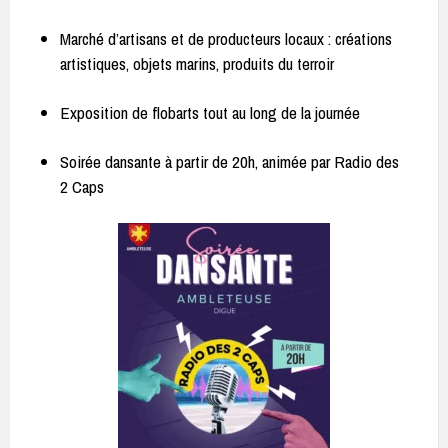
Marché d’artisans et de producteurs locaux : créations
artistiques, objets marins, produits du terroir
Exposition de flobarts tout au long de la journée
Soirée dansante à partir de 20h, animée par Radio des
2 Caps