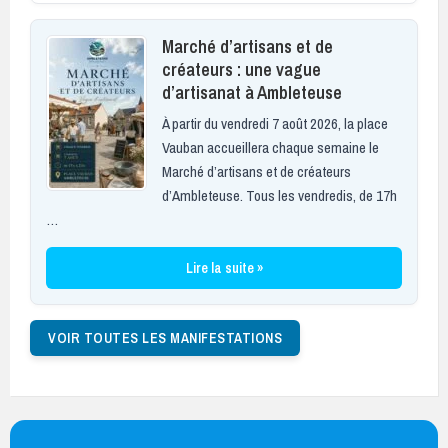
Marché d’artisans et de
créateurs : une vague
d’artisanat à Ambleteuse
À partir du vendredi 7 août 2026, la place
Vauban accueillera chaque semaine le
Marché d’artisans et de créateurs
d’Ambleteuse. Tous les vendredis, de 17h
…
Lire la suite »
VOIR TOUTES LES MANIFESTATIONS