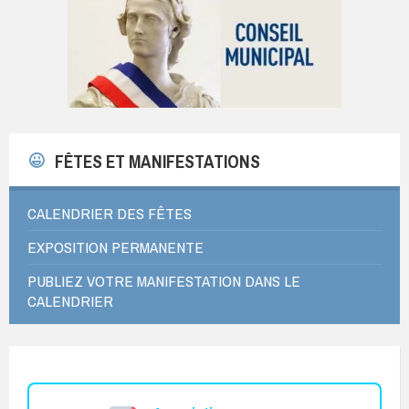
FÊTES ET MANIFESTATIONS
CALENDRIER DES FÊTES
EXPOSITION PERMANENTE
PUBLIEZ VOTRE MANIFESTATION DANS LE
CALENDRIER