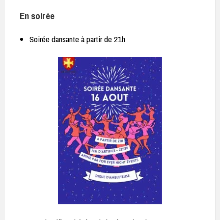
En soirée
Soirée dansante à partir de 21h