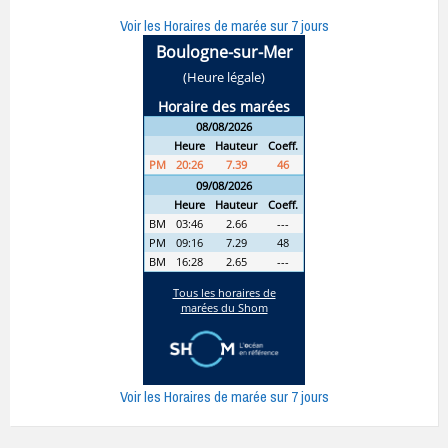
Voir les Horaires de marée sur 7 jours
Voir les Horaires de marée sur 7 jours