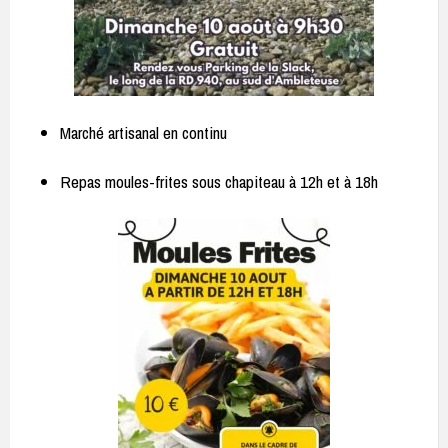
Marché artisanal en continu
Repas moules-frites sous chapiteau à 12h et à 18h