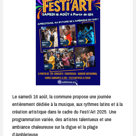
Le samedi 16 août, la commune propose une journée
entièrement dédiée à la musique, aux rythmes latins et à la
création artistique dans le cadre du Festi’Art 2025. Une
programmation variée, des artistes talentueux et une
ambiance chaleureuse sur la digue et la plage
d’Ambleteuse.