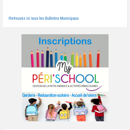
Retrouvez ici tous les Bulletins Municipaux