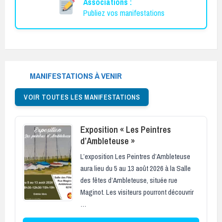
Associations :
Publiez vos manifestations
MANIFESTATIONS À VENIR
VOIR TOUTES LES MANIFESTATIONS
Exposition « Les Peintres
d’Ambleteuse »
L’exposition Les Peintres d’Ambleteuse
aura lieu du 5 au 13 août 2026 à la Salle
des fêtes d’Ambleteuse, située rue
Maginot. Les visiteurs pourront découvrir
…