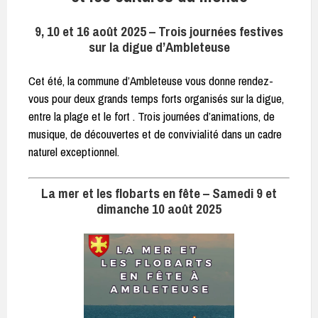
9, 10 et 16 août 2025 – Trois journées festives
sur la digue d’Ambleteuse
Cet été, la commune d’Ambleteuse vous donne rendez-
vous pour deux grands temps forts organisés sur la digue,
entre la plage et le fort . Trois journées d’animations, de
musique, de découvertes et de convivialité dans un cadre
naturel exceptionnel.
La mer et les flobarts en fête – Samedi 9 et
dimanche 10 août 2025