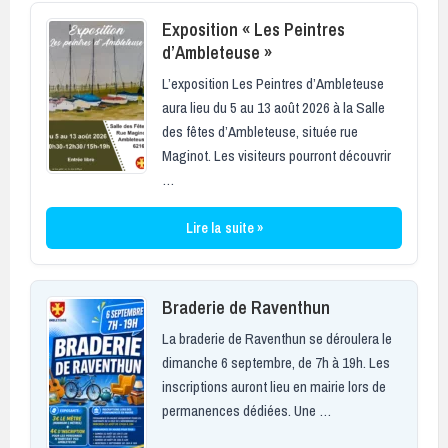
Exposition « Les Peintres
d’Ambleteuse »
L’exposition Les Peintres d’Ambleteuse
aura lieu du 5 au 13 août 2026 à la Salle
des fêtes d’Ambleteuse, située rue
Maginot. Les visiteurs pourront découvrir
…
Lire la suite »
Braderie de Raventhun
La braderie de Raventhun se déroulera le
dimanche 6 septembre, de 7h à 19h. Les
inscriptions auront lieu en mairie lors de
permanences dédiées. Une …