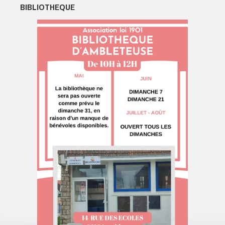
BIBLIOTHEQUE