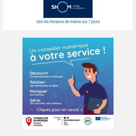
Voir les Horaires de marée sur 7 jours