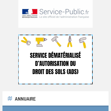
ANNUAIRE