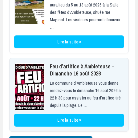
aura lieu du 5 au 13 août 2026 à la Salle
des fêtes d’Ambleteuse, située rue
Maginot. Les visiteurs pourront découvrir
…
Lire la suite »
Feu d’artifice à Ambleteuse –
Dimanche 16 août 2026
La commune d’Ambleteuse vous donne
rendez-vous le dimanche 16 août 2026 à
22 h 30 pour assister au feu d’artifice tiré
depuis la plage. Le …
Lire la suite »