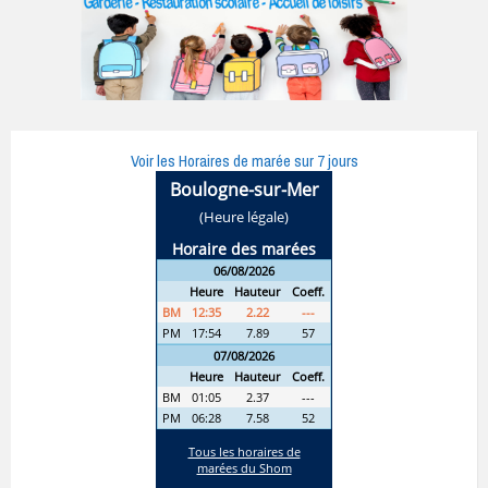
Voir les Horaires de marée sur 7 jours