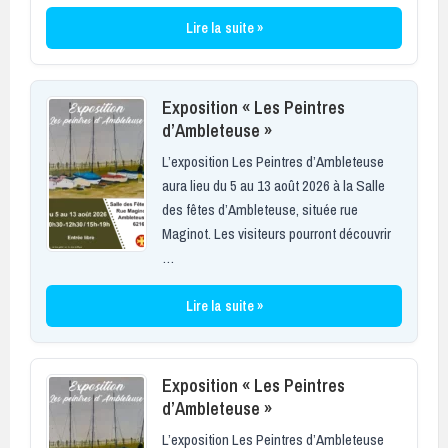
Lire la suite »
Exposition « Les Peintres
d’Ambleteuse »
L’exposition Les Peintres d’Ambleteuse
aura lieu du 5 au 13 août 2026 à la Salle
des fêtes d’Ambleteuse, située rue
Maginot. Les visiteurs pourront découvrir
…
Lire la suite »
Exposition « Les Peintres
d’Ambleteuse »
L’exposition Les Peintres d’Ambleteuse