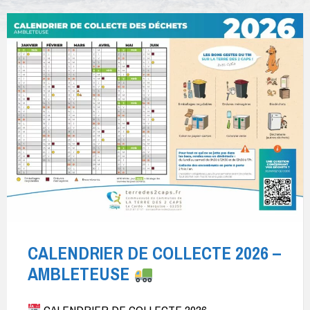
CALENDRIER DE COLLECTE 2026 –
AMBLETEUSE
CALENDRIER DE COLLECTE 2026 –