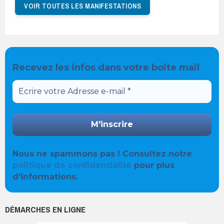
VOIR TOUTES LES MANIFESTATIONS
Recevez les infos dans votre boite mail
Nous ne spammons pas ! Consultez notre
politique de confidentialité
pour plus
d’informations.
DÉMARCHES EN LIGNE