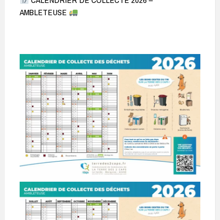
AMBLETEUSE