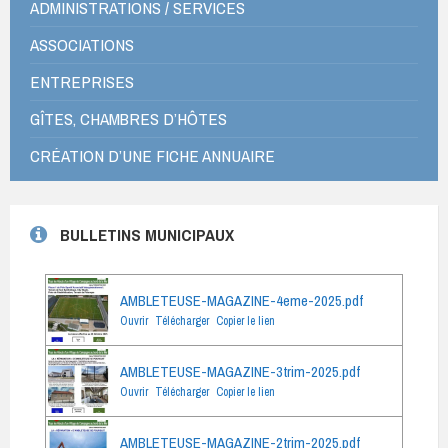
ADMINISTRATIONS / SERVICES
ASSOCIATIONS
ENTREPRISES
GÎTES, CHAMBRES D’HÔTES
CRÉATION D’UNE FICHE ANNUAIRE
BULLETINS MUNICIPAUX
AMBLETEUSE-MAGAZINE-4eme-2025.pdf
Ouvrir
Télécharger
Copier le lien
AMBLETEUSE-MAGAZINE-3trim-2025.pdf
Ouvrir
Télécharger
Copier le lien
AMBLETEUSE-MAGAZINE-2trim-2025.pdf