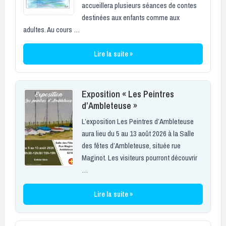
accueillera plusieurs séances de contes
destinées aux enfants comme aux
adultes. Au cours …
Lire la suite »
Exposition « Les Peintres
d’Ambleteuse »
L’exposition Les Peintres d’Ambleteuse
aura lieu du 5 au 13 août 2026 à la Salle
des fêtes d’Ambleteuse, située rue
Maginot. Les visiteurs pourront découvrir
…
Lire la suite »