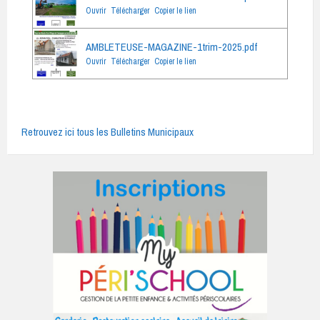
Ouvrir
Télécharger
Copier le lien
AMBLETEUSE-MAGAZINE-1trim-2025.pdf
Ouvrir
Télécharger
Copier le lien
Retrouvez ici tous les Bulletins Municipaux