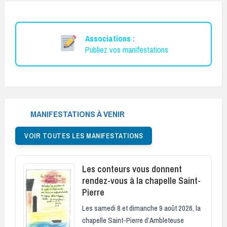
Associations :
Publiez vos manifestations
MANIFESTATIONS À VENIR
VOIR TOUTES LES MANIFESTATIONS
Les conteurs vous donnent
rendez-vous à la chapelle Saint-
Pierre
Les samedi 8 et dimanche 9 août 2026, la
chapelle Saint-Pierre d’Ambleteuse