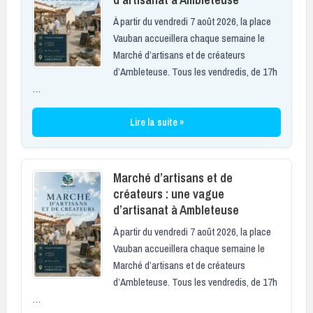
À partir du vendredi 7 août 2026, la place
Vauban accueillera chaque semaine le
Marché d’artisans et de créateurs
d’Ambleteuse. Tous les vendredis, de 17h
…
Lire la suite »
Marché d’artisans et de
créateurs : une vague
d’artisanat à Ambleteuse
À partir du vendredi 7 août 2026, la place
Vauban accueillera chaque semaine le
Marché d’artisans et de créateurs
d’Ambleteuse. Tous les vendredis, de 17h
…