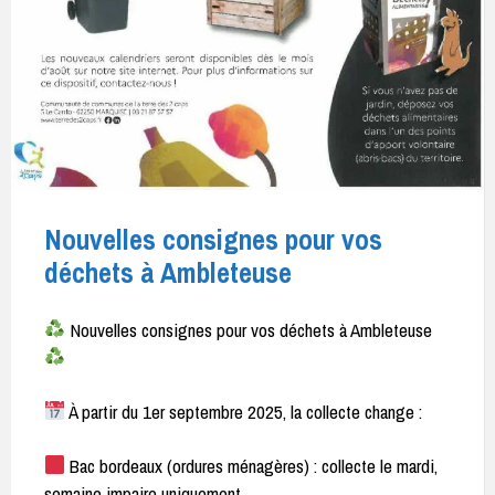
Nouvelles consignes pour vos
déchets à Ambleteuse
Nouvelles consignes pour vos déchets à Ambleteuse
À partir du 1er septembre 2025, la collecte change :
Bac bordeaux (ordures ménagères) : collecte le mardi,
semaine impaire uniquement