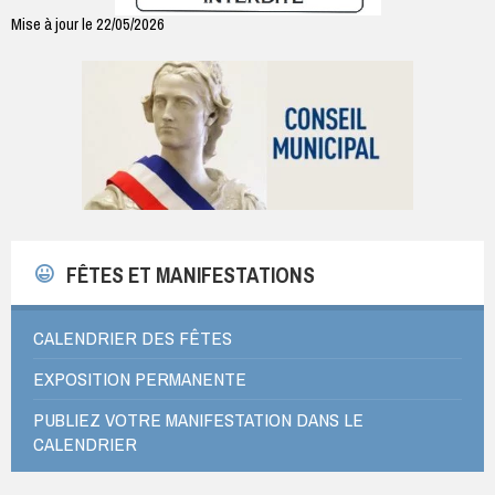
Mise à jour le 22/05/2026
FÊTES ET MANIFESTATIONS
CALENDRIER DES FÊTES
EXPOSITION PERMANENTE
PUBLIEZ VOTRE MANIFESTATION DANS LE
CALENDRIER