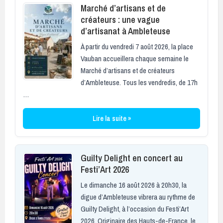
Marché d’artisans et de
créateurs : une vague
d’artisanat à Ambleteuse
À partir du vendredi 7 août 2026, la place
Vauban accueillera chaque semaine le
Marché d’artisans et de créateurs
d’Ambleteuse. Tous les vendredis, de 17h
…
Lire la suite »
Guilty Delight en concert au
Festi’Art 2026
Le dimanche 16 août 2026 à 20h30, la
digue d’Ambleteuse vibrera au rythme de
Guilty Delight, à l’occasion du Festi’Art
2026. Originaire des Hauts-de-France, le