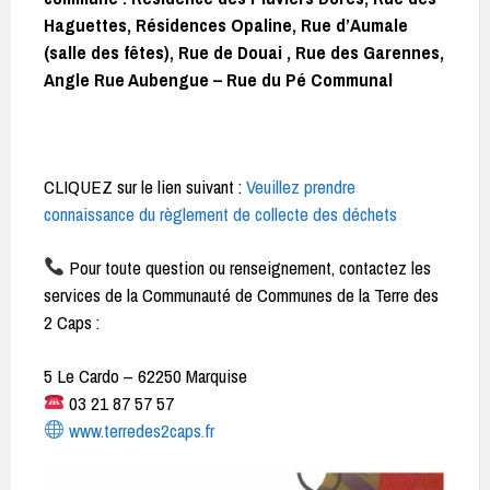
Haguettes, Résidences Opaline, Rue d’Aumale
(salle des fêtes), Rue de Douai , Rue des Garennes,
Angle Rue Aubengue – Rue du Pé Communal
CLIQUEZ sur le lien suivant :
Veuillez prendre
connaissance du règlement de collecte des déchets
Pour toute question ou renseignement, contactez les
services de la Communauté de Communes de la Terre des
2 Caps :
5 Le Cardo – 62250 Marquise
03 21 87 57 57
www.terredes2caps.fr