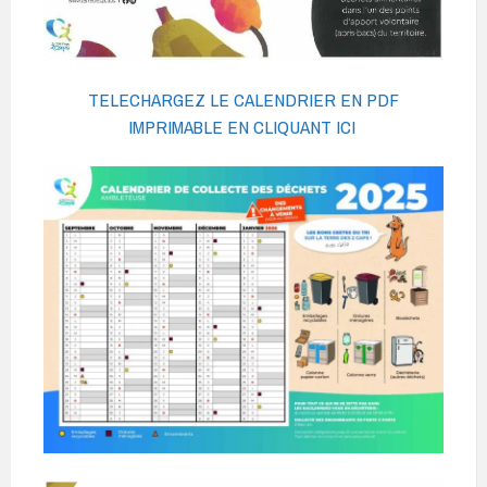
TELECHARGEZ LE CALENDRIER EN PDF
IMPRIMABLE EN CLIQUANT ICI