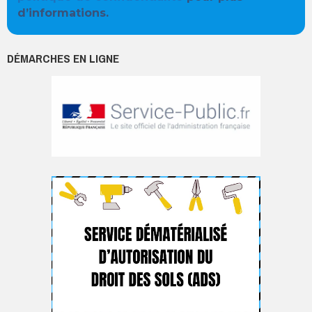
d’informations.
DÉMARCHES EN LIGNE