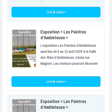
Lire la suite »
Exposition « Les Peintres
d’Ambleteuse »
L’exposition Les Peintres d’Ambleteuse
aura lieu du 5 au 13 août 2026 à la Salle
des fêtes d’Ambleteuse, située rue
Maginot. Les visiteurs pourront découvrir
…
Lire la suite »
Exposition « Les Peintres
d’Ambleteuse »