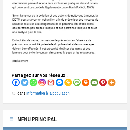
Partagez sur vos réseaux !
dans
Information à la population
MENU PRINCIPAL