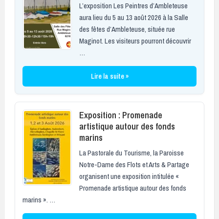
L’exposition Les Peintres d’Ambleteuse
aura lieu du 5 au 13 août 2026 à la Salle
des fêtes d’Ambleteuse, située rue
Maginot. Les visiteurs pourront découvrir
…
Lire la suite »
Exposition : Promenade
artistique autour des fonds
marins
La Pastorale du Tourisme, la Paroisse
Notre-Dame des Flots et Arts & Partage
organisent une exposition intitulée «
Promenade artistique autour des fonds
marins ». …