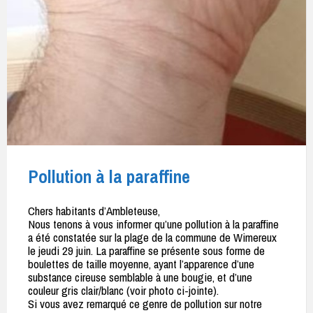
Pollution à la paraffine
Chers habitants d’Ambleteuse,
Nous tenons à vous informer qu’une pollution à la paraffine
a été constatée sur la plage de la commune de Wimereux
le jeudi 29 juin. La paraffine se présente sous forme de
boulettes de taille moyenne, ayant l’apparence d’une
substance cireuse semblable à une bougie, et d’une
couleur gris clair/blanc (voir photo ci-jointe).
Si vous avez remarqué ce genre de pollution sur notre