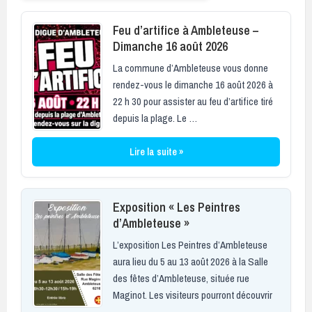
Feu d’artifice à Ambleteuse –
Dimanche 16 août 2026
La commune d’Ambleteuse vous donne
rendez-vous le dimanche 16 août 2026 à
22 h 30 pour assister au feu d’artifice tiré
depuis la plage. Le …
Lire la suite »
Exposition « Les Peintres
d’Ambleteuse »
L’exposition Les Peintres d’Ambleteuse
aura lieu du 5 au 13 août 2026 à la Salle
des fêtes d’Ambleteuse, située rue
Maginot. Les visiteurs pourront découvrir
…