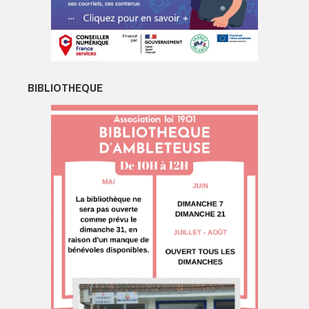
BIBLIOTHEQUE