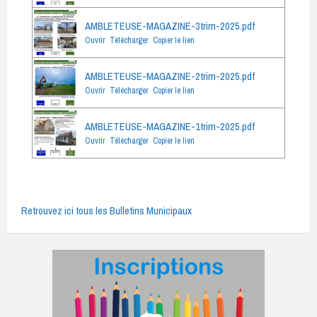
AMBLETEUSE-MAGAZINE-3trim-2025.pdf
Ouvrir
Télécharger
Copier le lien
AMBLETEUSE-MAGAZINE-2trim-2025.pdf
Ouvrir
Télécharger
Copier le lien
AMBLETEUSE-MAGAZINE-1trim-2025.pdf
Ouvrir
Télécharger
Copier le lien
Retrouvez ici tous les Bulletins Municipaux