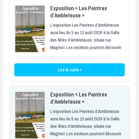
Exposition « Les Peintres
d’Ambleteuse »
L’exposition Les Peintres d’Ambleteuse
aura lieu du 5 au 13 août 2026 à la Salle
des fêtes d’Ambleteuse, située rue
Maginot. Les visiteurs pourront découvrir
…
Lire la suite »
Exposition « Les Peintres
d’Ambleteuse »
L’exposition Les Peintres d’Ambleteuse
aura lieu du 5 au 13 août 2026 à la Salle
des fêtes d’Ambleteuse, située rue
Maginot. Les visiteurs pourront découvrir