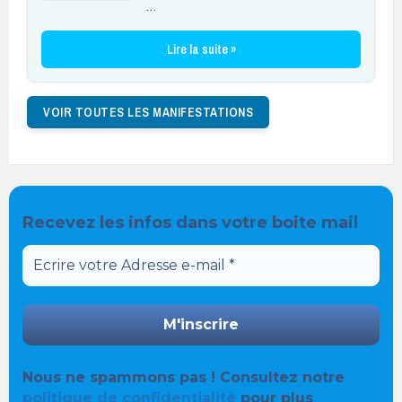
…
Lire la suite »
VOIR TOUTES LES MANIFESTATIONS
Recevez les infos dans votre boite mail
Nous ne spammons pas ! Consultez notre
politique de confidentialité
pour plus