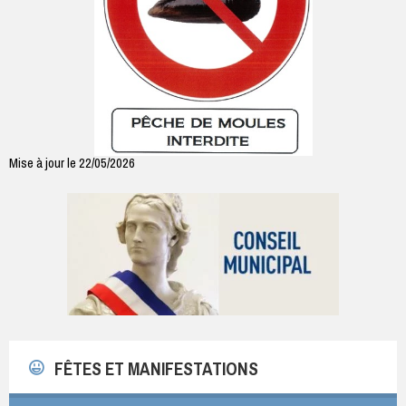
Mise à jour le 22/05/2026
FÊTES ET MANIFESTATIONS