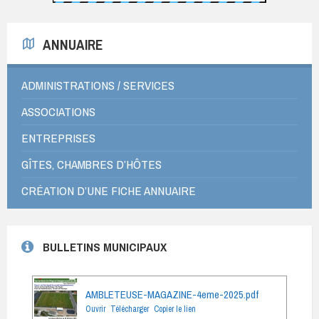
ANNUAIRE
ADMINISTRATIONS / SERVICES
ASSOCIATIONS
ENTREPRISES
GÎTES, CHAMBRES D’HÔTES
CRÉATION D’UNE FICHE ANNUAIRE
BULLETINS MUNICIPAUX
AMBLETEUSE-MAGAZINE-4eme-2025.pdf
Ouvrir
Télécharger
Copier le lien