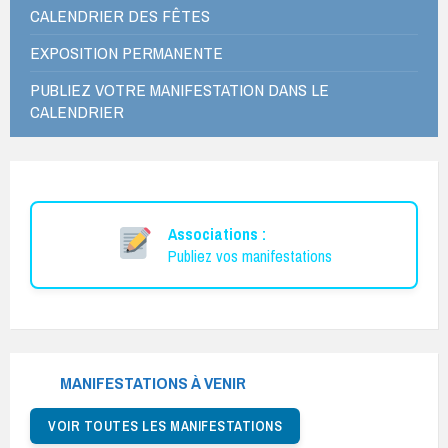
CALENDRIER DES FÊTES
EXPOSITION PERMANENTE
PUBLIEZ VOTRE MANIFESTATION DANS LE
CALENDRIER
Associations :
Publiez vos manifestations
MANIFESTATIONS À VENIR
VOIR TOUTES LES MANIFESTATIONS