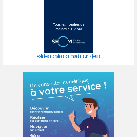
Voir les Horaires de marée sur 7 jours