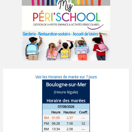
Voir les Horaires de marée sur 7 jours