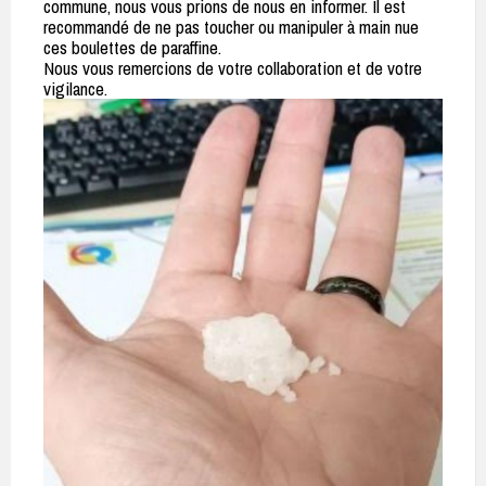
commune, nous vous prions de nous en informer. Il est
recommandé de ne pas toucher ou manipuler à main nue
ces boulettes de paraffine.
Nous vous remercions de votre collaboration et de votre
vigilance.