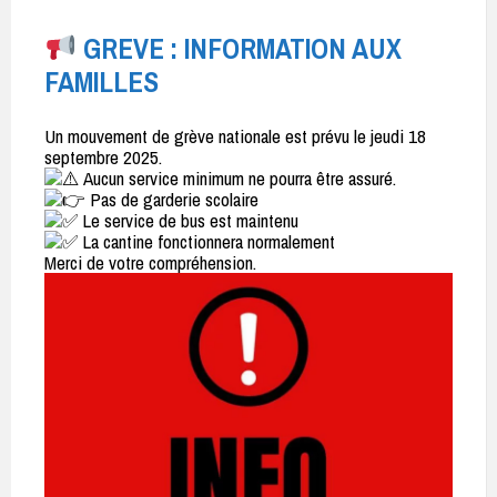
GREVE : INFORMATION AUX
FAMILLES
Un mouvement de grève nationale est prévu le jeudi 18
septembre 2025.
Aucun service minimum ne pourra être assuré.
Pas de garderie scolaire
Le service de bus est maintenu
La cantine fonctionnera normalement
Merci de votre compréhension.