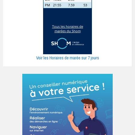
Voir les Horaires de marée sur 7 jours