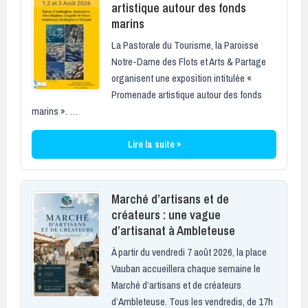
artistique autour des fonds
marins
La Pastorale du Tourisme, la Paroisse
Notre-Dame des Flots et Arts & Partage
organisent une exposition intitulée «
Promenade artistique autour des fonds
marins ». …
Lire la suite »
Marché d’artisans et de
créateurs : une vague
d’artisanat à Ambleteuse
À partir du vendredi 7 août 2026, la place
Vauban accueillera chaque semaine le
Marché d’artisans et de créateurs
d’Ambleteuse. Tous les vendredis, de 17h