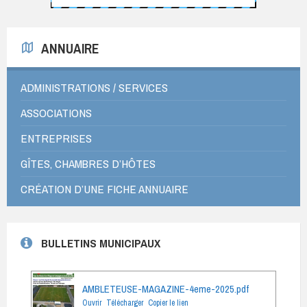
ANNUAIRE
ADMINISTRATIONS / SERVICES
ASSOCIATIONS
ENTREPRISES
GÎTES, CHAMBRES D’HÔTES
CRÉATION D’UNE FICHE ANNUAIRE
BULLETINS MUNICIPAUX
AMBLETEUSE-MAGAZINE-4eme-2025.pdf
Ouvrir
Télécharger
Copier le lien