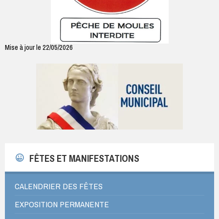
Mise à jour le 22/05/2026
FÊTES ET MANIFESTATIONS
CALENDRIER DES FÊTES
EXPOSITION PERMANENTE