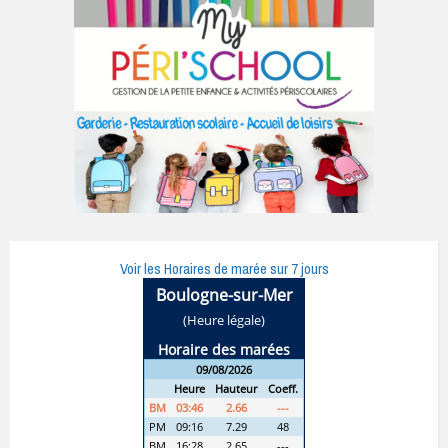
Voir les Horaires de marée sur 7 jours