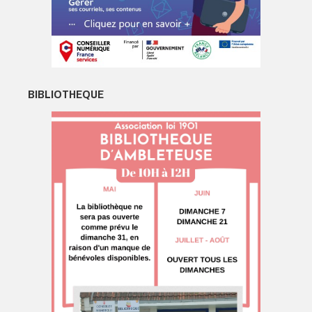
BIBLIOTHEQUE