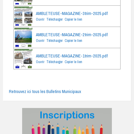
AMBLETEUSE-MAGAZINE-3trim-2025.pdf
Ouvrir
Télécharger
Copier le lien
AMBLETEUSE-MAGAZINE-2trim-2025.pdf
Ouvrir
Télécharger
Copier le lien
AMBLETEUSE-MAGAZINE-1trim-2025.pdf
Ouvrir
Télécharger
Copier le lien
Retrouvez ici tous les Bulletins Municipaux