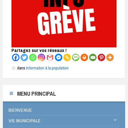
Partagez sur vos réseaux !
dans
Information à la population
MENU PRINCIPAL
BIENVENUE
VIE MUNICIPALE