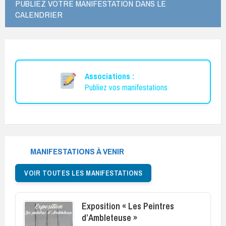
PUBLIEZ VOTRE MANIFESTATION DANS LE
CALENDRIER
Associations :
Publiez vos manifestations
MANIFESTATIONS À VENIR
VOIR TOUTES LES MANIFESTATIONS
Exposition « Les Peintres
d’Ambleteuse »