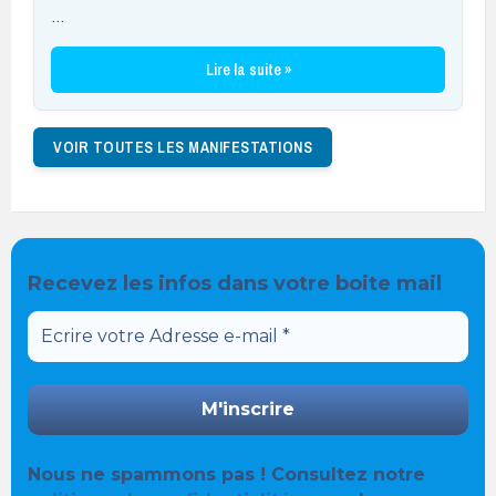
…
Lire la suite »
VOIR TOUTES LES MANIFESTATIONS
Recevez les infos dans votre boite mail
Nous ne spammons pas ! Consultez notre