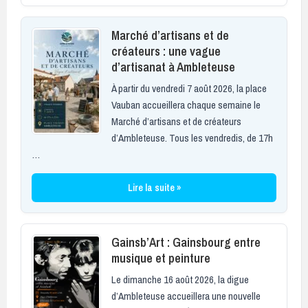
Marché d’artisans et de
créateurs : une vague
d’artisanat à Ambleteuse
À partir du vendredi 7 août 2026, la place
Vauban accueillera chaque semaine le
Marché d’artisans et de créateurs
d’Ambleteuse. Tous les vendredis, de 17h
…
Lire la suite »
Gainsb’Art : Gainsbourg entre
musique et peinture
Le dimanche 16 août 2026, la digue
d’Ambleteuse accueillera une nouvelle