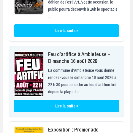
édition de Festi’Art. À cette occasion, le
public pourra découvrir à 16h le spectacle
…
Lire la suite »
Feu d’artifice à Ambleteuse –
Dimanche 16 août 2026
La commune d’Ambleteuse vous donne
rendez-vous le dimanche 16 août 2026 à
22 h 30 pour assister au feu d’artifice tiré
depuis la plage. Le …
Lire la suite »
Exposition : Promenade