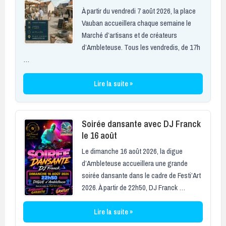
À partir du vendredi 7 août 2026, la place
Vauban accueillera chaque semaine le
Marché d’artisans et de créateurs
d’Ambleteuse. Tous les vendredis, de 17h
…
Lire la suite »
Soirée dansante avec DJ Franck
le 16 août
Le dimanche 16 août 2026, la digue
d’Ambleteuse accueillera une grande
soirée dansante dans le cadre de Festi’Art
2026. À partir de 22h50, DJ Franck …
Lire la suite »