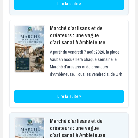
Lire la suite »
Marché d’artisans et de
créateurs : une vague
d’artisanat à Ambleteuse
À partir du vendredi 7 août 2026, la place
Vauban accueillera chaque semaine le
Marché d’artisans et de créateurs
d’Ambleteuse. Tous les vendredis, de 17h
…
Lire la suite »
Marché d’artisans et de
créateurs : une vague
d’artisanat à Ambleteuse