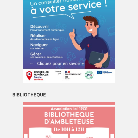
BIBLIOTHEQUE