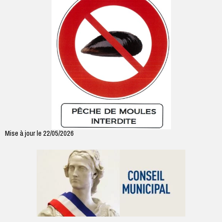
Mise à jour le 22/05/2026