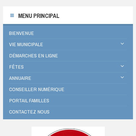
MENU PRINCIPAL
BIENVENUE
VIE MUNICIPALE
DÉMARCHES EN LIGNE
FÊTES
ANNUAIRE
CONSEILLER NUMÉRIQUE
PORTAIL FAMILLES
CONTACTEZ NOUS