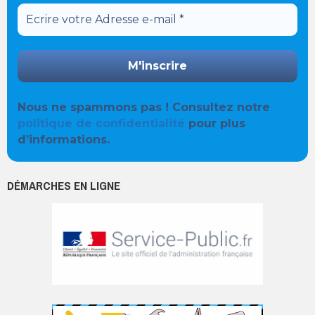
Nous ne spammons pas ! Consultez notre
politique de confidentialité
pour plus
d’informations.
DÉMARCHES EN LIGNE