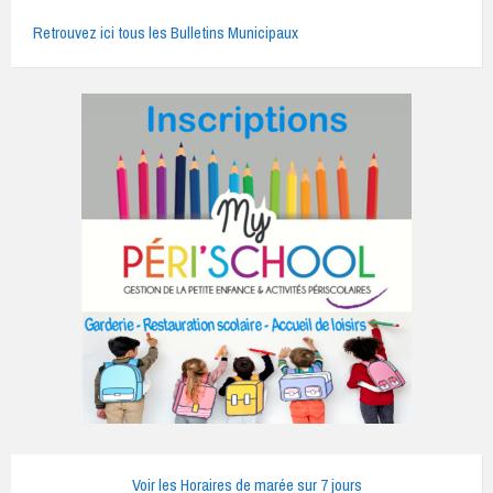
Retrouvez ici tous les Bulletins Municipaux
Voir les Horaires de marée sur 7 jours