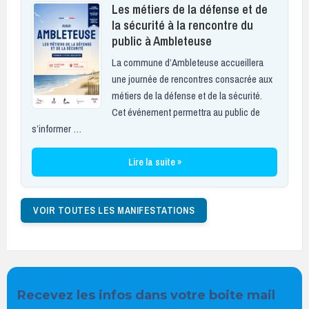
Les métiers de la défense et de
la sécurité à la rencontre du
public à Ambleteuse
La commune d’Ambleteuse accueillera
une journée de rencontres consacrée aux
métiers de la défense et de la sécurité.
Cet événement permettra au public de
s’informer …
Lire la suite »
VOIR TOUTES LES MANIFESTATIONS
Recevez les infos dans votre boite mail