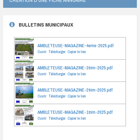
BULLETINS MUNICIPAUX
AMBLETEUSE-MAGAZINE-4eme-2025.pdf
Ouvrir
Télécharger
Copier le lien
AMBLETEUSE-MAGAZINE-3trim-2025.pdf
Ouvrir
Télécharger
Copier le lien
AMBLETEUSE-MAGAZINE-2trim-2025.pdf
Ouvrir
Télécharger
Copier le lien
AMBLETEUSE-MAGAZINE-1trim-2025.pdf
Ouvrir
Télécharger
Copier le lien