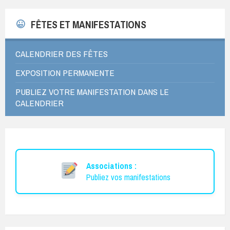
FÊTES ET MANIFESTATIONS
CALENDRIER DES FÊTES
EXPOSITION PERMANENTE
PUBLIEZ VOTRE MANIFESTATION DANS LE
CALENDRIER
Associations :
Publiez vos manifestations