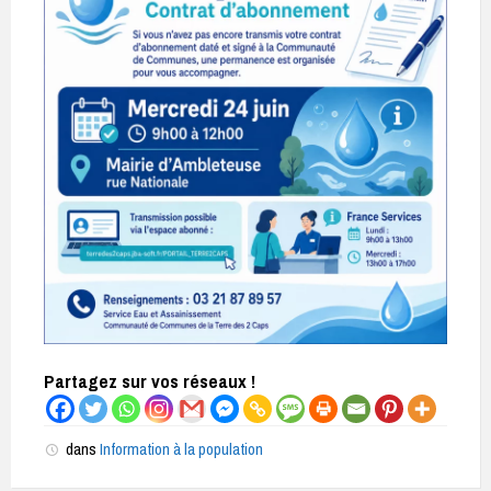
Partagez sur vos réseaux !
dans
Information à la population