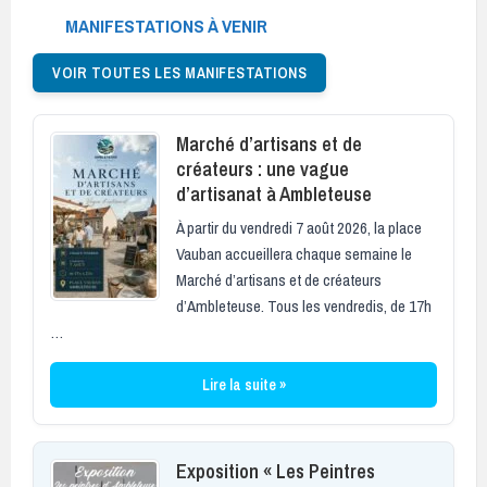
MANIFESTATIONS À VENIR
VOIR TOUTES LES MANIFESTATIONS
Marché d’artisans et de
créateurs : une vague
d’artisanat à Ambleteuse
À partir du vendredi 7 août 2026, la place
Vauban accueillera chaque semaine le
Marché d’artisans et de créateurs
d’Ambleteuse. Tous les vendredis, de 17h
…
Lire la suite »
Exposition « Les Peintres