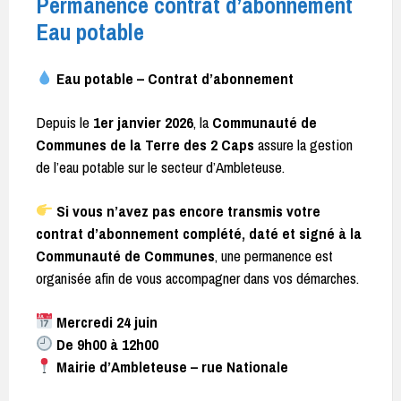
Permanence contrat d’abonnement
Eau potable
Eau potable – Contrat d’abonnement
Depuis le
1er janvier 2026
, la
Communauté de
Communes de la Terre des 2 Caps
assure la gestion
de l’eau potable sur le secteur d’Ambleteuse.
Si vous n’avez pas encore transmis votre
contrat d’abonnement complété, daté et signé à la
Communauté de Communes
, une permanence est
organisée afin de vous accompagner dans vos démarches.
Mercredi 24 juin
De 9h00 à 12h00
Mairie d’Ambleteuse – rue Nationale