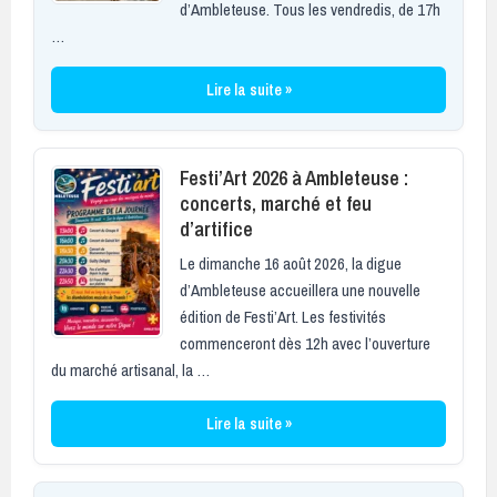
d’Ambleteuse. Tous les vendredis, de 17h
…
Lire la suite »
Festi’Art 2026 à Ambleteuse :
concerts, marché et feu
d’artifice
Le dimanche 16 août 2026, la digue
d’Ambleteuse accueillera une nouvelle
édition de Festi’Art. Les festivités
commenceront dès 12h avec l’ouverture
du marché artisanal, la …
Lire la suite »