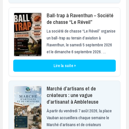
Ball-trap à Raventhun – Société
de chasse “Le Réveil”
La société de chasse “Le Réveil” organise
un ball-trap au terrain d’aviation à
Raventhun, le samedi 5 septembre 2026
et le dimanche 6 septembre 2026. …
Lire la suite »
Marché d’artisans et de
créateurs : une vague
d’artisanat à Ambleteuse
À partir du vendredi 7 août 2026, la place
Vauban accueillera chaque semaine le
Marché d’artisans et de créateurs