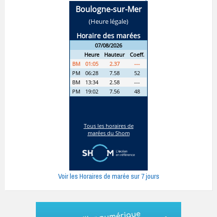
Voir les Horaires de marée sur 7 jours