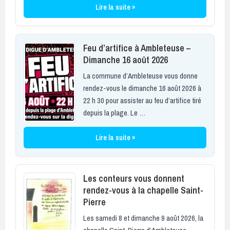
Lire la suite »
Feu d’artifice à Ambleteuse –
Dimanche 16 août 2026
La commune d’Ambleteuse vous donne
rendez-vous le dimanche 16 août 2026 à
22 h 30 pour assister au feu d’artifice tiré
depuis la plage. Le …
Lire la suite »
Les conteurs vous donnent
rendez-vous à la chapelle Saint-
Pierre
Les samedi 8 et dimanche 9 août 2026, la