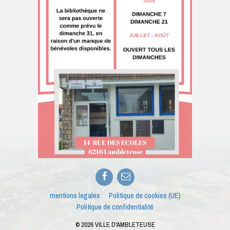
Facebook
E-
mail
mentions legales
Politique de cookies (UE)
Politique de confidentialité
© 2026 VILLE D'AMBLETEUSE