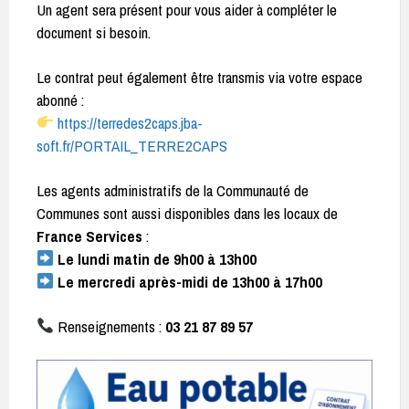
Un agent sera présent pour vous aider à compléter le
document si besoin.
Le contrat peut également être transmis via votre espace
abonné :
https://terredes2caps.jba-
soft.fr/PORTAIL_TERRE2CAPS
Les agents administratifs de la Communauté de
Communes sont aussi disponibles dans les locaux de
France Services
:
Le lundi matin de 9h00 à 13h00
Le mercredi après-midi de 13h00 à 17h00
Renseignements :
03 21 87 89 57