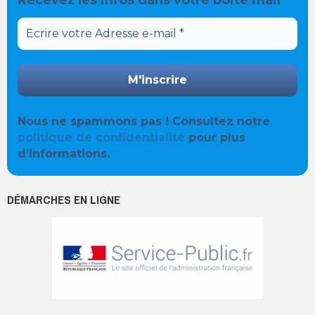
Nous ne spammons pas ! Consultez notre
politique de confidentialité
pour plus
d’informations.
DÉMARCHES EN LIGNE