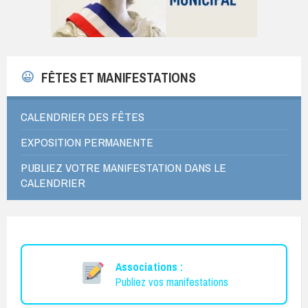
FÊTES ET MANIFESTATIONS
CALENDRIER DES FÊTES
EXPOSITION PERMANENTE
PUBLIEZ VOTRE MANIFESTATION DANS LE
CALENDRIER
Associations :
Publiez vos manifestations