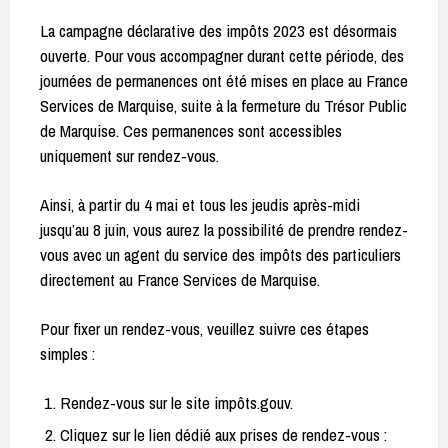
La campagne déclarative des impôts 2023 est désormais
ouverte. Pour vous accompagner durant cette période, des
journées de permanences ont été mises en place au France
Services de Marquise, suite à la fermeture du Trésor Public
de Marquise. Ces permanences sont accessibles
uniquement sur rendez-vous.
Ainsi, à partir du 4 mai et tous les jeudis après-midi
jusqu’au 8 juin, vous aurez la possibilité de prendre rendez-
vous avec un agent du service des impôts des particuliers
directement au France Services de Marquise.
Pour fixer un rendez-vous, veuillez suivre ces étapes
simples :
Rendez-vous sur le site impôts.gouv.
Cliquez sur le lien dédié aux prises de rendez-vous :