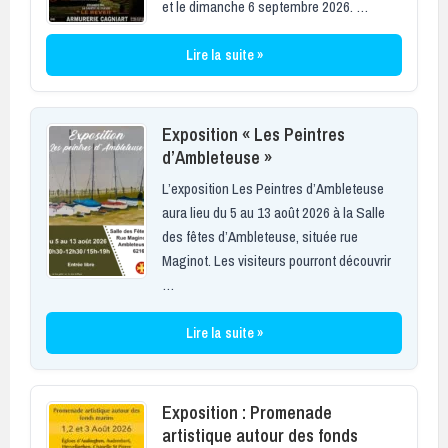
et le dimanche 6 septembre 2026. …
Lire la suite »
Exposition « Les Peintres
d’Ambleteuse »
L’exposition Les Peintres d’Ambleteuse
aura lieu du 5 au 13 août 2026 à la Salle
des fêtes d’Ambleteuse, située rue
Maginot. Les visiteurs pourront découvrir
…
Lire la suite »
Exposition : Promenade
artistique autour des fonds