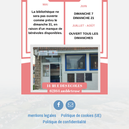
Facebook
E-
mail
mentions legales
Politique de cookies (UE)
Politique de confidentialité