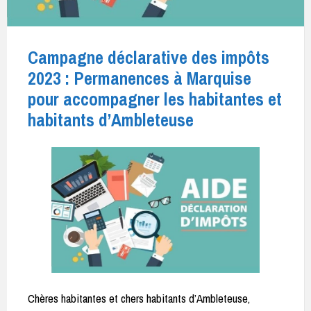
Campagne déclarative des impôts
2023 : Permanences à Marquise
pour accompagner les habitantes et
habitants d’Ambleteuse
Chères habitantes et chers habitants d’Ambleteuse,