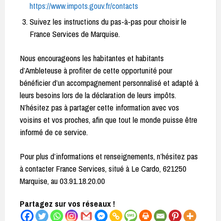
https://www.impots.gouv.fr/contacts
Suivez les instructions du pas-à-pas pour choisir le
France Services de Marquise.
Nous encourageons les habitantes et habitants
d’Ambleteuse à profiter de cette opportunité pour
bénéficier d’un accompagnement personnalisé et adapté à
leurs besoins lors de la déclaration de leurs impôts.
N’hésitez pas à partager cette information avec vos
voisins et vos proches, afin que tout le monde puisse être
informé de ce service.
Pour plus d’informations et renseignements, n’hésitez pas
à contacter France Services, situé à Le Cardo, 621250
Marquise, au 03.91.18.20.00
Partagez sur vos réseaux !