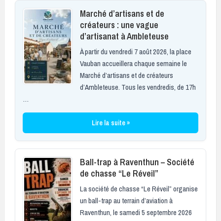
Marché d’artisans et de
créateurs : une vague
d’artisanat à Ambleteuse
À partir du vendredi 7 août 2026, la place
Vauban accueillera chaque semaine le
Marché d’artisans et de créateurs
d’Ambleteuse. Tous les vendredis, de 17h
…
Lire la suite »
Ball-trap à Raventhun – Société
de chasse “Le Réveil”
La société de chasse “Le Réveil” organise
un ball-trap au terrain d’aviation à
Raventhun, le samedi 5 septembre 2026