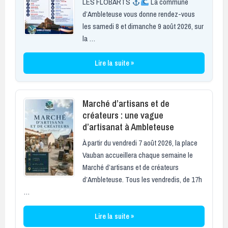
LES FLOBARTS
La commune
d’Ambleteuse vous donne rendez-vous
les samedi 8 et dimanche 9 août 2026, sur
la …
Lire la suite »
Marché d’artisans et de
créateurs : une vague
d’artisanat à Ambleteuse
À partir du vendredi 7 août 2026, la place
Vauban accueillera chaque semaine le
Marché d’artisans et de créateurs
d’Ambleteuse. Tous les vendredis, de 17h
…
Lire la suite »