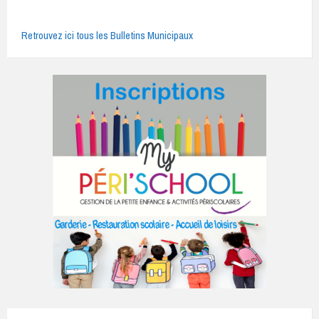
Retrouvez ici tous les Bulletins Municipaux