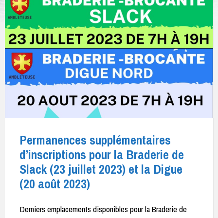
Permanences supplémentaires
d’inscriptions pour la Braderie de
Slack (23 juillet 2023) et la Digue
(20 août 2023)
Derniers emplacements disponibles pour la Braderie de