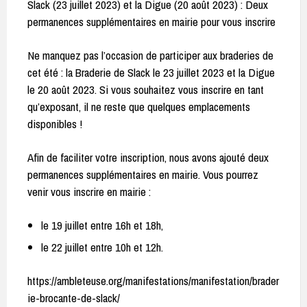
Slack (23 juillet 2023) et la Digue (20 août 2023) : Deux
permanences supplémentaires en mairie pour vous inscrire
Ne manquez pas l’occasion de participer aux braderies de
cet été : la Braderie de Slack le 23 juillet 2023 et la Digue
le 20 août 2023. Si vous souhaitez vous inscrire en tant
qu’exposant, il ne reste que quelques emplacements
disponibles !
Afin de faciliter votre inscription, nous avons ajouté deux
permanences supplémentaires en mairie. Vous pourrez
venir vous inscrire en mairie :
le 19 juillet entre 16h et 18h,
le 22 juillet entre 10h et 12h.
https://ambleteuse.org/manifestations/manifestation/brader
ie-brocante-de-slack/