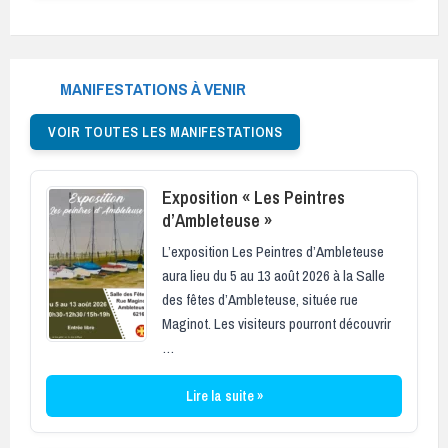
MANIFESTATIONS À VENIR
VOIR TOUTES LES MANIFESTATIONS
Exposition « Les Peintres
d’Ambleteuse »
L’exposition Les Peintres d’Ambleteuse
aura lieu du 5 au 13 août 2026 à la Salle
des fêtes d’Ambleteuse, située rue
Maginot. Les visiteurs pourront découvrir
…
Lire la suite »