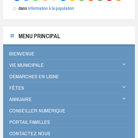
dans
Information à la population
MENU PRINCIPAL
BIENVENUE
VIE MUNICIPALE
DÉMARCHES EN LIGNE
FÊTES
ANNUAIRE
CONSEILLER NUMÉRIQUE
PORTAIL FAMILLES
CONTACTEZ NOUS