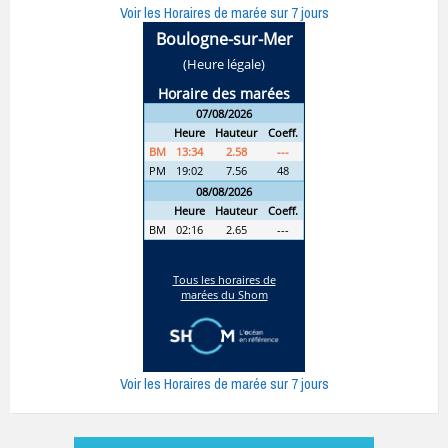
Voir les Horaires de marée sur 7 jours
Voir les Horaires de marée sur 7 jours