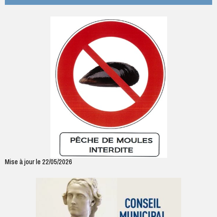
Mise à jour le 22/05/2026