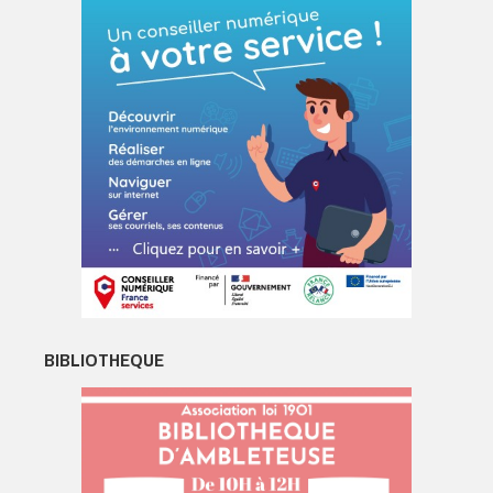
BIBLIOTHEQUE