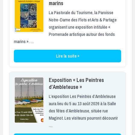
marins
La Pastorale du Tourisme, la Paroisse
Notre-Dame des Flots et Arts & Partage
organisent une exposition intitulée «
Promenade artistique autour des fonds
marins ». …
Lire la suite »
Exposition « Les Peintres
d’Ambleteuse »
L’exposition Les Peintres d’Ambleteuse
aura lieu du 5 au 13 août 2026 à la Salle
des fêtes d’Ambleteuse, située rue
Maginot. Les visiteurs pourront découvrir
…