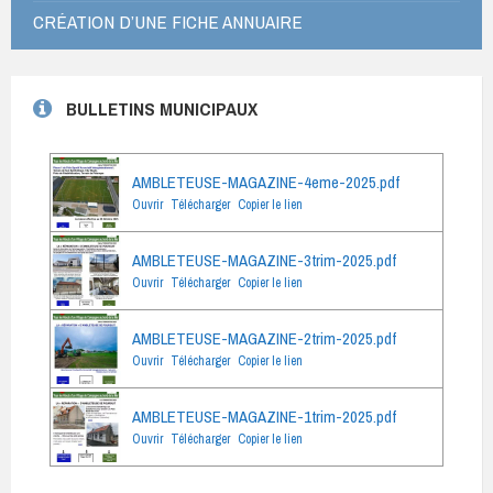
CRÉATION D’UNE FICHE ANNUAIRE
BULLETINS MUNICIPAUX
AMBLETEUSE-MAGAZINE-4eme-2025.pdf
Ouvrir
Télécharger
Copier le lien
AMBLETEUSE-MAGAZINE-3trim-2025.pdf
Ouvrir
Télécharger
Copier le lien
AMBLETEUSE-MAGAZINE-2trim-2025.pdf
Ouvrir
Télécharger
Copier le lien
AMBLETEUSE-MAGAZINE-1trim-2025.pdf
Ouvrir
Télécharger
Copier le lien