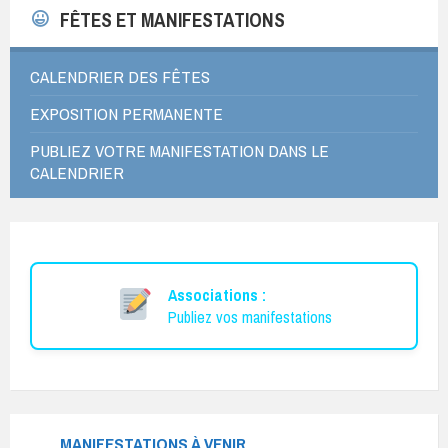
FÊTES ET MANIFESTATIONS
CALENDRIER DES FÊTES
EXPOSITION PERMANENTE
PUBLIEZ VOTRE MANIFESTATION DANS LE
CALENDRIER
Associations :
Publiez vos manifestations
MANIFESTATIONS À VENIR