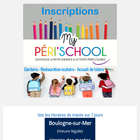
Voir les Horaires de marée sur 7 jours