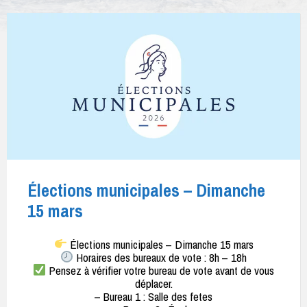
Élections municipales – Dimanche
15 mars
Élections municipales – Dimanche 15 mars
Horaires des bureaux de vote : 8h – 18h
Pensez à vérifier votre bureau de vote avant de vous
déplacer.
– Bureau 1 : Salle des fetes