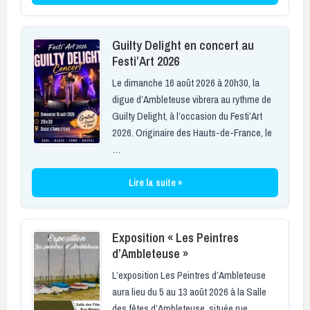
Guilty Delight en concert au
Festi’Art 2026
Le dimanche 16 août 2026 à 20h30, la
digue d’Ambleteuse vibrera au rythme de
Guilty Delight, à l’occasion du Festi’Art
2026. Originaire des Hauts-de-France, le
…
Lire la suite »
Exposition « Les Peintres
d’Ambleteuse »
L’exposition Les Peintres d’Ambleteuse
aura lieu du 5 au 13 août 2026 à la Salle
des fêtes d’Ambleteuse, située rue