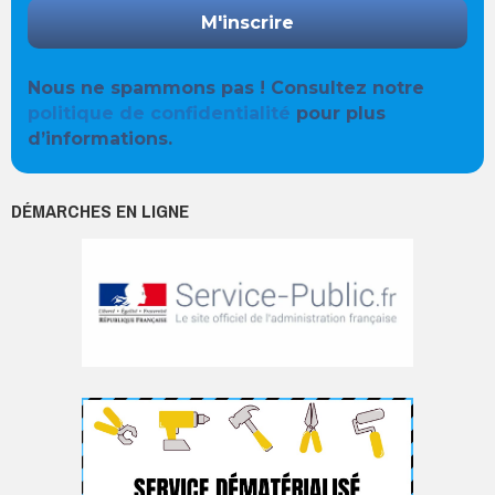
Nous ne spammons pas ! Consultez notre
politique de confidentialité
pour plus
d’informations.
DÉMARCHES EN LIGNE