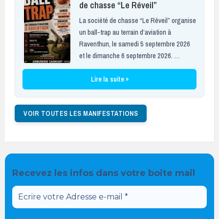
de chasse “Le Réveil”
La société de chasse “Le Réveil” organise
un ball-trap au terrain d’aviation à
Raventhun, le samedi 5 septembre 2026
et le dimanche 6 septembre 2026. …
Lire la suite »
VOIR TOUTES LES MANIFESTATIONS
Recevez les infos dans votre boite mail