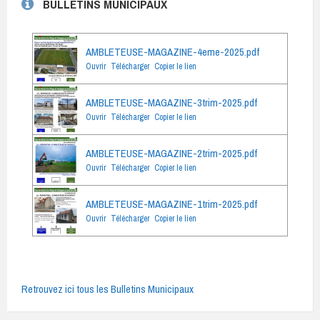
BULLETINS MUNICIPAUX
AMBLETEUSE-MAGAZINE-4eme-2025.pdf
Ouvrir
Télécharger
Copier le lien
AMBLETEUSE-MAGAZINE-3trim-2025.pdf
Ouvrir
Télécharger
Copier le lien
AMBLETEUSE-MAGAZINE-2trim-2025.pdf
Ouvrir
Télécharger
Copier le lien
AMBLETEUSE-MAGAZINE-1trim-2025.pdf
Ouvrir
Télécharger
Copier le lien
Retrouvez ici tous les Bulletins Municipaux