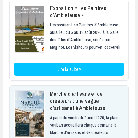
Exposition « Les Peintres
d’Ambleteuse »
L’exposition Les Peintres d’Ambleteuse
aura lieu du 5 au 13 août 2026 à la Salle
des fêtes d’Ambleteuse, située rue
Maginot. Les visiteurs pourront découvrir
…
Lire la suite »
Marché d’artisans et de
créateurs : une vague
d’artisanat à Ambleteuse
À partir du vendredi 7 août 2026, la place
Vauban accueillera chaque semaine le
Marché d’artisans et de créateurs