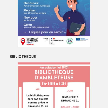
BIBLIOTHEQUE