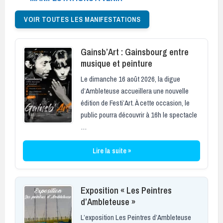
VOIR TOUTES LES MANIFESTATIONS
Gainsb’Art : Gainsbourg entre
musique et peinture
Le dimanche 16 août 2026, la digue
d’Ambleteuse accueillera une nouvelle
édition de Festi’Art. À cette occasion, le
public pourra découvrir à 16h le spectacle
…
Lire la suite »
Exposition « Les Peintres
d’Ambleteuse »
L’exposition Les Peintres d’Ambleteuse