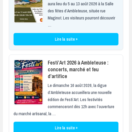
aura lieu du 5 au 13 août 2026 à la Salle
des fêtes d’Ambleteuse, située rue
Maginot. Les visiteurs pourront découvrir
…
Lire la suite »
Festi’Art 2026 à Ambleteuse :
concerts, marché et feu
d’artifice
Le dimanche 16 août 2026, la digue
d’Ambleteuse accueillera une nouvelle
édition de Festi’Art. Les festivités
commenceront dès 12h avec l’ouverture
du marché artisanal, la …
Lire la suite »