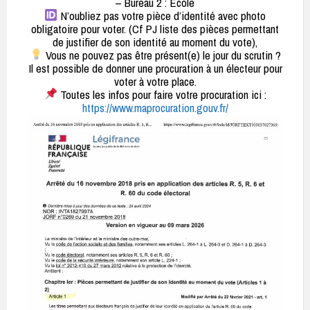
– Bureau 2 : École
N’oubliez pas votre pièce d’identité avec photo
obligatoire pour voter. (Cf PJ liste des pièces permettant
de justifier de son identité au moment du vote),
Vous ne pouvez pas être présent(e) le jour du scrutin ?
Il est possible de donner une procuration à un électeur pour
voter à votre place.
Toutes les infos pour faire votre procuration ici :
https://www.maprocuration.gouv.fr/