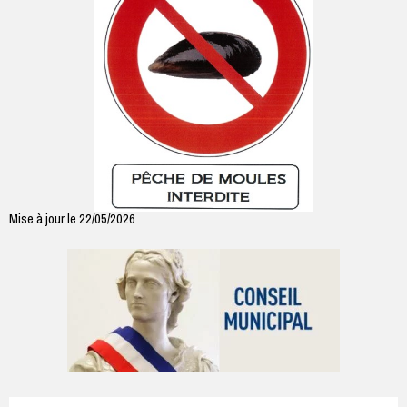
Mise à jour le 22/05/2026