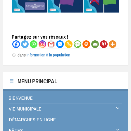
Partagez sur vos réseaux !
dans
Information à la population
MENU PRINCIPAL
BIENVENUE
VIE MUNICIPALE
DÉMARCHES EN LIGNE
FÊTES