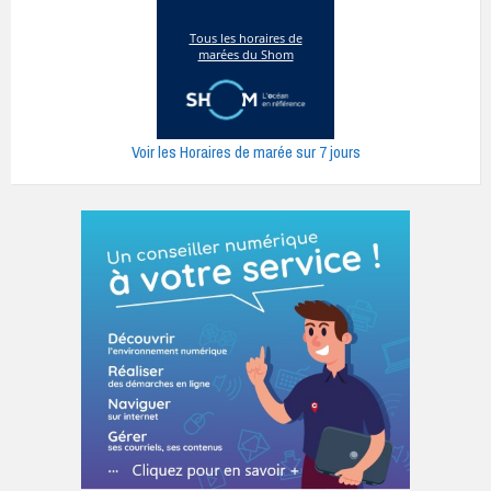
Voir les Horaires de marée sur 7 jours