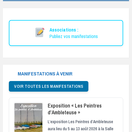
Associations :
Publiez vos manifestations
MANIFESTATIONS À VENIR
VOIR TOUTES LES MANIFESTATIONS
Exposition « Les Peintres
d’Ambleteuse »
L’exposition Les Peintres d’Ambleteuse
aura lieu du 5 au 13 août 2026 à la Salle