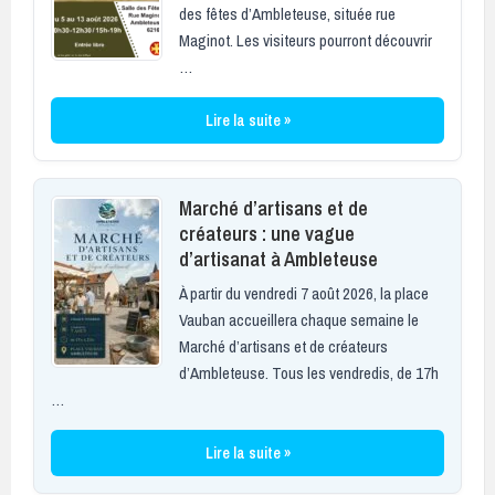
des fêtes d’Ambleteuse, située rue
Maginot. Les visiteurs pourront découvrir
…
Lire la suite »
Marché d’artisans et de
créateurs : une vague
d’artisanat à Ambleteuse
À partir du vendredi 7 août 2026, la place
Vauban accueillera chaque semaine le
Marché d’artisans et de créateurs
d’Ambleteuse. Tous les vendredis, de 17h
…
Lire la suite »