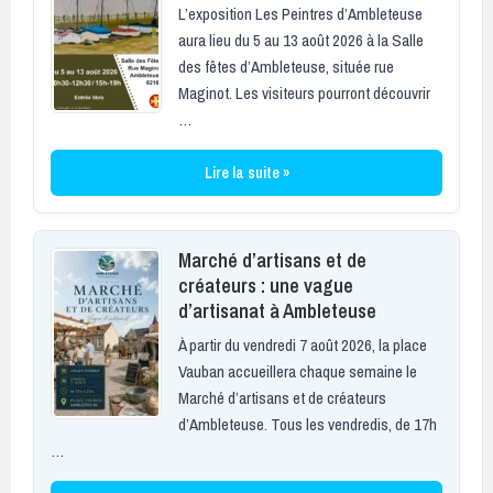
L’exposition Les Peintres d’Ambleteuse
aura lieu du 5 au 13 août 2026 à la Salle
des fêtes d’Ambleteuse, située rue
Maginot. Les visiteurs pourront découvrir
…
Lire la suite »
Marché d’artisans et de
créateurs : une vague
d’artisanat à Ambleteuse
À partir du vendredi 7 août 2026, la place
Vauban accueillera chaque semaine le
Marché d’artisans et de créateurs
d’Ambleteuse. Tous les vendredis, de 17h
…