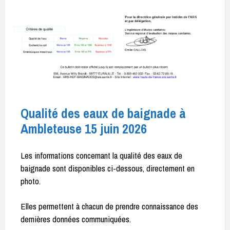
Qualité des eaux de baignade à
Ambleteuse 15 juin 2026
Les informations concernant la qualité des eaux de
baignade sont disponibles ci-dessous, directement en
photo.
Elles permettent à chacun de prendre connaissance des
dernières données communiquées.