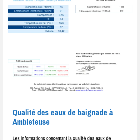
Qualité des eaux de baignade à
Ambleteuse
Les informations concernant la qualité des eaux de