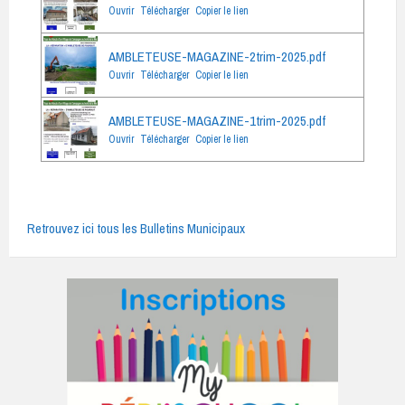
Ouvrir
Télécharger
Copier le lien
AMBLETEUSE-MAGAZINE-2trim-2025.pdf
Ouvrir
Télécharger
Copier le lien
AMBLETEUSE-MAGAZINE-1trim-2025.pdf
Ouvrir
Télécharger
Copier le lien
Retrouvez ici tous les Bulletins Municipaux