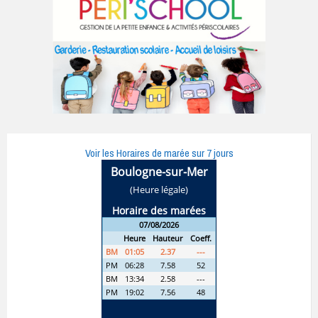
Voir les Horaires de marée sur 7 jours