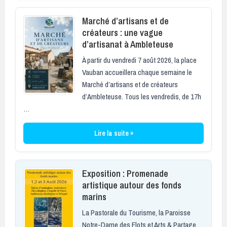
Marché d’artisans et de
créateurs : une vague
d’artisanat à Ambleteuse
À partir du vendredi 7 août 2026, la place
Vauban accueillera chaque semaine le
Marché d’artisans et de créateurs
d’Ambleteuse. Tous les vendredis, de 17h
…
Lire la suite »
Exposition : Promenade
artistique autour des fonds
marins
La Pastorale du Tourisme, la Paroisse
Notre-Dame des Flots et Arts & Partage