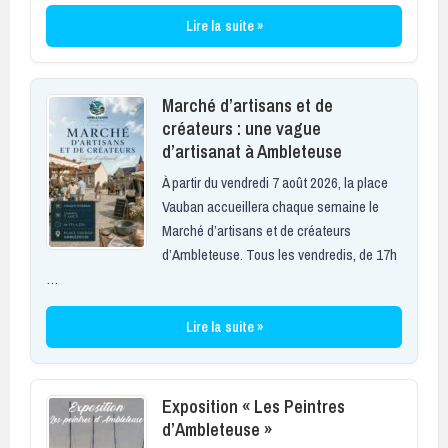
Lire la suite »
Marché d’artisans et de
créateurs : une vague
d’artisanat à Ambleteuse
À partir du vendredi 7 août 2026, la place
Vauban accueillera chaque semaine le
Marché d’artisans et de créateurs
d’Ambleteuse. Tous les vendredis, de 17h
…
Lire la suite »
Exposition « Les Peintres
d’Ambleteuse »