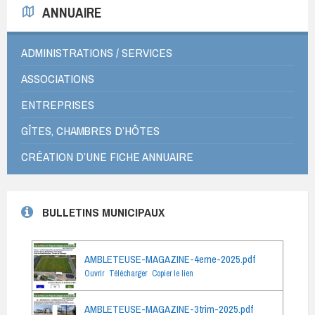
ANNUAIRE
ADMINISTRATIONS / SERVICES
ASSOCIATIONS
ENTREPRISES
GÎTES, CHAMBRES D’HÔTES
CRÉATION D’UNE FICHE ANNUAIRE
BULLETINS MUNICIPAUX
AMBLETEUSE-MAGAZINE-4eme-2025.pdf
Ouvrir
Télécharger
Copier le lien
AMBLETEUSE-MAGAZINE-3trim-2025.pdf