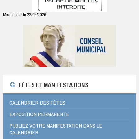
Mise à jour le 22/05/2026
FÊTES ET MANIFESTATIONS
CALENDRIER DES FÊTES
EXPOSITION PERMANENTE
PUBLIEZ VOTRE MANIFESTATION DANS LE
CALENDRIER