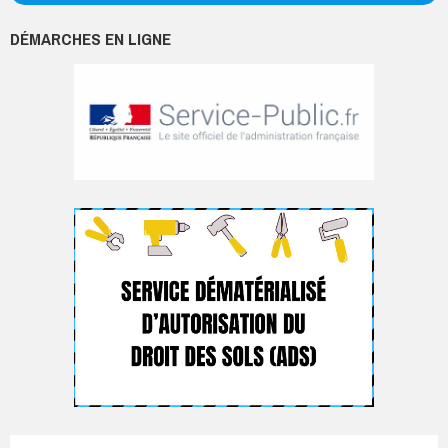
DÉMARCHES EN LIGNE