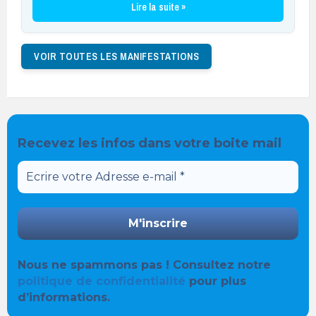
Lire la suite »
VOIR TOUTES LES MANIFESTATIONS
Recevez les infos dans votre boite mail
Nous ne spammons pas ! Consultez notre
politique de confidentialité
pour plus
d’informations.