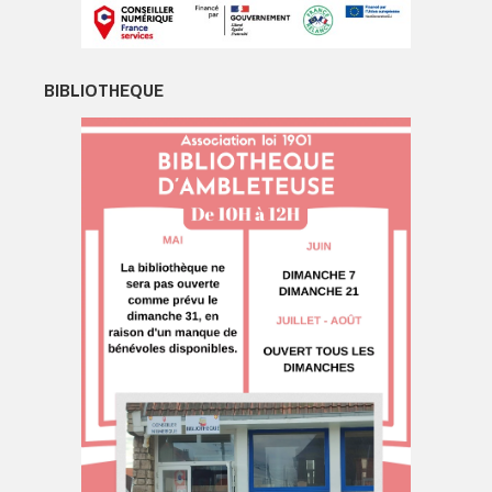
BIBLIOTHEQUE