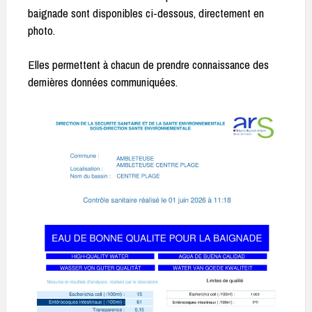
baignade sont disponibles ci-dessous, directement en
photo.
Elles permettent à chacun de prendre connaissance des
dernières données communiquées.