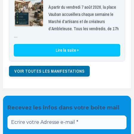
À partir du vendredi 7 août 2026, la place
Vauban accueillera chaque semaine le
Marché d’artisans et de créateurs
d’Ambleteuse. Tous les vendredis, de 17h
…
Lire la suite »
VOIR TOUTES LES MANIFESTATIONS
Recevez les infos dans votre boite mail