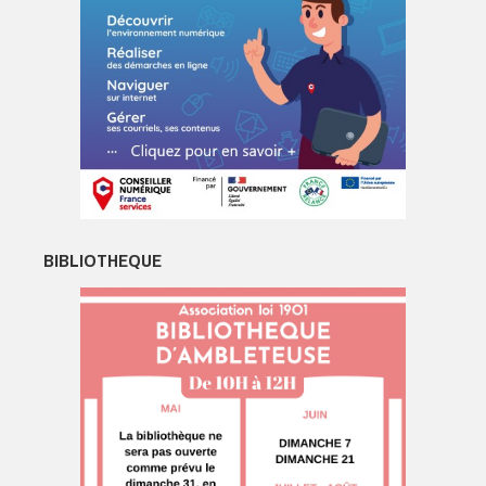
BIBLIOTHEQUE