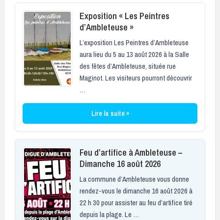
Exposition « Les Peintres
d’Ambleteuse »
L’exposition Les Peintres d’Ambleteuse
aura lieu du 5 au 13 août 2026 à la Salle
des fêtes d’Ambleteuse, située rue
Maginot. Les visiteurs pourront découvrir
…
Lire la suite »
Feu d’artifice à Ambleteuse –
Dimanche 16 août 2026
La commune d’Ambleteuse vous donne
rendez-vous le dimanche 16 août 2026 à
22 h 30 pour assister au feu d’artifice tiré
depuis la plage. Le …