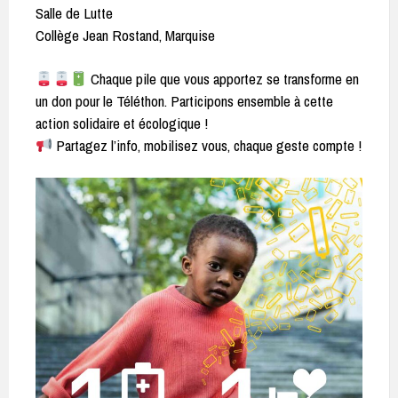
Salle de Lutte
Collège Jean Rostand, Marquise
Chaque pile que vous apportez se transforme en
un don pour le Téléthon. Participons ensemble à cette
action solidaire et écologique !
Partagez l’info, mobilisez vous, chaque geste compte !