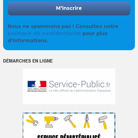
Nous ne spammons pas ! Consultez notre
politique de confidentialité
pour plus
d’informations.
DÉMARCHES EN LIGNE