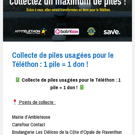
Collecte de piles usagées pour le
Téléthon : 1 pile = 1 don !
Collecte de piles usagées pour le Téléthon : 1
pile = 1 don !
Points de collecte :
Mairie d’Ambleteuse
Carrefour Contact
Boulangerie Les Délices de la Côte d’Opale de Raventhun