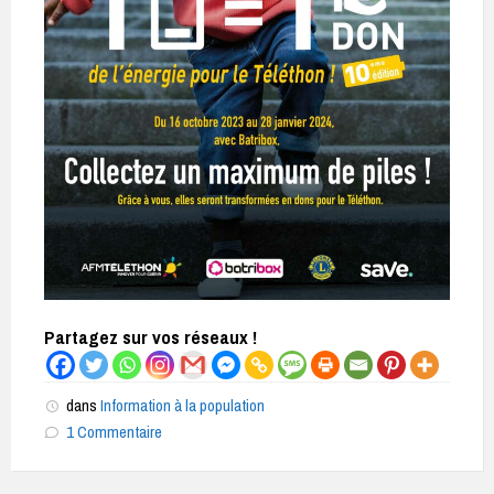
Partagez sur vos réseaux !
dans
Information à la population
1 Commentaire