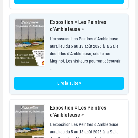
Exposition « Les Peintres
d’Ambleteuse »
L’exposition Les Peintres d’Ambleteuse
aura lieu du 5 au 13 août 2026 à la Salle
des fêtes d’Ambleteuse, située rue
Maginot. Les visiteurs pourront découvrir
…
Lire la suite »
Exposition « Les Peintres
d’Ambleteuse »
L’exposition Les Peintres d’Ambleteuse
aura lieu du 5 au 13 août 2026 à la Salle