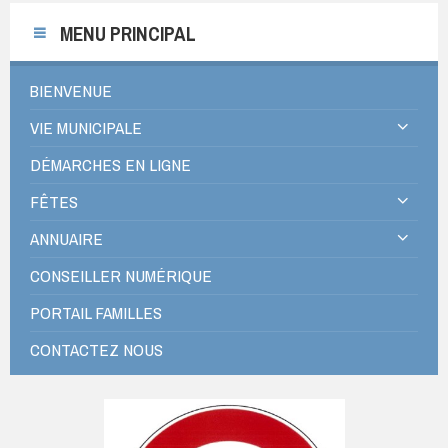
MENU PRINCIPAL
BIENVENUE
VIE MUNICIPALE
DÉMARCHES EN LIGNE
FÊTES
ANNUAIRE
CONSEILLER NUMÉRIQUE
PORTAIL FAMILLES
CONTACTEZ NOUS