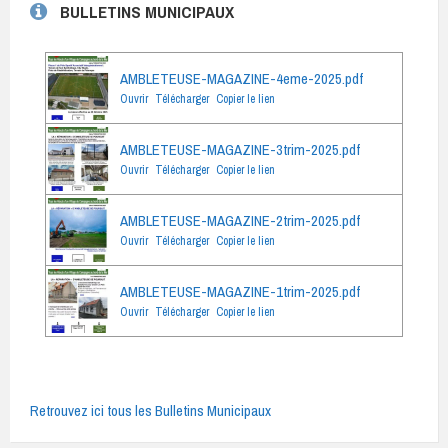
BULLETINS MUNICIPAUX
AMBLETEUSE-MAGAZINE-4eme-2025.pdf
Ouvrir
Télécharger
Copier le lien
AMBLETEUSE-MAGAZINE-3trim-2025.pdf
Ouvrir
Télécharger
Copier le lien
AMBLETEUSE-MAGAZINE-2trim-2025.pdf
Ouvrir
Télécharger
Copier le lien
AMBLETEUSE-MAGAZINE-1trim-2025.pdf
Ouvrir
Télécharger
Copier le lien
Retrouvez ici tous les Bulletins Municipaux