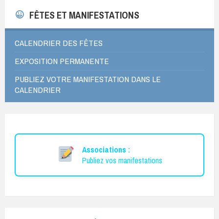
FÊTES ET MANIFESTATIONS
CALENDRIER DES FÊTES
EXPOSITION PERMANENTE
PUBLIEZ VOTRE MANIFESTATION DANS LE
CALENDRIER
Associations :
Publiez vos manifestations