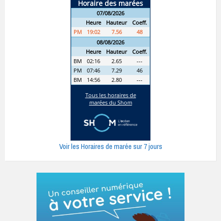
Voir les Horaires de marée sur 7 jours