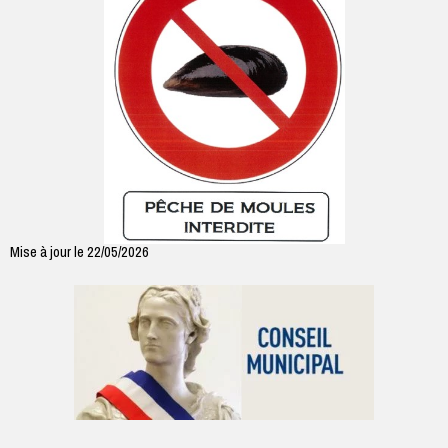
Mise à jour le 22/05/2026