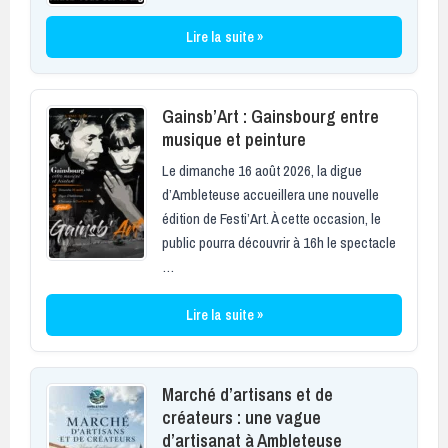
Lire la suite »
Gainsb’Art : Gainsbourg entre
musique et peinture
Le dimanche 16 août 2026, la digue
d’Ambleteuse accueillera une nouvelle
édition de Festi’Art. À cette occasion, le
public pourra découvrir à 16h le spectacle
…
Lire la suite »
Marché d’artisans et de
créateurs : une vague
d’artisanat à Ambleteuse