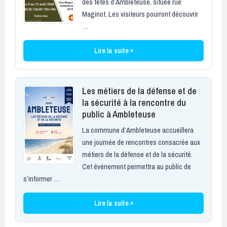
des fêtes d’Ambleteuse, située rue
Maginot. Les visiteurs pourront découvrir
…
Lire la suite »
Les métiers de la défense et de
la sécurité à la rencontre du
public à Ambleteuse
La commune d’Ambleteuse accueillera
une journée de rencontres consacrée aux
métiers de la défense et de la sécurité.
Cet événement permettra au public de
s’informer …
Lire la suite »