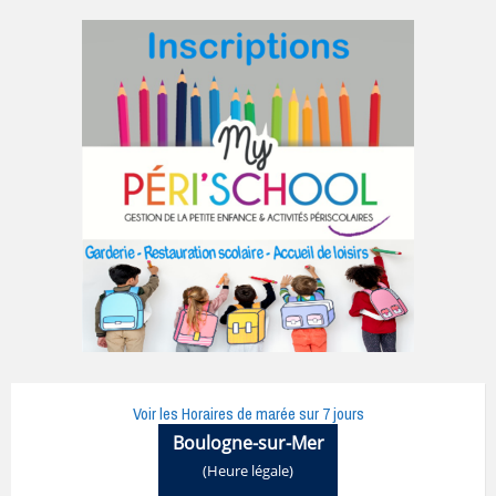
Voir les Horaires de marée sur 7 jours