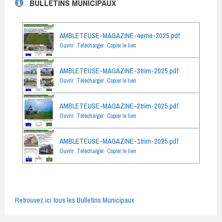
BULLETINS MUNICIPAUX
AMBLETEUSE-MAGAZINE-4eme-2025.pdf
Ouvrir
Télécharger
Copier le lien
AMBLETEUSE-MAGAZINE-3trim-2025.pdf
Ouvrir
Télécharger
Copier le lien
AMBLETEUSE-MAGAZINE-2trim-2025.pdf
Ouvrir
Télécharger
Copier le lien
AMBLETEUSE-MAGAZINE-1trim-2025.pdf
Ouvrir
Télécharger
Copier le lien
Retrouvez ici tous les Bulletins Municipaux