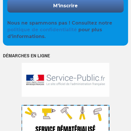
Nous ne spammons pas ! Consultez notre
politique de confidentialité
pour plus
d’informations.
DÉMARCHES EN LIGNE