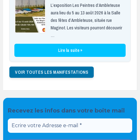
L’exposition Les Peintres d’Ambleteuse
aura lieu du 5 au 13 août 2026 à la Salle
des fêtes d’Ambleteuse, située rue
Maginot. Les visiteurs pourront découvrir
…
Lire la suite »
VOIR TOUTES LES MANIFESTATIONS
Recevez les infos dans votre boite mail