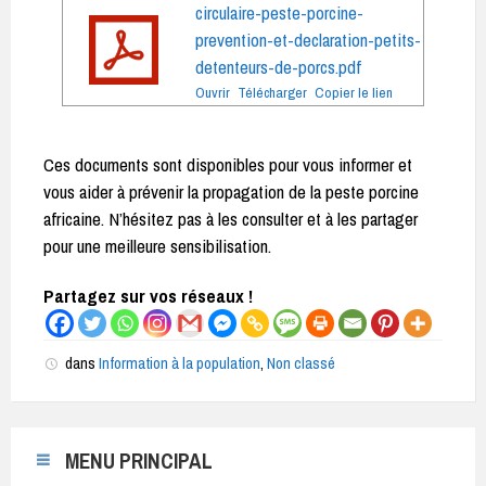
circulaire-peste-porcine-
prevention-et-declaration-petits-
detenteurs-de-porcs.pdf
Ouvrir
Télécharger
Copier le lien
Ces documents sont disponibles pour vous informer et
vous aider à prévenir la propagation de la peste porcine
africaine. N’hésitez pas à les consulter et à les partager
pour une meilleure sensibilisation.
Partagez sur vos réseaux !
dans
Information à la population
,
Non classé
MENU PRINCIPAL