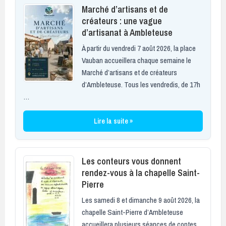
Marché d’artisans et de
créateurs : une vague
d’artisanat à Ambleteuse
À partir du vendredi 7 août 2026, la place
Vauban accueillera chaque semaine le
Marché d’artisans et de créateurs
d’Ambleteuse. Tous les vendredis, de 17h
…
Lire la suite »
Les conteurs vous donnent
rendez-vous à la chapelle Saint-
Pierre
Les samedi 8 et dimanche 9 août 2026, la
chapelle Saint-Pierre d’Ambleteuse
accueillera plusieurs séances de contes