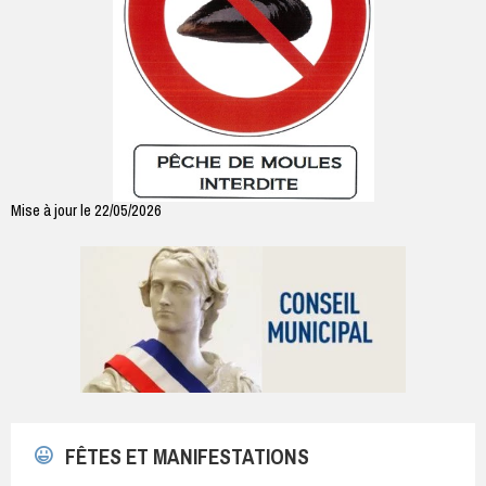
Mise à jour le 22/05/2026
FÊTES ET MANIFESTATIONS