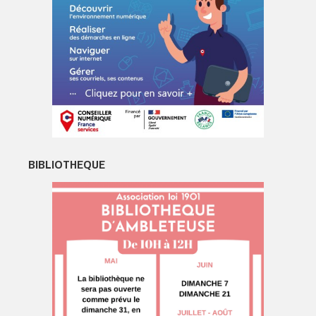
BIBLIOTHEQUE