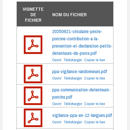
VIGNETTE
DE
NOM DU FICHIER
FICHIER
20250621-circulaire-peste-
porcine-contribution-a-la-
prevention-et-declaration-petits-
detenteurs-de-porcs.pdf
Ouvrir
Télécharger
Copier le lien
ppa-vigilance-randonneurs.pdf
Ouvrir
Télécharger
Copier le lien
ppa-communication-detenteurs-
porcins.pdf
Ouvrir
Télécharger
Copier le lien
vigilance-ppa-en-12-langues.pdf
Ouvrir
Télécharger
Copier le lien