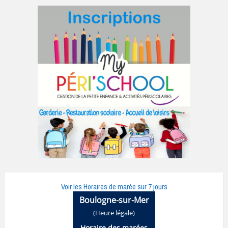
Voir les Horaires de marée sur 7 jours