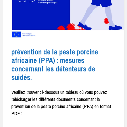
prévention de la peste porcine
africaine (PPA) : mesures
concernant les détenteurs de
suidés.
Veuillez trouver ci-dessous un tableau où vous pouvez
télécharger les différents documents concernant la
prévention de la peste porcine africaine (PPA) en format
PDF :