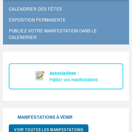
CALENDRIER DES FÊTES
EXPOSITION PERMANENTE
PUBLIEZ VOTRE MANIFESTATION DANS LE
CALENDRIER
Associations :
Publiez vos manifestations
MANIFESTATIONS À VENIR
VOIR TOUTES LES MANIFESTATIONS