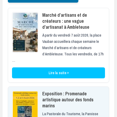
Marché d’artisans et de
créateurs : une vague
d’artisanat à Ambleteuse
À partir du vendredi 7 août 2026, la place
Vauban accueillera chaque semaine le
Marché d’artisans et de créateurs
d’Ambleteuse. Tous les vendredis, de 17h
…
Lire la suite »
Exposition : Promenade
artistique autour des fonds
marins
La Pastorale du Tourisme, la Paroisse