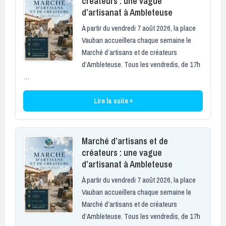
créateurs : une vague
d’artisanat à Ambleteuse
À partir du vendredi 7 août 2026, la place
Vauban accueillera chaque semaine le
Marché d’artisans et de créateurs
d’Ambleteuse. Tous les vendredis, de 17h
…
Lire la suite »
Marché d’artisans et de
créateurs : une vague
d’artisanat à Ambleteuse
À partir du vendredi 7 août 2026, la place
Vauban accueillera chaque semaine le
Marché d’artisans et de créateurs
d’Ambleteuse. Tous les vendredis, de 17h