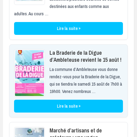
destinées aux enfants comme aux
adultes. Au cours …
Lire la suite »
La Braderie de la Digue
d’Ambleteuse revient le 15 août !
La commune d’Ambleteuse vous donne
rendez-vous pour la Braderie de la Digue,
qui se tiendra le samedi 15 août de 7h00 à
19h00. Venez nombreux …
Lire la suite »
Marché d’artisans et de