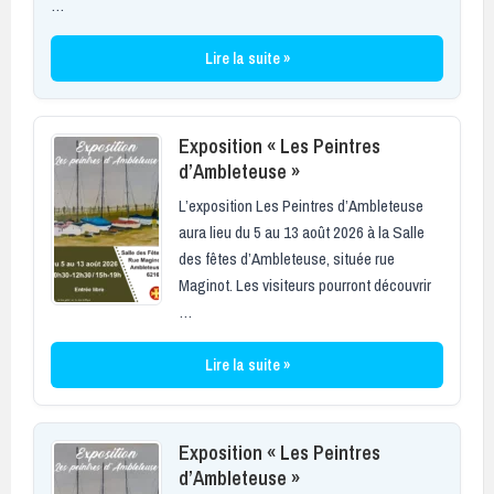
…
Lire la suite »
Exposition « Les Peintres
d’Ambleteuse »
L’exposition Les Peintres d’Ambleteuse
aura lieu du 5 au 13 août 2026 à la Salle
des fêtes d’Ambleteuse, située rue
Maginot. Les visiteurs pourront découvrir
…
Lire la suite »
Exposition « Les Peintres
d’Ambleteuse »