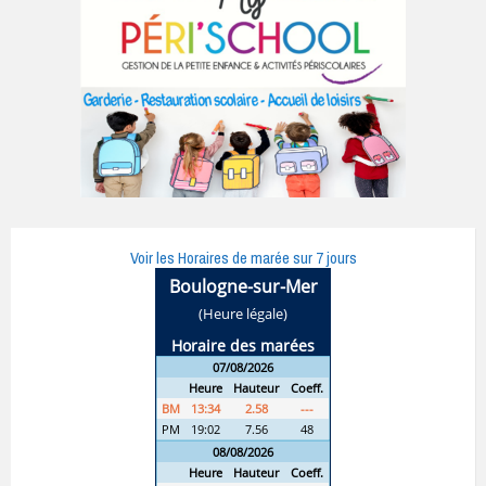
Voir les Horaires de marée sur 7 jours