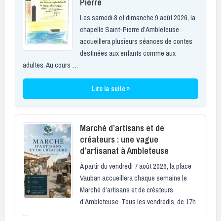
Pierre
Les samedi 8 et dimanche 9 août 2026, la
chapelle Saint-Pierre d’Ambleteuse
accueillera plusieurs séances de contes
destinées aux enfants comme aux
adultes. Au cours …
Lire la suite »
Marché d’artisans et de
créateurs : une vague
d’artisanat à Ambleteuse
À partir du vendredi 7 août 2026, la place
Vauban accueillera chaque semaine le
Marché d’artisans et de créateurs
d’Ambleteuse. Tous les vendredis, de 17h
…