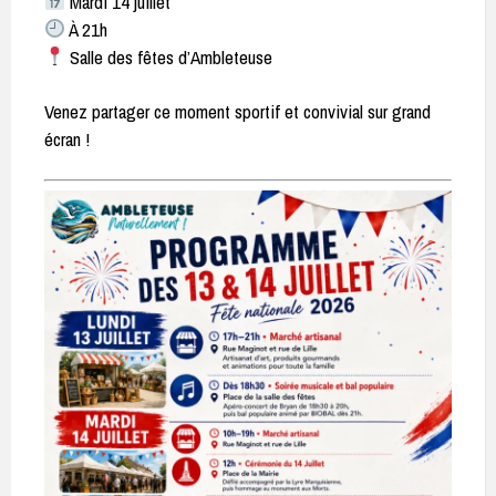
Mardi 14 juillet
À 21h
Salle des fêtes d’Ambleteuse
Venez partager ce moment sportif et convivial sur grand
écran !