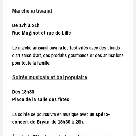
Marché artisanal
De 17h à 21h
Rue Maginot et rue de Lille
Le marché artisanal ouvrira les festivités avec des stands
d’artisanat d’art, des produits gourmands et des animations
pour toute la famille.
Soirée musicale et bal populaire
Dès 18h30
Place de la salle des fêtes
La soirée se poursuivra en musique avec un
apéro-
concert de Bryan
, de
18h30 à 20h
.