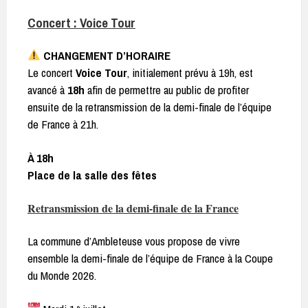
Concert : Voice Tour
CHANGEMENT D’HORAIRE
Le concert
Voice Tour
, initialement prévu à 19h, est
avancé à
18h
afin de permettre au public de profiter
ensuite de la retransmission de la demi-finale de l’équipe
de France à 21h.
À 18h
Place de la salle des fêtes
Retransmission de la demi-finale de la France
La commune d’Ambleteuse vous propose de vivre
ensemble la demi-finale de l’équipe de France à la Coupe
du Monde 2026.