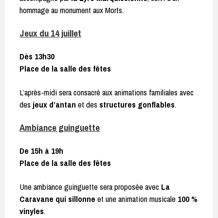
hommage au monument aux Morts.
Jeux du 14 juillet
Dès 13h30
Place de la salle des fêtes
L’après-midi sera consacré aux animations familiales avec
des
jeux d’antan
et des
structures gonflables
.
Ambiance guinguette
De 15h à 19h
Place de la salle des fêtes
Une ambiance guinguette sera proposée avec
La
Caravane qui sillonne
et une animation musicale
100 %
vinyles
.