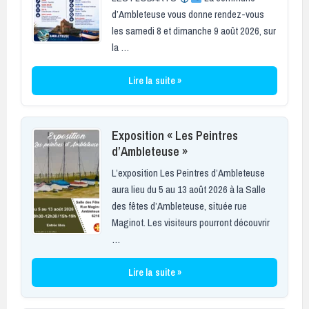
d’Ambleteuse vous donne rendez-vous
les samedi 8 et dimanche 9 août 2026, sur
la …
Lire la suite »
Exposition « Les Peintres
d’Ambleteuse »
L’exposition Les Peintres d’Ambleteuse
aura lieu du 5 au 13 août 2026 à la Salle
des fêtes d’Ambleteuse, située rue
Maginot. Les visiteurs pourront découvrir
…
Lire la suite »