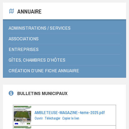
ANNUAIRE
ADMINISTRATIONS / SERVICES
ASSOCIATIONS
ENTREPRISES
GÎTES, CHAMBRES D’HÔTES
CRÉATION D’UNE FICHE ANNUAIRE
BULLETINS MUNICIPAUX
AMBLETEUSE-MAGAZINE-4eme-2025.pdf
Ouvrir
Télécharger
Copier le lien