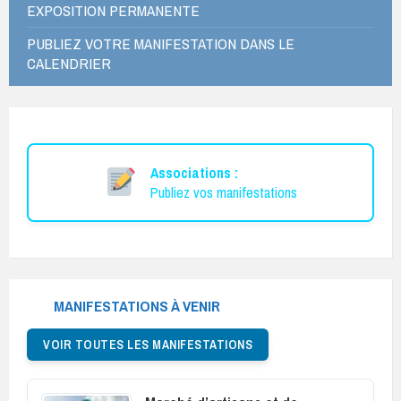
EXPOSITION PERMANENTE
PUBLIEZ VOTRE MANIFESTATION DANS LE
CALENDRIER
Associations :
Publiez vos manifestations
MANIFESTATIONS À VENIR
VOIR TOUTES LES MANIFESTATIONS