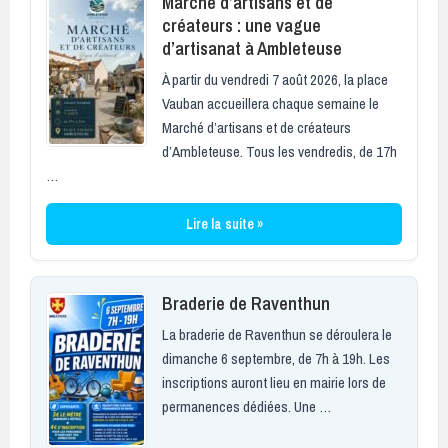
Marché d’artisans et de
créateurs : une vague
d’artisanat à Ambleteuse
À partir du vendredi 7 août 2026, la place
Vauban accueillera chaque semaine le
Marché d’artisans et de créateurs
d’Ambleteuse. Tous les vendredis, de 17h
…
Lire la suite »
Braderie de Raventhun
La braderie de Raventhun se déroulera le
dimanche 6 septembre, de 7h à 19h. Les
inscriptions auront lieu en mairie lors de
permanences dédiées. Une …