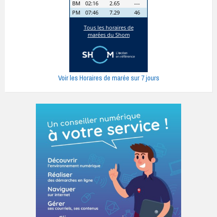
Voir les Horaires de marée sur 7 jours