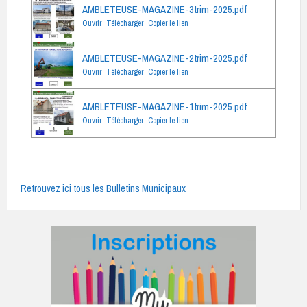
AMBLETEUSE-MAGAZINE-3trim-2025.pdf
Ouvrir
Télécharger
Copier le lien
AMBLETEUSE-MAGAZINE-2trim-2025.pdf
Ouvrir
Télécharger
Copier le lien
AMBLETEUSE-MAGAZINE-1trim-2025.pdf
Ouvrir
Télécharger
Copier le lien
Retrouvez ici tous les Bulletins Municipaux