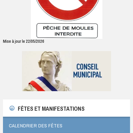
Mise à jour le 22/05/2026
FÊTES ET MANIFESTATIONS
CALENDRIER DES FÊTES