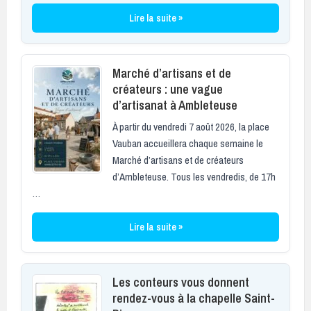
Lire la suite »
Marché d’artisans et de
créateurs : une vague
d’artisanat à Ambleteuse
À partir du vendredi 7 août 2026, la place
Vauban accueillera chaque semaine le
Marché d’artisans et de créateurs
d’Ambleteuse. Tous les vendredis, de 17h
…
Lire la suite »
Les conteurs vous donnent
rendez-vous à la chapelle Saint-