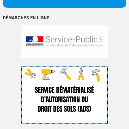
DÉMARCHES EN LIGNE