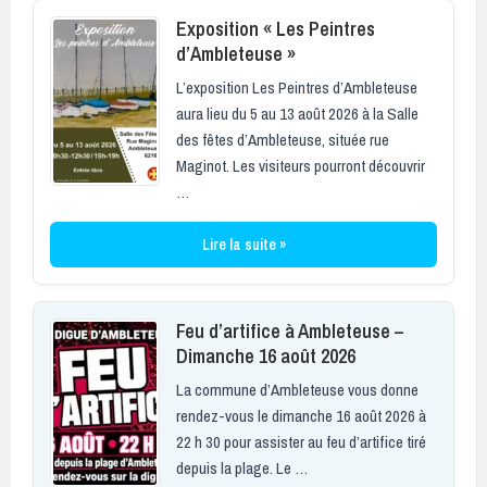
Exposition « Les Peintres
d’Ambleteuse »
L’exposition Les Peintres d’Ambleteuse
aura lieu du 5 au 13 août 2026 à la Salle
des fêtes d’Ambleteuse, située rue
Maginot. Les visiteurs pourront découvrir
…
Lire la suite »
Feu d’artifice à Ambleteuse –
Dimanche 16 août 2026
La commune d’Ambleteuse vous donne
rendez-vous le dimanche 16 août 2026 à
22 h 30 pour assister au feu d’artifice tiré
depuis la plage. Le …