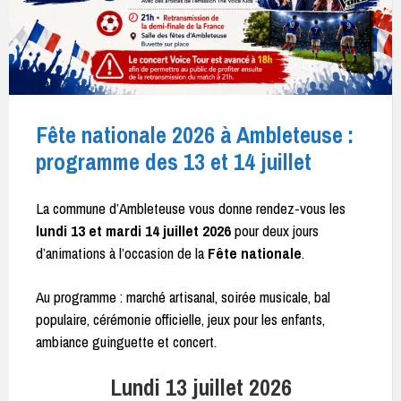
Fête nationale 2026 à Ambleteuse :
programme des 13 et 14 juillet
La commune d’Ambleteuse vous donne rendez-vous les
lundi 13 et mardi 14 juillet 2026
pour deux jours
d’animations à l’occasion de la
Fête nationale
.
Au programme : marché artisanal, soirée musicale, bal
populaire, cérémonie officielle, jeux pour les enfants,
ambiance guinguette et concert.
Lundi 13 juillet 2026