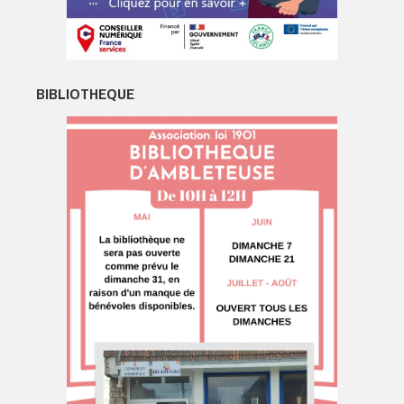
BIBLIOTHEQUE