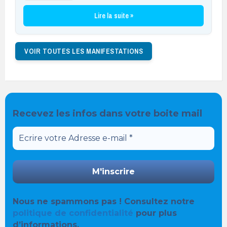
Lire la suite »
VOIR TOUTES LES MANIFESTATIONS
Recevez les infos dans votre boite mail
Nous ne spammons pas ! Consultez notre
politique de confidentialité
pour plus
d’informations.